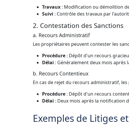
Travaux
: Modification ou démolition d
Suivi
: Contrôle des travaux par l'autor
2. Contestation des Sanctions
a. Recours Administratif
Les propriétaires peuvent contester les sanc
Procédure
: Dépôt d'un recours gracieu
Délai
: Généralement deux mois après la 
b. Recours Contentieux
En cas de rejet du recours administratif, les 
Procédure
: Dépôt d'un recours contenti
Délai
: Deux mois après la notification d
Exemples de Litiges et