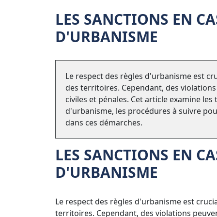
LES SANCTIONS EN CA
D'URBANISME
Le respect des règles d'urbanisme est c
des territoires. Cependant, des violation
civiles et pénales. Cet article examine l
d'urbanisme, les procédures à suivre pour
dans ces démarches.
LES SANCTIONS EN CA
D'URBANISME
Le respect des règles d'urbanisme est cruc
territoires. Cependant, des violations peuven