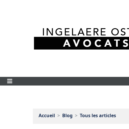
Accueil
Blog
Tous les articles