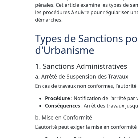
pénales. Cet article examine les types de s
les procédures à suivre pour régulariser une
démarches.
Types de Sanctions p
d'Urbanisme
1. Sanctions Administratives
a. Arrêté de Suspension des Travaux
En cas de travaux non conformes, l'autorit
Procédure
: Notification de l'arrêté par
Conséquences
: Arrêt des travaux jusqu
b. Mise en Conformité
L'autorité peut exiger la mise en conformité