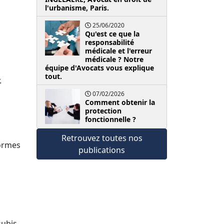
l'urbanisme, Paris.
25/06/2020
Qu'est ce que la
responsabilité
médicale et l'erreur
médicale ? Notre
équipe d'Avocats vous explique
tout.
.
07/02/2026
Comment obtenir la
protection
fonctionnelle ?
Retrouvez toutes nos
formes
publications
ubis.