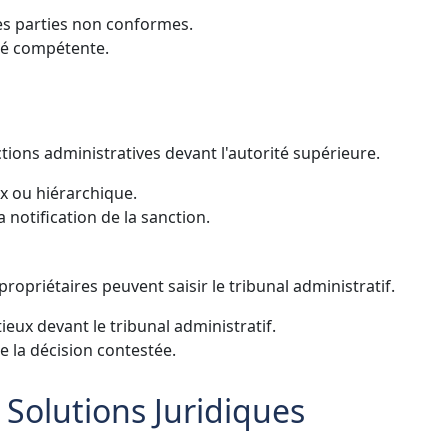
es parties non conformes.
ité compétente.
tions administratives devant l'autorité supérieure.
x ou hiérarchique.
notification de la sanction.
propriétaires peuvent saisir le tribunal administratif.
eux devant le tribunal administratif.
e la décision contestée.
 Solutions Juridiques