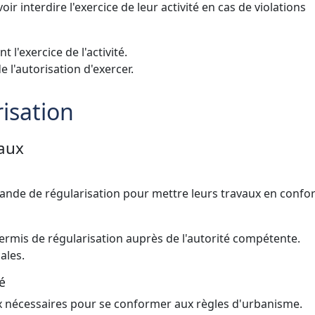
r interdire l'exercice de leur activité en cas de violations
t l'exercice de l'activité.
e l'autorisation d'exercer.
isation
vaux
nde de régularisation pour mettre leurs travaux en confo
rmis de régularisation auprès de l'autorité compétente.
cales.
é
aux nécessaires pour se conformer aux règles d'urbanisme.