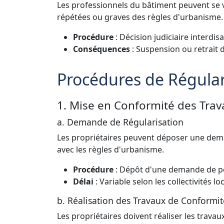
Les professionnels du bâtiment peuvent se voi
répétées ou graves des règles d'urbanisme.
Procédure
: Décision judiciaire interdisan
Conséquences
: Suspension ou retrait d
Procédures de Régular
1. Mise en Conformité des Tra
a. Demande de Régularisation
Les propriétaires peuvent déposer une dema
avec les règles d'urbanisme.
Procédure
: Dépôt d'une demande de pe
Délai
: Variable selon les collectivités lo
b. Réalisation des Travaux de Conformit
Les propriétaires doivent réaliser les trav