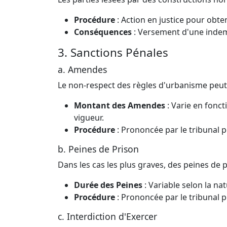
Procédure
: Action en justice pour obt
Conséquences
: Versement d'une indem
3. Sanctions Pénales
a. Amendes
Le non-respect des règles d'urbanisme peut 
Montant des Amendes
: Varie en foncti
vigueur.
Procédure
: Prononcée par le tribunal 
b. Peines de Prison
Dans les cas les plus graves, des peines de
Durée des Peines
: Variable selon la nat
Procédure
: Prononcée par le tribunal 
c. Interdiction d'Exercer