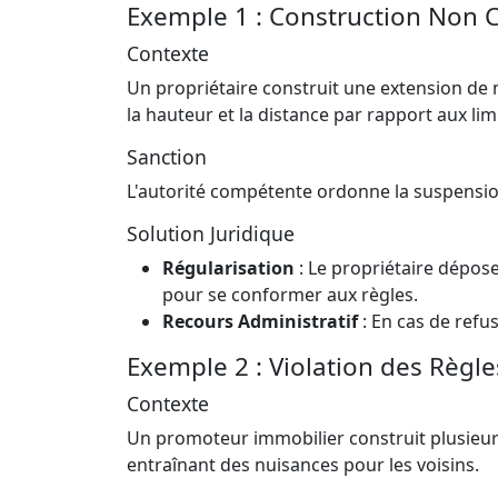
Exemple 1 : Construction Non
Contexte
Un propriétaire construit une extension de
la hauteur et la distance par rapport aux lim
Sanction
L'autorité compétente ordonne la suspension
Solution Juridique
Régularisation
: Le propriétaire dépos
pour se conformer aux règles.
Recours Administratif
: En cas de refus
Exemple 2 : Violation des Règl
Contexte
Un promoteur immobilier construit plusieur
entraînant des nuisances pour les voisins.