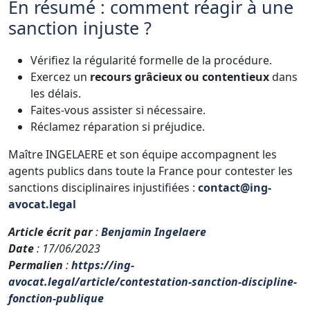
En résumé : comment réagir à une
sanction injuste ?
Vérifiez la régularité formelle de la procédure.
Exercez un
recours grâcieux ou contentieux
dans
les délais.
Faites-vous assister si nécessaire.
Réclamez réparation si préjudice.
Maître INGELAERE et son équipe accompagnent les
agents publics dans toute la France pour contester les
sanctions disciplinaires injustifiées :
contact@ing-
avocat.legal
Article écrit par
:
Benjamin Ingelaere
Date
: 17/06/2023
Permalien
:
https://ing-
avocat.legal/article/contestation-sanction-discipline-
fonction-publique