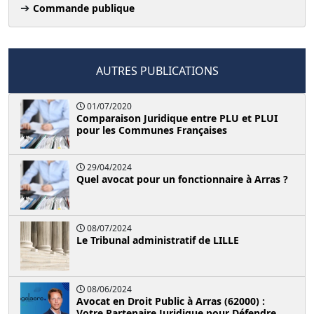
Commande publique
AUTRES PUBLICATIONS
01/07/2020
Comparaison Juridique entre PLU et PLUI
pour les Communes Françaises
29/04/2024
Quel avocat pour un fonctionnaire à Arras ?
08/07/2024
Le Tribunal administratif de LILLE
08/06/2024
Avocat en Droit Public à Arras (62000) :
Votre Partenaire Juridique pour Défendre