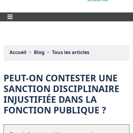
Accueil
Blog
Tous les articles
PEUT-ON CONTESTER UNE
SANCTION DISCIPLINAIRE
INJUSTIFIÉE DANS LA
FONCTION PUBLIQUE ?