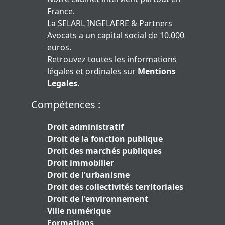
France.
La SELARL INGELAERE & Partners
Avocats a un capital social de 10.000
euros.
Retrouvez toutes les informations
légales et ordinales sur
Mentions
Legales
.
Compétences :
Droit administratif
Droit de la fonction publique
Droit des marchés publiques
Droit immobilier
Droit de l'urbanisme
Droit des collectivités territoriales
Droit de l'environnement
Ville numérique
Formations