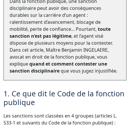
Dans la fonction publique, une sanction
disciplinaire peut avoir des conséquences
durables sur la carrière d’un agent :
ralentissement d’avancement, blocage de
mobilité, perte de confiance... Pourtant,
toute
sanction n’est pas légitime
, et l’agent visé
dispose de plusieurs moyens pour la contester.
Dans cet article, Maître Benjamin INGELAERE,
avocat en droit de la fonction publique, vous
explique
quand et comment contester une
sanction disciplinaire
que vous jugez injustifiée.
1. Ce que dit le Code de la fonction
publique
Les sanctions sont classées en 4 groupes (articles L.
533-1 et suivants du Code de la fonction publique) :