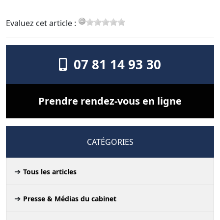
Evaluez cet article :
07 81 14 93 30
Prendre rendez-vous en ligne
CATÉGORIES
Tous les articles
Presse & Médias du cabinet