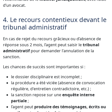
d’un avocat.
4. Le recours contentieux devant le
tribunal administratif
En cas de rejet du recours grâcieux ou d’absence de
réponse sous 2 mois, l’agent peut saisir le
tribunal
administratif
pour demander l'annulation de la
sanction.
Les chances de succès sont importantes si :
le dossier disciplinaire est incomplet ;
la procédure a été viciée (absence de convocation
régulière, d'entretien contradictoire, etc.) ;
la sanction repose sur une
enquête interne
partiale
;
l’agent peut
produire des témoignages, écrits ou