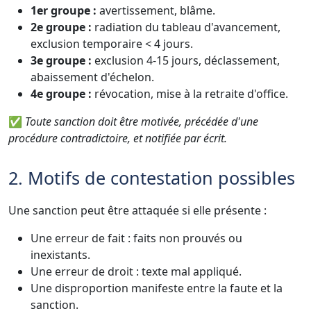
1er groupe :
avertissement, blâme.
2e groupe :
radiation du tableau d'avancement,
exclusion temporaire < 4 jours.
3e groupe :
exclusion 4-15 jours, déclassement,
abaissement d'échelon.
4e groupe :
révocation, mise à la retraite d'office.
✅
Toute sanction doit être motivée, précédée d'une
procédure contradictoire, et notifiée par écrit.
2. Motifs de contestation possibles
Une sanction peut être attaquée si elle présente :
Une erreur de fait : faits non prouvés ou
inexistants.
Une erreur de droit : texte mal appliqué.
Une disproportion manifeste entre la faute et la
sanction.