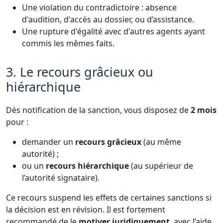
Une violation du contradictoire : absence
d'audition, d'accès au dossier, ou d’assistance.
Une rupture d'égalité avec d'autres agents ayant
commis les mêmes faits.
3. Le recours grâcieux ou
hiérarchique
Dès notification de la sanction, vous disposez de
2 mois
pour :
demander un
recours grâcieux
(au même
autorité) ;
ou un
recours hiérarchique
(au supérieur de
l’autorité signataire).
Ce recours suspend les effets de certaines sanctions si
la décision est en révision. Il est fortement
recommandé de le
motiver juridiquement
, avec l’aide