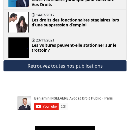
Vos Droits
14/07/2017
Les droits des fonctionnaires stagiaires lors
d’une suppression d’emploi
23/11/2021
Les voitures peuvent-elle stationner sur le
trottoir ?
Retrouvez toutes nos publications