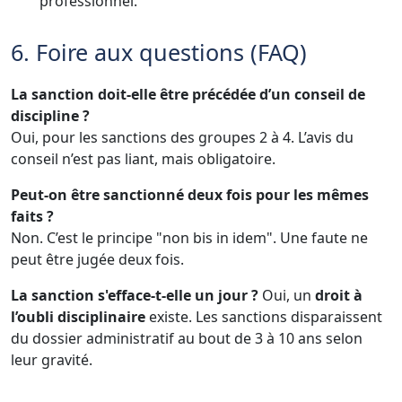
professionnel.
6. Foire aux questions (FAQ)
La sanction doit-elle être précédée d’un conseil de
discipline ?
Oui, pour les sanctions des groupes 2 à 4. L’avis du
conseil n’est pas liant, mais obligatoire.
Peut-on être sanctionné deux fois pour les mêmes
faits ?
Non. C’est le principe "non bis in idem". Une faute ne
peut être jugée deux fois.
La sanction s'efface-t-elle un jour ?
Oui, un
droit à
l’oubli disciplinaire
existe. Les sanctions disparaissent
du dossier administratif au bout de 3 à 10 ans selon
leur gravité.