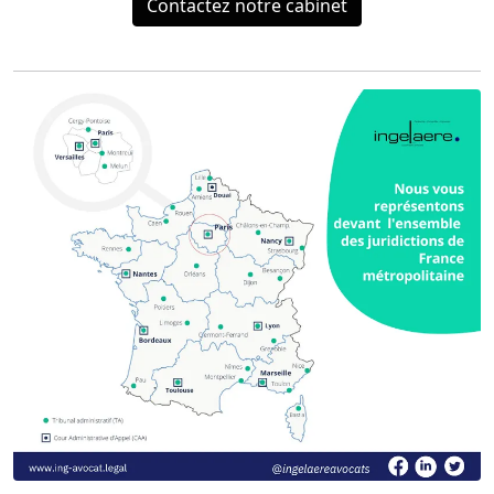
Contactez notre cabinet