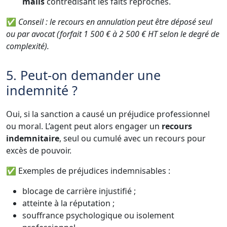
mails
contredisant les faits reprochés.
✅
Conseil : le recours en annulation peut être déposé seul
ou par avocat (forfait 1 500 € à 2 500 € HT selon le degré de
complexité).
5. Peut-on demander une
indemnité ?
Oui, si la sanction a causé un préjudice professionnel
ou moral. L’agent peut alors engager un
recours
indemnitaire
, seul ou cumulé avec un recours pour
excès de pouvoir.
✅ Exemples de préjudices indemnisables :
blocage de carrière injustifié ;
atteinte à la réputation ;
souffrance psychologique ou isolement