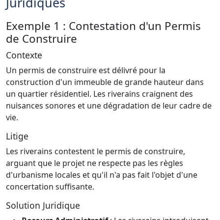
Juridiques
Exemple 1 : Contestation d'un Permis
de Construire
Contexte
Un permis de construire est délivré pour la
construction d'un immeuble de grande hauteur dans
un quartier résidentiel. Les riverains craignent des
nuisances sonores et une dégradation de leur cadre de
vie.
Litige
Les riverains contestent le permis de construire,
arguant que le projet ne respecte pas les règles
d'urbanisme locales et qu'il n'a pas fait l'objet d'une
concertation suffisante.
Solution Juridique