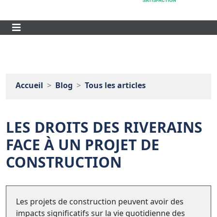
Accueil
Blog
Tous les articles
LES DROITS DES RIVERAINS
FACE À UN PROJET DE
CONSTRUCTION
Les projets de construction peuvent avoir des
impacts significatifs sur la vie quotidienne des