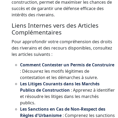
construction, permet de maximiser les chances de
succès et de garantir une défense efficace des
intérêts des riverains.
Liens Internes vers des Articles
Complémentaires
Pour approfondir votre compréhension des droits
des riverains et des recours disponibles, consultez
les articles suivants :
Comment Contester un Permis de Construire
: Découvrez les motifs légitimes de
contestation et les démarches à suivre.
Les Litiges Courants dans les Marchés
Publics de Construction
: Apprenez à identifier
et résoudre les litiges dans les marchés
publics.
Les Sanctions en Cas de Non-Respect des
Règles d'Urbanisme
: Comprenez les sanctions