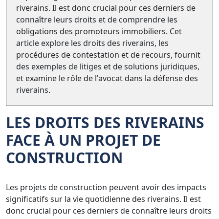
riverains. Il est donc crucial pour ces derniers de
connaître leurs droits et de comprendre les
obligations des promoteurs immobiliers. Cet
article explore les droits des riverains, les
procédures de contestation et de recours, fournit
des exemples de litiges et de solutions juridiques,
et examine le rôle de l'avocat dans la défense des
riverains.
LES DROITS DES RIVERAINS
FACE À UN PROJET DE
CONSTRUCTION
Les projets de construction peuvent avoir des impacts
significatifs sur la vie quotidienne des riverains. Il est
donc crucial pour ces derniers de connaître leurs droits