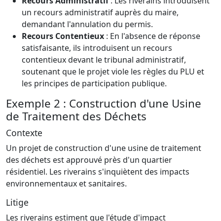
Recours Administratif
: Les riverains introduisent
un recours administratif auprès du maire,
demandant l'annulation du permis.
Recours Contentieux
: En l'absence de réponse
satisfaisante, ils introduisent un recours
contentieux devant le tribunal administratif,
soutenant que le projet viole les règles du PLU et
les principes de participation publique.
Exemple 2 : Construction d'une Usine
de Traitement des Déchets
Contexte
Un projet de construction d'une usine de traitement
des déchets est approuvé près d'un quartier
résidentiel. Les riverains s'inquiètent des impacts
environnementaux et sanitaires.
Litige
Les riverains estiment que l'étude d'impact