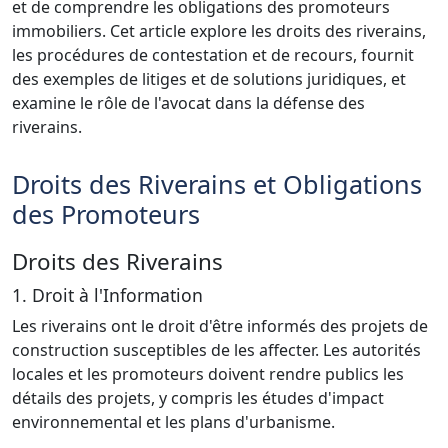
et de comprendre les obligations des promoteurs
immobiliers. Cet article explore les droits des riverains,
les procédures de contestation et de recours, fournit
des exemples de litiges et de solutions juridiques, et
examine le rôle de l'avocat dans la défense des
riverains.
Droits des Riverains et Obligations
des Promoteurs
Droits des Riverains
1. Droit à l'Information
Les riverains ont le droit d'être informés des projets de
construction susceptibles de les affecter. Les autorités
locales et les promoteurs doivent rendre publics les
détails des projets, y compris les études d'impact
environnemental et les plans d'urbanisme.