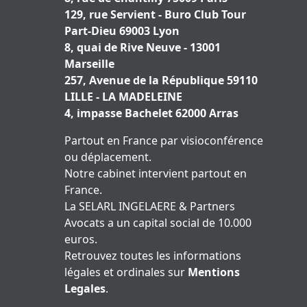
129, rue Servient - Buro Club Tour
Part-Dieu 69003 Lyon
8, quai de Rive Neuve - 13001
Marseille
257, Avenue de la République 59110
LILLE - LA MADELEINE
4, impasse Bachelet 62000 Arras
Partout en France par visioconférence
ou déplacement.
Notre cabinet intervient partout en
France.
La SELARL INGELAERE & Partners
Avocats a un capital social de 10.000
euros.
Retrouvez toutes les informations
légales et ordinales sur
Mentions
Legales
.