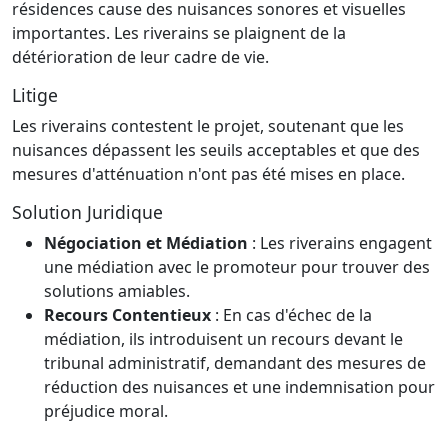
résidences cause des nuisances sonores et visuelles
importantes. Les riverains se plaignent de la
détérioration de leur cadre de vie.
Litige
Les riverains contestent le projet, soutenant que les
nuisances dépassent les seuils acceptables et que des
mesures d'atténuation n'ont pas été mises en place.
Solution Juridique
Négociation et Médiation
: Les riverains engagent
une médiation avec le promoteur pour trouver des
solutions amiables.
Recours Contentieux
: En cas d'échec de la
médiation, ils introduisent un recours devant le
tribunal administratif, demandant des mesures de
réduction des nuisances et une indemnisation pour
préjudice moral.