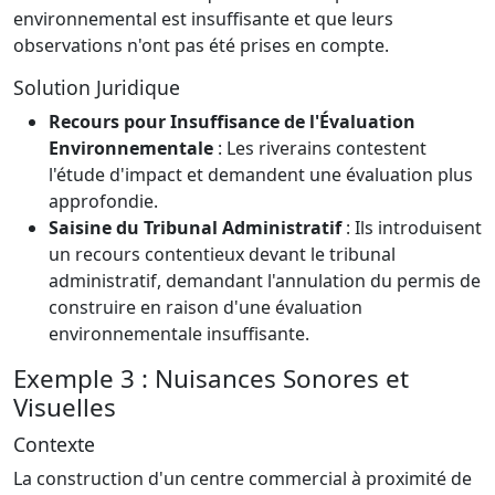
environnemental est insuffisante et que leurs
observations n'ont pas été prises en compte.
Solution Juridique
Recours pour Insuffisance de l'Évaluation
Environnementale
: Les riverains contestent
l'étude d'impact et demandent une évaluation plus
approfondie.
Saisine du Tribunal Administratif
: Ils introduisent
un recours contentieux devant le tribunal
administratif, demandant l'annulation du permis de
construire en raison d'une évaluation
environnementale insuffisante.
Exemple 3 : Nuisances Sonores et
Visuelles
Contexte
La construction d'un centre commercial à proximité de