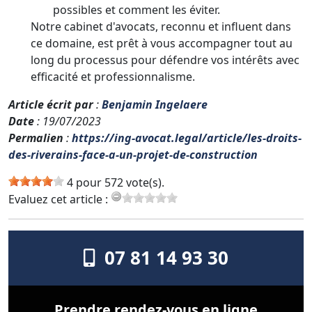
possibles et comment les éviter.
Notre cabinet d'avocats, reconnu et influent dans
ce domaine, est prêt à vous accompagner tout au
long du processus pour défendre vos intérêts avec
efficacité et professionnalisme.
Article écrit par
:
Benjamin Ingelaere
Date
: 19/07/2023
Permalien
:
https://ing-avocat.legal/article/les-droits-
des-riverains-face-a-un-projet-de-construction
4 pour 572 vote(s).
Evaluez cet article :
07 81 14 93 30
Prendre rendez-vous en ligne