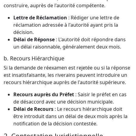
construire, auprès de l'autorité compétente.
Lettre de Réclamation
: Rédiger une lettre de
réclamation adressée à l'autorité ayant pris la
décision.
Délai de Réponse
: L'autorité doit répondre dans
un délai raisonnable, généralement deux mois.
b. Recours Hiérarchique
Si la demande de réexamen est rejetée ou si la réponse
est insatisfaisante, les riverains peuvent introduire un
recours hiérarchique auprès de l'autorité supérieure.
Recours auprès du Préfet
: Saisir le préfet en cas
de désaccord avec une décision municipale.
Délai de Recours
: Le recours hiérarchique doit
être introduit dans un délai de deux mois après la
notification de la décision contestée.
2. Contestation Juridictionnelle