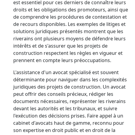
est essentiel pour ces derniers de connaître leurs
droits et les obligations des promoteurs, ainsi que
de comprendre les procédures de contestation et
de recours disponibles. Les exemples de litiges et
solutions juridiques présentés montrent que les
riverains ont plusieurs moyens de défendre leurs
intérêts et de s'assurer que les projets de
construction respectent les règles en vigueur et
prennent en compte leurs préoccupations.
L'assistance d'un avocat spécialisé est souvent
déterminante pour naviguer dans les complexités
juridiques des projets de construction. Un avocat
peut offrir des conseils précieux, rédiger les
documents nécessaires, représenter les riverains
devant les autorités et les tribunaux, et suivre
l'exécution des décisions prises. Faire appel à un
cabinet d'avocats haut de gamme, reconnu pour
son expertise en droit public et en droit de la