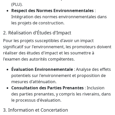
(PLU).
Respect des Normes Environnementales
:
Intégration des normes environnementales dans
les projets de construction.
2. Réalisation d'Études d'Impact
Pour les projets susceptibles d'avoir un impact
significatif sur l'environnement, les promoteurs doivent
réaliser des études d'impact et les soumettre à
l'examen des autorités compétentes.
Évaluation Environnementale
: Analyse des effets
potentiels sur l'environnement et proposition de
mesures d'atténuation.
Consultation des Parties Prenantes
: Inclusion
des parties prenantes, y compris les riverains, dans
le processus d'évaluation.
3. Information et Concertation