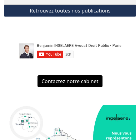
Retrouvez toutes nos publications
Contactez notre cabinet