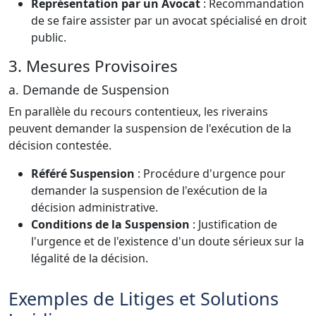
Représentation par un Avocat
: Recommandation
de se faire assister par un avocat spécialisé en droit
public.
3. Mesures Provisoires
a. Demande de Suspension
En parallèle du recours contentieux, les riverains
peuvent demander la suspension de l'exécution de la
décision contestée.
Référé Suspension
: Procédure d'urgence pour
demander la suspension de l'exécution de la
décision administrative.
Conditions de la Suspension
: Justification de
l'urgence et de l'existence d'un doute sérieux sur la
légalité de la décision.
Exemples de Litiges et Solutions