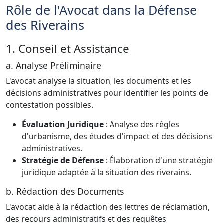
Rôle de l'Avocat dans la Défense
des Riverains
1. Conseil et Assistance
a. Analyse Préliminaire
L'avocat analyse la situation, les documents et les
décisions administratives pour identifier les points de
contestation possibles.
Évaluation Juridique
: Analyse des règles
d'urbanisme, des études d'impact et des décisions
administratives.
Stratégie de Défense
: Élaboration d'une stratégie
juridique adaptée à la situation des riverains.
b. Rédaction des Documents
L'avocat aide à la rédaction des lettres de réclamation,
des recours administratifs et des requêtes