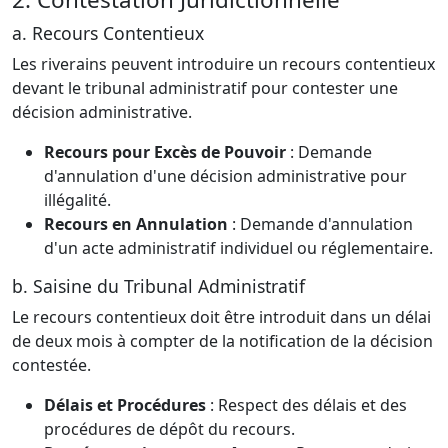
a. Recours Contentieux
Les riverains peuvent introduire un recours contentieux
devant le tribunal administratif pour contester une
décision administrative.
Recours pour Excès de Pouvoir
: Demande
d'annulation d'une décision administrative pour
illégalité.
Recours en Annulation
: Demande d'annulation
d'un acte administratif individuel ou réglementaire.
b. Saisine du Tribunal Administratif
Le recours contentieux doit être introduit dans un délai
de deux mois à compter de la notification de la décision
contestée.
Délais et Procédures
: Respect des délais et des
procédures de dépôt du recours.