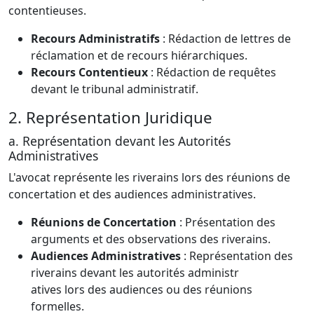
contentieuses.
Recours Administratifs
: Rédaction de lettres de
réclamation et de recours hiérarchiques.
Recours Contentieux
: Rédaction de requêtes
devant le tribunal administratif.
2. Représentation Juridique
a. Représentation devant les Autorités
Administratives
L'avocat représente les riverains lors des réunions de
concertation et des audiences administratives.
Réunions de Concertation
: Présentation des
arguments et des observations des riverains.
Audiences Administratives
: Représentation des
riverains devant les autorités administr
atives lors des audiences ou des réunions
formelles.