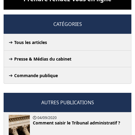
CATÉGORIES
Tous les articles
Presse & Médias du cabinet
Commande publique
AUTRES PUBLICATIONS
04/09/2020
Comment saisir le Tribunal administratif ?