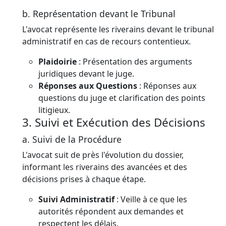
b. Représentation devant le Tribunal
L'avocat représente les riverains devant le tribunal
administratif en cas de recours contentieux.
Plaidoirie
: Présentation des arguments
juridiques devant le juge.
Réponses aux Questions
: Réponses aux
questions du juge et clarification des points
litigieux.
3. Suivi et Exécution des Décisions
a. Suivi de la Procédure
L'avocat suit de près l'évolution du dossier,
informant les riverains des avancées et des
décisions prises à chaque étape.
Suivi Administratif
: Veille à ce que les
autorités répondent aux demandes et
respectent les délais.