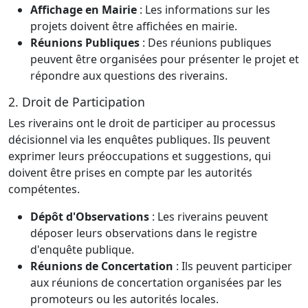
Affichage en Mairie
: Les informations sur les
projets doivent être affichées en mairie.
Réunions Publiques
: Des réunions publiques
peuvent être organisées pour présenter le projet et
répondre aux questions des riverains.
2. Droit de Participation
Les riverains ont le droit de participer au processus
décisionnel via les enquêtes publiques. Ils peuvent
exprimer leurs préoccupations et suggestions, qui
doivent être prises en compte par les autorités
compétentes.
Dépôt d'Observations
: Les riverains peuvent
déposer leurs observations dans le registre
d'enquête publique.
Réunions de Concertation
: Ils peuvent participer
aux réunions de concertation organisées par les
promoteurs ou les autorités locales.