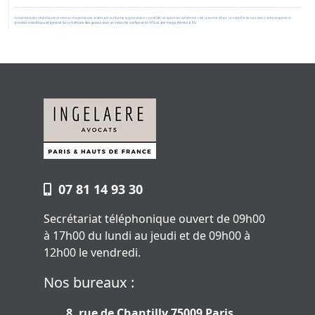
07 81 14 93 30
Secrétariat téléphonique ouvert de 09h00
à 17h00 du lundi au jeudi et de 09h00 à
12h00 le vendredi.
Nos bureaux :
8, rue de Chantilly 75009 Paris