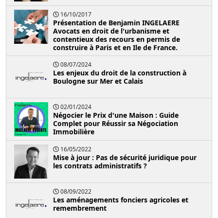
16/10/2017
Présentation de Benjamin INGELAERE
Avocats en droit de l'urbanisme et
contentieux des recours en permis de
construire à Paris et en Ile de France.
08/07/2024
Les enjeux du droit de la construction à
Boulogne sur Mer et Calais
02/01/2024
Négocier le Prix d'une Maison : Guide
Complet pour Réussir sa Négociation
Immobilière
16/05/2022
Mise à jour : Pas de sécurité juridique pour
les contrats administratifs ?
08/09/2022
Les aménagements fonciers agricoles et
remembrement