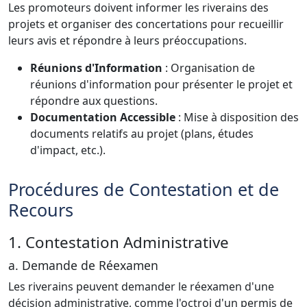
Les promoteurs doivent informer les riverains des
projets et organiser des concertations pour recueillir
leurs avis et répondre à leurs préoccupations.
Réunions d'Information
: Organisation de
réunions d'information pour présenter le projet et
répondre aux questions.
Documentation Accessible
: Mise à disposition des
documents relatifs au projet (plans, études
d'impact, etc.).
Procédures de Contestation et de
Recours
1. Contestation Administrative
a. Demande de Réexamen
Les riverains peuvent demander le réexamen d'une
décision administrative, comme l'octroi d'un permis de