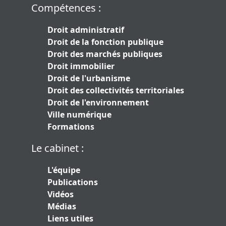
Compétences :
Droit administratif
Droit de la fonction publique
Droit des marchés publiques
Droit immobilier
Droit de l'urbanisme
Droit des collectivités territoriales
Droit de l'environnement
Ville numérique
Formations
Le cabinet :
L'équipe
Publications
Vidéos
Médias
Liens utiles