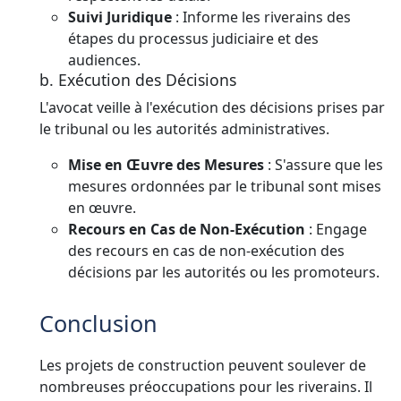
Suivi Juridique
: Informe les riverains des
étapes du processus judiciaire et des
audiences.
b. Exécution des Décisions
L'avocat veille à l'exécution des décisions prises par
le tribunal ou les autorités administratives.
Mise en Œuvre des Mesures
: S'assure que les
mesures ordonnées par le tribunal sont mises
en œuvre.
Recours en Cas de Non-Exécution
: Engage
des recours en cas de non-exécution des
décisions par les autorités ou les promoteurs.
Conclusion
Les projets de construction peuvent soulever de
nombreuses préoccupations pour les riverains. Il