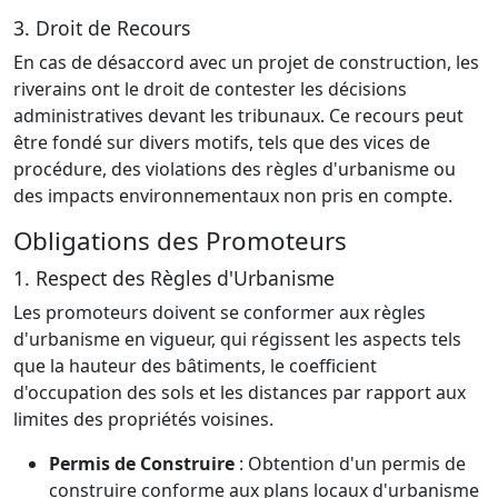
3. Droit de Recours
En cas de désaccord avec un projet de construction, les
riverains ont le droit de contester les décisions
administratives devant les tribunaux. Ce recours peut
être fondé sur divers motifs, tels que des vices de
procédure, des violations des règles d'urbanisme ou
des impacts environnementaux non pris en compte.
Obligations des Promoteurs
1. Respect des Règles d'Urbanisme
Les promoteurs doivent se conformer aux règles
d'urbanisme en vigueur, qui régissent les aspects tels
que la hauteur des bâtiments, le coefficient
d'occupation des sols et les distances par rapport aux
limites des propriétés voisines.
Permis de Construire
: Obtention d'un permis de
construire conforme aux plans locaux d'urbanisme