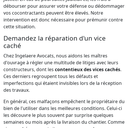
débourser pour assurer votre défense ou dédommager
vos cocontractants peuvent être élevés. Notre
intervention est donc nécessaire pour prémunir contre
cette situation.
Demandez la réparation d'un vice
caché
Chez Ingelaere Avocats, nous aidons les maîtres
d'ouvrage à régler une multitude de litiges avec leurs
constructeurs, dont les
contentieux des vices cachés
.
Ces derniers regroupent tous les défauts et
imperfections qui étaient invisibles lors de la réception
des travaux.
En général, ces malfaçons empêchent le propriétaire du
bien de l'utiliser dans les meilleures conditions. Celui-ci
les découvre le plus souvent par surprise quelques
semaines ou mois après la livraison du chantier. Comme