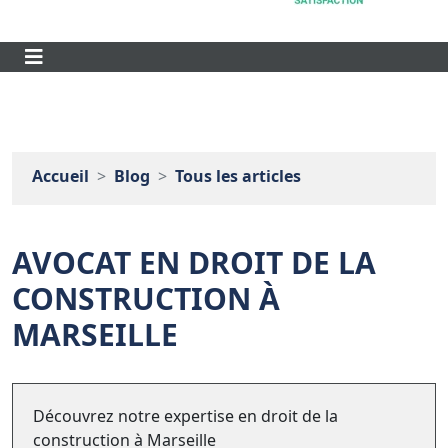
Accueil
Blog
Tous les articles
AVOCAT EN DROIT DE LA
CONSTRUCTION À
MARSEILLE
Découvrez notre expertise en droit de la
construction à Marseille