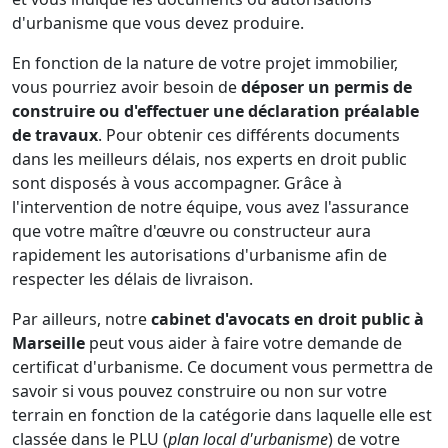
d'urbanisme que vous devez produire.
En fonction de la nature de votre projet immobilier,
vous pourriez avoir besoin de
déposer un permis de
construire ou d'effectuer une déclaration préalable
de travaux
. Pour obtenir ces différents documents
dans les meilleurs délais, nos experts en droit public
sont disposés à vous accompagner. Grâce à
l'intervention de notre équipe, vous avez l'assurance
que votre maître d'œuvre ou constructeur aura
rapidement les autorisations d'urbanisme afin de
respecter les délais de livraison.
Par ailleurs, notre
cabinet d'avocats en droit public à
Marseille
peut vous aider à faire votre demande de
certificat d'urbanisme. Ce document vous permettra de
savoir si vous pouvez construire ou non sur votre
terrain en fonction de la catégorie dans laquelle elle est
classée dans le PLU (
plan local d'urbanisme
) de votre