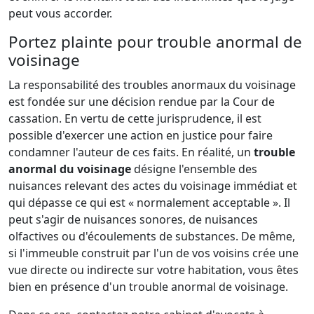
peut vous accorder.
Portez plainte pour trouble anormal de
voisinage
La responsabilité des troubles anormaux du voisinage
est fondée sur une décision rendue par la Cour de
cassation. En vertu de cette jurisprudence, il est
possible d'exercer une action en justice pour faire
condamner l'auteur de ces faits. En réalité, un
trouble
anormal du voisinage
désigne l'ensemble des
nuisances relevant des actes du voisinage immédiat et
qui dépasse ce qui est « normalement acceptable ». Il
peut s'agir de nuisances sonores, de nuisances
olfactives ou d'écoulements de substances. De même,
si l'immeuble construit par l'un de vos voisins crée une
vue directe ou indirecte sur votre habitation, vous êtes
bien en présence d'un trouble anormal de voisinage.