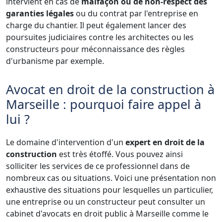
intervient en cas de
malfaçon ou de non-respect des
garanties légales
ou du contrat par l'entreprise en
charge du chantier. Il peut également lancer des
poursuites judiciaires contre les architectes ou les
constructeurs pour méconnaissance des règles
d'urbanisme par exemple.
Avocat en droit de la construction à
Marseille : pourquoi faire appel à
lui ?
Le domaine d'intervention d'un
expert en droit de la
construction
est très étoffé. Vous pouvez ainsi
solliciter les services de ce professionnel dans de
nombreux cas ou situations. Voici une présentation non
exhaustive des situations pour lesquelles un particulier,
une entreprise ou un constructeur peut consulter un
cabinet d'avocats en droit public à Marseille comme le