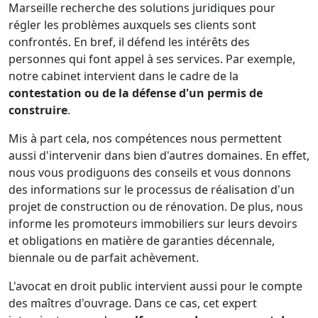
Marseille recherche des solutions juridiques pour
régler les problèmes auxquels ses clients sont
confrontés. En bref, il défend les intérêts des
personnes qui font appel à ses services. Par exemple,
notre cabinet intervient dans le cadre de la
contestation ou de la défense d'un permis de
construire
.
Mis à part cela, nos compétences nous permettent
aussi d'intervenir dans bien d'autres domaines. En effet,
nous vous prodiguons des conseils et vous donnons
des informations sur le processus de réalisation d'un
projet de construction ou de rénovation. De plus, nous
informe les promoteurs immobiliers sur leurs devoirs
et obligations en matière de garanties décennale,
biennale ou de parfait achèvement.
L'avocat en droit public intervient aussi pour le compte
des maîtres d'ouvrage. Dans ce cas, cet expert