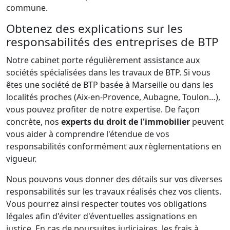
commune.
Obtenez des explications sur les
responsabilités des entreprises de BTP
Notre cabinet porte régulièrement assistance aux
sociétés spécialisées dans les travaux de BTP. Si vous
êtes une société de BTP basée à Marseille ou dans les
localités proches (Aix-en-Provence, Aubagne, Toulon…),
vous pouvez profiter de notre expertise. De façon
concrète, nos
experts du droit de l'immobilier
peuvent
vous aider à comprendre l'étendue de vos
responsabilités conformément aux règlementations en
vigueur.
Nous pouvons vous donner des détails sur vos diverses
responsabilités sur les travaux réalisés chez vos clients.
Vous pourrez ainsi respecter toutes vos obligations
légales afin d'éviter d'éventuelles assignations en
justice. En cas de poursuites judiciaires, les frais à