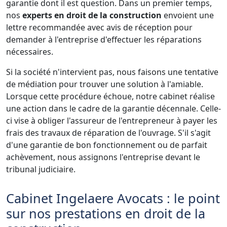
garantie dont il est question. Dans un premier temps,
nos
experts en droit de la construction
envoient une
lettre recommandée avec avis de réception pour
demander à l'entreprise d'effectuer les réparations
nécessaires.
Si la société n'intervient pas, nous faisons une tentative
de médiation pour trouver une solution à l'amiable.
Lorsque cette procédure échoue, notre cabinet réalise
une action dans le cadre de la garantie décennale. Celle-
ci vise à obliger l'assureur de l'entrepreneur à payer les
frais des travaux de réparation de l'ouvrage. S'il s'agit
d'une garantie de bon fonctionnement ou de parfait
achèvement, nous assignons l'entreprise devant le
tribunal judiciaire.
Cabinet Ingelaere Avocats : le point
sur nos prestations en droit de la