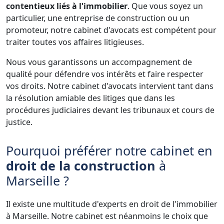
contentieux liés à l'immobilier
. Que vous soyez un
particulier, une entreprise de construction ou un
promoteur, notre cabinet d'avocats est compétent pour
traiter toutes vos affaires litigieuses.
Nous vous garantissons un accompagnement de
qualité pour défendre vos intérêts et faire respecter
vos droits. Notre cabinet d'avocats intervient tant dans
la résolution amiable des litiges que dans les
procédures judiciaires devant les tribunaux et cours de
justice.
Pourquoi préférer notre cabinet en
droit de la construction
à
Marseille ?
Il existe une multitude d'experts en droit de l'immobilier
à Marseille. Notre cabinet est néanmoins le choix que