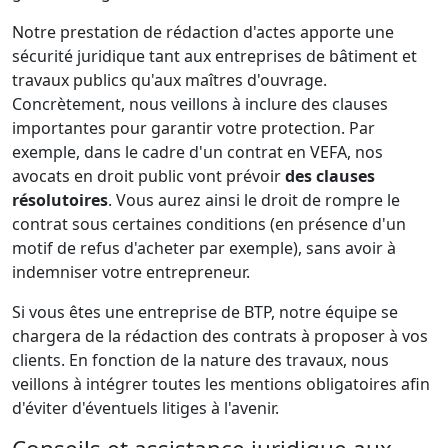
Notre prestation de rédaction d'actes apporte une
sécurité juridique tant aux entreprises de bâtiment et
travaux publics qu'aux maîtres d'ouvrage.
Concrètement, nous veillons à inclure des clauses
importantes pour garantir votre protection. Par
exemple, dans le cadre d'un contrat en VEFA, nos
avocats en droit public vont prévoir
des clauses
résolutoires
. Vous aurez ainsi le droit de rompre le
contrat sous certaines conditions (en présence d'un
motif de refus d'acheter par exemple), sans avoir à
indemniser votre entrepreneur.
Si vous êtes une entreprise de BTP, notre équipe se
chargera de la rédaction des contrats à proposer à vos
clients. En fonction de la nature des travaux, nous
veillons à intégrer toutes les mentions obligatoires afin
d'éviter d'éventuels litiges à l'avenir.