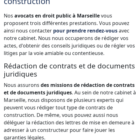
construction
Nos
avocats en droit public à Marseille
vous
proposent trois différentes prestations. Vous pouvez
ainsi nous contacter
pour prendre rendez-vous
avec
notre cabinet. Nous nous occuperons de rédiger vos
actes, d'obtenir des conseils juridiques ou de régler vos
litiges par la voie amiable ou contentieuse.
Rédaction de contrats et de documents
juridiques
Nous assurons
des missions de rédaction de contrats
et de documents juridiques
. Au sein de notre cabinet à
Marseille, nous disposons de plusieurs experts qui
peuvent vous rédiger tout type de contrats de
construction. De même, vous pouvez aussi nous
déléguer la rédaction des lettres de mise en demeure à
adresser à un constructeur pour faire jouer les
garanties légales.