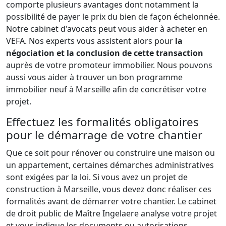
comporte plusieurs avantages dont notamment la
possibilité de payer le prix du bien de façon échelonnée.
Notre cabinet d'avocats peut vous aider à acheter en
VEFA. Nos experts vous assistent alors pour
la
négociation et la conclusion de cette transaction
auprès de votre promoteur immobilier. Nous pouvons
aussi vous aider à trouver un bon programme
immobilier neuf à Marseille afin de concrétiser votre
projet.
Effectuez les formalités obligatoires
pour le démarrage de votre chantier
Que ce soit pour rénover ou construire une maison ou
un appartement, certaines démarches administratives
sont exigées par la loi. Si vous avez un projet de
construction à Marseille, vous devez donc réaliser ces
formalités avant de démarrer votre chantier. Le cabinet
de droit public de Maître Ingelaere analyse votre projet
et vous indique les documents ou autorisations