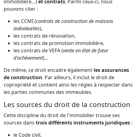
immobilière…)
et contrats
. Parmi ceux-ci, nous
pouvons citer :
les CCMI (
contrats de construction de maisons
individuelles
),
les contrats de rénovation,
les contrats de promotion immobilière,
les contrats de VEFA (
vente en état de futur
d'achèvement
)…
De même, ce droit encadre également
les assurances
de construction
. Par ailleurs, il inclut le droit de
copropriété et contient ainsi les règles à respecter dans
les parties communes des immeubles.
Les sources du droit de la construction
Cette discipline du droit de l'immobilier trouve ses
sources dans
trois différents instruments juridiques
:
le Code civil,