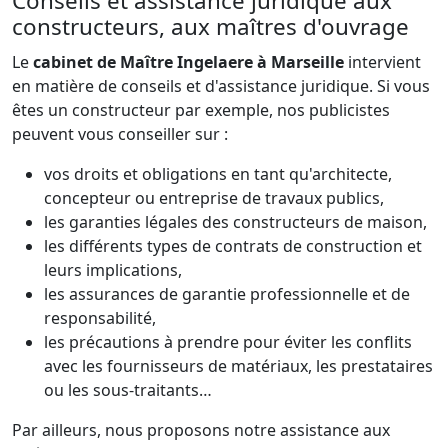
Conseils et assistance juridique aux
constructeurs, aux maîtres d'ouvrage
Le
cabinet de Maître Ingelaere à Marseille
intervient
en matière de conseils et d'assistance juridique. Si vous
êtes un constructeur par exemple, nos publicistes
peuvent vous conseiller sur :
vos droits et obligations en tant qu'architecte,
concepteur ou entreprise de travaux publics,
les garanties légales des constructeurs de maison,
les différents types de contrats de construction et
leurs implications,
les assurances de garantie professionnelle et de
responsabilité,
les précautions à prendre pour éviter les conflits
avec les fournisseurs de matériaux, les prestataires
ou les sous-traitants…
Par ailleurs, nous proposons notre assistance aux