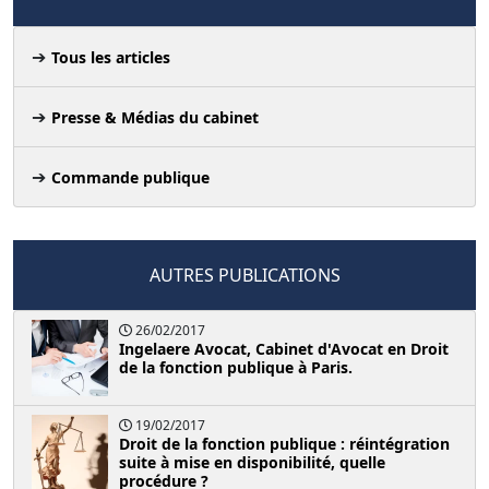
Tous les articles
Presse & Médias du cabinet
Commande publique
AUTRES PUBLICATIONS
26/02/2017
Ingelaere Avocat, Cabinet d'Avocat en Droit
de la fonction publique à Paris.
19/02/2017
Droit de la fonction publique : réintégration
suite à mise en disponibilité, quelle
procédure ?