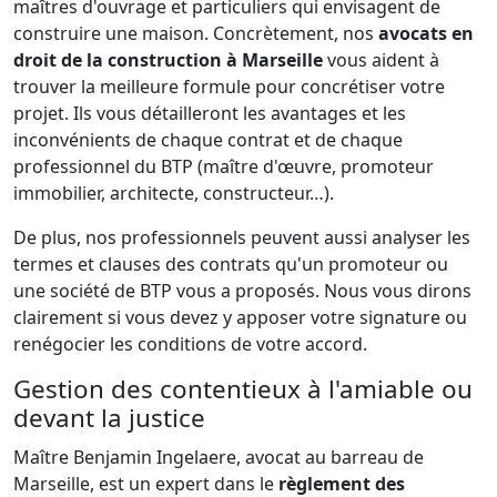
maîtres d'ouvrage et particuliers qui envisagent de
construire une maison. Concrètement, nos
avocats en
droit de la construction à Marseille
vous aident à
trouver la meilleure formule pour concrétiser votre
projet. Ils vous détailleront les avantages et les
inconvénients de chaque contrat et de chaque
professionnel du BTP (maître d'œuvre, promoteur
immobilier, architecte, constructeur…).
De plus, nos professionnels peuvent aussi analyser les
termes et clauses des contrats qu'un promoteur ou
une société de BTP vous a proposés. Nous vous dirons
clairement si vous devez y apposer votre signature ou
renégocier les conditions de votre accord.
Gestion des contentieux à l'amiable ou
devant la justice
Maître Benjamin Ingelaere, avocat au barreau de
Marseille, est un expert dans le
règlement des