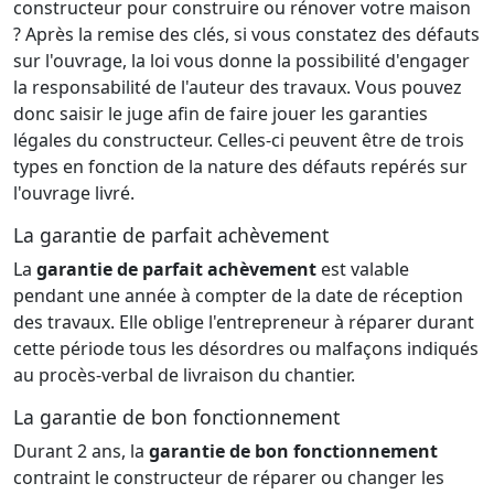
constructeur pour construire ou rénover votre maison
? Après la remise des clés, si vous constatez des défauts
sur l'ouvrage, la loi vous donne la possibilité d'engager
la responsabilité de l'auteur des travaux. Vous pouvez
donc saisir le juge afin de faire jouer les garanties
légales du constructeur. Celles-ci peuvent être de trois
types en fonction de la nature des défauts repérés sur
l'ouvrage livré.
La garantie de parfait achèvement
La
garantie de parfait achèvement
est valable
pendant une année à compter de la date de réception
des travaux. Elle oblige l'entrepreneur à réparer durant
cette période tous les désordres ou malfaçons indiqués
au procès-verbal de livraison du chantier.
La garantie de bon fonctionnement
Durant 2 ans, la
garantie de bon fonctionnement
contraint le constructeur de réparer ou changer les