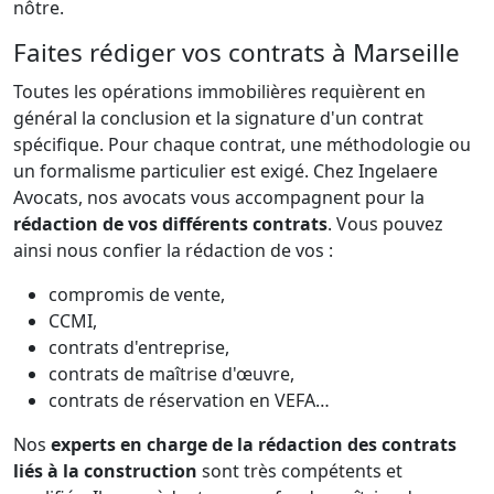
nôtre.
Faites rédiger vos contrats à Marseille
Toutes les opérations immobilières requièrent en
général la conclusion et la signature d'un contrat
spécifique. Pour chaque contrat, une méthodologie ou
un formalisme particulier est exigé. Chez Ingelaere
Avocats, nos avocats vous accompagnent pour la
rédaction de vos différents contrats
. Vous pouvez
ainsi nous confier la rédaction de vos :
compromis de vente,
CCMI,
contrats d'entreprise,
contrats de maîtrise d'œuvre,
contrats de réservation en VEFA…
Nos
experts en charge de la rédaction des contrats
liés à la construction
sont très compétents et