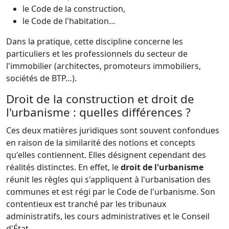
le Code de la construction,
le Code de l'habitation…
Dans la pratique, cette discipline concerne les
particuliers et les professionnels du secteur de
l'immobilier (architectes, promoteurs immobiliers,
sociétés de BTP…).
Droit de la construction et droit de
l'urbanisme : quelles différences ?
Ces deux matières juridiques sont souvent confondues
en raison de la similarité des notions et concepts
qu'elles contiennent. Elles désignent cependant des
réalités distinctes. En effet, le
droit de l'urbanisme
réunit les règles qui s'appliquent à l'urbanisation des
communes et est régi par le Code de l'urbanisme. Son
contentieux est tranché par les tribunaux
administratifs, les cours administratives et le Conseil
d'État.