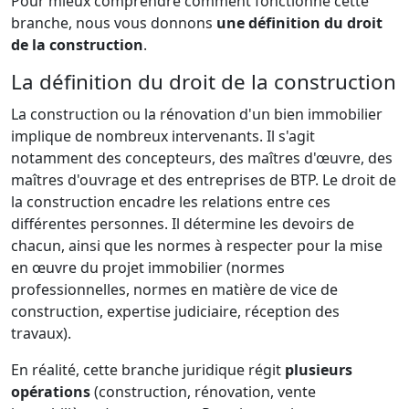
Pour mieux comprendre comment fonctionne cette
branche, nous vous donnons
une définition du droit
de la construction
.
La définition du droit de la construction
La construction ou la rénovation d'un bien immobilier
implique de nombreux intervenants. Il s'agit
notamment des concepteurs, des maîtres d'œuvre, des
maîtres d'ouvrage et des entreprises de BTP. Le droit de
la construction encadre les relations entre ces
différentes personnes. Il détermine les devoirs de
chacun, ainsi que les normes à respecter pour la mise
en œuvre du projet immobilier (normes
professionnelles, normes en matière de vice de
construction, expertise judiciaire, réception des
travaux).
En réalité, cette branche juridique régit
plusieurs
opérations
(construction, rénovation, vente