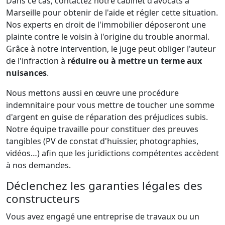
Dans ce cas, contactez notre cabinet d'avocats à
Marseille pour obtenir de l'aide et régler cette situation.
Nos experts en droit de l'immobilier déposeront une
plainte contre le voisin à l'origine du trouble anormal.
Grâce à notre intervention, le juge peut obliger l'auteur
de l'infraction à
réduire ou à mettre un terme aux
nuisances
.
Nous mettons aussi en œuvre une procédure
indemnitaire pour vous mettre de toucher une somme
d'argent en guise de réparation des préjudices subis.
Notre équipe travaille pour constituer des preuves
tangibles (PV de constat d'huissier, photographies,
vidéos…) afin que les juridictions compétentes accèdent
à nos demandes.
Déclenchez les garanties légales des
constructeurs
Vous avez engagé une entreprise de travaux ou un