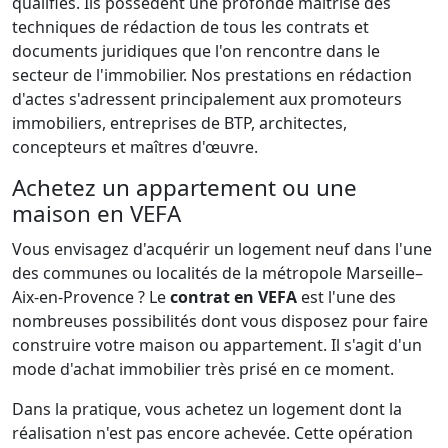
qualifiés. Ils possèdent une profonde maîtrise des
techniques de rédaction de tous les contrats et
documents juridiques que l'on rencontre dans le
secteur de l'immobilier. Nos prestations en rédaction
d'actes s'adressent principalement aux promoteurs
immobiliers, entreprises de BTP, architectes,
concepteurs et maîtres d'œuvre.
Achetez un appartement ou une
maison en VEFA
Vous envisagez d'acquérir un logement neuf dans l'une
des communes ou localités de la métropole Marseille–
Aix-en-Provence ? Le
contrat en VEFA
est l'une des
nombreuses possibilités dont vous disposez pour faire
construire votre maison ou appartement. Il s'agit d'un
mode d'achat immobilier très prisé en ce moment.
Dans la pratique, vous achetez un logement dont la
réalisation n'est pas encore achevée. Cette opération