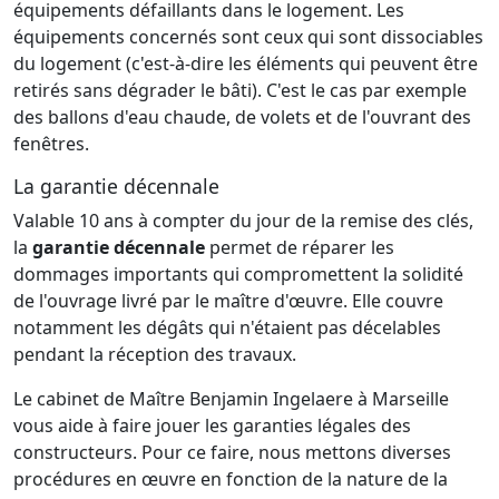
équipements défaillants dans le logement. Les
équipements concernés sont ceux qui sont dissociables
du logement (c'est-à-dire les éléments qui peuvent être
retirés sans dégrader le bâti). C'est le cas par exemple
des ballons d'eau chaude, de volets et de l'ouvrant des
fenêtres.
La garantie décennale
Valable 10 ans à compter du jour de la remise des clés,
la
garantie décennale
permet de réparer les
dommages importants qui compromettent la solidité
de l'ouvrage livré par le maître d'œuvre. Elle couvre
notamment les dégâts qui n'étaient pas décelables
pendant la réception des travaux.
Le cabinet de Maître Benjamin Ingelaere à Marseille
vous aide à faire jouer les garanties légales des
constructeurs. Pour ce faire, nous mettons diverses
procédures en œuvre en fonction de la nature de la