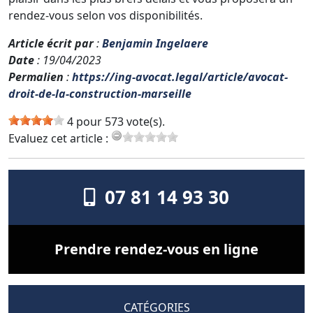
rendez-vous selon vos disponibilités.
Article écrit par
:
Benjamin Ingelaere
Date
: 19/04/2023
Permalien
:
https://ing-avocat.legal/article/avocat-
droit-de-la-construction-marseille
4 pour 573 vote(s).
Evaluez cet article :
07 81 14 93 30
Prendre rendez-vous en ligne
CATÉGORIES