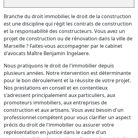
Branche du droit immobilier, le droit de la construction
est une discipline qui régit les contrats de construction
et la responsabilité des constructeurs. Vous avez un
projet de construction ou de rénovation dans la ville de
Marseille ? Faites-vous accompagner par le cabinet
d'avocats Maître Benjamin Ingelaere.
Nous pratiquons le droit de l'immobilier depuis
plusieurs années. Notre intervention est déterminante
pour le bon déroulement et la réussite de votre projet.
Nos prestations en conseil et en contentieux
s'adressent principalement aux particuliers, aux
promoteurs immobiliers, aux entreprises de
construction et aux artisans. Vous avez besoin d'un
professionnel compétent pour vous clarifier un aspect
précis du droit de l'immobilier ou assurer votre
représentation en justice dans le cadre d'un