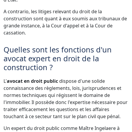
A contrario, les litiges relevant du droit de la
construction sont quant à eux soumis aux tribunaux de
grande instance, à la Cour d'appel et à la Cour de
cassation.
Quelles sont les fonctions d'un
avocat expert en droit de la
construction ?
L'
avocat en droit public
dispose d'une solide
connaissance des règlements, lois, jurisprudences et
normes techniques qui régissent le domaine de
l'immobilier. Il possède donc l'expertise nécessaire pour
traiter efficacement les questions et les affaires
touchant à ce secteur tant sur le plan civil que pénal.
Un expert du droit public comme Maître Ingelaere à