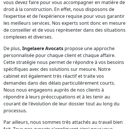
vous devez faire pour vous accompagner en matière de
droit à la construction. En effet, nous disposons de
l'expertise et de l'expérience requise pour vous garantir
les meilleurs services. Nos experts sont donc en mesure
de conseiller et de vous représenter dans des situations
complexes et diverses.
De plus,
Ingelaere Avocats
propose une approche
personnalisée pour chaque client et chaque affaire.
Cette stratégie nous permet de répondre à vos besoins
spécifiques avec des solutions sur mesure. Notre
cabinet est également très réactif et traite vos
demandes dans des délais particulièrement courts.
Nous nous engageons auprès de nos clients à
répondre à leurs préoccupations et à les tenir au
courant de l'évolution de leur dossier tout au long du
processus.
Par ailleurs, nous sommes très attachés au travail bien