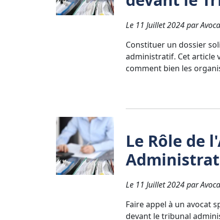
Le 11 Juillet 2024 par Avoca
Constituer un dossier soli
administratif. Cet article
comment bien les organise
Le Rôle de l
Administrat
Le 11 Juillet 2024 par Avoca
Faire appel à un avocat 
devant le tribunal adminis