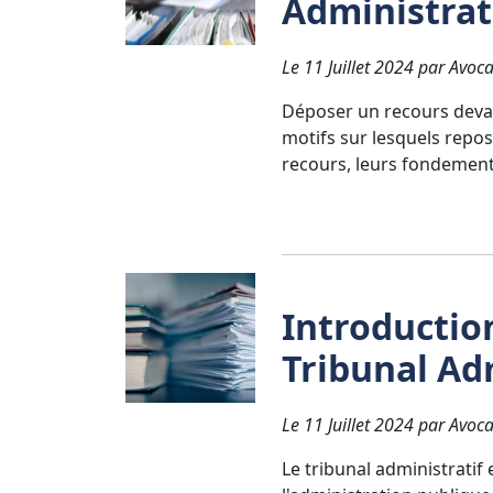
Administrat
Le 11 Juillet 2024 par Avoca
Déposer un recours devan
motifs sur lesquels repos
recours, leurs fondements 
Introductio
Tribunal Ad
Le 11 Juillet 2024 par Avoca
Le tribunal administratif 