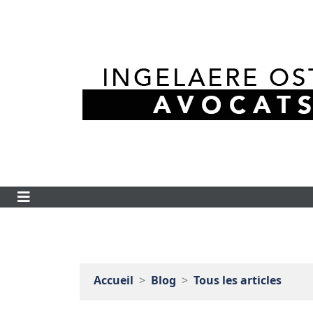
Accueil
Blog
Tous les articles