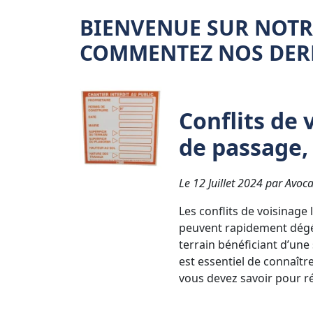
BIENVENUE SUR NOTRE
COMMENTEZ NOS DERN
Conflits de 
de passage, 
Le 12 Juillet 2024 par Avoca
Les conflits de voisinage
peuvent rapidement dégén
terrain bénéficiant d’une
est essentiel de connaître
vous devez savoir pour ré