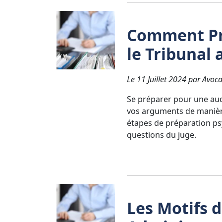
Comment Pr
le Tribunal 
Le 11 Juillet 2024 par Avoca
Se préparer pour une audi
vos arguments de manière 
étapes de préparation ps
questions du juge.
Les Motifs 