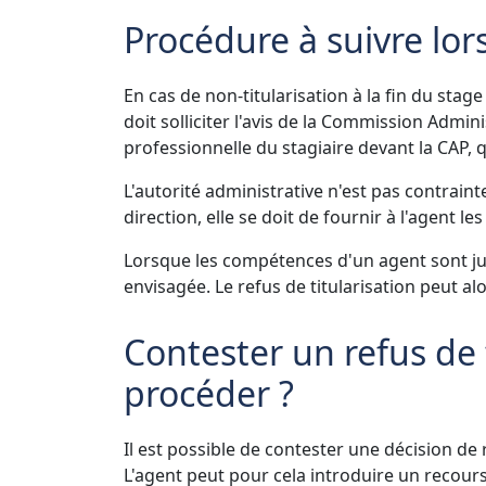
Procédure à suivre lors
En cas de non-titularisation à la fin du stag
doit solliciter l'avis de la Commission Adminis
professionnelle du stagiaire devant la CAP, q
L'autorité administrative n'est pas contrainte
direction, elle se doit de fournir à l'agent le
Lorsque les compétences d'un agent sont ju
envisagée. Le refus de titularisation peut a
Contester un refus de 
procéder ?
Il est possible de contester une décision de 
L'agent peut pour cela introduire un recours 