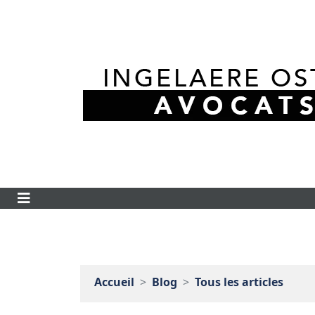
Accueil
Blog
Tous les articles