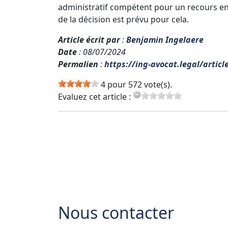
administratif compétent pour un recours en 
de la décision est prévu pour cela.
Article écrit par
:
Benjamin Ingelaere
Date
: 08/07/2024
Permalien
:
https://ing-avocat.legal/articl
4 pour 572 vote(s).
Evaluez cet article :
Nous contacter