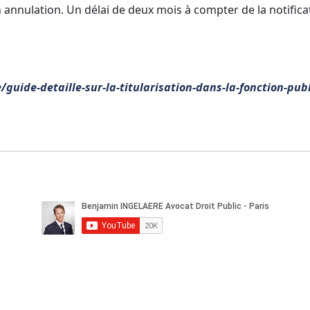
annulation. Un délai de deux mois à compter de la notifica
e/guide-detaille-sur-la-titularisation-dans-la-fonction-pub