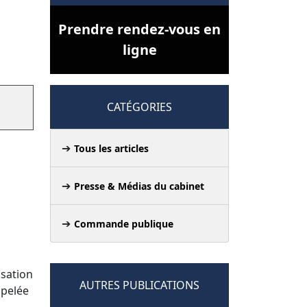
Prendre rendez-vous en
ligne
CATÉGORIES
Tous les articles
Presse & Médias du cabinet
Commande publique
isation
AUTRES PUBLICATIONS
ppelée