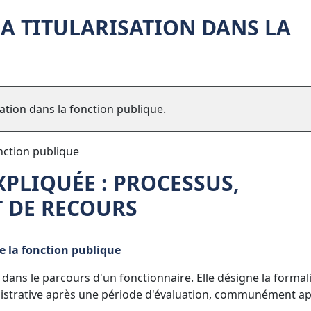
LA TITULARISATION DANS LA
sation dans la fonction publique.
onction publique
XPLIQUÉE : PROCESSUS,
T DE RECOURS
e la fonction publique
dans le parcours d'un fonctionnaire. Elle désigne la formal
nistrative après une période d'évaluation, communément a