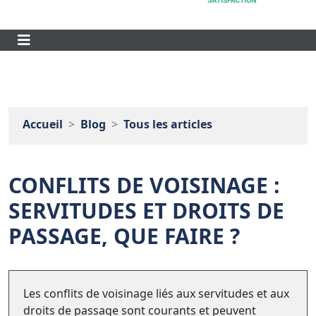
Accueil
Blog
Tous les articles
CONFLITS DE VOISINAGE :
SERVITUDES ET DROITS DE
PASSAGE, QUE FAIRE ?
Les conflits de voisinage liés aux servitudes et aux
droits de passage sont courants et peuvent