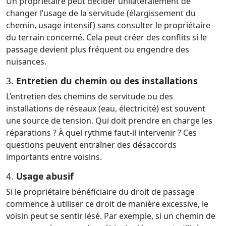
Un propriétaire peut décider unilatéralement de
changer l’usage de la servitude (élargissement du
chemin, usage intensif) sans consulter le propriétaire
du terrain concerné. Cela peut créer des conflits si le
passage devient plus fréquent ou engendre des
nuisances.
3.
Entretien du chemin ou des installations
L’entretien des chemins de servitude ou des
installations de réseaux (eau, électricité) est souvent
une source de tension. Qui doit prendre en charge les
réparations ? À quel rythme faut-il intervenir ? Ces
questions peuvent entraîner des désaccords
importants entre voisins.
4.
Usage abusif
Si le propriétaire bénéficiaire du droit de passage
commence à utiliser ce droit de manière excessive, le
voisin peut se sentir lésé. Par exemple, si un chemin de