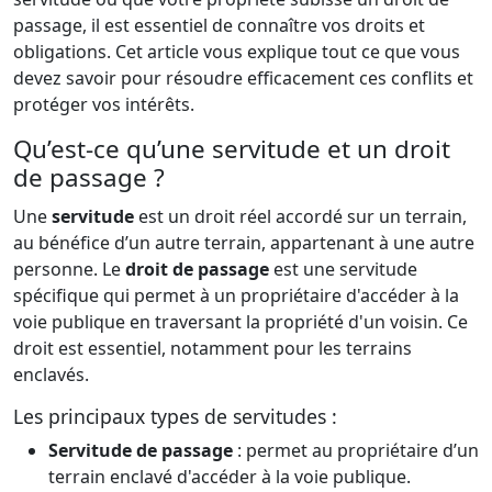
passage, il est essentiel de connaître vos droits et
obligations. Cet article vous explique tout ce que vous
devez savoir pour résoudre efficacement ces conflits et
protéger vos intérêts.
Qu’est-ce qu’une servitude et un droit
de passage ?
Une
servitude
est un droit réel accordé sur un terrain,
au bénéfice d’un autre terrain, appartenant à une autre
personne. Le
droit de passage
est une servitude
spécifique qui permet à un propriétaire d'accéder à la
voie publique en traversant la propriété d'un voisin. Ce
droit est essentiel, notamment pour les terrains
enclavés.
Les principaux types de servitudes :
Servitude de passage
: permet au propriétaire d’un
terrain enclavé d'accéder à la voie publique.