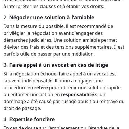
à interpréter les clauses et à établir vos droits.
2.
Négocier une solution à l'amiable
Dans la mesure du possible, il est recommandé de
privilégier la négociation avant d'engager des
démarches judiciaires. Une solution amiable permet
d'éviter des frais et des tensions supplémentaires. Il est
parfois utile de passer par une médiation.
3.
Faire appel à un avocat en cas de litige
Si la négociation échoue, faire appel à un avocat est
souvent indispensable. Il pourra engager une
procédure en
référé
pour obtenir une solution rapide,
ou entamer une action en
responsabilité
si un
dommage a été causé par l’usage abusif ou l’entrave du
droit de passage.
4.
Expertise foncière
En cas de doute sur l'emplacement ou l'étendue de la