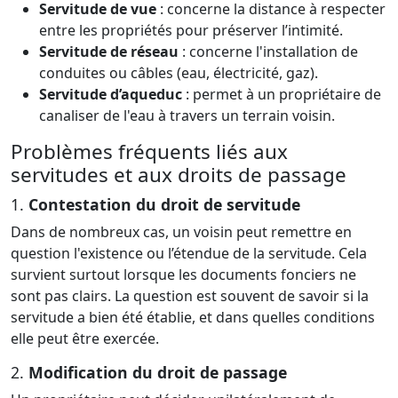
Servitude de vue
: concerne la distance à respecter
entre les propriétés pour préserver l’intimité.
Servitude de réseau
: concerne l'installation de
conduites ou câbles (eau, électricité, gaz).
Servitude d’aqueduc
: permet à un propriétaire de
canaliser de l'eau à travers un terrain voisin.
Problèmes fréquents liés aux
servitudes et aux droits de passage
1.
Contestation du droit de servitude
Dans de nombreux cas, un voisin peut remettre en
question l'existence ou l’étendue de la servitude. Cela
survient surtout lorsque les documents fonciers ne
sont pas clairs. La question est souvent de savoir si la
servitude a bien été établie, et dans quelles conditions
elle peut être exercée.
2.
Modification du droit de passage