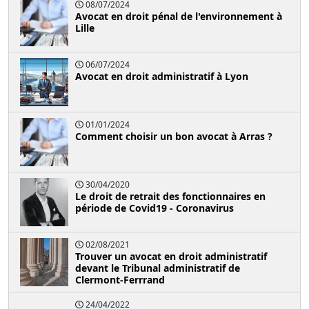
08/07/2024
Avocat en droit pénal de l'environnement à
Lille
06/07/2024
Avocat en droit administratif à Lyon
01/01/2024
Comment choisir un bon avocat à Arras ?
30/04/2020
Le droit de retrait des fonctionnaires en
période de Covid19 - Coronavirus
02/08/2021
Trouver un avocat en droit administratif
devant le Tribunal administratif de
Clermont-Ferrrand
24/04/2022