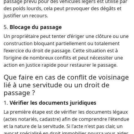
passage prévu pour des véhicules légers est utilisé par
des poids lourds, cela peut provoquer des dégâts et
justifier un recours.
5.
Blocage du passage
Un propriétaire peut tenter d’ériger une clôture ou une
construction bloquant partiellement ou totalement
l’exercice du droit de passage. Cette situation est à
l’origine de nombreux conflits et peut nécessiter une
action en justice rapide pour restaurer le passage.
Que faire en cas de conflit de voisinage
lié à une servitude ou un droit de
passage ?
1.
Vérifier les documents juridiques
La première étape est de vérifier les documents légaux
(actes notariés, cadastre) afin de comprendre l'étendue
et la nature de la servitude. Si l'acte n'est pas clair, un
avocat spécialisé en droit immobilier pourra vous aider