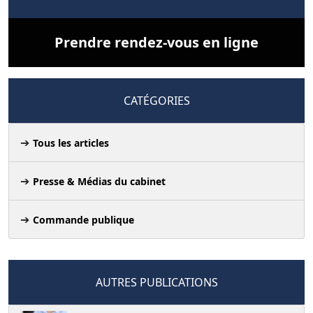
Prendre rendez-vous en ligne
CATÉGORIES
Tous les articles
Presse & Médias du cabinet
Commande publique
AUTRES PUBLICATIONS