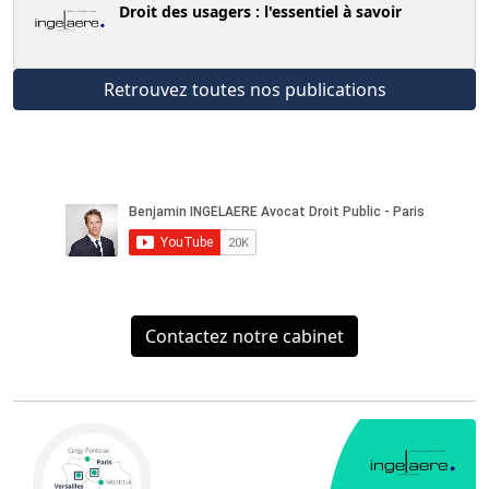
​Droit des usagers : l'essentiel à savoir
Retrouvez toutes nos publications
Contactez notre cabinet