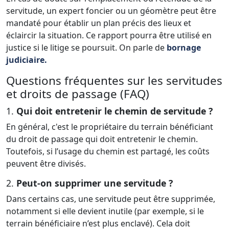
servitude, un expert foncier ou un géomètre peut être
mandaté pour établir un plan précis des lieux et
éclaircir la situation. Ce rapport pourra être utilisé en
justice si le litige se poursuit. On parle de
bornage
judiciaire.
Questions fréquentes sur les servitudes
et droits de passage (FAQ)
1.
Qui doit entretenir le chemin de servitude ?
En général, c'est le propriétaire du terrain bénéficiant
du droit de passage qui doit entretenir le chemin.
Toutefois, si l’usage du chemin est partagé, les coûts
peuvent être divisés.
2.
Peut-on supprimer une servitude ?
Dans certains cas, une servitude peut être supprimée,
notamment si elle devient inutile (par exemple, si le
terrain bénéficiaire n’est plus enclavé). Cela doit