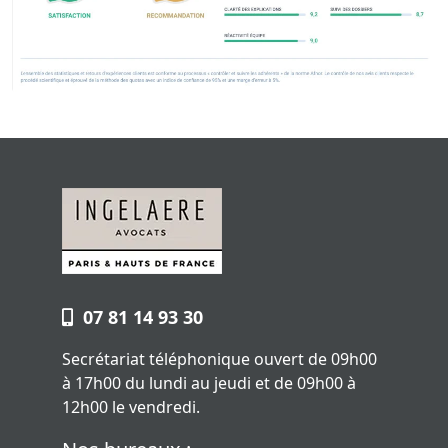
07 81 14 93 30
Secrétariat téléphonique ouvert de 09h00
à 17h00 du lundi au jeudi et de 09h00 à
12h00 le vendredi.