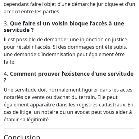
cependant faire l’objet d’une démarche juridique et d’un
accord entre les parties.
3.
Que faire si un voisin bloque l’accès à une
servitude ?
Il est possible de demander une injonction en justice
pour rétablir l'accès. Si des dommages ont été subis,
une demande d’indemnisation peut également être
faite.
4.
Comment prouver l’existence d’une servitude
?
Une servitude doit normalement figurer dans les actes
notariés de vente ou d’achat du terrain. Elle peut
également apparaître dans les registres cadastraux. En
cas de litige, un notaire ou un avocat peut vous aider à
établir sa légitimité.
Conclusion