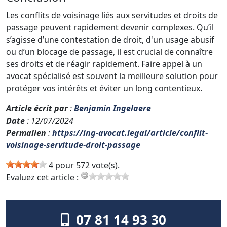
Les conflits de voisinage liés aux servitudes et droits de
passage peuvent rapidement devenir complexes. Qu’il
s’agisse d’une contestation de droit, d'un usage abusif
ou d’un blocage de passage, il est crucial de connaître
ses droits et de réagir rapidement. Faire appel à un
avocat spécialisé est souvent la meilleure solution pour
protéger vos intérêts et éviter un long contentieux.
Article écrit par
:
Benjamin Ingelaere
Date
: 12/07/2024
Permalien
:
https://ing-avocat.legal/article/conflit-
voisinage-servitude-droit-passage
4 pour 572 vote(s).
Evaluez cet article :
07 81 14 93 30