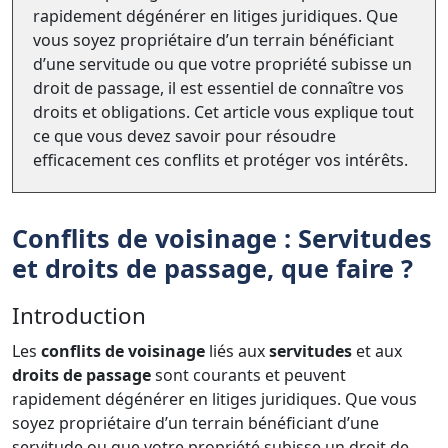
rapidement dégénérer en litiges juridiques. Que
vous soyez propriétaire d’un terrain bénéficiant
d’une servitude ou que votre propriété subisse un
droit de passage, il est essentiel de connaître vos
droits et obligations. Cet article vous explique tout
ce que vous devez savoir pour résoudre
efficacement ces conflits et protéger vos intérêts.
Conflits de voisinage : Servitudes
et droits de passage, que faire ?
Introduction
Les
conflits de voisinage
liés aux
servitudes
et aux
droits de passage
sont courants et peuvent
rapidement dégénérer en litiges juridiques. Que vous
soyez propriétaire d’un terrain bénéficiant d’une
servitude ou que votre propriété subisse un droit de