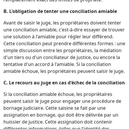
B. L'obligation de tenter une conciliation amiable
Avant de saisir le juge, les propriétaires doivent tenter
une conciliation amiable, c'est-à-dire essayer de trouver
une solution à l'amiable pour régler leur différend.
Cette conciliation peut prendre différentes formes : une
simple discussion entre les propriétaires, la médiation
d'un tiers ou d'un conciliateur de justice, ou encore la
tentative d'un accord à l'amiable. Si la conciliation
amiable échoue, les propriétaires peuvent saisir le juge.
C. Le recours au juge en cas d'échec de la conciliation
Si la conciliation amiable échoue, les propriétaires
peuvent saisir le juge pour engager une procédure de
bornage judiciaire. Cette saisine se fait par une
assignation en bornage, qui doit être délivrée par un
huissier de justice. Cette assignation doit contenir
différentes informations, telles que l'identité des