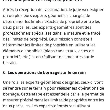
Après la réception de l'assignation, le juge va désigner
un ou plusieurs experts-géomètres chargés de
déterminer les limites exactes de propriété entre les
deux parcelles. Les experts-géomètres sont des
professionnels spécialisés dans la mesure et le tracé
des limites de propriété. Leur mission consiste à
déterminer les limites de propriété en utilisant les
éléments disponibles (plans cadastraux, actes de
propriété, etc.) et en réalisant des mesures sur le
terrain.
C. Les opérations de bornage sur le terrain
Une fois les experts-géomètres désignés, ceux-ci vont
se rendre sur le terrain pour réaliser les opérations de
bornage. Cette étape est essentielle car elle permet de
mesurer précisément les limites de propriété entre les
deux parcelles. Les experts-géomètres utilisent