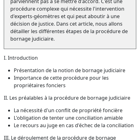
parviennent pas à se mettre d'accord. C'est une
procédure complexe qui nécessite l'intervention
d'experts-géomètres et qui peut aboutir à une
décision de justice. Dans cet article, nous allons
détailler les différentes étapes de la procédure de
bornage judiciaire.
I. Introduction
Présentation de la notion de bornage judiciaire
Importance de cette procédure pour les
propriétaires fonciers
II. Les préalables à la procédure de bornage judiciaire
La nécessité d'un conflit de propriété foncière
L'obligation de tenter une conciliation amiable
Le recours au juge en cas d'échec de la conciliation
III. Le déroulement de la procédure de bornage