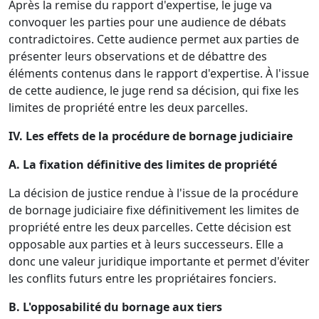
Après la remise du rapport d'expertise, le juge va
convoquer les parties pour une audience de débats
contradictoires. Cette audience permet aux parties de
présenter leurs observations et de débattre des
éléments contenus dans le rapport d'expertise. À l'issue
de cette audience, le juge rend sa décision, qui fixe les
limites de propriété entre les deux parcelles.
IV. Les effets de la procédure de bornage judiciaire
A. La fixation définitive des limites de propriété
La décision de justice rendue à l'issue de la procédure
de bornage judiciaire fixe définitivement les limites de
propriété entre les deux parcelles. Cette décision est
opposable aux parties et à leurs successeurs. Elle a
donc une valeur juridique importante et permet d'éviter
les conflits futurs entre les propriétaires fonciers.
B. L'opposabilité du bornage aux tiers