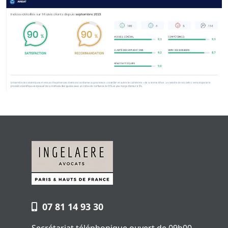
07 81 14 93 30