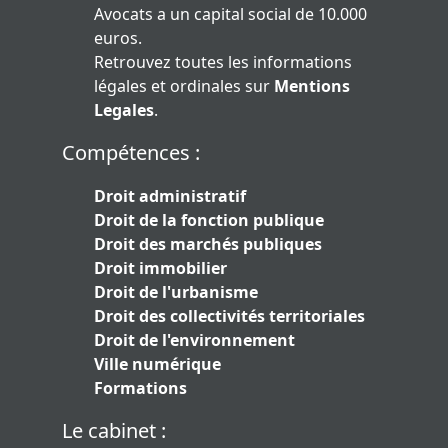
Avocats a un capital social de 10.000
euros.
Retrouvez toutes les informations
légales et ordinales sur
Mentions
Legales
.
Compétences :
Droit administratif
Droit de la fonction publique
Droit des marchés publiques
Droit immobilier
Droit de l'urbanisme
Droit des collectivités territoriales
Droit de l'environnement
Ville numérique
Formations
Le cabinet :