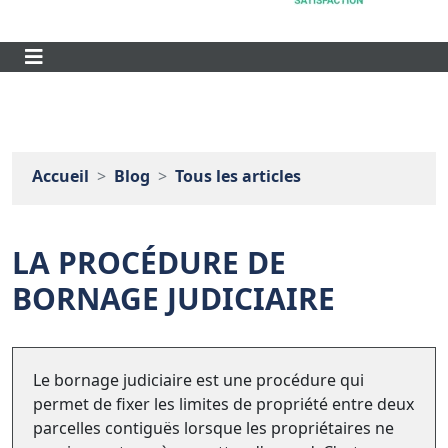
Accueil
Blog
Tous les articles
LA PROCÉDURE DE
BORNAGE JUDICIAIRE
Le bornage judiciaire est une procédure qui
permet de fixer les limites de propriété entre deux
parcelles contiguës lorsque les propriétaires ne