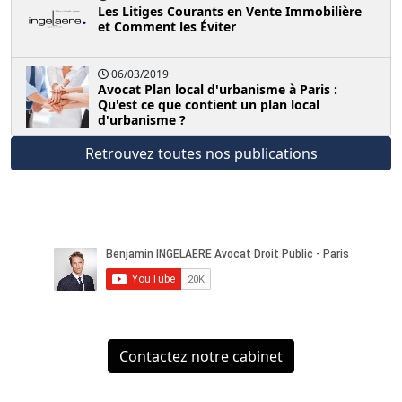
Les Litiges Courants en Vente Immobilière
et Comment les Éviter
06/03/2019
Avocat Plan local d'urbanisme à Paris :
Qu'est ce que contient un plan local
d'urbanisme ?
Retrouvez toutes nos publications
Contactez notre cabinet