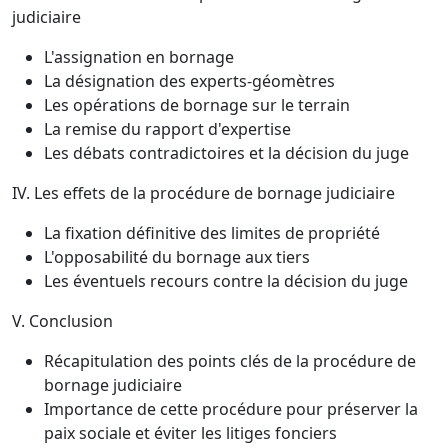
judiciaire
L'assignation en bornage
La désignation des experts-géomètres
Les opérations de bornage sur le terrain
La remise du rapport d'expertise
Les débats contradictoires et la décision du juge
IV. Les effets de la procédure de bornage judiciaire
La fixation définitive des limites de propriété
L'opposabilité du bornage aux tiers
Les éventuels recours contre la décision du juge
V. Conclusion
Récapitulation des points clés de la procédure de
bornage judiciaire
Importance de cette procédure pour préserver la
paix sociale et éviter les litiges fonciers