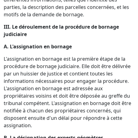
parties, la description des parcelles concernées, et les
motifs de la demande de bornage.
III. Le déroulement de la procédure de bornage
judiciaire
A. L'assignation en bornage
L'assignation en bornage est la première étape de la
procédure de bornage judiciaire. Elle doit être délivrée
par un huissier de justice et contient toutes les
informations nécessaires pour engager la procédure.
L'assignation en bornage est adressée aux
propriétaires voisins et doit être déposée au greffe du
tribunal compétent. L'assignation en bornage doit être
notifiée à chacun des propriétaires concernés, qui
disposent ensuite d'un délai pour répondre à cette
assignation.
B. La désignation des experts-géomètres