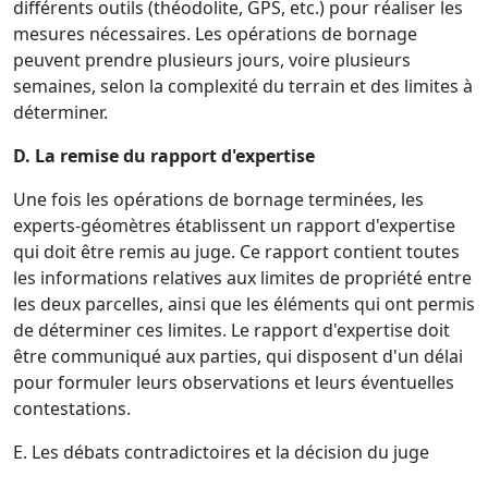
différents outils (théodolite, GPS, etc.) pour réaliser les
mesures nécessaires. Les opérations de bornage
peuvent prendre plusieurs jours, voire plusieurs
semaines, selon la complexité du terrain et des limites à
déterminer.
D. La remise du rapport d'expertise
Une fois les opérations de bornage terminées, les
experts-géomètres établissent un rapport d'expertise
qui doit être remis au juge. Ce rapport contient toutes
les informations relatives aux limites de propriété entre
les deux parcelles, ainsi que les éléments qui ont permis
de déterminer ces limites. Le rapport d'expertise doit
être communiqué aux parties, qui disposent d'un délai
pour formuler leurs observations et leurs éventuelles
contestations.
E. Les débats contradictoires et la décision du juge