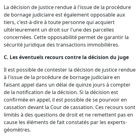
La décision de justice rendue à l'issue de la procédure
de bornage judiciaire est également opposable aux
tiers, c'est-à-dire à toute personne qui acquiert
ultérieurement un droit sur l'une des parcelles
concernées. Cette opposabilité permet de garantir la
sécurité juridique des transactions immobilières.
C. Les éventuels recours contre la décision du juge
Il est possible de contester la décision de justice rendue
à l'issue de la procédure de bornage judiciaire en
faisant appel dans un délai de quinze jours à compter
de la notification de la décision. Si la décision est
confirmée en appel, il est possible de se pourvoir en
cassation devant la Cour de cassation. Ces recours sont
limités à des questions de droit et ne remettent pas en
cause les éléments de fait constatés par les experts-
géomètres.