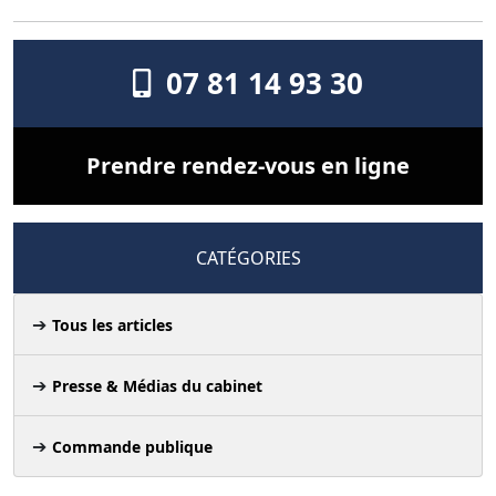
07 81 14 93 30
Prendre rendez-vous en ligne
CATÉGORIES
Tous les articles
Presse & Médias du cabinet
Commande publique