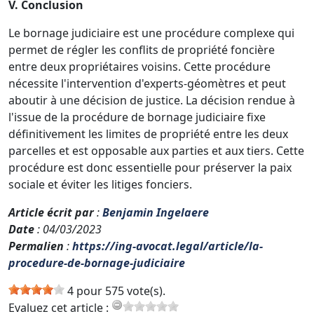
V. Conclusion
Le bornage judiciaire est une procédure complexe qui
permet de régler les conflits de propriété foncière
entre deux propriétaires voisins. Cette procédure
nécessite l'intervention d'experts-géomètres et peut
aboutir à une décision de justice. La décision rendue à
l'issue de la procédure de bornage judiciaire fixe
définitivement les limites de propriété entre les deux
parcelles et est opposable aux parties et aux tiers. Cette
procédure est donc essentielle pour préserver la paix
sociale et éviter les litiges fonciers.
Article écrit par
:
Benjamin Ingelaere
Date
: 04/03/2023
Permalien
:
https://ing-avocat.legal/article/la-
procedure-de-bornage-judiciaire
4 pour 575 vote(s).
Evaluez cet article :