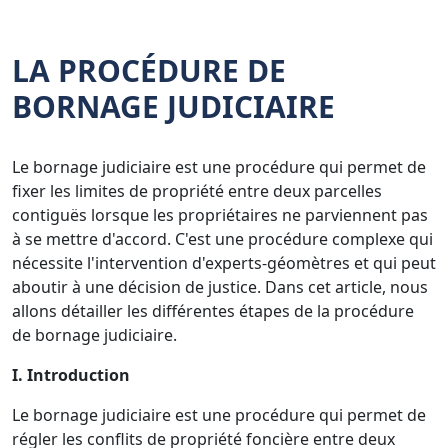
LA PROCÉDURE DE
BORNAGE JUDICIAIRE
Le bornage judiciaire est une procédure qui permet de
fixer les limites de propriété entre deux parcelles
contiguës lorsque les propriétaires ne parviennent pas
à se mettre d'accord. C'est une procédure complexe qui
nécessite l'intervention d'experts-géomètres et qui peut
aboutir à une décision de justice. Dans cet article, nous
allons détailler les différentes étapes de la procédure
de bornage judiciaire.
I. Introduction
Le bornage judiciaire est une procédure qui permet de
régler les conflits de propriété foncière entre deux