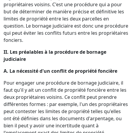
propriétaires voisins. C'est une procédure qui a pour
but de déterminer de manière précise et définitive les
limites de propriété entre les deux parcelles en
question. Le bornage judiciaire est donc une procédure
qui peut éviter les conflits futurs entre les propriétaires
fonciers.
II. Les préalables à la procédure de bornage
judiciaire
A. La nécessité d'un conflit de propriété foncière
Pour engager une procédure de bornage judiciaire, il
faut qu'il y ait un conflit de propriété foncière entre les
deux propriétaires voisins. Ce conflit peut prendre
différentes formes : par exemple, l'un des propriétaires
peut contester les limites de propriété telles qu'elles
ont été définies dans les documents d'arpentage, ou
bien il peut y avoir une incertitude quant à
l'emplacement exact des limites de propriété.