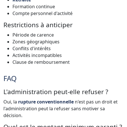
Formation continue
Compte personnel d'activité
Restrictions à anticiper
Période de carence
Zones géographiques
Conflits d'intérêts
Activités incompatibles
Clause de remboursement
FAQ
L'administration peut-elle refuser ?
Oui, la
rupture conventionnelle
n'est pas un droit et
l'administration peut la refuser sans motiver sa
décision.
Quel est le montant minimum garanti ?