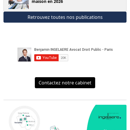
maison en 2026
Retrouvez toutes nos publications
Contactez notre cabinet