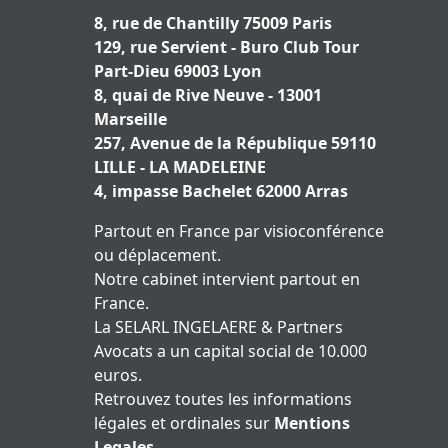
8, rue de Chantilly 75009 Paris
129, rue Servient - Buro Club Tour
Part-Dieu 69003 Lyon
8, quai de Rive Neuve - 13001
Marseille
257, Avenue de la République 59110
LILLE - LA MADELEINE
4, impasse Bachelet 62000 Arras
Partout en France par visioconférence
ou déplacement.
Notre cabinet intervient partout en
France.
La SELARL INGELAERE & Partners
Avocats a un capital social de 10.000
euros.
Retrouvez toutes les informations
légales et ordinales sur
Mentions
Legales
.