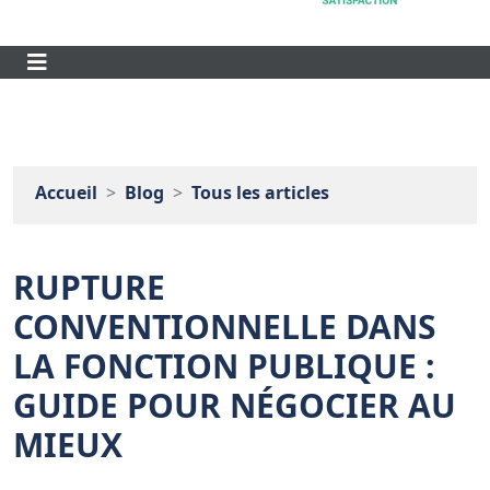
Accueil
Blog
Tous les articles
RUPTURE
CONVENTIONNELLE DANS
LA FONCTION PUBLIQUE :
GUIDE POUR NÉGOCIER AU
MIEUX