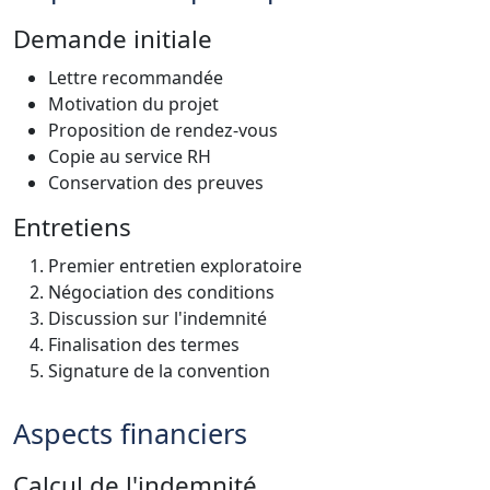
Demande initiale
Lettre recommandée
Motivation du projet
Proposition de rendez-vous
Copie au service RH
Conservation des preuves
Entretiens
Premier entretien exploratoire
Négociation des conditions
Discussion sur l'indemnité
Finalisation des termes
Signature de la convention
Aspects financiers
Calcul de l'indemnité