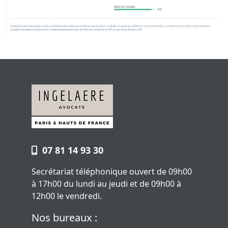
07 81 14 93 30
Secrétariat téléphonique ouvert de 09h00
à 17h00 du lundi au jeudi et de 09h00 à
12h00 le vendredi.
Nos bureaux :