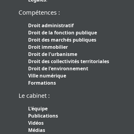
Compétences :
Droit administratif
Droit de la fonction publique
Droit des marchés publiques
Droit immobilier
Droit de l'urbanisme
Droit des collectivités territoriales
Droit de l'environnement
Ville numérique
Formations
Le cabinet :
L'équipe
Publications
Vidéos
Médias