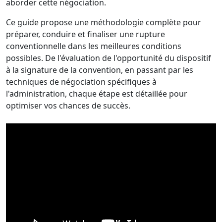
aborder cette négociation.
Ce guide propose une méthodologie complète pour
préparer, conduire et finaliser une rupture
conventionnelle dans les meilleures conditions
possibles. De l'évaluation de l'opportunité du dispositif
à la signature de la convention, en passant par les
techniques de négociation spécifiques à
l'administration, chaque étape est détaillée pour
optimiser vos chances de succès.