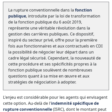
La rupture conventionnelle dans la
fonction
publique
, introduite par la loi de transformation
de la fonction publique du 6 août 2019,
représente une véritable révolution dans la
gestion des carrières publiques. Ce dispositif,
inspiré du secteur privé, offre pour la première
fois aux fonctionnaires et aux contractuels en CDI
la possibilité de négocier leur départ dans un
cadre légal sécurisé. Cependant, la nouveauté de
cette procédure et ses spécificités propres à la
fonction publique soulèvent de nombreuses
questions quant à sa mise en œuvre et aux
stratégies de négociation à adopter.
L'enjeu est considérable pour les agents qui envisagent
cette option. Au-delà de l'
indemnité spécifique de
rupture conventionnelle
(ISRC), dont le montant peut