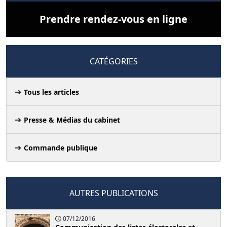
Prendre rendez-vous en ligne
CATÉGORIES
Tous les articles
Presse & Médias du cabinet
Commande publique
AUTRES PUBLICATIONS
07/12/2016