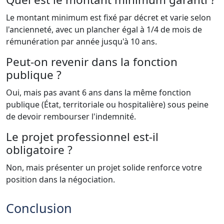
Le montant minimum est fixé par décret et varie selon
l'ancienneté, avec un plancher égal à 1/4 de mois de
rémunération par année jusqu'à 10 ans.
Peut-on revenir dans la fonction
publique ?
Oui, mais pas avant 6 ans dans la même fonction
publique (État, territoriale ou hospitalière) sous peine
de devoir rembourser l'indemnité.
Le projet professionnel est-il
obligatoire ?
Non, mais présenter un projet solide renforce votre
position dans la négociation.
Conclusion