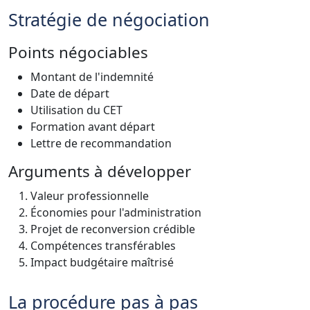
Stratégie de négociation
Points négociables
Montant de l'indemnité
Date de départ
Utilisation du CET
Formation avant départ
Lettre de recommandation
Arguments à développer
Valeur professionnelle
Économies pour l'administration
Projet de reconversion crédible
Compétences transférables
Impact budgétaire maîtrisé
La procédure pas à pas