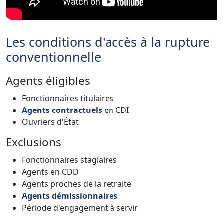
Les conditions d'accès à la rupture
conventionnelle
Agents éligibles
Fonctionnaires titulaires
Agents contractuels
en CDI
Ouvriers d'État
Exclusions
Fonctionnaires stagiaires
Agents en CDD
Agents proches de la retraite
Agents démissionnaires
Période d'engagement à servir