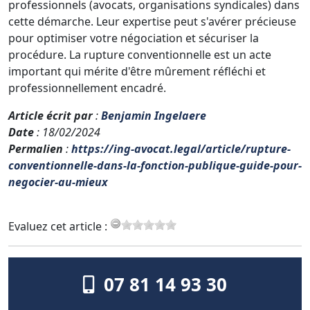
professionnels (avocats, organisations syndicales) dans
cette démarche. Leur expertise peut s'avérer précieuse
pour optimiser votre négociation et sécuriser la
procédure. La rupture conventionnelle est un acte
important qui mérite d'être mûrement réfléchi et
professionnellement encadré.
Article écrit par
:
Benjamin Ingelaere
Date
: 18/02/2024
Permalien
:
https://ing-avocat.legal/article/rupture-
conventionnelle-dans-la-fonction-publique-guide-pour-
negocier-au-mieux
Evaluez cet article :
07 81 14 93 30