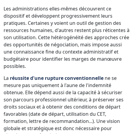
Les administrations elles-mêmes découvrent ce
dispositif et développent progressivement leurs
pratiques. Certaines y voient un outil de gestion des
ressources humaines, d'autres restent plus réticentes à
son utilisation. Cette hétérogénéité des approches crée
des opportunités de négociation, mais impose aussi
une connaissance fine du contexte administratif et
budgétaire pour identifier les marges de manœuvre
possibles.
La
réussite d'une rupture conventionnelle
ne se
mesure pas uniquement à l'aune de l'indemnité
obtenue. Elle dépend aussi de la capacité à sécuriser
son parcours professionnel ultérieur, à préserver ses
droits sociaux et à obtenir des conditions de départ
favorables (date de départ, utilisation du CET,
formation, lettre de recommandation...). Une vision
globale et stratégique est donc nécessaire pour