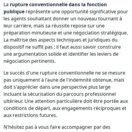
La
rupture conventionnelle dans la fonction
publique
représente une opportunité significative pour
les agents souhaitant donner un nouveau tournant à
leur carrière, mais sa réussite repose sur une
préparation minutieuse et une négociation stratégique.
La maîtrise des aspects techniques et juridiques du
dispositif ne suffit pas ; il faut aussi savoir construire
une argumentation solide et identifier les leviers de
négociation pertinents.
Le succès d'une rupture conventionnelle ne se mesure
pas uniquement à l'aune de l'indemnité obtenue, mais
doit s'apprécier dans une perspective plus large
incluant la sécurisation du parcours professionnel
ultérieur. Une attention particulière doit être portée aux
conditions de départ, aux engagements réciproques et
aux restrictions futures.
N'hésitez pas à vous faire accompagner par des