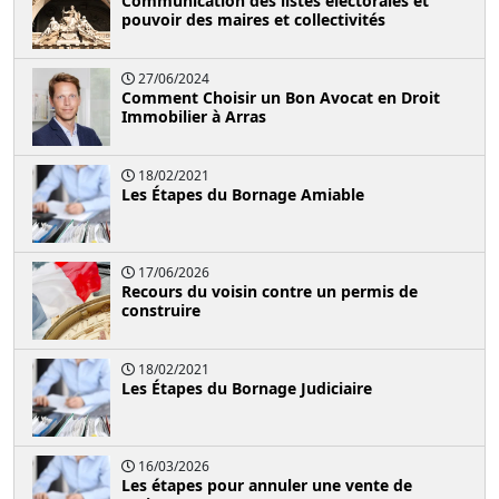
Communication des listes électorales et
pouvoir des maires et collectivités
27/06/2024
Comment Choisir un Bon Avocat en Droit
Immobilier à Arras
18/02/2021
Les Étapes du Bornage Amiable
17/06/2026
Recours du voisin contre un permis de
construire
18/02/2021
Les Étapes du Bornage Judiciaire
16/03/2026
Les étapes pour annuler une vente de