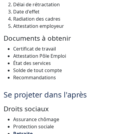
Délai de rétractation
Date d'effet
Radiation des cadres
Attestation employeur
Documents à obtenir
Certificat de travail
Attestation Pôle Emploi
État des services
Solde de tout compte
Recommandations
Se projeter dans l'après
Droits sociaux
Assurance chômage
Protection sociale
Retraite