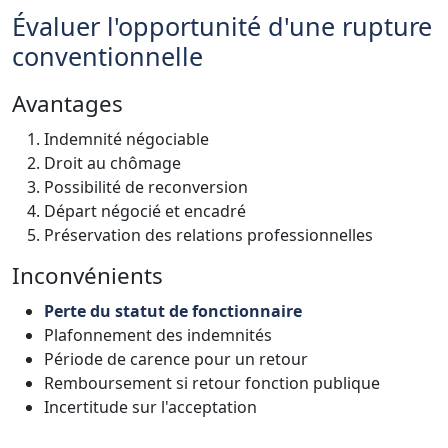
Évaluer l'opportunité d'une rupture
conventionnelle
Avantages
Indemnité négociable
Droit au chômage
Possibilité de reconversion
Départ négocié et encadré
Préservation des relations professionnelles
Inconvénients
Perte du statut de fonctionnaire
Plafonnement des indemnités
Période de carence pour un retour
Remboursement si retour fonction publique
Incertitude sur l'acceptation