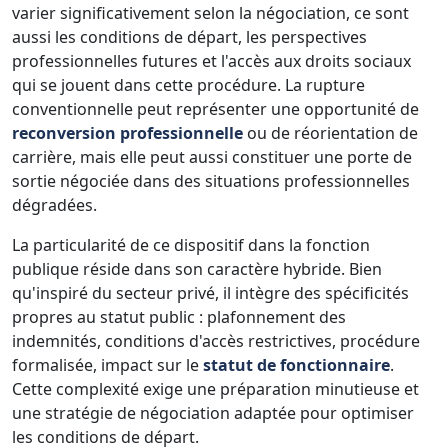
varier significativement selon la négociation, ce sont
aussi les conditions de départ, les perspectives
professionnelles futures et l'accès aux droits sociaux
qui se jouent dans cette procédure. La rupture
conventionnelle peut représenter une opportunité de
reconversion professionnelle
ou de réorientation de
carrière, mais elle peut aussi constituer une porte de
sortie négociée dans des situations professionnelles
dégradées.
La particularité de ce dispositif dans la fonction
publique réside dans son caractère hybride. Bien
qu'inspiré du secteur privé, il intègre des spécificités
propres au statut public : plafonnement des
indemnités, conditions d'accès restrictives, procédure
formalisée, impact sur le
statut de fonctionnaire
.
Cette complexité exige une préparation minutieuse et
une stratégie de négociation adaptée pour optimiser
les conditions de départ.