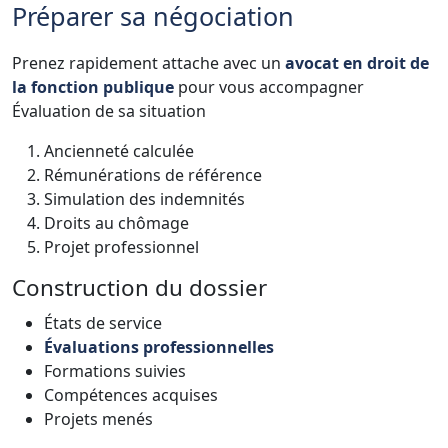
Préparer sa négociation
Prenez rapidement attache avec un
avocat en droit de
la fonction publique
pour vous accompagner
Évaluation de sa situation
Ancienneté calculée
Rémunérations de référence
Simulation des indemnités
Droits au chômage
Projet professionnel
Construction du dossier
États de service
Évaluations professionnelles
Formations suivies
Compétences acquises
Projets menés