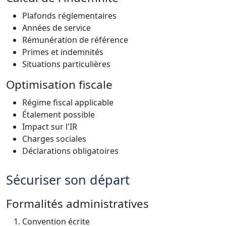
Plafonds réglementaires
Années de service
Rémunération de référence
Primes et indemnités
Situations particulières
Optimisation fiscale
Régime fiscal applicable
Étalement possible
Impact sur l'IR
Charges sociales
Déclarations obligatoires
Sécuriser son départ
Formalités administratives
Convention écrite