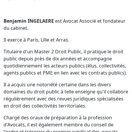
Benjamin INGELAERE
est Avocat Associé et fondateur
du cabinet.
Il exerce à Paris, Lille et Arras.
Titulaire d'un Master 2 Droit Public, il pratique le droit
public depuis près de dix années et accompagne
quotidiennement les acteurs publics (élus, collectivités,
agents publics et PME en lien avec les contrats publics).
Il a acquis une notoriété certaine dans les divers
domaines du droit public à telle enseigne qu'il collabore
régulièrement avec des revues juridiques spécialisées
en droit des collectivités territoriales.
Chargé des oraux de préparation à la profession
d'Avocats, il est également membre du conseil de
l'ordre et trésorier du premier syndicat des avocats