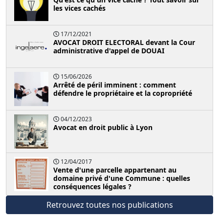
les vices cachés
17/12/2021
AVOCAT DROIT ELECTORAL devant la Cour
administrative d'appel de DOUAI
15/06/2026
Arrêté de péril imminent : comment
défendre le propriétaire et la copropriété
04/12/2023
Avocat en droit public à Lyon
12/04/2017
Vente d'une parcelle appartenant au
domaine privé d'une Commune : quelles
conséquences légales ?
Retrouvez toutes nos publications