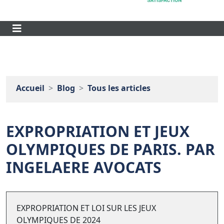
Accueil
Blog
Tous les articles
EXPROPRIATION ET JEUX
OLYMPIQUES DE PARIS. PAR
INGELAERE AVOCATS
EXPROPRIATION ET LOI SUR LES JEUX
OLYMPIQUES DE 2024