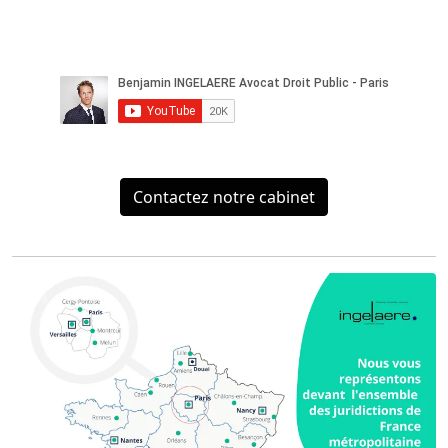
Contactez notre cabinet