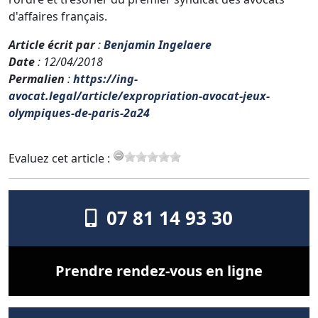
d'affaires français.
Article écrit par
:
Benjamin Ingelaere
Date
: 12/04/2018
Permalien
:
https://ing-
avocat.legal/article/expropriation-avocat-jeux-
olympiques-de-paris-2a24
Evaluez cet article :
07 81 14 93 30
Prendre rendez-vous en ligne