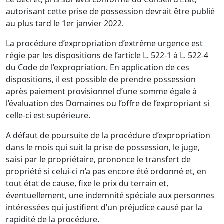
autorisant cette prise de possession devrait être publié
au plus tard le 1er janvier 2022.
La procédure d’expropriation d’extrême urgence est
régie par les dispositions de l’article L. 522-1 à L. 522-4
du Code de l’expropriation. En application de ces
dispositions, il est possible de prendre possession
après paiement provisionnel d’une somme égale à
l’évaluation des Domaines ou l’offre de l’expropriant si
celle-ci est supérieure.
A défaut de poursuite de la procédure d’expropriation
dans le mois qui suit la prise de possession, le juge,
saisi par le propriétaire, prononce le transfert de
propriété si celui-ci n’a pas encore été ordonné et, en
tout état de cause, fixe le prix du terrain et,
éventuellement, une indemnité spéciale aux personnes
intéressées qui justifient d’un préjudice causé par la
rapidité de la procédure.