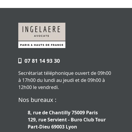
07 81 14 93 30
Secrétariat téléphonique ouvert de 09h00
à 17h00 du lundi au jeudi et de 09h00 à
12h00 le vendredi.
Nos bureaux :
8, rue de Chantilly 75009 Paris
129, rue Servient - Buro Club Tour
Part-Dieu 69003 Lyon