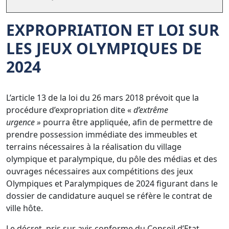
EXPROPRIATION
ET LOI SUR
LES JEUX OLYMPIQUES DE
2024
L’article 13 de la loi du 26 mars 2018 prévoit que la
procédure d’expropriation dite «
d’extrême
urgence »
pourra être appliquée, afin de permettre de
prendre possession immédiate des immeubles et
terrains nécessaires à la réalisation du village
olympique et paralympique, du pôle des médias et des
ouvrages nécessaires aux compétitions des jeux
Olympiques et Paralympiques de 2024 figurant dans le
dossier de candidature auquel se réfère le contrat de
ville hôte.
Le décret, pris sur avis conforme du Conseil d’Etat,