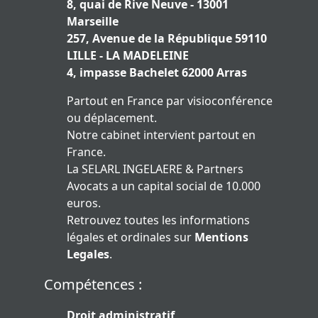
8, quai de Rive Neuve - 13001
Marseille
257, Avenue de la République 59110
LILLE - LA MADELEINE
4, impasse Bachelet 62000 Arras
Partout en France par visioconférence
ou déplacement.
Notre cabinet intervient partout en
France.
La SELARL INGELAERE & Partners
Avocats a un capital social de 10.000
euros.
Retrouvez toutes les informations
légales et ordinales sur
Mentions
Legales
.
Compétences :
Droit administratif