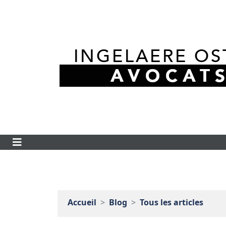
Accueil
Blog
Tous les articles