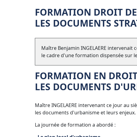
FORMATION DROIT DE
LES DOCUMENTS STRA
Maître Benjamin INGELAERE intervenait c
le cadre d'une formation dispensée sur 
FORMATION EN DROIT
LES DOCUMENTS D'UR
Maître INGELAERE intervenant ce jour au si
les documents d'urbanisme et leurs enjeux.
La journée de formation a abordé :
-
Le plan local d'urbanisme
.