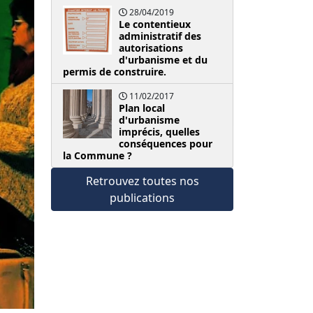
28/04/2019
Le contentieux
administratif des
autorisations
d'urbanisme et du
permis de construire.
11/02/2017
Plan local
d'urbanisme
imprécis, quelles
conséquences pour
la Commune ?
Retrouvez toutes nos
publications