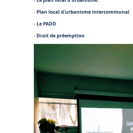
-
Plan local d'urbanisme intercommunal
-
Le PADD
-
Droit de préemption