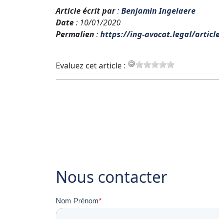
Article écrit par
:
Benjamin Ingelaere
Date
: 10/01/2020
Permalien
:
https://ing-avocat.legal/artic
Evaluez cet article :
Nous contacter