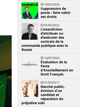
19/02/2024
Suppression de
poste : faire valoir
ses droits
05/05/2022
L’interdiction
d’attribuer ou
d’exécuter des
contrats de la
commande publique avec la
Russie
14/07/2024
Évaluation de la
Perte
d'Ensoleillement en
Droit Français
01/03/2017
Marché public,
éviction d'un
candidat et
réparation du
préjudice subi