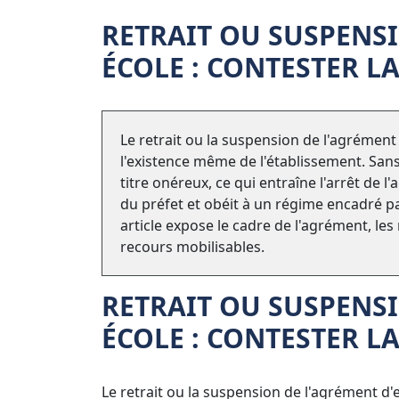
RETRAIT OU SUSPENSI
ÉCOLE : CONTESTER L
Le retrait ou la suspension de l'agrémen
l'existence même de l'établissement. San
titre onéreux, ce qui entraîne l'arrêt de l'
du préfet et obéit à un régime encadré par
article expose le cadre de l'agrément, les
recours mobilisables.
RETRAIT OU SUSPENSI
ÉCOLE : CONTESTER L
Le retrait ou la suspension de l'agrément d