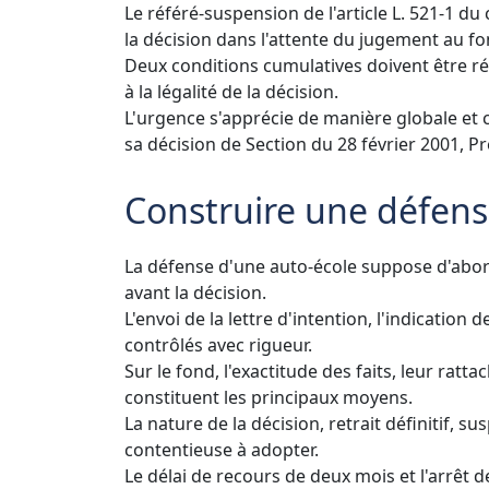
Le référé-suspension de l'article L. 521-1 d
la décision dans l'attente du jugement au fo
Deux conditions cumulatives doivent être ré
à la légalité de la décision.
L'urgence s'apprécie de manière globale et c
sa décision de Section du 28 février 2001, P
Construire une défens
La défense d'une auto-école suppose d'abord 
avant la décision.
L'envoi de la lettre d'intention, l'indication
contrôlés avec rigueur.
Sur le fond, l'exactitude des faits, leur rat
constituent les principaux moyens.
La nature de la décision, retrait définitif, 
contentieuse à adopter.
Le délai de recours de deux mois et l'arrêt d