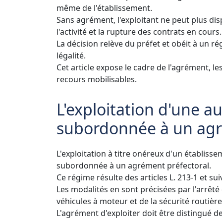
même de l'établissement.
Sans agrément, l'exploitant ne peut plus dis
l'activité et la rupture des contrats en cours.
La décision relève du préfet et obéit à un r
légalité.
Cet article expose le cadre de l'agrément, le
recours mobilisables.
L'exploitation d'une au
subordonnée à un agr
L'exploitation à titre onéreux d'un établiss
subordonnée à un agrément préfectoral.
Ce régime résulte des articles L. 213-1 et sui
Les modalités en sont précisées par l'arrêté 
véhicules à moteur et de la sécurité routière
L'agrément d'exploiter doit être distingué d