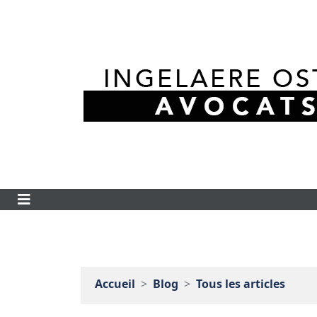
Accueil
Blog
Tous les articles