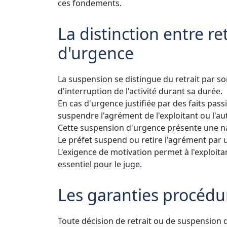
ces fondements.
La distinction entre r
d'urgence
La suspension se distingue du retrait par s
d'interruption de l'activité durant sa durée.
En cas d'urgence justifiée par des faits pas
suspendre l'agrément de l'exploitant ou l'a
Cette suspension d'urgence présente une nat
Le préfet suspend ou retire l'agrément par un
L'exigence de motivation permet à l'exploita
essentiel pour le juge.
Les garanties procédu
Toute décision de retrait ou de suspension 