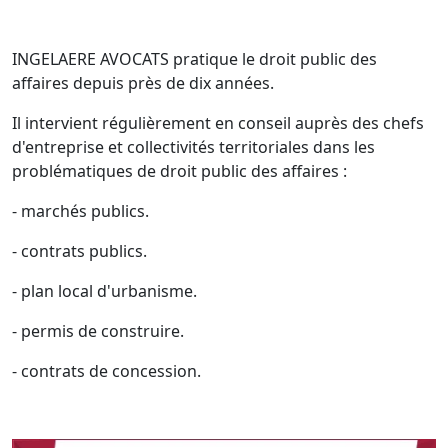
INGELAERE AVOCATS pratique le droit public des
affaires depuis près de dix années.
Il intervient régulièrement en conseil auprès des chefs
d'entreprise et collectivités territoriales dans les
problématiques de droit public des affaires :
- marchés publics.
- contrats publics.
- plan local d'urbanisme.
- permis de construire.
- contrats de concession.