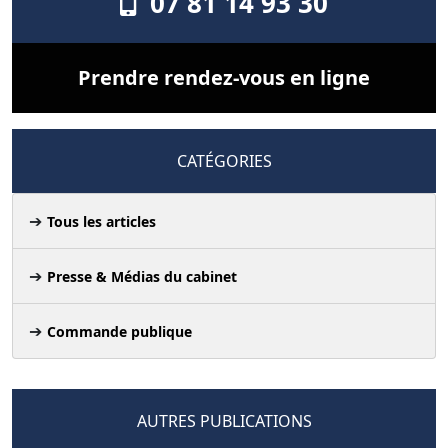
07 81 14 93 30
Prendre rendez-vous en ligne
CATÉGORIES
Tous les articles
Presse & Médias du cabinet
Commande publique
AUTRES PUBLICATIONS