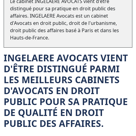
Le cabinet INGELAERE AVOCATS vient d'être
distingué pour sa pratique en droit public des
affaires. INGELAERE Avocats est un cabinet
d'Avocats en droit public, droit de l'urbanisme,
droit public des affaires basé à Paris et dans les
Hauts-de-France.
INGELAERE AVOCATS
VIENT
D'ÊTRE DISTINGUÉ PARMI
LES MEILLEURS CABINETS
D'AVOCATS EN DROIT
PUBLIC POUR SA PRATIQUE
DE QUALITÉ EN DROIT
PUBLIC DES AFFAIRES.