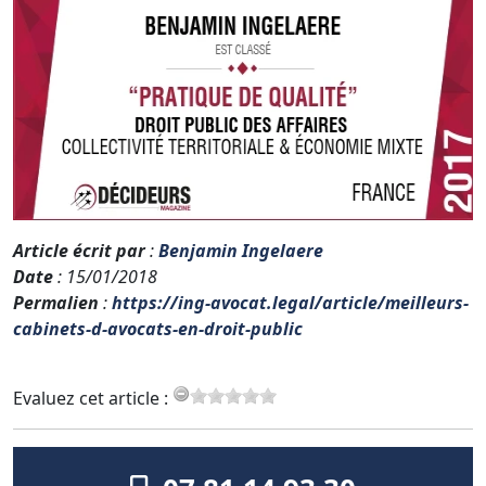
Article écrit par
:
Benjamin Ingelaere
Date
: 15/01/2018
Permalien
:
https://ing-avocat.legal/article/meilleurs-
cabinets-d-avocats-en-droit-public
Evaluez cet article :