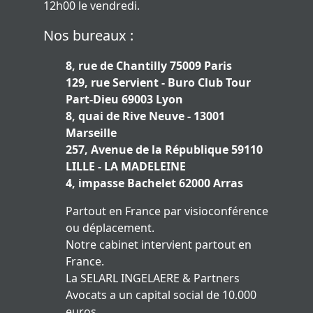
12h00 le vendredi.
Nos bureaux :
8, rue de Chantilly 75009 Paris
129, rue Servient - Buro Club Tour
Part-Dieu 69003 Lyon
8, quai de Rive Neuve - 13001
Marseille
257, Avenue de la République 59110
LILLE - LA MADELEINE
4, impasse Bachelet 62000 Arras
Partout en France par visioconférence
ou déplacement.
Notre cabinet intervient partout en
France.
La SELARL INGELAERE & Partners
Avocats a un capital social de 10.000
euros.