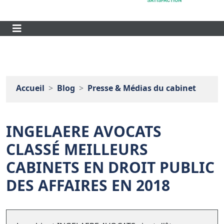
Accueil
Blog
Presse & Médias du cabinet
INGELAERE AVOCATS
CLASSÉ MEILLEURS
CABINETS EN DROIT PUBLIC
DES AFFAIRES EN 2018