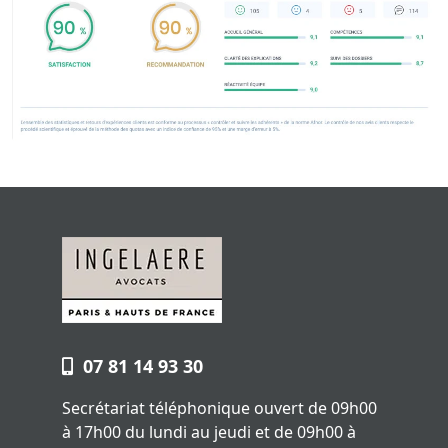
07 81 14 93 30
Secrétariat téléphonique ouvert de 09h00
à 17h00 du lundi au jeudi et de 09h00 à