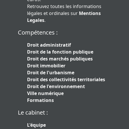
Retrouvez toutes les informations
légales et ordinales sur
Mentions
Legales
.
Compétences :
Droit administratif
Droit de la fonction publique
Droit des marchés publiques
Droit immobilier
Droit de l'urbanisme
Droit des collectivités territoriales
Droit de l'environnement
Ville numérique
Formations
Le cabinet :
L'équipe