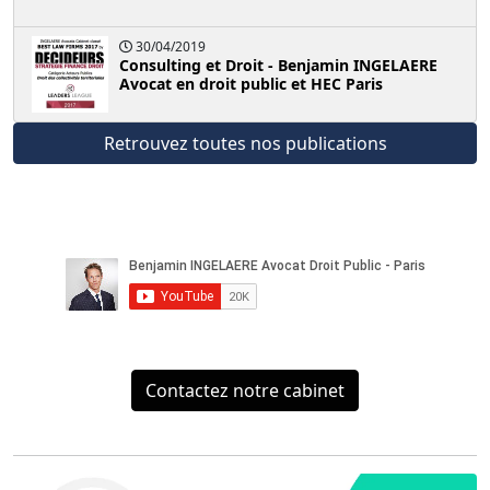
30/04/2019
Consulting et Droit - Benjamin INGELAERE
Avocat en droit public et HEC Paris
Retrouvez toutes nos publications
Contactez notre cabinet