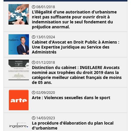
08/01/2018
L’illégalité d’une autorisation d’urbanisme
n’est pas suffisante pour ouvrir droit à
indemnisation sur le seul fondement du
préjudice anormal.
13/01/2024
Cabinet d'Avocat en Droit Public à Amiens :
Une Expertise Juridique au Service des
Administrés
01/12/2018
Distinction du cabinet : INGELAERE Avocats
nominé aux trophées du droit 2019 dans la
catégorie meilleur cabinet français de moins
de 05 ans.
02/09/2020
Arte : Violences sexuelles dans le sport
14/03/2023
La procédure d'élaboration du plan local
d'urbanisme