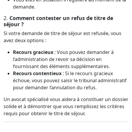
demande.
2.
Comment contester un refus de titre de
séjour ?
Si votre demande de titre de séjour est refusée, vous
avez deux options :
Recours gracieux
: Vous pouvez demander à
l’administration de revoir sa décision en
fournissant des éléments supplémentaires.
Recours contentieux
: Si le recours gracieux
échoue, vous pouvez saisir le tribunal administratif
pour demander l’annulation du refus.
Un avocat spécialisé vous aidera à constituer un dossier
solide et à démontrer que vous remplissez les critères
requis pour obtenir le titre de séjour.