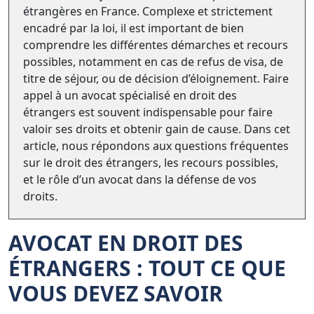
étrangères en France. Complexe et strictement
encadré par la loi, il est important de bien
comprendre les différentes démarches et recours
possibles, notamment en cas de refus de visa, de
titre de séjour, ou de décision d’éloignement. Faire
appel à un avocat spécialisé en droit des
étrangers est souvent indispensable pour faire
valoir ses droits et obtenir gain de cause. Dans cet
article, nous répondons aux questions fréquentes
sur le droit des étrangers, les recours possibles,
et le rôle d’un avocat dans la défense de vos
droits.
AVOCAT EN DROIT DES
ÉTRANGERS : TOUT CE QUE
VOUS DEVEZ SAVOIR