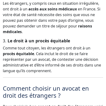
Les étrangers, y compris ceux en situation irrégulière,
ont droit à un
accès aux soins médicaux
en France. Si
votre état de santé nécessite des soins que vous ne
pouvez pas obtenir dans votre pays d’origine, vous
pouvez demander un titre de séjour pour
raisons
médicales
.
3.
Le droit à un procès équitable
Comme tout citoyen, les étrangers ont droit à un
procès équitable
. Cela inclut le droit de se faire
représenter par un avocat, de contester une décision
administrative et d’être informé de ses droits dans une
langue qu’ils comprennent.
Comment choisir un avocat en
droit des étrangers ?