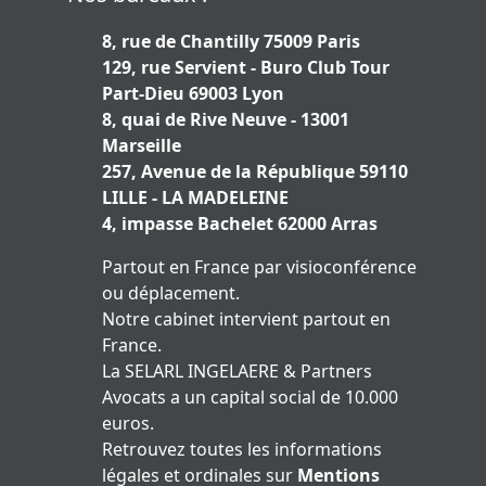
8, rue de Chantilly 75009 Paris
129, rue Servient - Buro Club Tour
Part-Dieu 69003 Lyon
8, quai de Rive Neuve - 13001
Marseille
257, Avenue de la République 59110
LILLE - LA MADELEINE
4, impasse Bachelet 62000 Arras
Partout en France par visioconférence
ou déplacement.
Notre cabinet intervient partout en
France.
La SELARL INGELAERE & Partners
Avocats a un capital social de 10.000
euros.
Retrouvez toutes les informations
légales et ordinales sur
Mentions