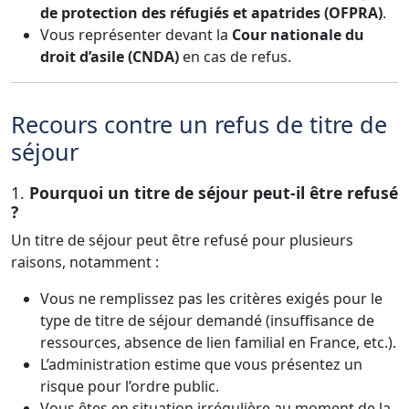
de protection des réfugiés et apatrides (OFPRA)
.
Vous représenter devant la
Cour nationale du
droit d’asile (CNDA)
en cas de refus.
Recours contre un refus de titre de
séjour
1.
Pourquoi un titre de séjour peut-il être refusé
?
Un titre de séjour peut être refusé pour plusieurs
raisons, notamment :
Vous ne remplissez pas les critères exigés pour le
type de titre de séjour demandé (insuffisance de
ressources, absence de lien familial en France, etc.).
L’administration estime que vous présentez un
risque pour l’ordre public.
Vous êtes en situation irrégulière au moment de la