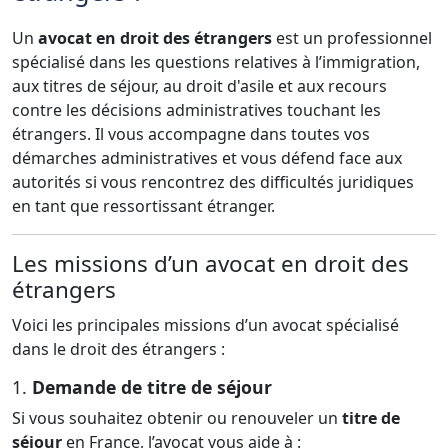
Un
avocat en droit des étrangers
est un professionnel
spécialisé dans les questions relatives à l’immigration,
aux titres de séjour, au droit d'asile et aux recours
contre les décisions administratives touchant les
étrangers. Il vous accompagne dans toutes vos
démarches administratives et vous défend face aux
autorités si vous rencontrez des difficultés juridiques
en tant que ressortissant étranger.
Les missions d’un avocat en droit des
étrangers
Voici les principales missions d’un avocat spécialisé
dans le droit des étrangers :
1.
Demande de titre de séjour
Si vous souhaitez obtenir ou renouveler un
titre de
séjour
en France, l’avocat vous aide à :