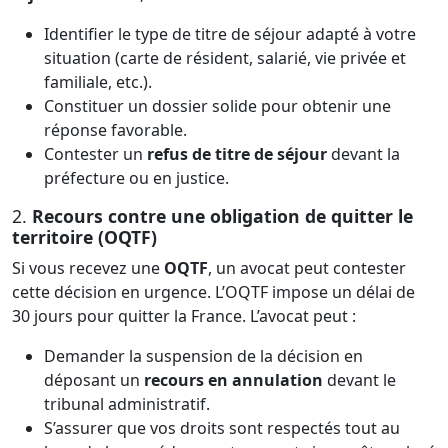
Identifier le type de titre de séjour adapté à votre
situation (carte de résident, salarié, vie privée et
familiale, etc.).
Constituer un dossier solide pour obtenir une
réponse favorable.
Contester un
refus de titre de séjour
devant la
préfecture ou en justice.
2.
Recours contre une obligation de quitter le
territoire (OQTF)
Si vous recevez une
OQTF
, un avocat peut contester
cette décision en urgence. L’OQTF impose un délai de
30 jours pour quitter la France. L’avocat peut :
Demander la suspension de la décision en
déposant un
recours en annulation
devant le
tribunal administratif.
S’assurer que vos droits sont respectés tout au