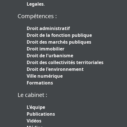
Legales
.
Compétences :
Droit administratif
Droit de la fonction publique
Droit des marchés publiques
Droit immobilier
Droit de l'urbanisme
Droit des collectivités territoriales
Droit de l'environnement
Ville numérique
Formations
Le cabinet :
L'équipe
Publications
Vidéos