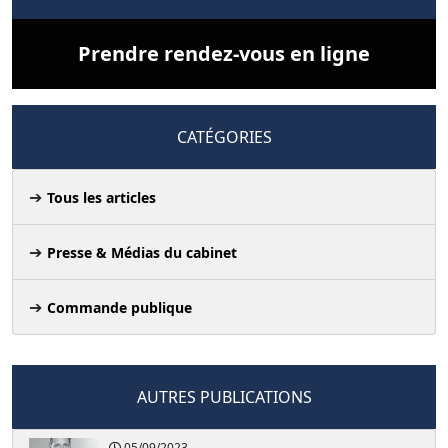
Prendre rendez-vous en ligne
CATÉGORIES
Tous les articles
Presse & Médias du cabinet
Commande publique
AUTRES PUBLICATIONS
05/09/2023