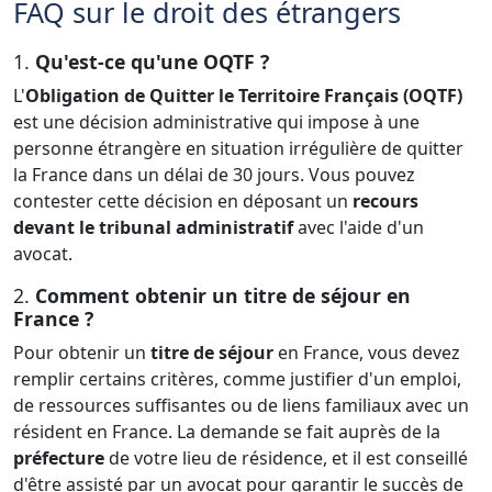
FAQ sur le droit des étrangers
1.
Qu'est-ce qu'une OQTF ?
L'
Obligation de Quitter le Territoire Français (OQTF)
est une décision administrative qui impose à une
personne étrangère en situation irrégulière de quitter
la France dans un délai de 30 jours. Vous pouvez
contester cette décision en déposant un
recours
devant le tribunal administratif
avec l'aide d'un
avocat.
2.
Comment obtenir un titre de séjour en
France ?
Pour obtenir un
titre de séjour
en France, vous devez
remplir certains critères, comme justifier d'un emploi,
de ressources suffisantes ou de liens familiaux avec un
résident en France. La demande se fait auprès de la
préfecture
de votre lieu de résidence, et il est conseillé
d'être assisté par un avocat pour garantir le succès de