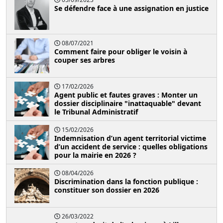
Se défendre face à une assignation en justice
08/07/2021
Comment faire pour obliger le voisin à
couper ses arbres
17/02/2026
Agent public et fautes graves : Monter un
dossier disciplinaire "inattaquable" devant
le Tribunal Administratif
15/02/2026
Indemnisation d’un agent territorial victime
d’un accident de service : quelles obligations
pour la mairie en 2026 ?
08/04/2026
Discrimination dans la fonction publique :
constituer son dossier en 2026
26/03/2022