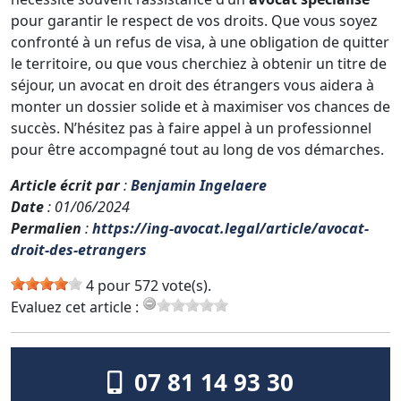
pour garantir le respect de vos droits. Que vous soyez
confronté à un refus de visa, à une obligation de quitter
le territoire, ou que vous cherchiez à obtenir un titre de
séjour, un avocat en droit des étrangers vous aidera à
monter un dossier solide et à maximiser vos chances de
succès. N’hésitez pas à faire appel à un professionnel
pour être accompagné tout au long de vos démarches.
Article écrit par
:
Benjamin Ingelaere
Date
: 01/06/2024
Permalien
:
https://ing-avocat.legal/article/avocat-
droit-des-etrangers
4 pour 572 vote(s).
Evaluez cet article :
07 81 14 93 30