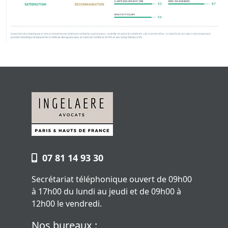
07 81 14 93 30
Secrétariat téléphonique ouvert de 09h00
à 17h00 du lundi au jeudi et de 09h00 à
12h00 le vendredi.
Nos bureaux :