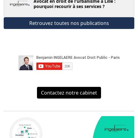
Avocat en droit de l'urbanisme à Lille :
pourquoi recourir à ses services ?
Retrouvez toutes nos publications
Contactez notre cabinet