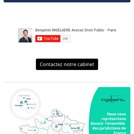
Contactez notre cabinet