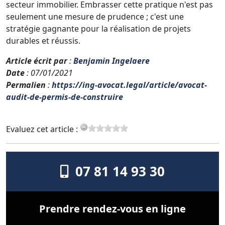
secteur immobilier. Embrasser cette pratique n'est pas
seulement une mesure de prudence ; c'est une
stratégie gagnante pour la réalisation de projets
durables et réussis.
Article écrit par
:
Benjamin Ingelaere
Date
: 07/01/2021
Permalien
:
https://ing-avocat.legal/article/avocat-
audit-de-permis-de-construire
Evaluez cet article :
07 81 14 93 30
Prendre rendez-vous en ligne