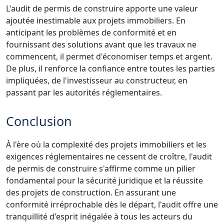
L'audit de permis de construire apporte une valeur
ajoutée inestimable aux projets immobiliers. En
anticipant les problèmes de conformité et en
fournissant des solutions avant que les travaux ne
commencent, il permet d'économiser temps et argent.
De plus, il renforce la confiance entre toutes les parties
impliquées, de l'investisseur au constructeur, en
passant par les autorités réglementaires.
Conclusion
À l'ère où la complexité des projets immobiliers et les
exigences réglementaires ne cessent de croître, l'audit
de permis de construire s'affirme comme un pilier
fondamental pour la sécurité juridique et la réussite
des projets de construction. En assurant une
conformité irréprochable dès le départ, l'audit offre une
tranquillité d'esprit inégalée à tous les acteurs du