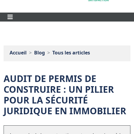
Accueil
Blog
Tous les articles
AUDIT DE PERMIS DE
CONSTRUIRE : UN PILIER
POUR LA SÉCURITÉ
JURIDIQUE EN IMMOBILIER