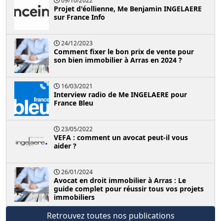
09/10/2022
Projet d'éollienne, Me Benjamin INGELAERE
sur France Info
24/12/2023
Comment fixer le bon prix de vente pour
son bien immobilier à Arras en 2024 ?
16/03/2021
Interview radio de Me INGELAERE pour
France Bleu
23/05/2022
VEFA : comment un avocat peut-il vous
aider ?
26/01/2024
Avocat en droit immobilier à Arras : Le
guide complet pour réussir tous vos projets
immobiliers
Retrouvez toutes nos publications