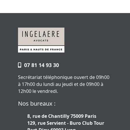
07 81 14 93 30
Secrétariat téléphonique ouvert de 09h00
à 17h00 du lundi au jeudi et de 09h00 à
12h00 le vendredi.
Nos bureaux :
8, rue de Chantilly 75009 Paris
129, rue Servient - Buro Club Tour