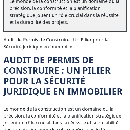
Le monde de la construction est un domaine où la
précision, la conformité et la planification
stratégique jouent un rôle crucial dans la réussite
et la durabilité des projets.
Audit de Permis de Construire : Un Pilier pour la
Sécurité Juridique en Immobilier
AUDIT DE PERMIS DE
CONSTRUIRE : UN PILIER
POUR LA SÉCURITÉ
JURIDIQUE EN IMMOBILIER
Le monde de la construction est un domaine où la
précision, la conformité et la planification stratégique
jouent un rôle crucial dans la réussite et la durabilité
des projets. Au cœur de cette sphère d'activité