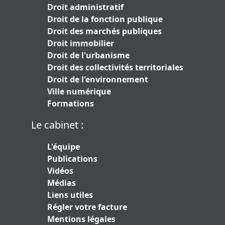
Droit administratif
Droit de la fonction publique
Droit des marchés publiques
Droit immobilier
Droit de l'urbanisme
Droit des collectivités territoriales
Droit de l'environnement
Ville numérique
Formations
Le cabinet :
L'équipe
Publications
Vidéos
Médias
Liens utiles
Régler votre facture
Mentions légales