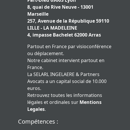
Part-Dieu 69003 Lyon
8, quai de Rive Neuve - 13001
Marseille
257, Avenue de la République 59110
LILLE - LA MADELEINE
4, impasse Bachelet 62000 Arras
Partout en France par visioconférence
ou déplacement.
Notre cabinet intervient partout en
France.
La SELARL INGELAERE & Partners
Avocats a un capital social de 10.000
euros.
Retrouvez toutes les informations
légales et ordinales sur
Mentions
Legales
.
Compétences :