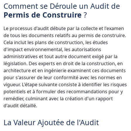
Comment se Déroule un Audit de
Permis de Construire
?
Le processus d'audit débute par la collecte et l'examen
de tous les documents relatifs au permis de construire.
Cela inclut les plans de construction, les études
d'impact environnemental, les autorisations
administratives et tout autre document exigé par la
législation. Des experts en droit de la construction, en
architecture et en ingénierie examinent ces documents
pour s'assurer de leur conformité avec les normes en
vigueur. L'étape suivante consiste à identifier les risques
potentiels et à formuler des recommandations pour y
remédier, culminant avec la création d'un rapport
d'audit détaillé.
La Valeur Ajoutée de l'Audit