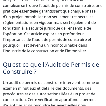
complexe se trouve l'audit de permis de construire, une
pratique essentielle garantissant que chaque phase
d'un projet immobilier non seulement respecte les
réglementations en vigueur mais sert également de
fondation à la sécurité juridique de l'ensemble de
l'opération. Cet article explore en profondeur
l'importance de l'audit de permis de construire et
pourquoi il est devenu un incontournable dans
l'industrie de la construction et de l'immobilier.
Qu'est-ce que l'Audit de Permis de
Construire ?
Un audit de permis de construire intervient comme un
examen minutieux et détaillé des documents, des
procédures et des autorisations liées à un projet de
construction. Cette vérification approfondie permet
d'identifier et de résoudre les éventuelles non-