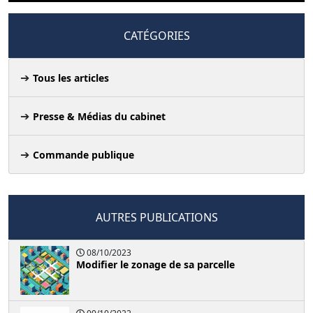
CATÉGORIES
Tous les articles
Presse & Médias du cabinet
Commande publique
AUTRES PUBLICATIONS
08/10/2023
Modifier le zonage de sa parcelle