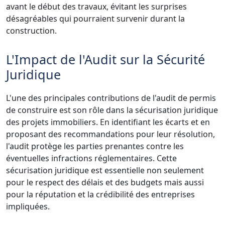
avant le début des travaux, évitant les surprises
désagréables qui pourraient survenir durant la
construction.
L'Impact de l'Audit sur la Sécurité
Juridique
L'une des principales contributions de l'audit de permis
de construire est son rôle dans la sécurisation juridique
des projets immobiliers. En identifiant les écarts et en
proposant des recommandations pour leur résolution,
l'audit protège les parties prenantes contre les
éventuelles infractions réglementaires. Cette
sécurisation juridique est essentielle non seulement
pour le respect des délais et des budgets mais aussi
pour la réputation et la crédibilité des entreprises
impliquées.