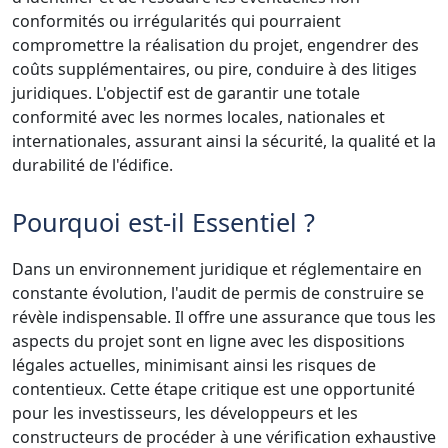
conformités ou irrégularités qui pourraient
compromettre la réalisation du projet, engendrer des
coûts supplémentaires, ou pire, conduire à des litiges
juridiques. L'objectif est de garantir une totale
conformité avec les normes locales, nationales et
internationales, assurant ainsi la sécurité, la qualité et la
durabilité de l'édifice.
Pourquoi est-il Essentiel ?
Dans un environnement juridique et réglementaire en
constante évolution, l'audit de permis de construire se
révèle indispensable. Il offre une assurance que tous les
aspects du projet sont en ligne avec les dispositions
légales actuelles, minimisant ainsi les risques de
contentieux. Cette étape critique est une opportunité
pour les investisseurs, les développeurs et les
constructeurs de procéder à une vérification exhaustive