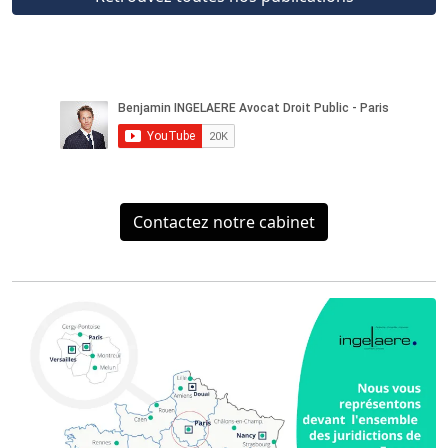
Contactez notre cabinet