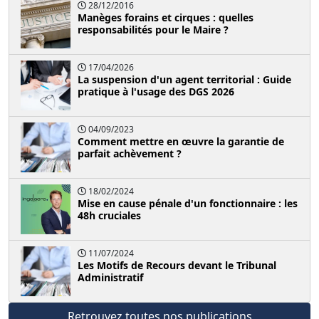
28/12/2016
Manèges forains et cirques : quelles
responsabilités pour le Maire ?
17/04/2026
La suspension d'un agent territorial : Guide
pratique à l'usage des DGS 2026
04/09/2023
Comment mettre en œuvre la garantie de
parfait achèvement ?
18/02/2024
Mise en cause pénale d'un fonctionnaire : les
48h cruciales
11/07/2024
Les Motifs de Recours devant le Tribunal
Administratif
Retrouvez toutes nos publications