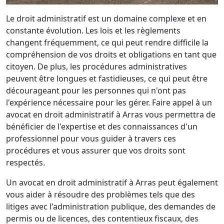
Le droit administratif est un domaine complexe et en
constante évolution. Les lois et les règlements
changent fréquemment, ce qui peut rendre difficile la
compréhension de vos droits et obligations en tant que
citoyen. De plus, les procédures administratives
peuvent être longues et fastidieuses, ce qui peut être
décourageant pour les personnes qui n'ont pas
l'expérience nécessaire pour les gérer. Faire appel à un
avocat en droit administratif à Arras vous permettra de
bénéficier de l'expertise et des connaissances d'un
professionnel pour vous guider à travers ces
procédures et vous assurer que vos droits sont
respectés.
Un avocat en droit administratif à Arras peut également
vous aider à résoudre des problèmes tels que des
litiges avec l'administration publique, des demandes de
permis ou de licences, des contentieux fiscaux, des