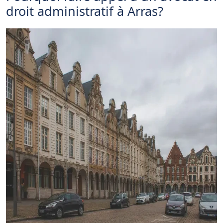
droit administratif à Arras?