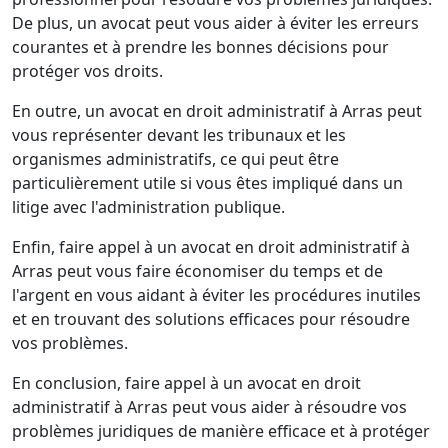
De plus, un avocat peut vous aider à éviter les erreurs
courantes et à prendre les bonnes décisions pour
protéger vos droits.
En outre, un avocat en droit administratif à Arras peut
vous représenter devant les tribunaux et les
organismes administratifs, ce qui peut être
particulièrement utile si vous êtes impliqué dans un
litige avec l'administration publique.
Enfin, faire appel à un avocat en droit administratif à
Arras peut vous faire économiser du temps et de
l'argent en vous aidant à éviter les procédures inutiles
et en trouvant des solutions efficaces pour résoudre
vos problèmes.
En conclusion, faire appel à un avocat en droit
administratif à Arras peut vous aider à résoudre vos
problèmes juridiques de manière efficace et à protéger