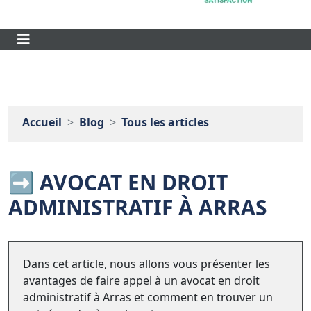
Accueil
Blog
Tous les articles
➡️ AVOCAT EN DROIT
ADMINISTRATIF À ARRAS
Dans cet article, nous allons vous présenter les
avantages de faire appel à un avocat en droit
administratif à Arras et comment en trouver un