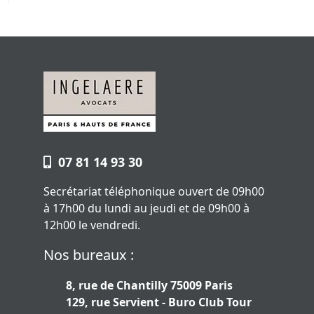
07 81 14 93 30
Secrétariat téléphonique ouvert de 09h00
à 17h00 du lundi au jeudi et de 09h00 à
12h00 le vendredi.
Nos bureaux :
8, rue de Chantilly 75009 Paris
129, rue Servient - Buro Club Tour