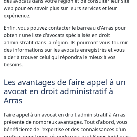
des avocats dans votre région et de consulter leur site
web pour en savoir plus sur leurs services et leur
expérience.
Enfin, vous pouvez contacter le barreau d'Arras pour
obtenir une liste d'avocats spécialisés en droit
administratif dans la région. Ils pourront vous fournir
des informations sur les avocats enregistrés et vous
aider à trouver celui qui répondra le mieux à vos
besoins.
Les avantages de faire appel à un
avocat en droit administratif à
Arras
Faire appel à un avocat en droit administratif à Arras
présente de nombreux avantages. Tout d'abord, vous
bénéficierez de l'expertise et des connaissances d'un
professionnel pour résoudre vos problèmes juridiques.