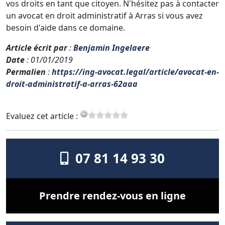
vos droits en tant que citoyen. N'hésitez pas à contacter
un avocat en droit administratif à Arras si vous avez
besoin d'aide dans ce domaine.
Article écrit par
:
Benjamin Ingelaere
Date
: 01/01/2019
Permalien
:
https://ing-avocat.legal/article/avocat-en-
droit-administratif-a-arras-62aaa
Evaluez cet article :
07 81 14 93 30
Prendre rendez-vous en ligne