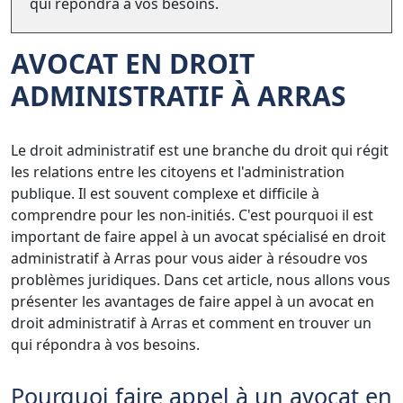
qui répondra à vos besoins.
AVOCAT EN DROIT
ADMINISTRATIF À ARRAS
Le droit administratif est une branche du droit qui régit
les relations entre les citoyens et l'administration
publique. Il est souvent complexe et difficile à
comprendre pour les non-initiés. C'est pourquoi il est
important de faire appel à un avocat spécialisé en droit
administratif à Arras pour vous aider à résoudre vos
problèmes juridiques. Dans cet article, nous allons vous
présenter les avantages de faire appel à un avocat en
droit administratif à Arras et comment en trouver un
qui répondra à vos besoins.
Pourquoi faire appel à un avocat en