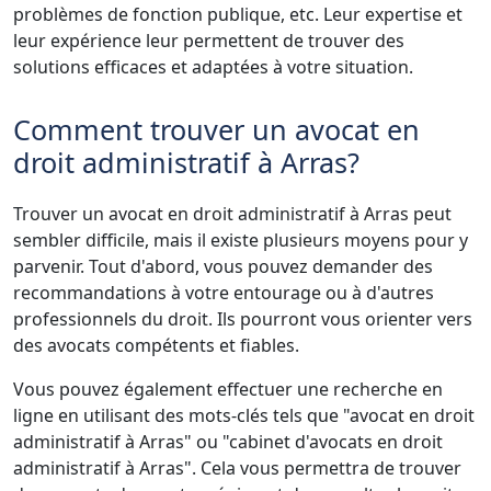
problèmes de fonction publique, etc. Leur expertise et
leur expérience leur permettent de trouver des
solutions efficaces et adaptées à votre situation.
Comment trouver un avocat en
droit administratif à Arras?
Trouver un avocat en droit administratif à Arras peut
sembler difficile, mais il existe plusieurs moyens pour y
parvenir. Tout d'abord, vous pouvez demander des
recommandations à votre entourage ou à d'autres
professionnels du droit. Ils pourront vous orienter vers
des avocats compétents et fiables.
Vous pouvez également effectuer une recherche en
ligne en utilisant des mots-clés tels que "avocat en droit
administratif à Arras" ou "cabinet d'avocats en droit
administratif à Arras". Cela vous permettra de trouver