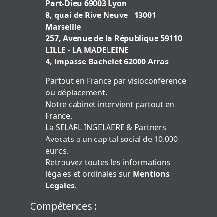
Part-Dieu 69003 Lyon
8, quai de Rive Neuve - 13001
Marseille
257, Avenue de la République 59110
LILLE - LA MADELEINE
4, impasse Bachelet 62000 Arras
Partout en France par visioconférence
ou déplacement.
Notre cabinet intervient partout en
France.
La SELARL INGELAERE & Partners
Avocats a un capital social de 10.000
euros.
Retrouvez toutes les informations
légales et ordinales sur
Mentions
Legales
.
Compétences :