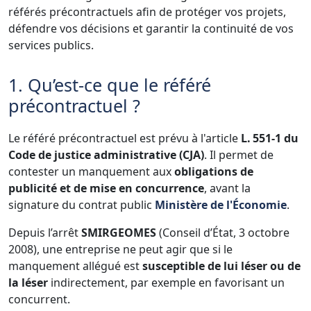
référés précontractuels afin de protéger vos projets,
défendre vos décisions et garantir la continuité de vos
services publics.
1. Qu’est-ce que le référé
précontractuel ?
Le référé précontractuel est prévu à l'article
L. 551‑1 du
Code de justice administrative (CJA)
. Il permet de
contester un manquement aux
obligations de
publicité et de mise en concurrence
, avant la
signature du contrat public
Ministère de l'Économie
.
Depuis l’arrêt
SMIRGEOMES
(Conseil d’État, 3 octobre
2008), une entreprise ne peut agir que si le
manquement allégué est
susceptible de lui léser ou de
la léser
indirectement, par exemple en favorisant un
concurrent.