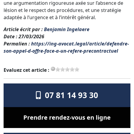
une argumentation rigoureuse axée sur l’absence de
lésion et le respect des procédures, et une stratégie
adaptée à l’urgence et à l’intérêt général.
Article écrit par
:
Benjamin Ingelaere
Date
: 27/03/2026
Permalien
:
https://ing-avocat.legal/article/defendre-
son-appel-d-offre-face-a-un-refere-precontractuel
Evaluez cet article :
07 81 14 93 30
Prendre rendez-vous en ligne