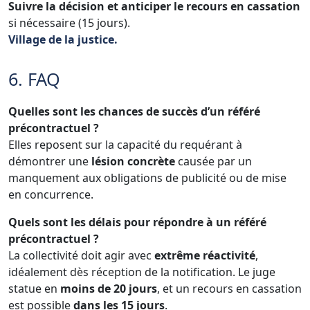
Suivre la décision et anticiper le recours en cassation
si nécessaire (15 jours).
Village de la justice.
6. FAQ
Quelles sont les chances de succès d’un référé
précontractuel ?
Elles reposent sur la capacité du requérant à
démontrer une
lésion concrète
causée par un
manquement aux obligations de publicité ou de mise
en concurrence.
Quels sont les délais pour répondre à un référé
précontractuel ?
La collectivité doit agir avec
extrême réactivité
,
idéalement dès réception de la notification. Le juge
statue en
moins de 20 jours
, et un recours en cassation
est possible
dans les 15 jours
.