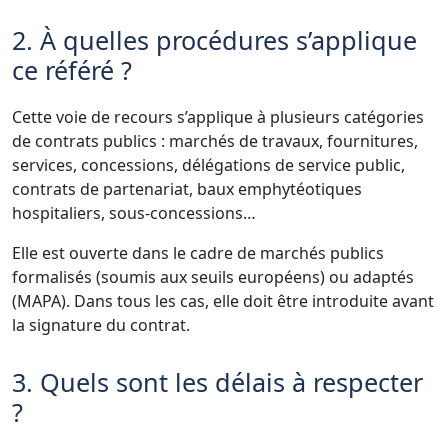
2. À quelles procédures s’applique
ce référé ?
Cette voie de recours s’applique à plusieurs catégories
de contrats publics : marchés de travaux, fournitures,
services, concessions, délégations de service public,
contrats de partenariat, baux emphytéotiques
hospitaliers, sous-concessions…
Elle est ouverte dans le cadre de marchés publics
formalisés (soumis aux seuils européens) ou adaptés
(MAPA). Dans tous les cas, elle doit être introduite avant
la signature du contrat.
3. Quels sont les délais à respecter
?