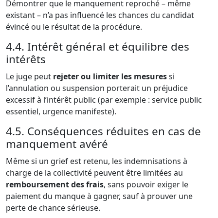
Démontrer que le manquement reproché – même
existant – n’a pas influencé les chances du candidat
évincé ou le résultat de la procédure.
4.4. Intérêt général et équilibre des
intérêts
Le juge peut
rejeter ou limiter les mesures
si
l’annulation ou suspension porterait un préjudice
excessif à l’intérêt public (par exemple : service public
essentiel, urgence manifeste).
4.5. Conséquences réduites en cas de
manquement avéré
Même si un grief est retenu, les indemnisations à
charge de la collectivité peuvent être limitées au
remboursement des frais
, sans pouvoir exiger le
paiement du manque à gagner, sauf à prouver une
perte de chance sérieuse.