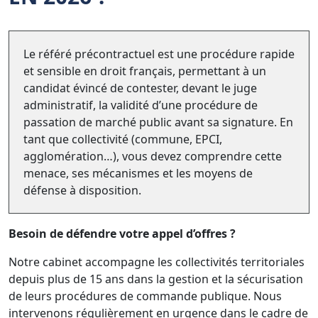
Le référé précontractuel est une procédure rapide
et sensible en droit français, permettant à un
candidat évincé de contester, devant le juge
administratif, la validité d’une procédure de
passation de marché public avant sa signature. En
tant que collectivité (commune, EPCI,
agglomération…), vous devez comprendre cette
menace, ses mécanismes et les moyens de
défense à disposition.
Besoin de défendre votre appel d’offres ?
Notre cabinet accompagne les collectivités territoriales
depuis plus de 15 ans dans la gestion et la sécurisation
de leurs procédures de commande publique. Nous
intervenons régulièrement en urgence dans le cadre de