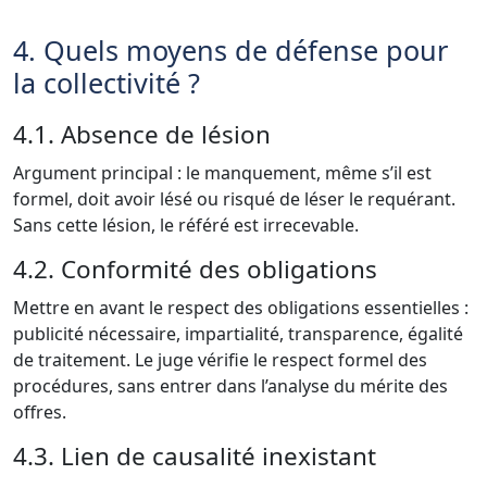
4. Quels moyens de défense pour
la collectivité ?
4.1. Absence de lésion
Argument principal : le manquement, même s’il est
formel, doit avoir lésé ou risqué de léser le requérant.
Sans cette lésion, le référé est irrecevable.
4.2. Conformité des obligations
Mettre en avant le respect des obligations essentielles :
publicité nécessaire, impartialité, transparence, égalité
de traitement. Le juge vérifie le respect formel des
procédures, sans entrer dans l’analyse du mérite des
offres.
4.3. Lien de causalité inexistant