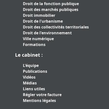
Droit de la fonction publique
Droit des marchés publiques
Droit immobilier
Droit de l'urbanisme
Droit des collectivités territoriales
Droit de l'environnement
Ville numérique
Formations
Le cabinet :
L'équipe
Publications
Vidéos
Médias
Liens utiles
Régler votre facture
Mentions légales