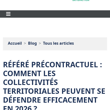
Accueil
Blog
Tous les articles
RÉFÉRÉ PRÉCONTRACTUEL :
COMMENT LES
COLLECTIVITÉS
TERRITORIALES PEUVENT SE
DÉFENDRE EFFICACEMENT
EN 2026 ?