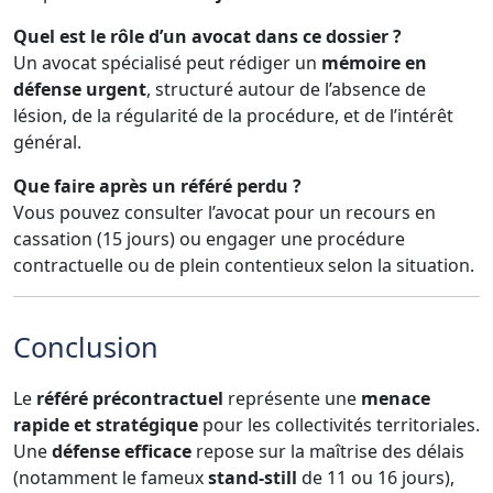
Quel est le rôle d’un avocat dans ce dossier ?
Un avocat spécialisé peut rédiger un
mémoire en
défense urgent
, structuré autour de l’absence de
lésion, de la régularité de la procédure, et de l’intérêt
général.
Que faire après un référé perdu ?
Vous pouvez consulter l’avocat pour un recours en
cassation (15 jours) ou engager une procédure
contractuelle ou de plein contentieux selon la situation.
Conclusion
Le
référé précontractuel
représente une
menace
rapide et stratégique
pour les collectivités territoriales.
Une
défense efficace
repose sur la maîtrise des délais
(notamment le fameux
stand-still
de 11 ou 16 jours),