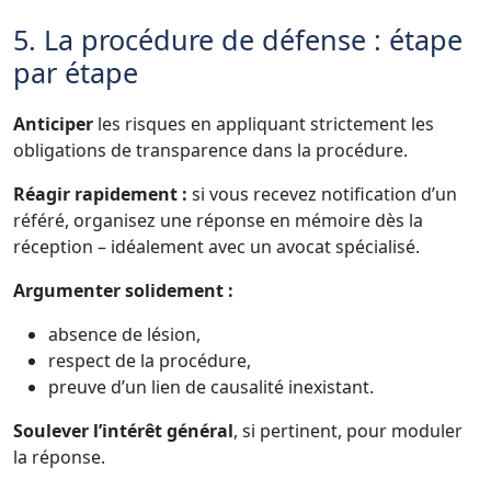
5. La procédure de défense : étape
par étape
Anticiper
les risques en appliquant strictement les
obligations de transparence dans la procédure.
Réagir rapidement :
si vous recevez notification d’un
référé, organisez une réponse en mémoire dès la
réception – idéalement avec un avocat spécialisé.
Argumenter solidement :
absence de lésion,
respect de la procédure,
preuve d’un lien de causalité inexistant.
Soulever l’intérêt général
, si pertinent, pour moduler
la réponse.