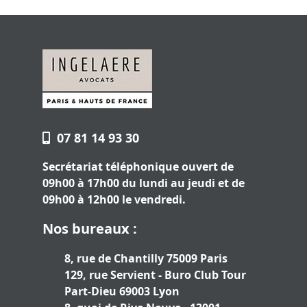
07 81 14 93 30
Secrétariat téléphonique ouvert de
09h00 à 17h00 du lundi au jeudi et de
09h00 à 12h00 le vendredi.
Nos bureaux :
8, rue de Chantilly 75009 Paris
129, rue Servient - Buro Club Tour
Part-Dieu 69003 Lyon