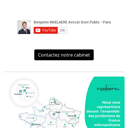
Contactez notre cabinet