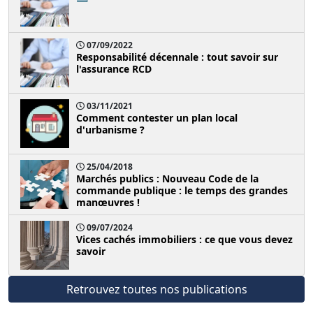
07/09/2022
Responsabilité décennale : tout savoir sur
l'assurance RCD
03/11/2021
Comment contester un plan local
d'urbanisme ?
25/04/2018
Marchés publics : Nouveau Code de la
commande publique : le temps des grandes
manœuvres !
09/07/2024
Vices cachés immobiliers : ce que vous devez
savoir
Retrouvez toutes nos publications