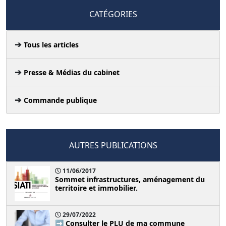
CATÉGORIES
Tous les articles
Presse & Médias du cabinet
Commande publique
AUTRES PUBLICATIONS
11/06/2017
Sommet infrastructures, aménagement du
territoire et immobilier.
29/07/2022
➡️ Consulter le PLU de ma commune