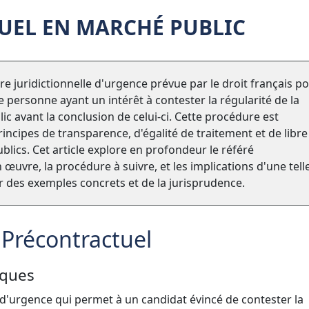
UEL EN MARCHÉ PUBLIC
e juridictionnelle d'urgence prévue par le droit français p
 personne ayant un intérêt à contester la régularité de la
 avant la conclusion de celui-ci. Cette procédure est
rincipes de transparence, d'égalité de traitement et de libre
lics. Cet article explore en profondeur le référé
œuvre, la procédure à suivre, et les implications d'une tell
r des exemples concrets et de la jurisprudence.
Précontractuel
iques
d'urgence qui permet à un candidat évincé de contester la