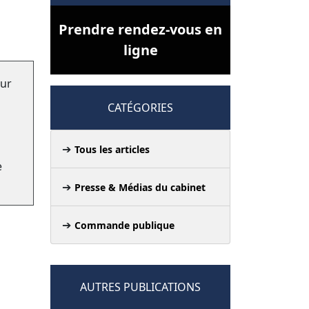
Prendre rendez-vous en
ligne
our
CATÉGORIES
Tous les articles
e
Presse & Médias du cabinet
Commande publique
AUTRES PUBLICATIONS