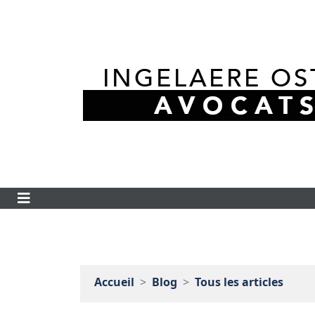
Accueil
Blog
Tous les articles