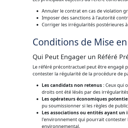
Annuler le contrat en cas de violation g
Imposer des sanctions à l'autorité contr
Corriger les irrégularités postérieures à
Conditions de Mise en
Qui Peut Engager un Référé Pré
Le référé précontractuel peut être engagé p
contester la régularité de la procédure de pa
Les candidats non retenus
: Ceux qui o
droits ont été lésés par des irrégularités
Les opérateurs économiques potentie
pu soumissionner si les règles de publi
Les associations ou entités ayant un i
l'environnement qui pourrait contester
environnemental.