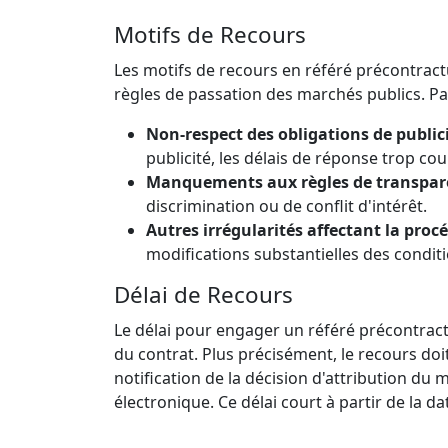
Motifs de Recours
Les motifs de recours en référé précontrac
règles de passation des marchés publics. Par
Non-respect des obligations de public
publicité, les délais de réponse trop cou
Manquements aux règles de transparen
discrimination ou de conflit d'intérêt.
Autres irrégularités affectant la proc
modifications substantielles des condit
Délai de Recours
Le délai pour engager un référé précontractu
du contrat. Plus précisément, le recours doi
notification de la décision d'attribution du m
électronique. Ce délai court à partir de la da