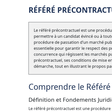
RÉFÉRÉ PRÉCONTRACT
Le référé précontractuel est une procédur
permettre à un candidat évincé ou à toute
procédure de passation d’un marché public
essentielle pour garantir le respect des p
concurrence qui régissent les marchés pub
précontractuel, ses conditions de mise en 
démarche, tout en illustrant le propos pa
Comprendre le Référé 
Définition et Fondements Jurid
Le référé précontractuel est une procédure 