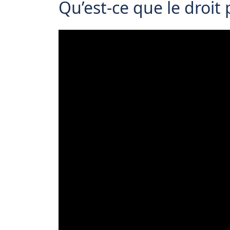
Qu’est-ce que le droit 