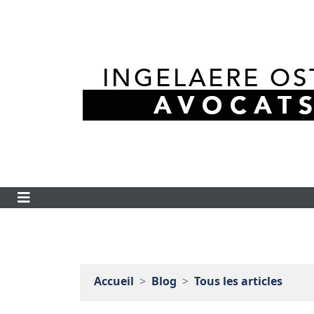
Accueil
Blog
Tous les articles