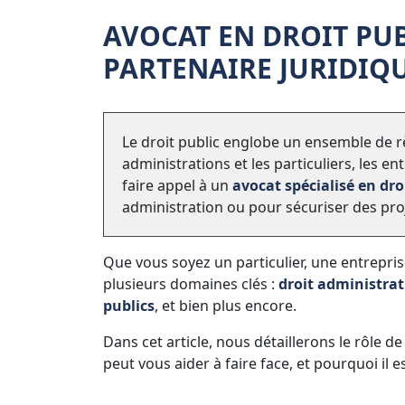
AVOCAT EN DROIT PUBL
PARTENAIRE JURIDIQ
Le droit public englobe un ensemble de règ
administrations et les particuliers, les e
faire appel à un
avocat spécialisé en dro
administration ou pour sécuriser des proj
Que vous soyez un particulier, une entreprise
plusieurs domaines clés :
droit administrat
publics
, et bien plus encore.
Dans cet article, nous détaillerons le rôle de 
peut vous aider à faire face, et pourquoi il 