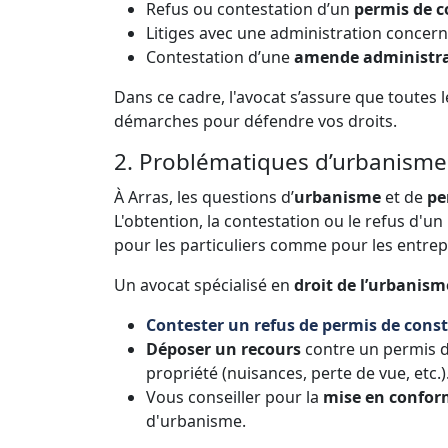
Refus ou contestation d’un
permis de c
Litiges avec une administration concer
Contestation d’une
amende administra
Dans ce cadre, l'avocat s’assure que toutes
démarches pour défendre vos droits.
2. Problématiques d’urbanisme 
À Arras, les questions d’
urbanisme
et de
pe
L'obtention, la contestation ou le refus d'
pour les particuliers comme pour les entrep
Un avocat spécialisé en
droit de l’urbanism
Contester un refus de permis de const
Déposer un recours
contre un permis de
propriété (nuisances, perte de vue, etc.)
Vous conseiller pour la
mise en confor
d'urbanisme.