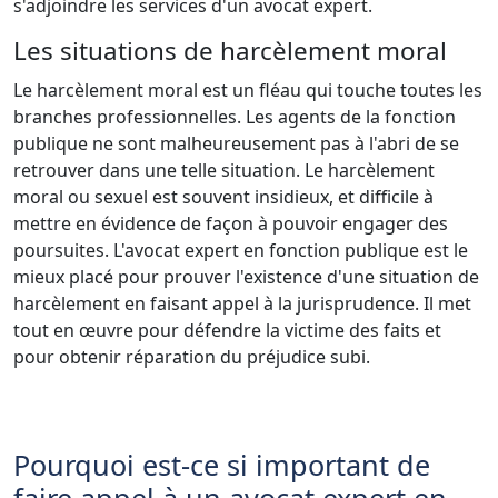
s'adjoindre les services d'un avocat expert.
Les situations de harcèlement moral
Le harcèlement moral est un fléau qui touche toutes les
branches professionnelles. Les agents de la fonction
publique ne sont malheureusement pas à l'abri de se
retrouver dans une telle situation. Le harcèlement
moral ou sexuel est souvent insidieux, et difficile à
mettre en évidence de façon à pouvoir engager des
poursuites. L'avocat expert en fonction publique est le
mieux placé pour prouver l'existence d'une situation de
harcèlement en faisant appel à la jurisprudence. Il met
tout en œuvre pour défendre la victime des faits et
pour obtenir réparation du préjudice subi.
Pourquoi est-ce si important de
faire appel à un avocat expert en