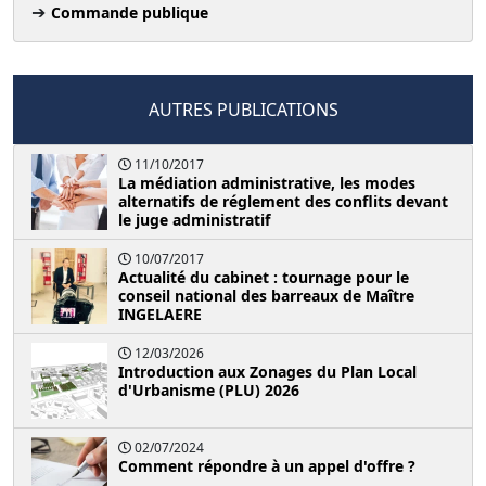
Commande publique
AUTRES PUBLICATIONS
11/10/2017
La médiation administrative, les modes
alternatifs de réglement des conflits devant
le juge administratif
10/07/2017
Actualité du cabinet : tournage pour le
conseil national des barreaux de Maître
INGELAERE
12/03/2026
Introduction aux Zonages du Plan Local
d'Urbanisme (PLU) 2026
02/07/2024
Comment répondre à un appel d'offre ?