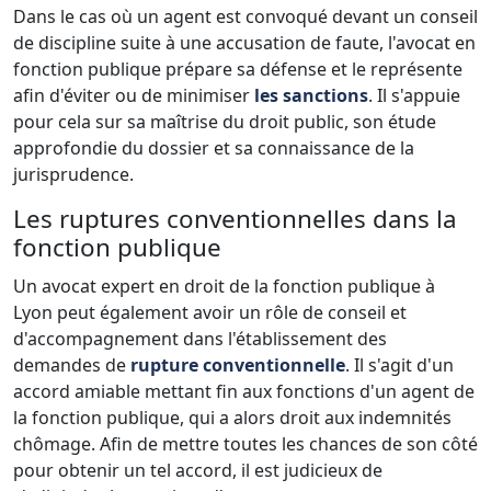
Dans le cas où un agent est convoqué devant un conseil
de discipline suite à une accusation de faute, l'avocat en
fonction publique prépare sa défense et le représente
afin d'éviter ou de minimiser
les sanctions
. Il s'appuie
pour cela sur sa maîtrise du droit public, son étude
approfondie du dossier et sa connaissance de la
jurisprudence.
Les ruptures conventionnelles dans la
fonction publique
Un avocat expert en droit de la fonction publique à
Lyon peut également avoir un rôle de conseil et
d'accompagnement dans l'établissement des
demandes de
rupture conventionnelle
. Il s'agit d'un
accord amiable mettant fin aux fonctions d'un agent de
la fonction publique, qui a alors droit aux indemnités
chômage. Afin de mettre toutes les chances de son côté
pour obtenir un tel accord, il est judicieux de