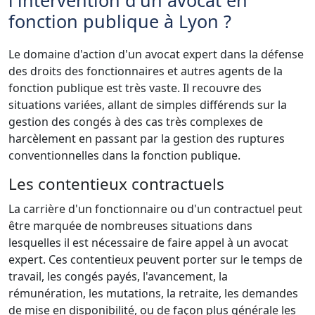
fonction publique à Lyon ?
Le domaine d'action d'un avocat expert dans la défense
des droits des fonctionnaires et autres agents de la
fonction publique est très vaste. Il recouvre des
situations variées, allant de simples différends sur la
gestion des congés à des cas très complexes de
harcèlement en passant par la gestion des ruptures
conventionnelles dans la fonction publique.
Les contentieux contractuels
La carrière d'un fonctionnaire ou d'un contractuel peut
être marquée de nombreuses situations dans
lesquelles il est nécessaire de faire appel à un avocat
expert. Ces contentieux peuvent porter sur le temps de
travail, les congés payés, l'avancement, la
rémunération, les mutations, la retraite, les demandes
de mise en disponibilité, ou de façon plus générale les