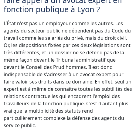
fonction publique à Lyon ?
L’État n'est pas un employeur comme les autres. Les
agents du secteur public ne dépendent pas du Code du
travail comme les salariés du privé, mais du droit civil.
Or, les dispositions fixées par ces deux législations sont
très différentes, et un dossier ne se défend pas de la
même façon devant le Tribunal administratif que
devant le Conseil des Prud'hommes. Il est donc
indispensable de s'adresser à un avocat expert pour
faire valoir ses droits dans ce domaine. En effet, seul un
expert est à même de connaître toutes les subtilités des
relations contractuelles qui encadrent l'emploi des
travailleurs de la fonction publique. C'est d'autant plus
vrai que la multiplicité des statuts rend
particulièrement complexe la défense des agents du
service public.