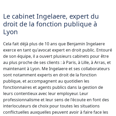
Le cabinet Ingelaere, expert du
droit de la fonction publique à
Lyon
Cela fait déjà plus de 10 ans que Benjamin Ingelaere
exerce en tant qu'avocat expert en droit public. Entouré
de son équipe, il a ouvert plusieurs cabinets pour être
au plus proche de ses clients : à Paris, à Lille, à Arras, et
maintenant à Lyon. Me Ingelaere et ses collaborateurs
sont notamment experts en droit de la fonction
publique, et accompagnent au quotidien les
fonctionnaires et agents publics dans la gestion de
leurs contentieux avec leur employeur. Leur
professionnalisme et leur sens de l'écoute en font des
interlocuteurs de choix pour toutes les situations
conflictuelles auxquelles peuvent avoir à faire face les