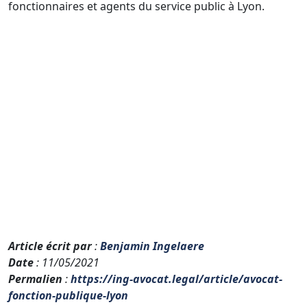
fonctionnaires et agents du service public à Lyon.
Article écrit par
:
Benjamin Ingelaere
Date
: 11/05/2021
Permalien
:
https://ing-avocat.legal/article/avocat-
fonction-publique-lyon