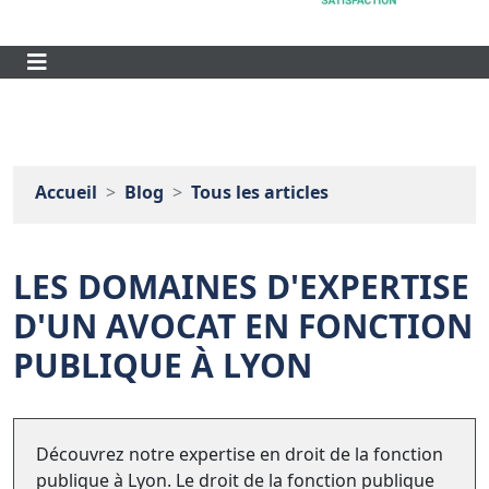
Accueil
Blog
Tous les articles
LES DOMAINES D'EXPERTISE
D'UN AVOCAT EN FONCTION
PUBLIQUE À LYON
Découvrez notre expertise en droit de la fonction
publique à Lyon. Le droit de la fonction publique