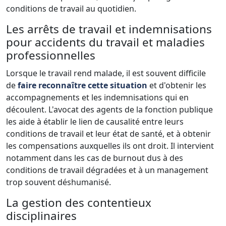
conditions de travail au quotidien.
Les arrêts de travail et indemnisations
pour accidents du travail et maladies
professionnelles
Lorsque le travail rend malade, il est souvent difficile
de
faire reconnaître cette situation
et d'obtenir les
accompagnements et les indemnisations qui en
découlent. L'avocat des agents de la fonction publique
les aide à établir le lien de causalité entre leurs
conditions de travail et leur état de santé, et à obtenir
les compensations auxquelles ils ont droit. Il intervient
notamment dans les cas de burnout dus à des
conditions de travail dégradées et à un management
trop souvent déshumanisé.
La gestion des contentieux
disciplinaires