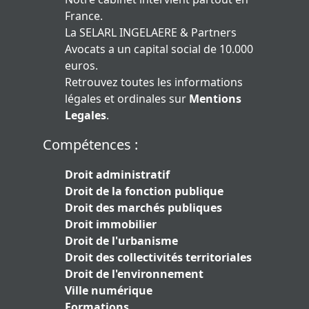
France.
La SELARL INGELAERE & Partners
Avocats a un capital social de 10.000
euros.
Retrouvez toutes les informations
légales et ordinales sur
Mentions
Legales
.
Compétences :
Droit administratif
Droit de la fonction publique
Droit des marchés publiques
Droit immobilier
Droit de l'urbanisme
Droit des collectivités territoriales
Droit de l'environnement
Ville numérique
Formations