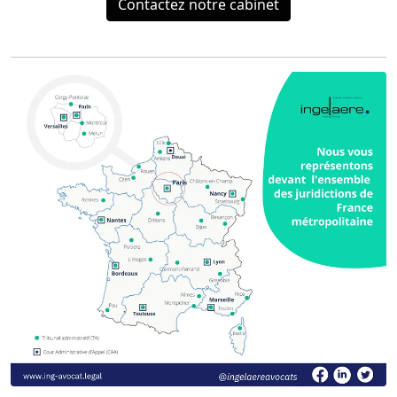
Contactez notre cabinet