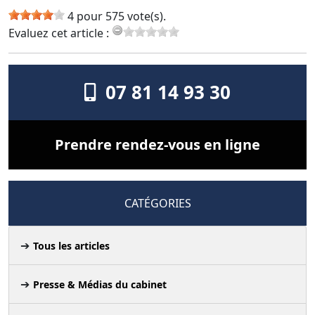
4 pour 575 vote(s).
Evaluez cet article :
07 81 14 93 30
Prendre rendez-vous en ligne
CATÉGORIES
Tous les articles
Presse & Médias du cabinet