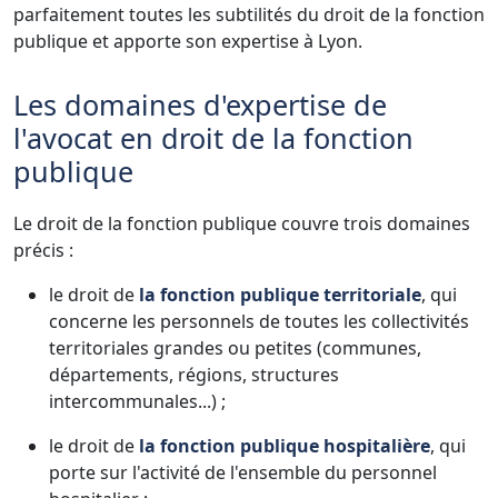
parfaitement toutes les subtilités du droit de la fonction
publique et apporte son expertise à Lyon.
Les domaines d'expertise de
l'avocat en droit de la fonction
publique
Le droit de la fonction publique couvre trois domaines
précis :
le droit de
la fonction publique territoriale
, qui
concerne les personnels de toutes les collectivités
territoriales grandes ou petites (communes,
départements, régions, structures
intercommunales...) ;
le droit de
la fonction publique hospitalière
, qui
porte sur l'activité de l'ensemble du personnel