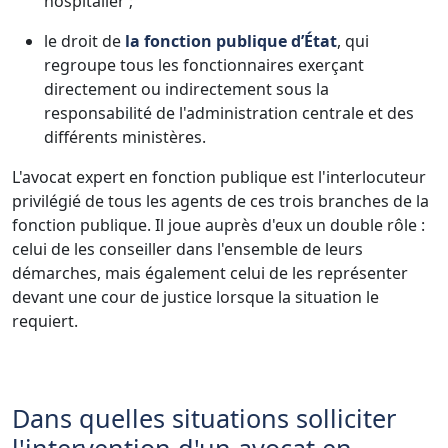
hospitalier ;
le droit de
la fonction publique d’État
, qui
regroupe tous les fonctionnaires exerçant
directement ou indirectement sous la
responsabilité de l'administration centrale et des
différents ministères.
L'avocat expert en fonction publique est l'interlocuteur
privilégié de tous les agents de ces trois branches de la
fonction publique. Il joue auprès d'eux un double rôle :
celui de les conseiller dans l'ensemble de leurs
démarches, mais également celui de les représenter
devant une cour de justice lorsque la situation le
requiert.
Dans quelles situations solliciter
l'intervention d'un avocat en