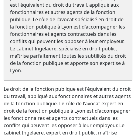
est l'équivalent du droit du travail, appliqué aux
fonctionnaires et autres agents de la fonction
publique. Le rôle de l'avocat spécialisé en droit de
la fonction publique à Lyon est d'accompagner les
fonctionnaires et agents contractuels dans les
conflits qui peuvent les opposer à leur employeur.
Le cabinet Ingelaere, spécialisé en droit public,
maîtrise parfaitement toutes les subtilités du droit
de la fonction publique et apporte son expertise à
Lyon.
Le droit de la fonction publique est l'équivalent du droit
du travail, appliqué aux fonctionnaires et autres agents
de la fonction publique. Le rôle de l'avocat expert en
droit de la fonction publique à Lyon est d'accompagner
les fonctionnaires et agents contractuels dans les
conflits qui peuvent les opposer à leur employeur. Le
cabinet Ingelaere, expert en droit public, maîtrise