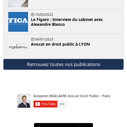
10/03/2022
Le Figaro : Interview du cabinet avec
Alexandre Blanco
04/01/2023
Avocat en droit public à LYON
Retrouvez toutes nos publications