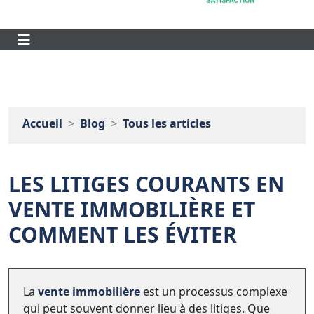
Accueil
Blog
Tous les articles
LES LITIGES COURANTS EN
VENTE IMMOBILIÈRE ET
COMMENT LES ÉVITER
La
vente immobilière
est un processus complexe
qui peut souvent donner lieu à des litiges. Que