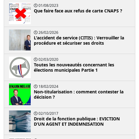
01/08/2023
Que faire face aux refus de carte CNAPS ?
26/02/2026
L'accident de service (CITIS) : Verrouiller la
procédure et sécuriser ses droits
02/03/2020
Toutes les nouveautés concernant les
élections municipales Partie 1
18/02/2024
Non-titularisation : comment contester la
décision ?
02/10/2017
Droit de la fonction publique : EVICTION
D’UN AGENT ET INDEMNISATION