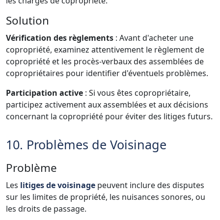
les charges de copropriété.
Solution
Vérification des règlements
: Avant d'acheter une
copropriété, examinez attentivement le règlement de
copropriété et les procès-verbaux des assemblées de
copropriétaires pour identifier d'éventuels problèmes.
Participation active
: Si vous êtes copropriétaire,
participez activement aux assemblées et aux décisions
concernant la copropriété pour éviter des litiges futurs.
10. Problèmes de Voisinage
Problème
Les
litiges de voisinage
peuvent inclure des disputes
sur les limites de propriété, les nuisances sonores, ou
les droits de passage.