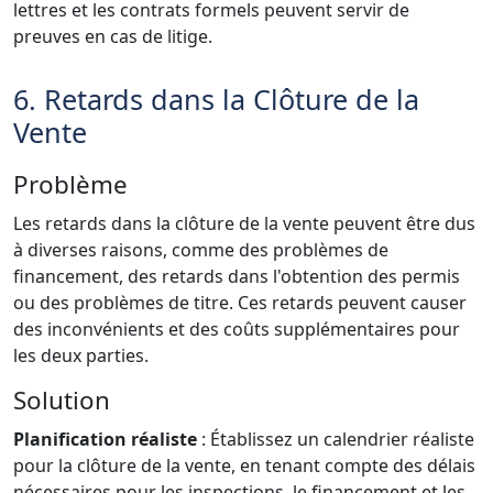
lettres et les contrats formels peuvent servir de
preuves en cas de litige.
6. Retards dans la Clôture de la
Vente
Problème
Les retards dans la clôture de la vente peuvent être dus
à diverses raisons, comme des problèmes de
financement, des retards dans l'obtention des permis
ou des problèmes de titre. Ces retards peuvent causer
des inconvénients et des coûts supplémentaires pour
les deux parties.
Solution
Planification réaliste
: Établissez un calendrier réaliste
pour la clôture de la vente, en tenant compte des délais
nécessaires pour les inspections, le financement et les