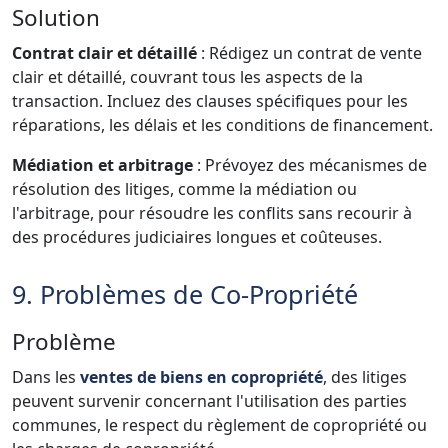
Solution
Contrat clair et détaillé
: Rédigez un contrat de vente
clair et détaillé, couvrant tous les aspects de la
transaction. Incluez des clauses spécifiques pour les
réparations, les délais et les conditions de financement.
Médiation et arbitrage
: Prévoyez des mécanismes de
résolution des litiges, comme la médiation ou
l'arbitrage, pour résoudre les conflits sans recourir à
des procédures judiciaires longues et coûteuses.
9. Problèmes de Co-Propriété
Problème
Dans les
ventes de biens en copropriété
, des litiges
peuvent survenir concernant l'utilisation des parties
communes, le respect du règlement de copropriété ou