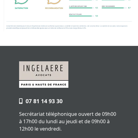
07 81 14 93 30
Secrétariat téléphonique ouvert de 09h00
à 17h00 du lundi au jeudi et de 09h00 à
12h00 le vendredi.