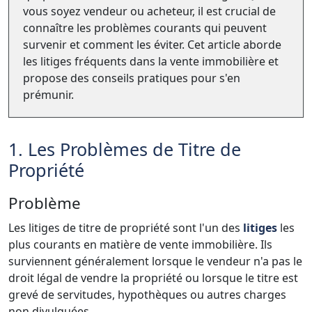
vous soyez vendeur ou acheteur, il est crucial de
connaître les problèmes courants qui peuvent
survenir et comment les éviter. Cet article aborde
les litiges fréquents dans la vente immobilière et
propose des conseils pratiques pour s'en
prémunir.
1. Les Problèmes de Titre de
Propriété
Problème
Les litiges de titre de propriété sont l'un des
litiges
les
plus courants en matière de vente immobilière. Ils
surviennent généralement lorsque le vendeur n'a pas le
droit légal de vendre la propriété ou lorsque le titre est
grevé de servitudes, hypothèques ou autres charges
non divulguées.