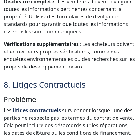
Disclosure complète
: Les vendeurs doivent divulguer
toutes les informations pertinentes concernant la
propriété. Utilisez des formulaires de divulgation
standards pour garantir que toutes les informations
essentielles sont communiquées.
Vérifications supplémentaires
: Les acheteurs doivent
effectuer leurs propres vérifications, comme des
enquêtes environnementales ou des recherches sur les
projets de développement locaux.
8. Litiges Contractuels
Problème
Les
litiges contractuels
surviennent lorsque l'une des
parties ne respecte pas les termes du contrat de vente.
Cela peut inclure des désaccords sur les réparations,
les dates de clôture ou les conditions de financement.