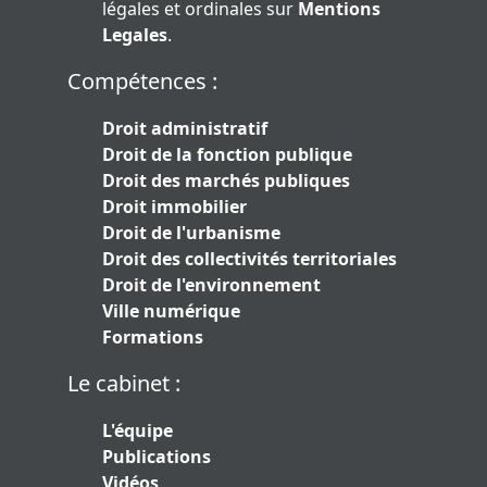
légales et ordinales sur
Mentions
Legales
.
Compétences :
Droit administratif
Droit de la fonction publique
Droit des marchés publiques
Droit immobilier
Droit de l'urbanisme
Droit des collectivités territoriales
Droit de l'environnement
Ville numérique
Formations
Le cabinet :
L'équipe
Publications
Vidéos