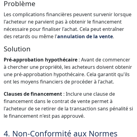
Problème
Les complications financières peuvent survenir lorsque
l'acheteur ne parvient pas à obtenir le financement
nécessaire pour finaliser l'achat. Cela peut entraîner
des retards ou même l'
annulation de la vente
.
Solution
Pré-approbation hypothécaire
: Avant de commencer
à chercher une propriété, les acheteurs doivent obtenir
une pré-approbation hypothécaire. Cela garantit qu'ils
ont les moyens financiers de procéder à l'achat.
Clauses de financement
: Inclure une clause de
financement dans le contrat de vente permet à
l'acheteur de se retirer de la transaction sans pénalité si
le financement n'est pas approuvé.
4. Non-Conformité aux Normes