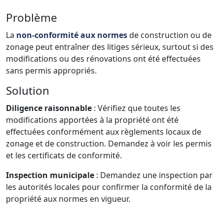
Problème
La
non-conformité aux normes
de construction ou de
zonage peut entraîner des litiges sérieux, surtout si des
modifications ou des rénovations ont été effectuées
sans permis appropriés.
Solution
Diligence raisonnable
: Vérifiez que toutes les
modifications apportées à la propriété ont été
effectuées conformément aux règlements locaux de
zonage et de construction. Demandez à voir les permis
et les certificats de conformité.
Inspection municipale
: Demandez une inspection par
les autorités locales pour confirmer la conformité de la
propriété aux normes en vigueur.