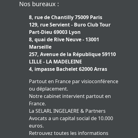
Nos bureaux :
8, rue de Chantilly 75009 Paris
129, rue Servient - Buro Club Tour
Part-Dieu 69003 Lyon
8, quai de Rive Neuve - 13001
Marseille
257, Avenue de la République 59110
LILLE - LA MADELEINE
4, impasse Bachelet 62000 Arras
Partout en France par visioconférence
ou déplacement.
Notre cabinet intervient partout en
France.
La SELARL INGELAERE & Partners
Avocats a un capital social de 10.000
euros.
Retrouvez toutes les informations