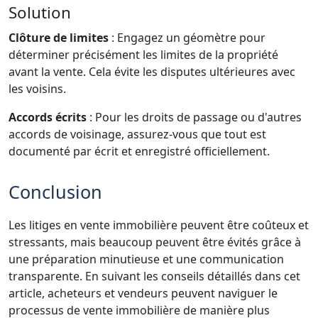
Solution
Clôture de limites
: Engagez un géomètre pour
déterminer précisément les limites de la propriété
avant la vente. Cela évite les disputes ultérieures avec
les voisins.
Accords écrits
: Pour les droits de passage ou d'autres
accords de voisinage, assurez-vous que tout est
documenté par écrit et enregistré officiellement.
Conclusion
Les litiges en vente immobilière peuvent être coûteux et
stressants, mais beaucoup peuvent être évités grâce à
une préparation minutieuse et une communication
transparente. En suivant les conseils détaillés dans cet
article, acheteurs et vendeurs peuvent naviguer le
processus de vente immobilière de manière plus