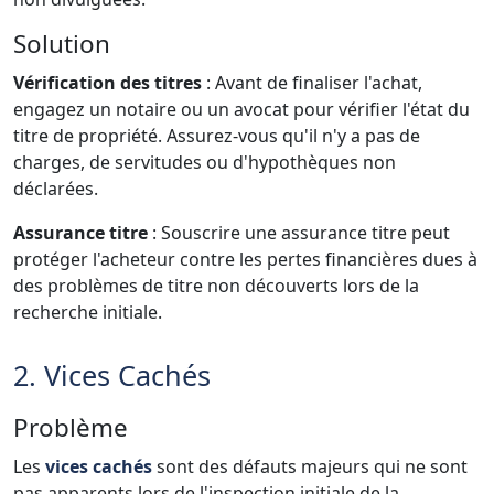
Solution
Vérification des titres
: Avant de finaliser l'achat,
engagez un notaire ou un avocat pour vérifier l'état du
titre de propriété. Assurez-vous qu'il n'y a pas de
charges, de servitudes ou d'hypothèques non
déclarées.
Assurance titre
: Souscrire une assurance titre peut
protéger l'acheteur contre les pertes financières dues à
des problèmes de titre non découverts lors de la
recherche initiale.
2. Vices Cachés
Problème
Les
vices cachés
sont des défauts majeurs qui ne sont
pas apparents lors de l'inspection initiale de la