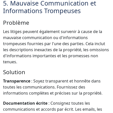
5. Mauvaise Communication et
Informations Trompeuses
Problème
Les litiges peuvent également survenir à cause de la
mauvaise communication ou d'informations
trompeuses fournies par l'une des parties. Cela inclut
les descriptions inexactes de la propriété, les omissions
d'informations importantes et les promesses non
tenues.
Solution
Transparence
: Soyez transparent et honnête dans
toutes les communications. Fournissez des
informations complètes et précises sur la propriété.
Documentation écrite
: Consignez toutes les
communications et accords par écrit. Les emails, les