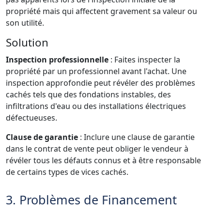
propriété mais qui affectent gravement sa valeur ou
son utilité.
Solution
Inspection professionnelle
: Faites inspecter la
propriété par un professionnel avant l'achat. Une
inspection approfondie peut révéler des problèmes
cachés tels que des fondations instables, des
infiltrations d'eau ou des installations électriques
défectueuses.
Clause de garantie
: Inclure une clause de garantie
dans le contrat de vente peut obliger le vendeur à
révéler tous les défauts connus et à être responsable
de certains types de vices cachés.
3. Problèmes de Financement