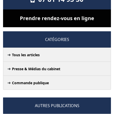
Prendre rendez-vous en ligne
CATÉGORIES
Tous les articles
Presse & Médias du cabinet
Commande publique
AUTRES PUBLICATIONS