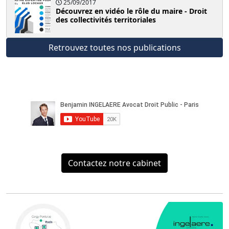
25/09/2017
Découvrez en vidéo le rôle du maire - Droit
des collectivités territoriales
Retrouvez toutes nos publications
Contactez notre cabinet