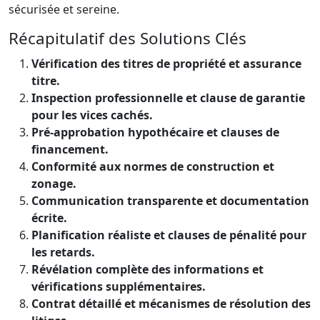
sécurisée et sereine.
Récapitulatif des Solutions Clés
Vérification des titres de propriété et assurance
titre.
Inspection professionnelle et clause de garantie
pour les vices cachés.
Pré-approbation hypothécaire et clauses de
financement.
Conformité aux normes de construction et
zonage.
Communication transparente et documentation
écrite.
Planification réaliste et clauses de pénalité pour
les retards.
Révélation complète des informations et
vérifications supplémentaires.
Contrat détaillé et mécanismes de résolution des