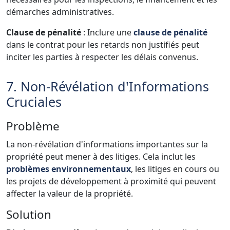
démarches administratives.
Clause de pénalité
: Inclure une
clause de pénalité
dans le contrat pour les retards non justifiés peut
inciter les parties à respecter les délais convenus.
7. Non-Révélation d'Informations
Cruciales
Problème
La non-révélation d'informations importantes sur la
propriété peut mener à des litiges. Cela inclut les
problèmes environnementaux
, les litiges en cours ou
les projets de développement à proximité qui peuvent
affecter la valeur de la propriété.
Solution