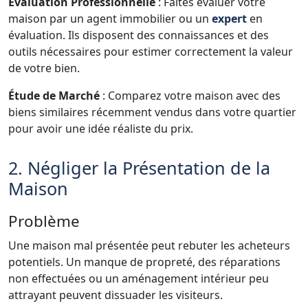
Évaluation Professionnelle
: Faites évaluer votre
maison par un agent immobilier ou un
expert
en
évaluation. Ils disposent des connaissances et des
outils nécessaires pour estimer correctement la valeur
de votre bien.
Étude de Marché
: Comparez votre maison avec des
biens similaires récemment vendus dans votre quartier
pour avoir une idée réaliste du prix.
2. Négliger la Présentation de la
Maison
Problème
Une maison mal présentée peut rebuter les acheteurs
potentiels. Un manque de propreté, des réparations
non effectuées ou un aménagement intérieur peu
attrayant peuvent dissuader les visiteurs.