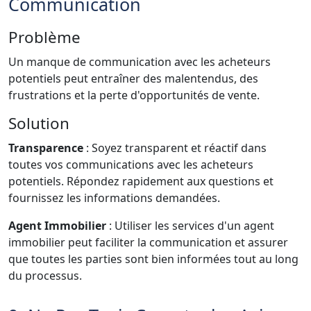
Communication
Problème
Un manque de communication avec les acheteurs
potentiels peut entraîner des malentendus, des
frustrations et la perte d'opportunités de vente.
Solution
Transparence
: Soyez transparent et réactif dans
toutes vos communications avec les acheteurs
potentiels. Répondez rapidement aux questions et
fournissez les informations demandées.
Agent Immobilier
: Utiliser les services d'un agent
immobilier peut faciliter la communication et assurer
que toutes les parties sont bien informées tout au long
du processus.