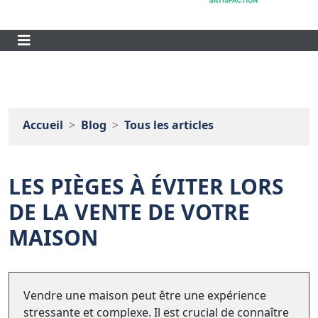
Accueil
Blog
Tous les articles
LES PIÈGES À ÉVITER LORS
DE LA VENTE DE VOTRE
MAISON
Vendre une maison peut être une expérience
stressante et complexe. Il est crucial de connaître