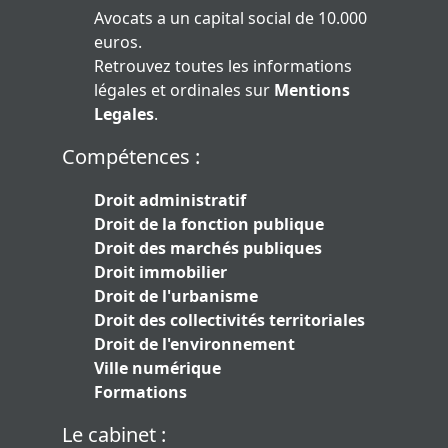
Avocats a un capital social de 10.000
euros.
Retrouvez toutes les informations
légales et ordinales sur
Mentions
Legales
.
Compétences :
Droit administratif
Droit de la fonction publique
Droit des marchés publiques
Droit immobilier
Droit de l'urbanisme
Droit des collectivités territoriales
Droit de l'environnement
Ville numérique
Formations
Le cabinet :