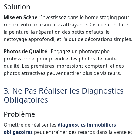
Solution
Mise en Scène
: Investissez dans le home staging pour
rendre votre maison plus attrayante. Cela peut inclure
la peinture, la réparation des petits défauts, le
nettoyage approfondi, et l'ajout de décorations simples.
Photos de Qualité
: Engagez un photographe
professionnel pour prendre des photos de haute
qualité. Les premières impressions comptent, et des
photos attractives peuvent attirer plus de visiteurs.
3. Ne Pas Réaliser les Diagnostics
Obligatoires
Problème
Omettre de réaliser les
diagnostics immobiliers
obligatoires
peut entraîner des retards dans la vente et