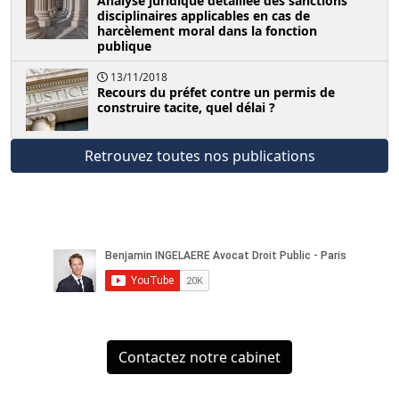
Analyse juridique détaillée des sanctions
disciplinaires applicables en cas de
harcèlement moral dans la fonction
publique
13/11/2018
Recours du préfet contre un permis de
construire tacite, quel délai ?
Retrouvez toutes nos publications
Contactez notre cabinet