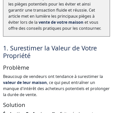
les pièges potentiels pour les éviter et ainsi
garantir une transaction fluide et réussie. Cet
article met en lumière les principaux pièges à
éviter lors de la
vente de votre maison
et vous
offre des conseils pratiques pour les contourner.
1. Surestimer la Valeur de Votre
Propriété
Problème
Beaucoup de vendeurs ont tendance à surestimer la
valeur de leur maison
, ce qui peut entraîner un
manque d'intérêt des acheteurs potentiels et prolonger
la durée de vente.
Solution