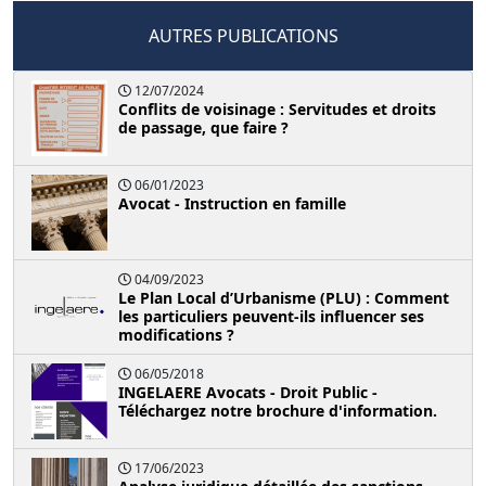
AUTRES PUBLICATIONS
12/07/2024
Conflits de voisinage : Servitudes et droits
de passage, que faire ?
06/01/2023
Avocat - Instruction en famille
04/09/2023
Le Plan Local d’Urbanisme (PLU) : Comment
les particuliers peuvent-ils influencer ses
modifications ?
06/05/2018
INGELAERE Avocats - Droit Public -
Téléchargez notre brochure d'information.
17/06/2023