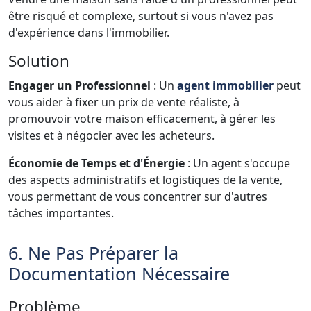
être risqué et complexe, surtout si vous n'avez pas
d'expérience dans l'immobilier.
Solution
Engager un Professionnel
: Un
agent immobilier
peut
vous aider à fixer un prix de vente réaliste, à
promouvoir votre maison efficacement, à gérer les
visites et à négocier avec les acheteurs.
Économie de Temps et d'Énergie
: Un agent s'occupe
des aspects administratifs et logistiques de la vente,
vous permettant de vous concentrer sur d'autres
tâches importantes.
6. Ne Pas Préparer la
Documentation Nécessaire
Problème