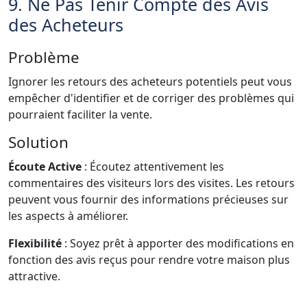
9. Ne Pas Tenir Compte des Avis
des Acheteurs
Problème
Ignorer les retours des acheteurs potentiels peut vous
empêcher d'identifier et de corriger des problèmes qui
pourraient faciliter la vente.
Solution
Écoute Active
: Écoutez attentivement les
commentaires des visiteurs lors des visites. Les retours
peuvent vous fournir des informations précieuses sur
les aspects à améliorer.
Flexibilité
: Soyez prêt à apporter des modifications en
fonction des avis reçus pour rendre votre maison plus
attractive.