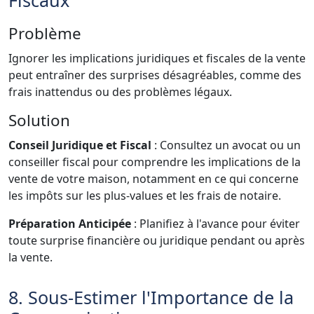
Problème
Ignorer les implications juridiques et fiscales de la vente
peut entraîner des surprises désagréables, comme des
frais inattendus ou des problèmes légaux.
Solution
Conseil Juridique et Fiscal
: Consultez un avocat ou un
conseiller fiscal pour comprendre les implications de la
vente de votre maison, notamment en ce qui concerne
les impôts sur les plus-values et les frais de notaire.
Préparation Anticipée
: Planifiez à l'avance pour éviter
toute surprise financière ou juridique pendant ou après
la vente.
8. Sous-Estimer l'Importance de la