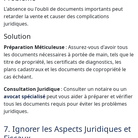
L'absence ou l'oubli de documents importants peut
retarder la vente et causer des complications
juridiques.
Solution
Préparation Méticuleuse
: Assurez-vous d'avoir tous
les documents nécessaires à portée de main, tels que le
titre de propriété, les certificats de diagnostics, les
plans cadastraux et les documents de copropriété le
cas échéant.
Consultation Juridique
: Consulter un notaire ou un
avocat spécialisé
peut vous aider à préparer et vérifier
tous les documents requis pour éviter les problèmes
juridiques.
7. Ignorer les Aspects Juridiques et
Fiscaux