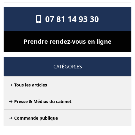
07 81 14 93 30
Prendre rendez-vous en ligne
CATÉGORIES
Tous les articles
Presse & Médias du cabinet
Commande publique