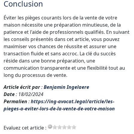
Conclusion
Éviter les pièges courants lors de la vente de votre
maison nécessite une préparation minutieuse, de la
patience et l'aide de professionnels qualifiés. En suivant
les conseils présentés dans cet article, vous pouvez
maximiser vos chances de réussite et assurer une
transaction fluide et sans accroc. La clé du succès
réside dans une bonne préparation, une
communication transparente et une flexibilité tout au
long du processus de vente.
Article écrit par
:
Benjamin Ingelaere
Date
: 18/02/2024
Permalien
:
https://ing-avocat.legal/article/les-
pieges-a-eviter-lors-de-la-vente-de-votre-maison
Evaluez cet article :