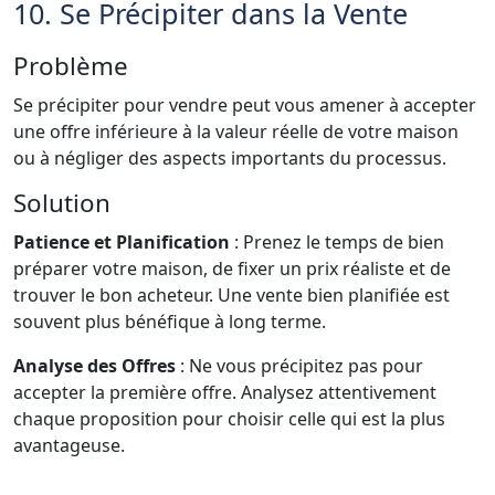
10. Se Précipiter dans la Vente
Problème
Se précipiter pour vendre peut vous amener à accepter
une offre inférieure à la valeur réelle de votre maison
ou à négliger des aspects importants du processus.
Solution
Patience et Planification
: Prenez le temps de bien
préparer votre maison, de fixer un prix réaliste et de
trouver le bon acheteur. Une vente bien planifiée est
souvent plus bénéfique à long terme.
Analyse des Offres
: Ne vous précipitez pas pour
accepter la première offre. Analysez attentivement
chaque proposition pour choisir celle qui est la plus
avantageuse.