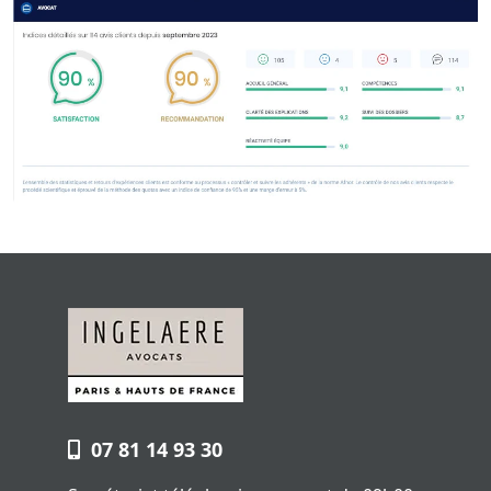
07 81 14 93 30