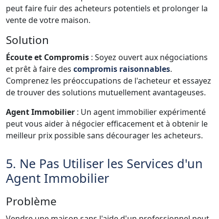
peut faire fuir des acheteurs potentiels et prolonger la
vente de votre maison.
Solution
Écoute et Compromis
: Soyez ouvert aux négociations
et prêt à faire des
compromis raisonnables
.
Comprenez les préoccupations de l'acheteur et essayez
de trouver des solutions mutuellement avantageuses.
Agent Immobilier
: Un agent immobilier expérimenté
peut vous aider à négocier efficacement et à obtenir le
meilleur prix possible sans décourager les acheteurs.
5. Ne Pas Utiliser les Services d'un
Agent Immobilier
Problème
Vendre une maison sans l'aide d'un professionnel peut