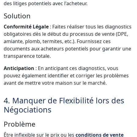
des litiges potentiels avec l'acheteur.
Solution
Conformité Légale
: Faites réaliser tous les diagnostics
obligatoires dès le début du processus de vente (DPE,
amiante, plomb, termites, etc.). Fournissez ces
documents aux acheteurs potentiels pour garantir une
transparence totale.
Anticipation
: En anticipant ces diagnostics, vous
pouvez également identifier et corriger les problèmes
avant de mettre votre maison sur le marché.
4. Manquer de Flexibilité lors des
Négociations
Problème
Être inflexible sur le prix ou les
conditions de vente