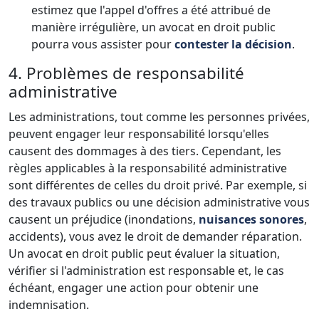
estimez que l'appel d'offres a été attribué de
manière irrégulière, un avocat en droit public
pourra vous assister pour
contester la décision
.
4. Problèmes de responsabilité
administrative
Les administrations, tout comme les personnes privées,
peuvent engager leur responsabilité lorsqu'elles
causent des dommages à des tiers. Cependant, les
règles applicables à la responsabilité administrative
sont différentes de celles du droit privé. Par exemple, si
des travaux publics ou une décision administrative vous
causent un préjudice (inondations,
nuisances sonores
,
accidents), vous avez le droit de demander réparation.
Un avocat en droit public peut évaluer la situation,
vérifier si l'administration est responsable et, le cas
échéant, engager une action pour obtenir une
indemnisation.