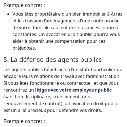
Exemple concret :
Vous êtes propriétaire d’un bien immobilier à Arras
et les travaux d’aménagement d’une route proche
de votre domicile causent des nuisances sonores
constantes. Un avocat en droit public pourra vous
aider à obtenir une compensation pour ces
préjudices.
5. La défense des agents publics
Les agents publics bénéficient d’un statut particulier qui
encadre leurs relations de travail avec l’administration.
Si vous êtes fonctionnaire ou contractuel, et que vous
rencontrez un
litige avec votre employeur public
(sanction disciplinaire, licenciement, non-
renouvellement de contrat), un avocat en droit public
est un allié précieux pour défendre vos droits.
Exemple concret :