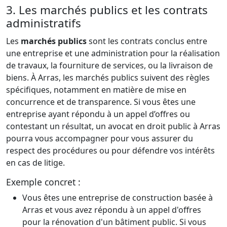
3. Les marchés publics et les contrats
administratifs
Les
marchés publics
sont les contrats conclus entre
une entreprise et une administration pour la réalisation
de travaux, la fourniture de services, ou la livraison de
biens. À Arras, les marchés publics suivent des règles
spécifiques, notamment en matière de mise en
concurrence et de transparence. Si vous êtes une
entreprise ayant répondu à un appel d’offres ou
contestant un résultat, un avocat en droit public à Arras
pourra vous accompagner pour vous assurer du
respect des procédures ou pour défendre vos intérêts
en cas de litige.
Exemple concret :
Vous êtes une entreprise de construction basée à
Arras et vous avez répondu à un appel d'offres
pour la rénovation d'un bâtiment public. Si vous