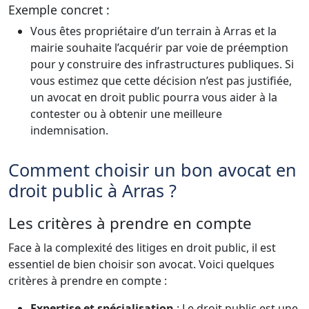
Exemple concret :
Vous êtes propriétaire d’un terrain à Arras et la
mairie souhaite l’acquérir par voie de préemption
pour y construire des infrastructures publiques. Si
vous estimez que cette décision n’est pas justifiée,
un avocat en droit public pourra vous aider à la
contester ou à obtenir une meilleure
indemnisation.
Comment choisir un bon avocat en
droit public à Arras ?
Les critères à prendre en compte
Face à la complexité des litiges en droit public, il est
essentiel de bien choisir son avocat. Voici quelques
critères à prendre en compte :
Expertise et spécialisation
: Le droit public est une