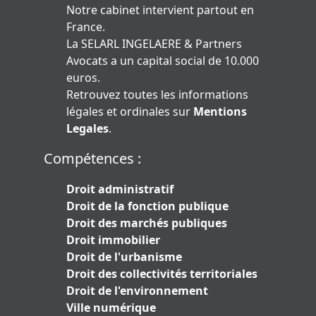
Notre cabinet intervient partout en
France.
La SELARL INGELAERE & Partners
Avocats a un capital social de 10.000
euros.
Retrouvez toutes les informations
légales et ordinales sur
Mentions
Legales
.
Compétences :
Droit administratif
Droit de la fonction publique
Droit des marchés publiques
Droit immobilier
Droit de l'urbanisme
Droit des collectivités territoriales
Droit de l'environnement
Ville numérique