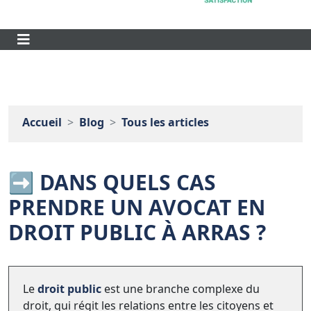
Accueil
Blog
Tous les articles
➡️ DANS QUELS CAS
PRENDRE UN AVOCAT EN
DROIT PUBLIC À ARRAS ?
Le
droit public
est une branche complexe du
droit, qui régit les relations entre les citoyens et