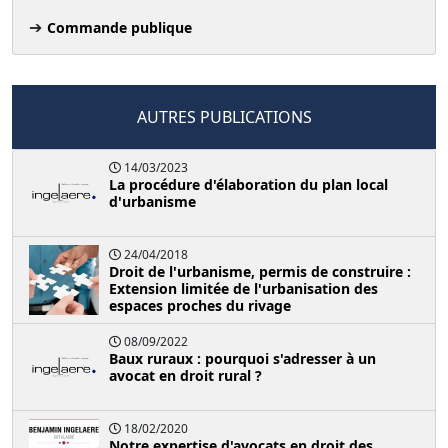
Commande publique
AUTRES PUBLICATIONS
14/03/2023
La procédure d'élaboration du plan local
d'urbanisme
24/04/2018
Droit de l'urbanisme, permis de construire :
Extension limitée de l'urbanisation des
espaces proches du rivage
08/09/2022
Baux ruraux : pourquoi s'adresser à un
avocat en droit rural ?
18/02/2020
Notre expertise d'avocats en droit des