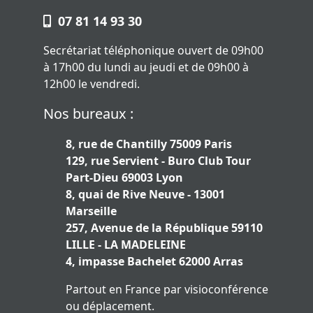
07 81 14 93 30
Secrétariat téléphonique ouvert de 09h00
à 17h00 du lundi au jeudi et de 09h00 à
12h00 le vendredi.
Nos bureaux :
8, rue de Chantilly 75009 Paris
129, rue Servient - Buro Club Tour
Part-Dieu 69003 Lyon
8, quai de Rive Neuve - 13001
Marseille
257, Avenue de la République 59110
LILLE - LA MADELEINE
4, impasse Bachelet 62000 Arras
Partout en France par visioconférence
ou déplacement.