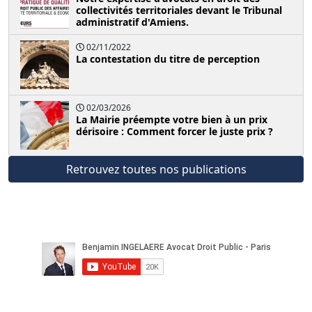
collectivités territoriales devant le Tribunal
administratif d'Amiens.
02/11/2022
La contestation du titre de perception
02/03/2026
La Mairie préempte votre bien à un prix
dérisoire : Comment forcer le juste prix ?
Retrouvez toutes nos publications