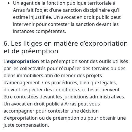
Un agent de la fonction publique territoriale à
Arras fait l’objet d’une sanction disciplinaire qu'il
estime injustifiée. Un avocat en droit public peut
intervenir pour contester la sanction devant les
instances compétentes.
6. Les litiges en matière d’expropriation
et de préemption
L'
expropriation
et la préemption sont des outils utilisés
par les collectivités pour récupérer des terrains ou des
biens immobiliers afin de mener des projets
d’aménagement. Ces procédures, bien que légales,
doivent respecter des conditions strictes et peuvent
être contestées devant les juridictions administratives.
Un avocat en droit public à Arras peut vous
accompagner pour contester une décision
d’expropriation ou de préemption ou pour obtenir une
juste compensation.