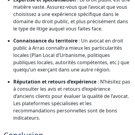
matière vaste. Assurez-vous que l’avocat que vous
choisissez a une expérience spécifique dans le
domaine du droit public, et plus précisément dans
le type de litige auquel vous faites face.
Connaissance du territoire
: Un avocat en droit
public à Arras connaîtra mieux les particularités
locales (Plan Local d’Urbanisme, politiques
publiques locales, autorités compétentes, etc.) que
quelqu’un exerçant dans une autre région.
Réputation et retours d’expérience
: N’hésitez pas
à consulter les avis et retours d’expérience
d’anciens clients pour évaluer la qualité de l’avocat.
Les plateformes spécialisées et les
recommandations personnelles sont de bons
indicateurs.
Conclusion