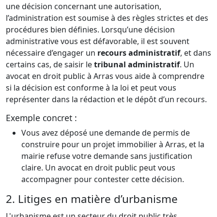
une décision concernant une autorisation,
l’administration est soumise à des règles strictes et des
procédures bien définies. Lorsqu’une décision
administrative vous est défavorable, il est souvent
nécessaire d’engager un
recours administratif
, et dans
certains cas, de saisir le
tribunal administratif
. Un
avocat en droit public à Arras vous aide à comprendre
si la décision est conforme à la loi et peut vous
représenter dans la rédaction et le dépôt d’un recours.
Exemple concret :
Vous avez déposé une demande de permis de
construire pour un projet immobilier à Arras, et la
mairie refuse votre demande sans justification
claire. Un avocat en droit public peut vous
accompagner pour contester cette décision.
2. Litiges en matière d’urbanisme
L'urbanisme est un secteur du droit public très