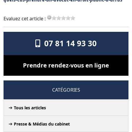
Evaluez cet article :
07 81 14 93 30
Prendre rendez-vous en ligne
CATÉGORIES
Tous les articles
Presse & Médias du cabinet