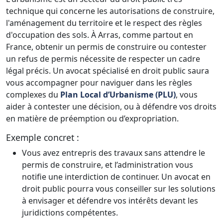
technique qui concerne les autorisations de construire,
l'aménagement du territoire et le respect des règles
d'occupation des sols. À Arras, comme partout en
France, obtenir un permis de construire ou contester
un refus de permis nécessite de respecter un cadre
légal précis. Un avocat spécialisé en droit public saura
vous accompagner pour naviguer dans les règles
complexes du
Plan Local d’Urbanisme (PLU)
, vous
aider à contester une décision, ou à défendre vos droits
en matière de préemption ou d’expropriation.
Exemple concret :
Vous avez entrepris des travaux sans attendre le
permis de construire, et l’administration vous
notifie une interdiction de continuer. Un avocat en
droit public pourra vous conseiller sur les solutions
à envisager et défendre vos intérêts devant les
juridictions compétentes.