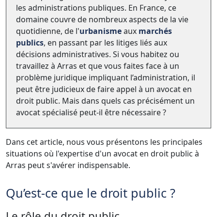
les administrations publiques. En France, ce
domaine couvre de nombreux aspects de la vie
quotidienne, de l'
urbanisme
aux
marchés
publics
, en passant par les litiges liés aux
décisions administratives. Si vous habitez ou
travaillez à Arras et que vous faites face à un
problème juridique impliquant l’administration, il
peut être judicieux de faire appel à un avocat en
droit public. Mais dans quels cas précisément un
avocat spécialisé peut-il être nécessaire ?
Dans cet article, nous vous présentons les principales
situations où l'expertise d'un avocat en droit public à
Arras peut s'avérer indispensable.
Qu’est-ce que le droit public ?
Le rôle du droit public