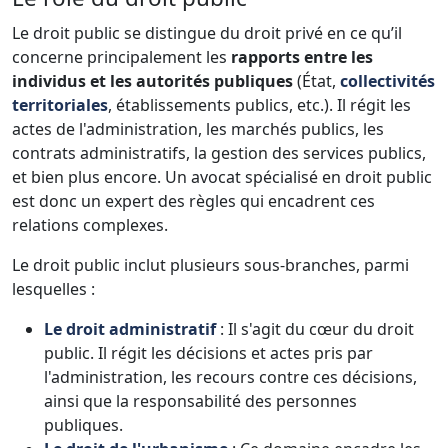
Le droit public se distingue du droit privé en ce qu’il
concerne principalement les
rapports entre les
individus et les autorités publiques
(État,
collectivités
territoriales
, établissements publics, etc.). Il régit les
actes de l'administration, les marchés publics, les
contrats administratifs, la gestion des services publics,
et bien plus encore. Un avocat spécialisé en droit public
est donc un expert des règles qui encadrent ces
relations complexes.
Le droit public inclut plusieurs sous-branches, parmi
lesquelles :
Le droit administratif
: Il s'agit du cœur du droit
public. Il régit les décisions et actes pris par
l'administration, les recours contre ces décisions,
ainsi que la responsabilité des personnes
publiques.