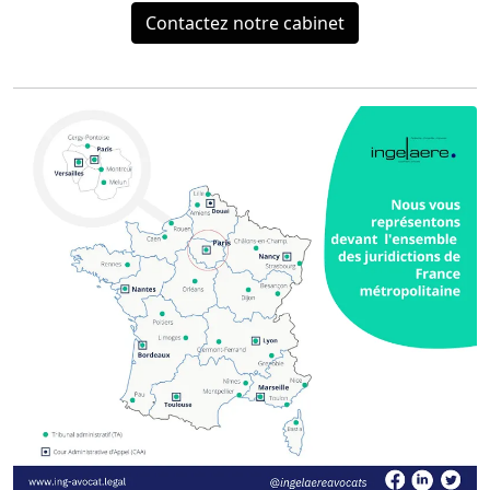
Contactez notre cabinet