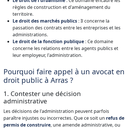
Le droit de l'urbanisme
: Ce domaine encadre les
règles de construction et d'aménagement du
territoire.
Le droit des marchés publics
: Il concerne la
passation des contrats entre les entreprises et les
administrations.
Le droit de la fonction publique
: Ce domaine
concerne les relations entre les agents publics et
leur employeur, l'administration.
Pourquoi faire appel à un avocat en
droit public à Arras ?
1. Contester une décision
administrative
Les décisions de l'administration peuvent parfois
paraître injustes ou incorrectes. Que ce soit un
refus de
permis de construire
, une amende administrative, ou