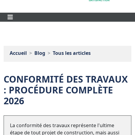
Accueil
Blog
Tous les articles
CONFORMITÉ DES TRAVAUX
: PROCÉDURE COMPLÈTE
2026
La conformité des travaux représente l'ultime
étape de tout projet de construction, mais aussi