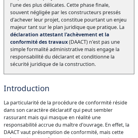
l'une des plus délicates. Cette phase finale,
souvent négligée par les constructeurs pressés
d'achever leur projet, constitue pourtant un enjeu
majeur tant sur le plan juridique que pratique. La
déclaration attestant l'achèvement et la
conformité des travaux
(DAACT) n'est pas une
simple formalité administrative mais engage la
responsabilité du déclarant et conditionne la
sécurité juridique de la construction.
Introduction
La particularité de la procédure de conformité réside
dans son caractère déclaratif qui peut sembler
rassurant mais qui masque en réalité une
responsabilité accrue du maître d'ouvrage. En effet, la
DAACT vaut présomption de conformité, mais cette