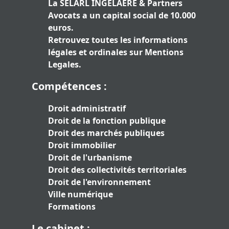
La SELARL INGELAERE & Partners
Avocats a un capital social de 10.000
euros.
Retrouvez toutes les informations
légales et ordinales sur
Mentions
Legales
.
Compétences :
Droit administratif
Droit de la fonction publique
Droit des marchés publiques
Droit immobilier
Droit de l'urbanisme
Droit des collectivités territoriales
Droit de l'environnement
Ville numérique
Formations
Le cabinet :