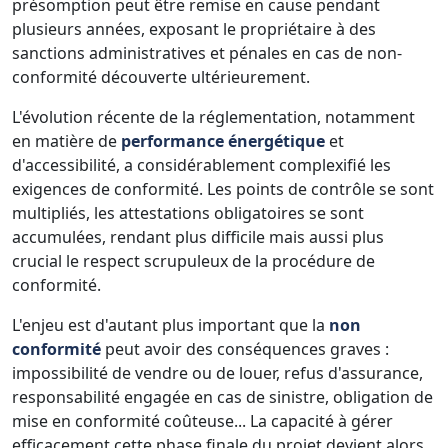
présomption peut être remise en cause pendant
plusieurs années, exposant le propriétaire à des
sanctions administratives et pénales en cas de non-
conformité découverte ultérieurement.
L'évolution récente de la réglementation, notamment
en matière de
performance énergétique
et
d'accessibilité, a considérablement complexifié les
exigences de conformité. Les points de contrôle se sont
multipliés, les attestations obligatoires se sont
accumulées, rendant plus difficile mais aussi plus
crucial le respect scrupuleux de la procédure de
conformité.
L'enjeu est d'autant plus important que la
non
conformité
peut avoir des conséquences graves :
impossibilité de vendre ou de louer, refus d'assurance,
responsabilité engagée en cas de sinistre, obligation de
mise en conformité coûteuse... La capacité à gérer
efficacement cette phase finale du projet devient alors