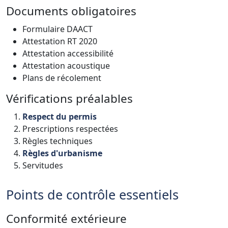
Documents obligatoires
Formulaire DAACT
Attestation RT 2020
Attestation accessibilité
Attestation acoustique
Plans de récolement
Vérifications préalables
Respect du permis
Prescriptions respectées
Règles techniques
Règles d'urbanisme
Servitudes
Points de contrôle essentiels
Conformité extérieure