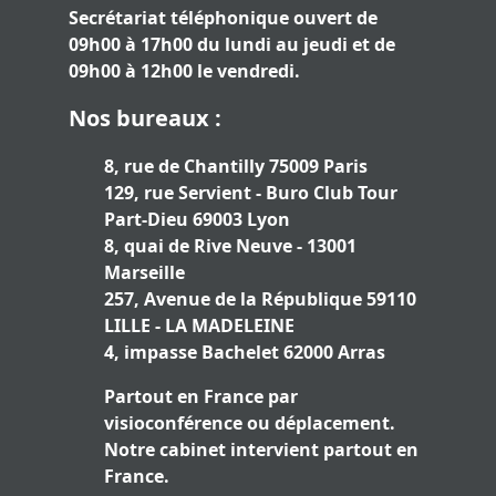
Secrétariat téléphonique ouvert de
09h00 à 17h00 du lundi au jeudi et de
09h00 à 12h00 le vendredi.
Nos bureaux :
8, rue de Chantilly 75009 Paris
129, rue Servient - Buro Club Tour
Part-Dieu 69003 Lyon
8, quai de Rive Neuve - 13001
Marseille
257, Avenue de la République 59110
LILLE - LA MADELEINE
4, impasse Bachelet 62000 Arras
Partout en France par
visioconférence ou déplacement.
Notre cabinet intervient partout en
France.