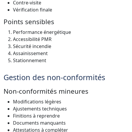
Contre-visite
Vérification finale
Points sensibles
Performance énergétique
Accessibilité PMR
Sécurité incendie
Assainissement
Stationnement
Gestion des non-conformités
Non-conformités mineures
Modifications légères
Ajustements techniques
Finitions à reprendre
Documents manquants
Attestations à compléter