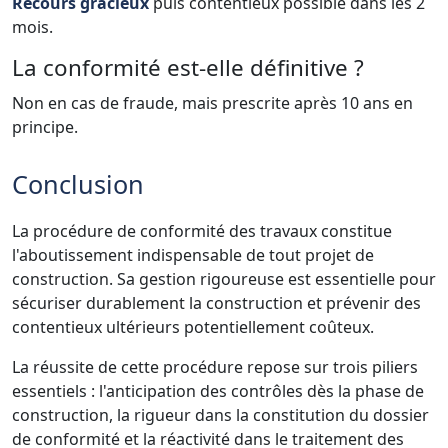
Recours gracieux
puis contentieux possible dans les 2
mois.
La conformité est-elle définitive ?
Non en cas de fraude, mais prescrite après 10 ans en
principe.
Conclusion
La procédure de conformité des travaux constitue
l'aboutissement indispensable de tout projet de
construction. Sa gestion rigoureuse est essentielle pour
sécuriser durablement la construction et prévenir des
contentieux ultérieurs potentiellement coûteux.
La réussite de cette procédure repose sur trois piliers
essentiels : l'anticipation des contrôles dès la phase de
construction, la rigueur dans la constitution du dossier
de conformité et la réactivité dans le traitement des