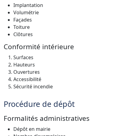
Implantation
Volumétrie
Façades
Toiture
Clôtures
Conformité intérieure
Surfaces
Hauteurs
Ouvertures
Accessibilité
Sécurité incendie
Procédure de dépôt
Formalités administratives
Dépôt en mairie