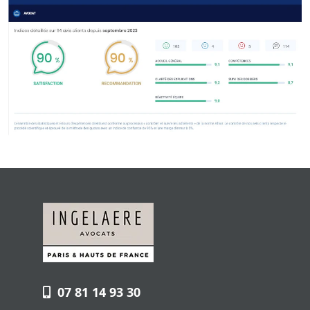
07 81 14 93 30