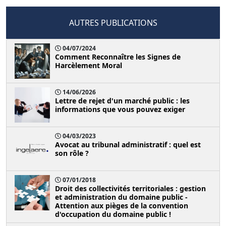
AUTRES PUBLICATIONS
04/07/2024
Comment Reconnaître les Signes de
Harcèlement Moral
14/06/2026
Lettre de rejet d'un marché public : les
informations que vous pouvez exiger
04/03/2023
Avocat au tribunal administratif : quel est
son rôle ?
07/01/2018
Droit des collectivités territoriales : gestion
et administration du domaine public -
Attention aux pièges de la convention
d'occupation du domaine public !