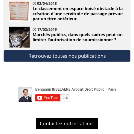
02/04/2018
Le classement en espace boisé obstacle à la
création d’une servitude de passage prévue
par un titre antérieur
17/02/2019
Marchés publics, dans quels cadres peut-on
limiter l'autorisation de soumissionner ?
Retrouvez toutes nos publications
Contactez notre cabinet