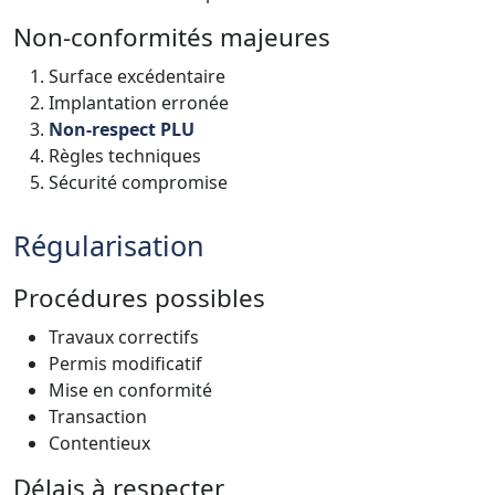
Non-conformités majeures
Surface excédentaire
Implantation erronée
Non-respect PLU
Règles techniques
Sécurité compromise
Régularisation
Procédures possibles
Travaux correctifs
Permis modificatif
Mise en conformité
Transaction
Contentieux
Délais à respecter