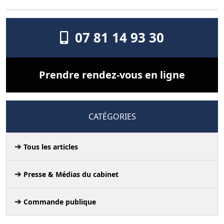
07 81 14 93 30
Prendre rendez-vous en ligne
CATÉGORIES
Tous les articles
Presse & Médias du cabinet
Commande publique