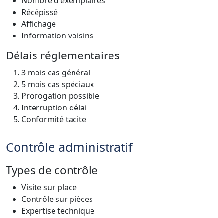
Nombre d'exemplaires
Récépissé
Affichage
Information voisins
Délais réglementaires
3 mois cas général
5 mois cas spéciaux
Prorogation possible
Interruption délai
Conformité tacite
Contrôle administratif
Types de contrôle
Visite sur place
Contrôle sur pièces
Expertise technique