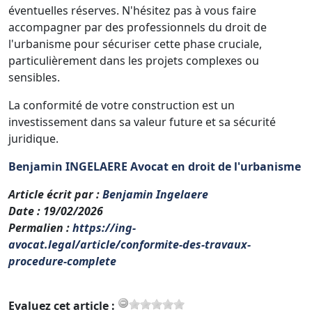
éventuelles réserves. N'hésitez pas à vous faire
accompagner par des professionnels du droit de
l'urbanisme pour sécuriser cette phase cruciale,
particulièrement dans les projets complexes ou
sensibles.
La conformité de votre construction est un
investissement dans sa valeur future et sa sécurité
juridique.
Benjamin INGELAERE Avocat en droit de l'urbanisme
Article écrit par
:
Benjamin Ingelaere
Date
: 19/02/2026
Permalien
:
https://ing-
avocat.legal/article/conformite-des-travaux-
procedure-complete
Evaluez cet article :