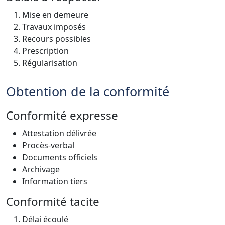
Mise en demeure
Travaux imposés
Recours possibles
Prescription
Régularisation
Obtention de la conformité
Conformité expresse
Attestation délivrée
Procès-verbal
Documents officiels
Archivage
Information tiers
Conformité tacite
Délai écoulé