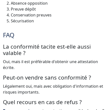
Absence opposition
Preuve dépôt
Conservation preuves
Sécurisation
FAQ
La conformité tacite est-elle aussi
valable ?
Oui, mais il est préférable d'obtenir une attestation
écrite.
Peut-on vendre sans conformité ?
Légalement oui, mais avec obligation d'information et
risques importants.
Quel recours en cas de refus ?