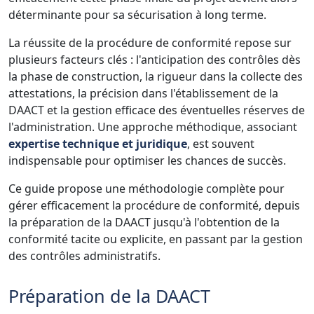
déterminante pour sa sécurisation à long terme.
La réussite de la procédure de conformité repose sur
plusieurs facteurs clés : l'anticipation des contrôles dès
la phase de construction, la rigueur dans la collecte des
attestations, la précision dans l'établissement de la
DAACT et la gestion efficace des éventuelles réserves de
l'administration. Une approche méthodique, associant
expertise technique et juridique
, est souvent
indispensable pour optimiser les chances de succès.
Ce guide propose une méthodologie complète pour
gérer efficacement la procédure de conformité, depuis
la préparation de la DAACT jusqu'à l'obtention de la
conformité tacite ou explicite, en passant par la gestion
des contrôles administratifs.
Préparation de la DAACT