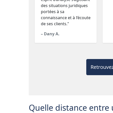
des situations juridiques
portées à sa
connaissance et à l’écoute
de ses clients."
– Dany A.
Retrouvez
Quelle distance entre 