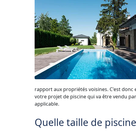
rapport aux propriétés voisines. C'est donc 
votre projet de piscine qui va être vendu par l
applicable.
Quelle taille de piscin