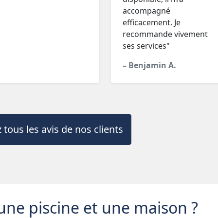
accompagné
efficacement. Je
recommande vivement
ses services"
– Benjamin A.
 tous les avis de nos clients
une piscine et une maison ?