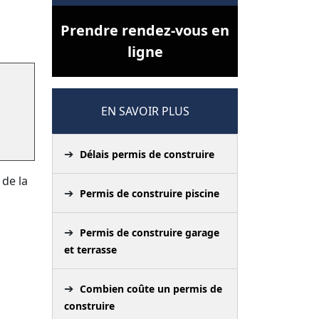
Prendre rendez-vous en
ligne
EN SAVOIR PLUS
Délais permis de construire
 de la
Permis de construire piscine
Permis de construire garage
et terrasse
Combien coûte un permis de
construire