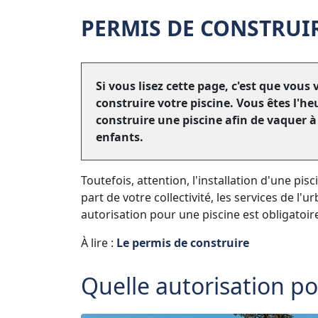
PERMIS DE CONSTRUIR
Si vous lisez cette page, c'est que vous
construire votre piscine. Vous êtes l'h
construire une piscine afin de vaquer à v
enfants.
Toutefois, attention, l'installation d'une pi
part de votre collectivité, les services de l'
autorisation pour une piscine est obligatoir
À lire :
Le permis de construire
Quelle autorisation po