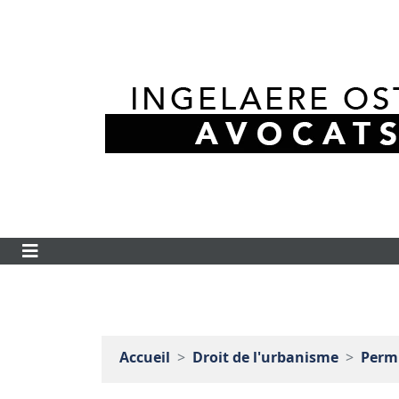
Accueil
Droit de l'urbanisme
Permi