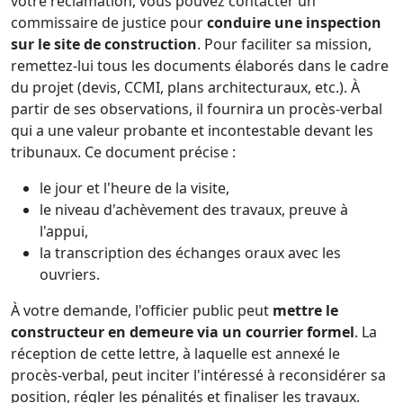
votre réclamation, vous pouvez contacter un
commissaire de justice pour
conduire une inspection
sur le site de construction
. Pour faciliter sa mission,
remettez-lui tous les documents élaborés dans le cadre
du projet (devis, CCMI, plans architecturaux, etc.). À
partir de ses observations, il fournira un procès-verbal
qui a une valeur probante et incontestable devant les
tribunaux. Ce document précise :
le jour et l'heure de la visite,
le niveau d'achèvement des travaux, preuve à
l'appui,
la transcription des échanges oraux avec les
ouvriers.
À votre demande, l'officier public peut
mettre le
constructeur en demeure via un courrier formel
. La
réception de cette lettre, à laquelle est annexé le
procès-verbal, peut inciter l'intéressé à reconsidérer sa
position, régler les pénalités et finaliser les travaux.