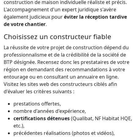
construction de maison individuelle réaliste et précis.
L'accompagnement d'un expert juridique s'avère
également judicieux pour
éviter la réception tardive
de votre chantier
.
Choisissez un constructeur fiable
La réussite de votre projet de construction dépend du
professionnalisme et de la crédibilité de la société de
BTP désignée. Recensez donc les prestataires de votre
région en demandant des recommandations à votre
entourage ou en consultant un annuaire en ligne.
Visitez les sites web des constructeurs ciblés afin
d'évaluer les critères suivants :
prestations offertes,
nombre d'années d'expérience,
certifications détenues
(Qualibat, NF Habitat HQE,
etc.),
précédentes réalisations (photos et vidéos),