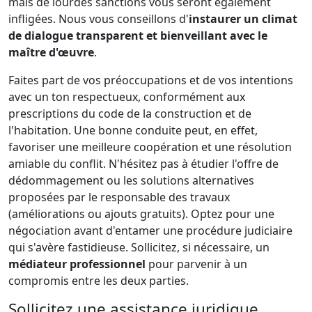
mais de lourdes sanctions vous seront également
infligées. Nous vous conseillons d'
instaurer un climat
de dialogue transparent et bienveillant avec le
maître d'œuvre
.
Faites part de vos préoccupations et de vos intentions
avec un ton respectueux, conformément aux
prescriptions du code de la construction et de
l'habitation. Une bonne conduite peut, en effet,
favoriser une meilleure coopération et une résolution
amiable du conflit. N'hésitez pas à étudier l'offre de
dédommagement ou les solutions alternatives
proposées par le responsable des travaux
(améliorations ou ajouts gratuits). Optez pour une
négociation avant d'entamer une procédure judiciaire
qui s'avère fastidieuse. Sollicitez, si nécessaire, un
médiateur professionnel
pour parvenir à un
compromis entre les deux parties.
Sollicitez une assistance juridique