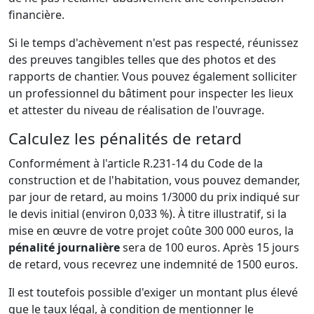
financière.
Si le temps d'achèvement n'est pas respecté, réunissez
des preuves tangibles telles que des photos et des
rapports de chantier. Vous pouvez également solliciter
un professionnel du bâtiment pour inspecter les lieux
et attester du niveau de réalisation de l'ouvrage.
Calculez les pénalités de retard
Conformément à l'article R.231-14 du Code de la
construction et de l'habitation, vous pouvez demander,
par jour de retard, au moins 1/3000 du prix indiqué sur
le devis initial (environ 0,033 %). À titre illustratif, si la
mise en œuvre de votre projet coûte 300 000 euros, la
pénalité journalière
sera de 100 euros. Après 15 jours
de retard, vous recevrez une indemnité de 1500 euros.
Il est toutefois possible d'exiger un montant plus élevé
que le taux légal, à condition de mentionner le