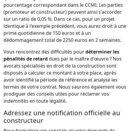
pourcentage correspondant dans le CCMI. Les parties
(promoteur et constructeur) peuvent ainsi s'accorder
sur un ratio de 0,05 %. Dans ce cas, pour un projet
identique à l'exemple précédent, vous aurez droit à une
prime quotidienne de 150 euros et à un
dédommagement total de 2250 euros en 2 semaines.
Vous rencontrez des difficultés pour
déterminer les
pénalités de retard
dues par le maître d'œuvre ? Nos
avocats spécialisés en droit de la construction sont
disposés à calculer ce montant à votre place, après
avoir identifié la période de référence et analysé les
termes de votre contrat. Nous saurons également vous
prodiguer des conseils utiles pour réclamer vos
indemnités en toute légalité.
Adressez une notification officielle au
constructeur
Pour formaliser vos constats et votre demande de