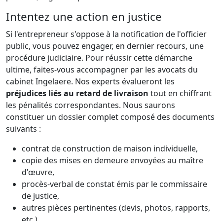
Intentez une action en justice
Si l'entrepreneur s'oppose à la notification de l'officier
public, vous pouvez engager, en dernier recours, une
procédure judiciaire. Pour réussir cette démarche
ultime, faites-vous accompagner par les avocats du
cabinet Ingelaere. Nos experts évalueront les
préjudices liés au retard de livraison
tout en chiffrant
les pénalités correspondantes. Nous saurons
constituer un dossier complet composé des documents
suivants :
contrat de construction de maison individuelle,
copie des mises en demeure envoyées au maître
d'œuvre,
procès-verbal de constat émis par le commissaire
de justice,
autres pièces pertinentes (devis, photos, rapports,
etc.).