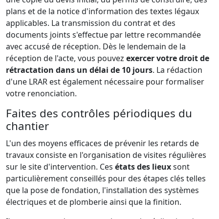
plans et de la notice d'information des textes légaux
applicables. La transmission du contrat et des
documents joints s'effectue par lettre recommandée
avec accusé de réception. Dès le lendemain de la
réception de l'acte, vous pouvez
exercer votre droit de
rétractation dans un délai de 10 jours
. La rédaction
d'une LRAR est également nécessaire pour formaliser
votre renonciation.
Faites des contrôles périodiques du
chantier
L'un des moyens efficaces de prévenir les retards de
travaux consiste en l'organisation de visites régulières
sur le site d'intervention. Ces
états des lieux
sont
particulièrement conseillés pour des étapes clés telles
que la pose de fondation, l'installation des systèmes
électriques et de plomberie ainsi que la finition.