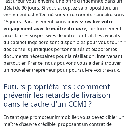
l'assureur vous enverra une offre d'indemnité dans un
délai de 90 jours. Si vous acceptez sa proposition, un
versement est effectué sur votre compte bancaire sous
15 jours. Parallèlement, vous pouvez
résilier votre
engagement avec le maître d'œuvre
, conformément
aux clauses suspensives de votre contrat. Les avocats
du cabinet Ingelaere sont disponibles pour vous fournir
des conseils juridiques personnalisés et élaborer les
documents nécessaires pour la résiliation. Intervenant
partout en France, nous pouvons vous aider à trouver
un nouvel entrepreneur pour poursuivre vos travaux.
Futurs propriétaires : comment
prévenir les retards de livraison
dans le cadre d'un CCMI ?
En tant que promoteur immobilier, vous devez cibler un
maître d'œuvre crédible, proposant un contrat de