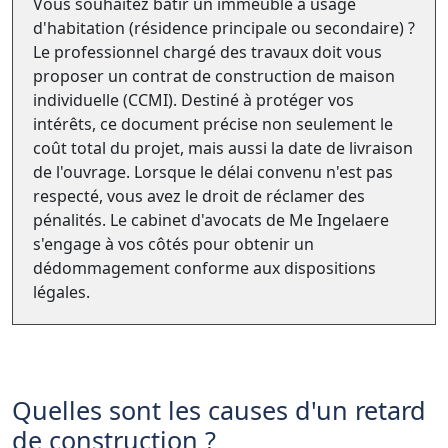
Vous souhaitez bâtir un immeuble à usage
d'habitation (résidence principale ou secondaire) ?
Le professionnel chargé des travaux doit vous
proposer un contrat de construction de maison
individuelle (CCMI). Destiné à protéger vos
intérêts, ce document précise non seulement le
coût total du projet, mais aussi la date de livraison
de l'ouvrage. Lorsque le délai convenu n'est pas
respecté, vous avez le droit de réclamer des
pénalités. Le cabinet d'avocats de Me Ingelaere
s'engage à vos côtés pour obtenir un
dédommagement conforme aux dispositions
légales.
Quelles sont les causes d'un retard
de construction ?