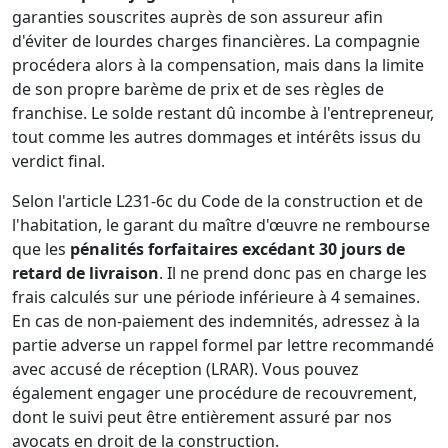
garanties souscrites auprès de son assureur afin
d'éviter de lourdes charges financières. La compagnie
procédera alors à la compensation, mais dans la limite
de son propre barème de prix et de ses règles de
franchise. Le solde restant dû incombe à l'entrepreneur,
tout comme les autres dommages et intérêts issus du
verdict final.
Selon l'article L231-6c du Code de la construction et de
l'habitation, le garant du maître d'œuvre ne rembourse
que les
pénalités forfaitaires excédant 30 jours de
retard de livraison
. Il ne prend donc pas en charge les
frais calculés sur une période inférieure à 4 semaines.
En cas de non-paiement des indemnités, adressez à la
partie adverse un rappel formel par lettre recommandé
avec accusé de réception (LRAR). Vous pouvez
également engager une procédure de recouvrement,
dont le suivi peut être entièrement assuré par nos
avocats en droit de la construction.