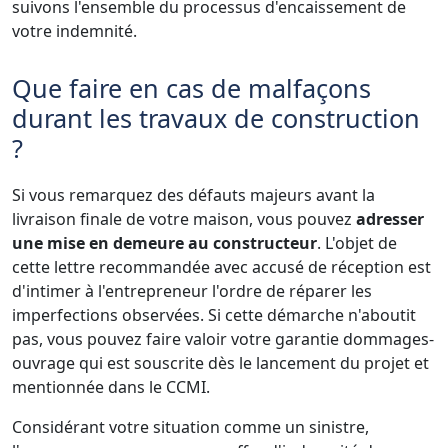
suivons l'ensemble du processus d'encaissement de
votre indemnité.
Que faire en cas de malfaçons
durant les travaux de construction
?
Si vous remarquez des défauts majeurs avant la
livraison finale de votre maison, vous pouvez
adresser
une mise en demeure au constructeur
. L'objet de
cette lettre recommandée avec accusé de réception est
d'intimer à l'entrepreneur l'ordre de réparer les
imperfections observées. Si cette démarche n'aboutit
pas, vous pouvez faire valoir votre garantie dommages-
ouvrage qui est souscrite dès le lancement du projet et
mentionnée dans le CCMI.
Considérant votre situation comme un sinistre,