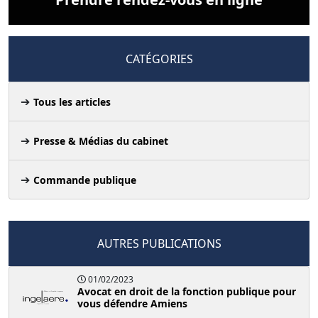
CATÉGORIES
Tous les articles
Presse & Médias du cabinet
Commande publique
AUTRES PUBLICATIONS
01/02/2023
Avocat en droit de la fonction publique pour
vous défendre Amiens