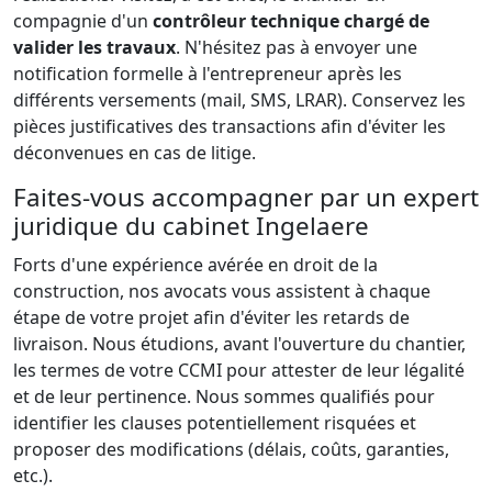
compagnie d'un
contrôleur technique chargé de
valider les travaux
. N'hésitez pas à envoyer une
notification formelle à l'entrepreneur après les
différents versements (mail, SMS, LRAR). Conservez les
pièces justificatives des transactions afin d'éviter les
déconvenues en cas de litige.
Faites-vous accompagner par un expert
juridique du cabinet Ingelaere
Forts d'une expérience avérée en droit de la
construction, nos avocats vous assistent à chaque
étape de votre projet afin d'éviter les retards de
livraison. Nous étudions, avant l'ouverture du chantier,
les termes de votre CCMI pour attester de leur légalité
et de leur pertinence. Nous sommes qualifiés pour
identifier les clauses potentiellement risquées et
proposer des modifications (délais, coûts, garanties,
etc.).