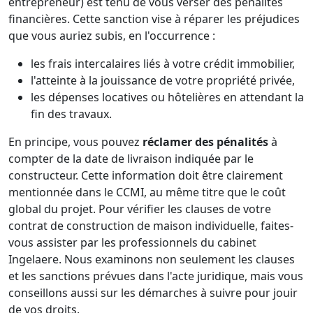
entrepreneur) est tenu de vous verser des pénalités
financières. Cette sanction vise à réparer les préjudices
que vous auriez subis, en l'occurrence :
les frais intercalaires liés à votre crédit immobilier,
l'atteinte à la jouissance de votre propriété privée,
les dépenses locatives ou hôtelières en attendant la
fin des travaux.
En principe, vous pouvez
réclamer des pénalités
à
compter de la date de livraison indiquée par le
constructeur. Cette information doit être clairement
mentionnée dans le CCMI, au même titre que le coût
global du projet. Pour vérifier les clauses de votre
contrat de construction de maison individuelle, faites-
vous assister par les professionnels du cabinet
Ingelaere. Nous examinons non seulement les clauses
et les sanctions prévues dans l'acte juridique, mais vous
conseillons aussi sur les démarches à suivre pour jouir
de vos droits.