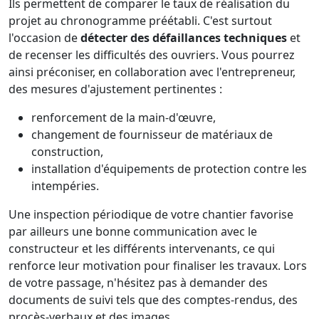
Ils permettent de comparer le taux de réalisation du
projet au chronogramme préétabli. C'est surtout
l'occasion de
détecter des défaillances techniques
et
de recenser les difficultés des ouvriers. Vous pourrez
ainsi préconiser, en collaboration avec l'entrepreneur,
des mesures d'ajustement pertinentes :
renforcement de la main-d'œuvre,
changement de fournisseur de matériaux de
construction,
installation d'équipements de protection contre les
intempéries.
Une inspection périodique de votre chantier favorise
par ailleurs une bonne communication avec le
constructeur et les différents intervenants, ce qui
renforce leur motivation pour finaliser les travaux. Lors
de votre passage, n'hésitez pas à demander des
documents de suivi tels que des comptes-rendus, des
procès-verbaux et des images.