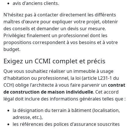
avis d'anciens clients.
N'hésitez pas à contacter directement les différents
maîtres d'œuvre pour expliquer votre projet, obtenir
des conseils et demander un devis sur mesure.
Privilégiez finalement un professionnel dont les
propositions correspondent à vos besoins et à votre
budget.
Exigez un CCMI complet et précis
Que vous souhaitiez réaliser un immeuble à usage
d'habitation ou professionnel, la loi (article L231-1 du
CCH) oblige l'architecte à vous faire parvenir un
contrat
de construction de maison individuelle
. Cet accord
légal doit inclure des informations générales telles que :
la désignation du terrain à bâtiment (localisation,
adresse, etc.),
les références des polices d'assurance souscrites