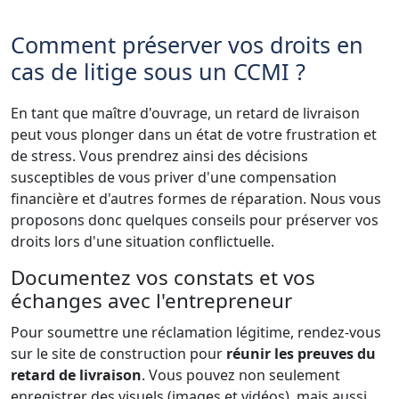
Comment préserver vos droits en
cas de litige sous un CCMI ?
En tant que maître d'ouvrage, un retard de livraison
peut vous plonger dans un état de votre frustration et
de stress. Vous prendrez ainsi des décisions
susceptibles de vous priver d'une compensation
financière et d'autres formes de réparation. Nous vous
proposons donc quelques conseils pour préserver vos
droits lors d'une situation conflictuelle.
Documentez vos constats et vos
échanges avec l'entrepreneur
Pour soumettre une réclamation légitime, rendez-vous
sur le site de construction pour
réunir les preuves du
retard de livraison
. Vous pouvez non seulement
enregistrer des visuels (images et vidéos), mais aussi