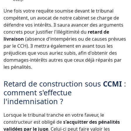
Une fois votre requête soumise devant le tribunal
compétent, un avocat de notre cabinet se charge de
défendre vos intérêts. Il saura avancer des arguments
concrets pour justifier l'illégitimité du
retard de
livraison
(absence d'intempéries ou de causes prévues
par le CCH). Il mettra également en avant tous les
préjudices que vous auriez subis, afin d'obtenir des
dommages-intérêts autres que ceux déjà réparés par
les pénalités.
Retard de construction sous
CCMI
:
comment s'effectue
l'indemnisation ?
Lorsque le tribunal tranche en votre faveur, le
constructeur est obligé de
s'acquitter des pénalités
validées par le juge
. Celui-ci peut faire valoir les