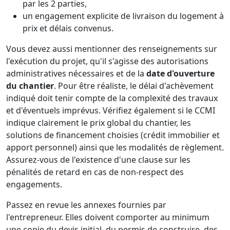
par les 2 parties,
un engagement explicite de livraison du logement à
prix et délais convenus.
Vous devez aussi mentionner des renseignements sur
l'exécution du projet, qu'il s'agisse des autorisations
administratives nécessaires et de la
date d'ouverture
du chantier
. Pour être réaliste, le délai d'achèvement
indiqué doit tenir compte de la complexité des travaux
et d'éventuels imprévus. Vérifiez également si le CCMI
indique clairement le prix global du chantier, les
solutions de financement choisies (crédit immobilier et
apport personnel) ainsi que les modalités de règlement.
Assurez-vous de l'existence d'une clause sur les
pénalités de retard en cas de non-respect des
engagements.
Passez en revue les annexes fournies par
l'entrepreneur. Elles doivent comporter au minimum
une copie du devis initial, du permis de construire, des