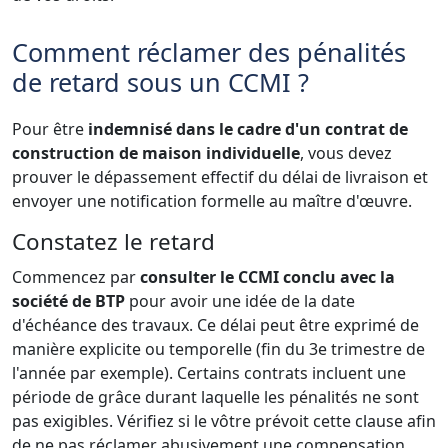
Comment réclamer des pénalités
de retard sous un CCMI ?
Pour être
indemnisé dans le cadre d'un contrat de
construction de maison individuelle
, vous devez
prouver le dépassement effectif du délai de livraison et
envoyer une notification formelle au maître d'œuvre.
Constatez le retard
Commencez par
consulter le CCMI conclu avec la
société de BTP
pour avoir une idée de la date
d'échéance des travaux. Ce délai peut être exprimé de
manière explicite ou temporelle (fin du 3e trimestre de
l'année par exemple). Certains contrats incluent une
période de grâce durant laquelle les pénalités ne sont
pas exigibles. Vérifiez si le vôtre prévoit cette clause afin
de ne pas réclamer abusivement une compensation