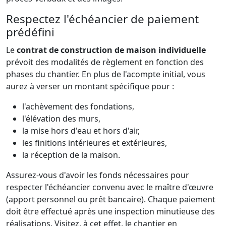
Respectez l'échéancier de paiement
prédéfini
Le
contrat de construction de maison individuelle
prévoit des modalités de règlement en fonction des
phases du chantier. En plus de l'acompte initial, vous
aurez à verser un montant spécifique pour :
l'achèvement des fondations,
l'élévation des murs,
la mise hors d'eau et hors d'air,
les finitions intérieures et extérieures,
la réception de la maison.
Assurez-vous d'avoir les fonds nécessaires pour
respecter l'échéancier convenu avec le maître d'œuvre
(apport personnel ou prêt bancaire). Chaque paiement
doit être effectué après une inspection minutieuse des
réalisations. Visitez, à cet effet, le chantier en