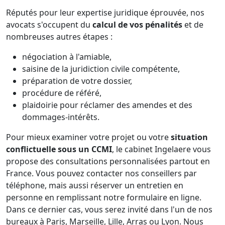
Réputés pour leur expertise juridique éprouvée, nos
avocats s'occupent du
calcul de vos pénalités
et de
nombreuses autres étapes :
négociation à l'amiable,
saisine de la juridiction civile compétente,
préparation de votre dossier,
procédure de référé,
plaidoirie pour réclamer des amendes et des
dommages-intérêts.
Pour mieux examiner votre projet ou votre
situation
conflictuelle sous un CCMI
, le cabinet Ingelaere vous
propose des consultations personnalisées partout en
France. Vous pouvez contacter nos conseillers par
téléphone, mais aussi réserver un entretien en
personne en remplissant notre formulaire en ligne.
Dans ce dernier cas, vous serez invité dans l'un de nos
bureaux à Paris, Marseille, Lille, Arras ou Lyon. Nous