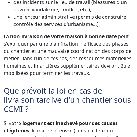
des incidents sur le lieu de travail (blessures d'un
ouvrier, vandalisme, conflits, etc.),
une lenteur administrative (permis de construire,
contrôle des services d'urbanisme…).
La
non-livraison de votre maison à bonne date
peut
s'expliquer par une planification inefficace des phases
du chantier et une mauvaise coordination des corps de
métier. Dans l'un de ces cas, des ressources matérielles,
humaines et financières supplémentaires devront être
mobilisées pour terminer les travaux.
Que prévoit la loi en cas de
livraison tardive d'un chantier sous
CCMI ?
Si votre
logement est inachevé pour des causes
illégitimes
, le maître d'œuvre (constructeur ou