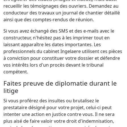
recueillir les témoignages des ouvriers. Demandez au
conducteur des travaux un journal de chantier détaillé
ainsi que des comptes-rendus de réunion.
Si vous avez échangé des SMS et des e-mails avec le
constructeur, n'hésitez pas à les imprimer tout en
laissant apparaître les dates importantes. Les
professionnels du cabinet Ingelaere utilisent ces pièces
à conviction pour constituer votre dossier et défendre
vos intérêts lors d'un procès devant le tribunal
compétent.
Faites preuve de diplomatie durant le
litige
Si vous proférez des insultes ou brutalisez le
prestataire désigné pour votre projet, celui-ci peut
intenter une action en justice contre vous. Il ne sera
plus aisé de faire valoir votre droit d'indemnisation,