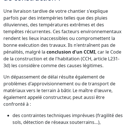
Une livraison tardive de votre chantier s'explique
parfois par des intempéries telles que des pluies
diluviennes, des températures extrêmes et des
tempêtes récurrentes. Ces facteurs environnementaux
rendent les lieux inaccessibles ou compromettent la
bonne exécution des travaux. Ils n'entraînent pas de
pénalités, malgré la
conclusion d'un CCMI
, car le Code
de la construction et de l'habitation (CCH, article L231-
3d) les considère comme des causes légitimes.
Un dépassement de délai résulte également de
problèmes d'approvisionnement ou de transport de
matériaux vers le terrain à bâtir. Le maître d'œuvre,
également appelé constructeur, peut aussi être
confronté à :
des contraintes techniques imprévues (fragilité des
sols, détection de réseaux souterrains…),