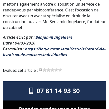
mettons également à votre disposition un service de
rendez-vous par visioconférence. C'est l'occasion de
discuter avec un avocat spécialisé en droit de la
construction ou avec Me Benjamin Ingelaere, fondateur
du cabinet.
Article écrit par
:
Benjamin Ingelaere
Date
: 04/03/2020
Permalien
:
https://ing-avocat.legal/article/retard-de-
livraison-de-maisons-individuelles
Evaluez cet article :
07 81 14 93 30
Prendre rendez-vous en ligne