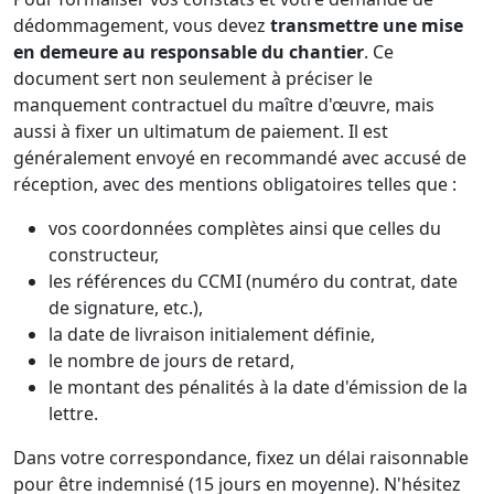
dédommagement, vous devez
transmettre une mise
en demeure au responsable du chantier
. Ce
document sert non seulement à préciser le
manquement contractuel du maître d'œuvre, mais
aussi à fixer un ultimatum de paiement. Il est
généralement envoyé en recommandé avec accusé de
réception, avec des mentions obligatoires telles que :
vos coordonnées complètes ainsi que celles du
constructeur,
les références du CCMI (numéro du contrat, date
de signature, etc.),
la date de livraison initialement définie,
le nombre de jours de retard,
le montant des pénalités à la date d'émission de la
lettre.
Dans votre correspondance, fixez un délai raisonnable
pour être indemnisé (15 jours en moyenne). N'hésitez