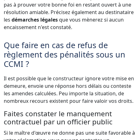
pas à prouver votre bonne foi en restant ouvert à une
résolution amiable. Précisez également au destinataire
les
démarches légales
que vous mènerez si aucun
encaissement n'est constaté.
Que faire en cas de refus de
règlement des pénalités sous un
CCMI ?
Il est possible que le constructeur ignore votre mise en
demeure, envoie une réponse hors délais ou conteste
les amendes calculées. Peu importe la situation, de
nombreux recours existent pour faire valoir vos droits.
Faites constater le manquement
contractuel par un officier public
Si le maître d'œuvre ne donne pas une suite favorable à