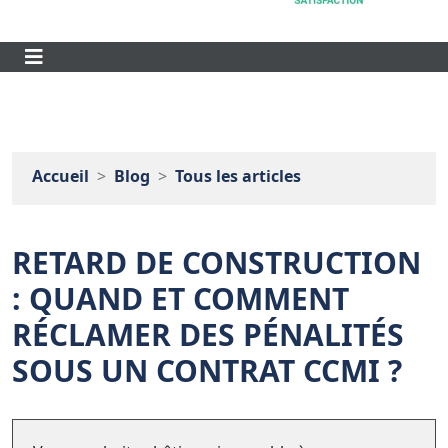
Accueil
Blog
Tous les articles
RETARD DE CONSTRUCTION
: QUAND ET COMMENT
RÉCLAMER DES PÉNALITÉS
SOUS UN CONTRAT CCMI ?