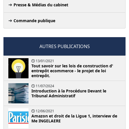
Presse & Médias du cabinet
Commande publique
AUTRES PUBLICATIONS
13/01/2021
Tout savoir sur les lois de construction d'
entrepôt ecommerce - le projet de loi
entrepôt.
11/07/2024
Introduction à la Procédure Devant le
Tribunal Administratif
12/06/2021
Amazon et droit de la Ligue 1, interview de
Me INGELAERE