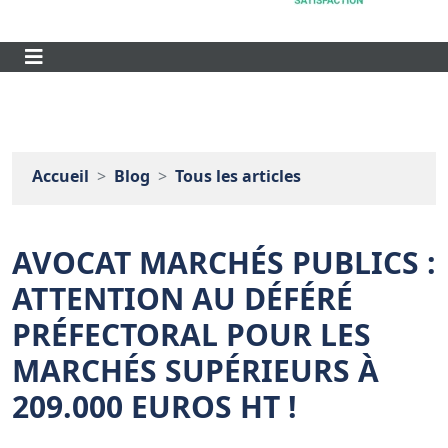
Accueil
Blog
Tous les articles
AVOCAT MARCHÉS PUBLICS :
ATTENTION AU DÉFÉRÉ
PRÉFECTORAL POUR LES
MARCHÉS SUPÉRIEURS À
209.000 EUROS HT !