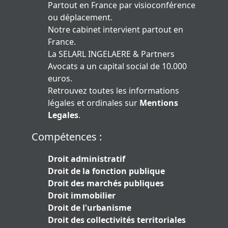
Partout en France par visioconférence
ou déplacement.
Notre cabinet intervient partout en
France.
La SELARL INGELAERE & Partners
Avocats a un capital social de 10.000
euros.
Retrouvez toutes les informations
légales et ordinales sur
Mentions
Legales
.
Compétences :
Droit administratif
Droit de la fonction publique
Droit des marchés publiques
Droit immobilier
Droit de l'urbanisme
Droit des collectivités territoriales