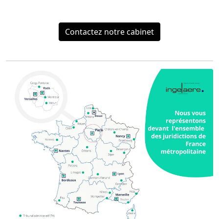
Contactez notre cabinet