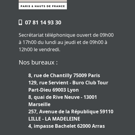
07 81 14 93 30
Secrétariat téléphonique ouvert de 09h00
à 17h00 du lundi au jeudi et de 09h00 à
12h00 le vendredi.
Nos bureaux :
8, rue de Chantilly 75009 Paris
129, rue Servient - Buro Club Tour
Part-Dieu 69003 Lyon
8, quai de Rive Neuve - 13001
Marseille
257, Avenue de la République 59110
LILLE - LA MADELEINE
4, impasse Bachelet 62000 Arras