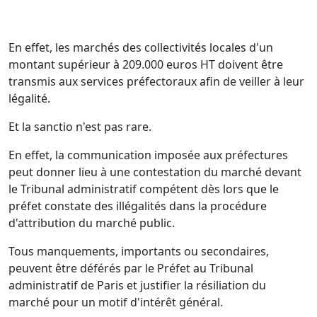
En effet, les marchés des collectivités locales d'un
montant supérieur à 209.000 euros HT doivent être
transmis aux services préfectoraux afin de veiller à leur
légalité.
Et la sanctio n'est pas rare.
En effet, la communication imposée aux préfectures
peut donner lieu à une contestation du marché devant
le Tribunal administratif compétent dès lors que le
préfet constate des illégalités dans la procédure
d'attribution du marché public.
Tous manquements, importants ou secondaires,
peuvent être déférés par le Préfet au Tribunal
administratif de Paris et justifier la résiliation du
marché pour un motif d'intérêt général.