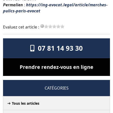
Permalien
:
https://ing-avocat.legal/article/marches-
pulics-paris-avocat
Evaluez cet article :
07 81 14 93 30
Prendre rendez-vous en ligne
CATÉGORIES
Tous les articles