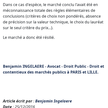
Dans ce cas d'espèce, le marché conclu l'avait été en
méconnaissance totale des règles élémentaires de
conclusions (critères de choix non pondérés, absence
de précision sur la valeur technique, le choix du lauréat
sur le seul critère du prix...).
Le marché a donc été résilié.
Benjamin INGELAERE - Avocat - Droit Public - Droit et
contentieux des marchés publics à PARIS et LILLE.
Article écrit par
:
Benjamin Ingelaere
Date
: 25/12/2016