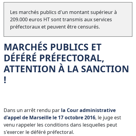
Les marchés publics d'un montant supérieur à
209.000 euros HT sont transmis aux services
préfectoraux et peuvent être censurés.
MARCHÉS PUBLICS ET
DÉFÉRÉ PRÉFECTORAL
,
ATTENTION À LA SANCTION
!
Dans un arrêt rendu par
la Cour administrative
d'appel de Marseille le 17 octobre 2016
, le juge est
venu rappeler les conditions dans lesquelles peut
s'exercer le déféré préfectoral.