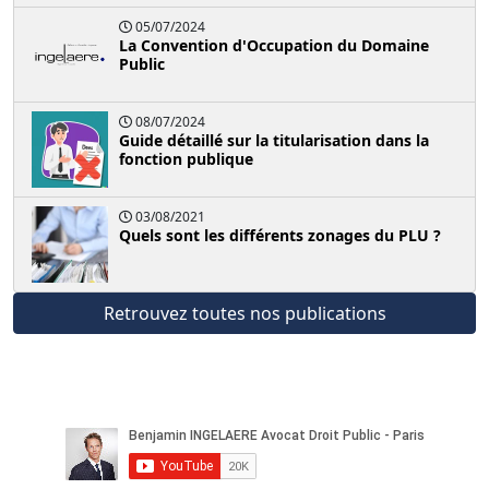
05/07/2024
La Convention d'Occupation du Domaine
Public
08/07/2024
Guide détaillé sur la titularisation dans la
fonction publique
03/08/2021
Quels sont les différents zonages du PLU ?
Retrouvez toutes nos publications