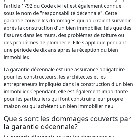
l'article 1792 du Code civil et est également connue
sous le nom de "responsabilité décennale". Cette
garantie couvre les dommages qui pourraient survenir
après la construction d'un bien immobilier, tels que des
fissures dans les murs, des problèmes de toiture ou
des problèmes de plomberie. Elle s'applique pendant
une période de dix ans après la réception du bien
immobilier.
La garantie décennale est une assurance obligatoire
pour les constructeurs, les architectes et les
entrepreneurs impliqués dans la construction d'un bien
immobilier. Cependant, elle est également importante
pour les particuliers qui font construire leur propre
maison ou qui achètent un bien immobilier neu
Quels sont les dommages couverts par
la garantie décennale?