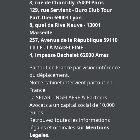
8, rue de Chantilly 75009 Paris
129, rue Servient - Buro Club Tour
Part-Dieu 69003 Lyon
8, quai de Rive Neuve - 13001
Marseille
257, Avenue de la République 59110
LILLE - LA MADELEINE
4, impasse Bachelet 62000 Arras
Partout en France par visioconférence
ou déplacement.
Notre cabinet intervient partout en
France.
La SELARL INGELAERE & Partners
Avocats a un capital social de 10.000
euros.
Retrouvez toutes les informations
légales et ordinales sur
Mentions
Legales
.