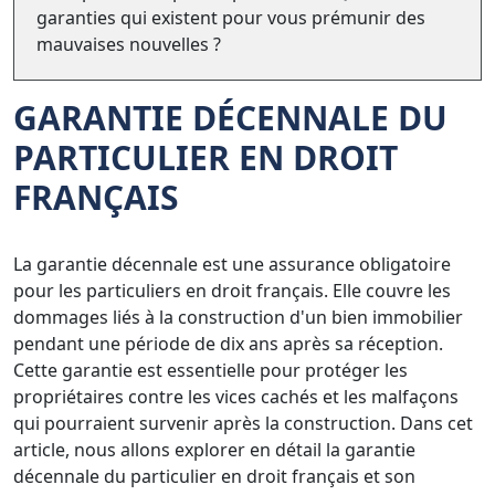
garanties qui existent pour vous prémunir des
mauvaises nouvelles ?
GARANTIE DÉCENNALE DU
PARTICULIER EN DROIT
FRANÇAIS
La garantie décennale est une assurance obligatoire
pour les particuliers en droit français. Elle couvre les
dommages liés à la construction d'un bien immobilier
pendant une période de dix ans après sa réception.
Cette garantie est essentielle pour protéger les
propriétaires contre les vices cachés et les malfaçons
qui pourraient survenir après la construction. Dans cet
article, nous allons explorer en détail la garantie
décennale du particulier en droit français et son