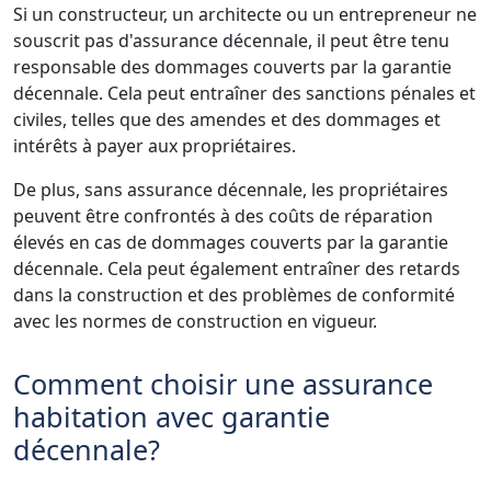
Si un constructeur, un architecte ou un entrepreneur ne
souscrit pas d'assurance décennale, il peut être tenu
responsable des dommages couverts par la garantie
décennale. Cela peut entraîner des sanctions pénales et
civiles, telles que des amendes et des dommages et
intérêts à payer aux propriétaires.
De plus, sans assurance décennale, les propriétaires
peuvent être confrontés à des coûts de réparation
élevés en cas de dommages couverts par la garantie
décennale. Cela peut également entraîner des retards
dans la construction et des problèmes de conformité
avec les normes de construction en vigueur.
Comment choisir une assurance
habitation avec garantie
décennale?