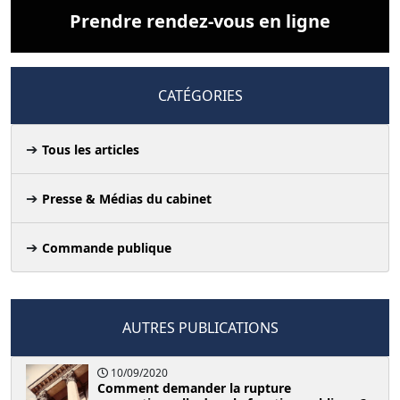
Prendre rendez-vous en ligne
CATÉGORIES
Tous les articles
Presse & Médias du cabinet
Commande publique
AUTRES PUBLICATIONS
10/09/2020
Comment demander la rupture