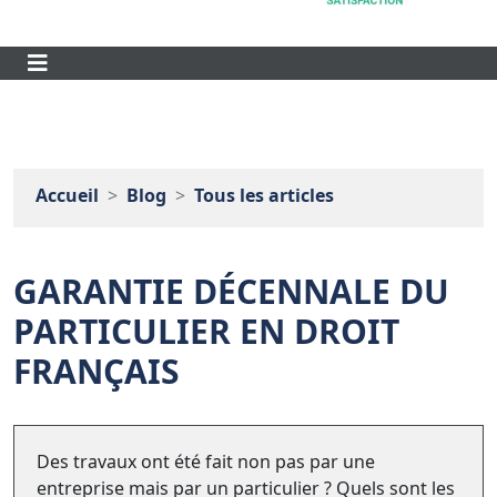
Accueil
Blog
Tous les articles
GARANTIE DÉCENNALE DU
PARTICULIER EN DROIT
FRANÇAIS
Des travaux ont été fait non pas par une
entreprise mais par un particulier ? Quels sont les