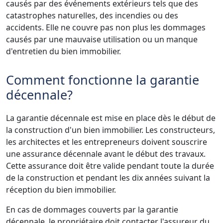
causés par des événements extérieurs tels que des
catastrophes naturelles, des incendies ou des
accidents. Elle ne couvre pas non plus les dommages
causés par une mauvaise utilisation ou un manque
d'entretien du bien immobilier.
Comment fonctionne la garantie
décennale?
La garantie décennale est mise en place dès le début de
la construction d'un bien immobilier. Les constructeurs,
les architectes et les entrepreneurs doivent souscrire
une assurance décennale avant le début des travaux.
Cette assurance doit être valide pendant toute la durée
de la construction et pendant les dix années suivant la
réception du bien immobilier.
En cas de dommages couverts par la garantie
décennale, le propriétaire doit contacter l'assureur du