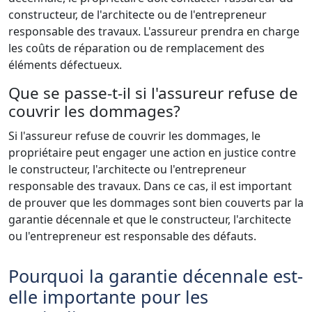
constructeur, de l'architecte ou de l'entrepreneur
responsable des travaux. L'assureur prendra en charge
les coûts de réparation ou de remplacement des
éléments défectueux.
Que se passe-t-il si l'assureur refuse de
couvrir les dommages?
Si l'assureur refuse de couvrir les dommages, le
propriétaire peut engager une action en justice contre
le constructeur, l'architecte ou l'entrepreneur
responsable des travaux. Dans ce cas, il est important
de prouver que les dommages sont bien couverts par la
garantie décennale et que le constructeur, l'architecte
ou l'entrepreneur est responsable des défauts.
Pourquoi la garantie décennale est-
elle importante pour les