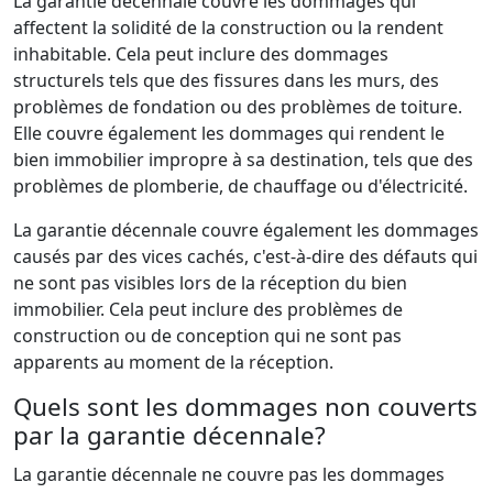
La garantie décennale couvre les dommages qui
affectent la solidité de la construction ou la rendent
inhabitable. Cela peut inclure des dommages
structurels tels que des fissures dans les murs, des
problèmes de fondation ou des problèmes de toiture.
Elle couvre également les dommages qui rendent le
bien immobilier impropre à sa destination, tels que des
problèmes de plomberie, de chauffage ou d'électricité.
La garantie décennale couvre également les dommages
causés par des vices cachés, c'est-à-dire des défauts qui
ne sont pas visibles lors de la réception du bien
immobilier. Cela peut inclure des problèmes de
construction ou de conception qui ne sont pas
apparents au moment de la réception.
Quels sont les dommages non couverts
par la garantie décennale?
La garantie décennale ne couvre pas les dommages