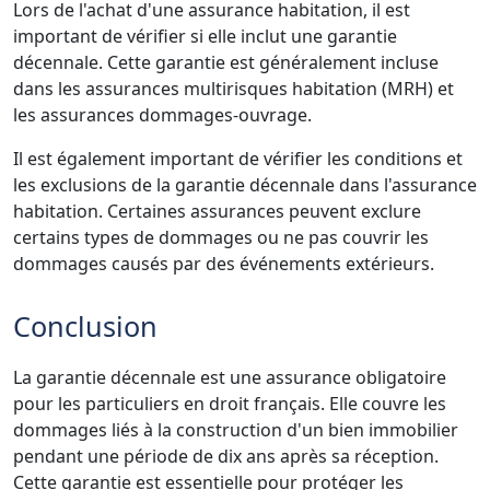
Lors de l'achat d'une assurance habitation, il est
important de vérifier si elle inclut une garantie
décennale. Cette garantie est généralement incluse
dans les assurances multirisques habitation (MRH) et
les assurances dommages-ouvrage.
Il est également important de vérifier les conditions et
les exclusions de la garantie décennale dans l'assurance
habitation. Certaines assurances peuvent exclure
certains types de dommages ou ne pas couvrir les
dommages causés par des événements extérieurs.
Conclusion
La garantie décennale est une assurance obligatoire
pour les particuliers en droit français. Elle couvre les
dommages liés à la construction d'un bien immobilier
pendant une période de dix ans après sa réception.
Cette garantie est essentielle pour protéger les