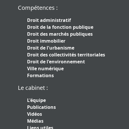
Compétences :
Droit administratif
Droit de la fonction publique
Droit des marchés publiques
Droit immobilier
Droit de l'urbanisme
Droit des collectivités territoriales
Droit de l'environnement
Ville numérique
Formations
Le cabinet :
L'équipe
Publications
Vidéos
Médias
Liens utiles