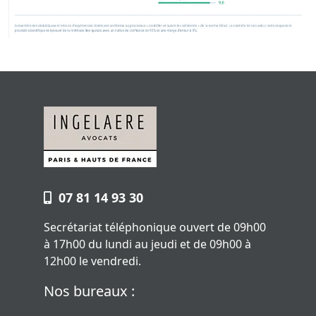
07 81 14 93 30
Secrétariat téléphonique ouvert de 09h00
à 17h00 du lundi au jeudi et de 09h00 à
12h00 le vendredi.
Nos bureaux :