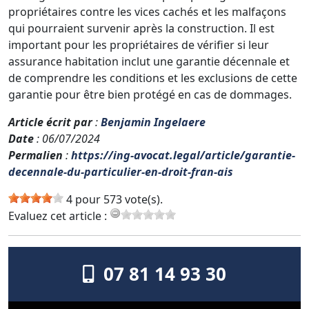
propriétaires contre les vices cachés et les malfaçons
qui pourraient survenir après la construction. Il est
important pour les propriétaires de vérifier si leur
assurance habitation inclut une garantie décennale et
de comprendre les conditions et les exclusions de cette
garantie pour être bien protégé en cas de dommages.
Article écrit par
:
Benjamin Ingelaere
Date
: 06/07/2024
Permalien
:
https://ing-avocat.legal/article/garantie-
decennale-du-particulier-en-droit-fran-ais
4 pour 573 vote(s).
Evaluez cet article :
07 81 14 93 30