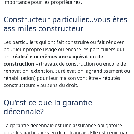
importance pour les propriétaires.
Constructeur particulier...vous êtes
assimilés constructeur
Les particuliers qui ont fait construire ou fait rénover
pour leur propre usage ou encore les particuliers qui
ont
réalisé eux-mêmes
une
«
opération de
construction
» (travaux de construction ou encore de
rénovation, extension, surélévation, agrandissement ou
réhabilitation) pour leur maison vont être « réputés
constructeurs » au sens du droit.
Qu'est-ce que la garantie
décennale?
La garantie décennale est une assurance obligatoire
pour les particuliers en droit français. Elle est régie par