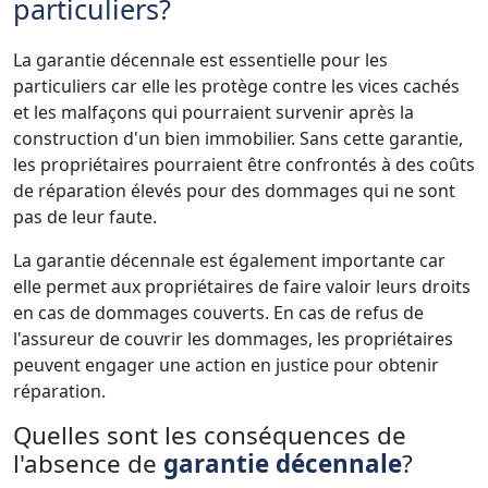
particuliers?
La garantie décennale est essentielle pour les
particuliers car elle les protège contre les vices cachés
et les malfaçons qui pourraient survenir après la
construction d'un bien immobilier. Sans cette garantie,
les propriétaires pourraient être confrontés à des coûts
de réparation élevés pour des dommages qui ne sont
pas de leur faute.
La garantie décennale est également importante car
elle permet aux propriétaires de faire valoir leurs droits
en cas de dommages couverts. En cas de refus de
l'assureur de couvrir les dommages, les propriétaires
peuvent engager une action en justice pour obtenir
réparation.
Quelles sont les conséquences de
l'absence de
garantie décennale
?