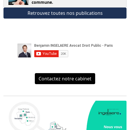
commune.
Retrouvez toutes nos publications
Contactez notre cabinet