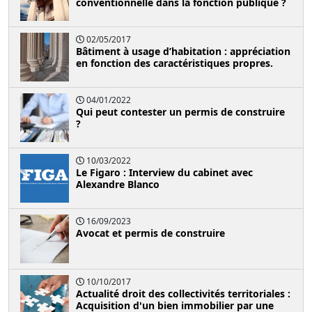
conventionnelle dans la fonction publique ?
02/05/2017
Bâtiment à usage d’habitation : appréciation
en fonction des caractéristiques propres.
04/01/2022
Qui peut contester un permis de construire
?
10/03/2022
Le Figaro : Interview du cabinet avec
Alexandre Blanco
16/09/2023
Avocat et permis de construire
10/10/2017
Actualité droit des collectivités territoriales :
Acquisition d'un bien immobilier par une