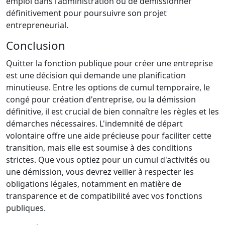
emploi dans l’administration ou de démissionner
définitivement pour poursuivre son projet
entrepreneurial.
Conclusion
Quitter la fonction publique pour créer une entreprise
est une décision qui demande une planification
minutieuse. Entre les options de cumul temporaire, le
congé pour création d'entreprise, ou la démission
définitive, il est crucial de bien connaître les règles et les
démarches nécessaires. L'indemnité de départ
volontaire offre une aide précieuse pour faciliter cette
transition, mais elle est soumise à des conditions
strictes. Que vous optiez pour un cumul d'activités ou
une démission, vous devrez veiller à respecter les
obligations légales, notamment en matière de
transparence et de compatibilité avec vos fonctions
publiques.