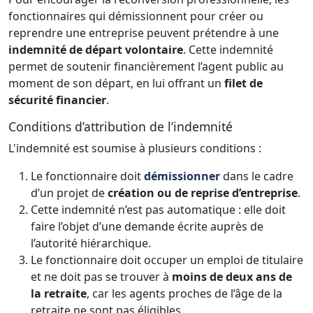
fonctionnaires qui démissionnent pour créer ou
reprendre une entreprise peuvent prétendre à une
indemnité de départ volontaire
. Cette indemnité
permet de soutenir financièrement l’agent public au
moment de son départ, en lui offrant un
filet de
sécurité financier
.
Conditions d’attribution de l’indemnité
L'indemnité est soumise à plusieurs conditions :
Le fonctionnaire doit
démissionner
dans le cadre
d’un projet de
création ou de reprise d’entreprise
.
Cette indemnité n’est pas automatique : elle doit
faire l’objet d’une demande écrite auprès de
l’autorité hiérarchique.
Le fonctionnaire doit occuper un emploi de titulaire
et ne doit pas se trouver à
moins de deux ans de
la retraite
, car les agents proches de l’âge de la
retraite ne sont pas éligibles.