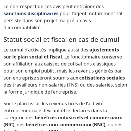
Le non-respect de ces avis peut entraîner des
sanctions disciplinaires
pour l'agent, notamment s'il
persiste dans son projet malgré un avis
d'incompatibilité.
Statut social et fiscal en cas de cumul
Le cumul d’activités implique aussi des
ajustements
sur le plan social et fiscal
. Le fonctionnaire conserve
son affiliation aux caisses de cotisations classiques
pour son emploi public, mais les revenus générés par
son entreprise seront soumis aux
cotisations sociales
des travailleurs non-salariés (TNS) ou des salariés, selon
la forme juridique de l’entreprise.
Sur le plan fiscal, les revenus tirés de l’activité
entrepreneuriale devront être déclarés dans la
catégorie des
bénéfices industriels et commerciaux
(BIC)
, des
bénéfices non commerciaux (BNC)
, ou des