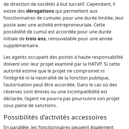
de direction de sociétés à but lucratif. Cependant, il
existe des
dérogations
qui permettent aux
fonctionnaires de cumuler, pour une durée limitée, leur
poste avec une activité entrepreneuriale. Cette
possibilité de cumul est accordée pour une durée
initiale de
trois ans
, renouvelable pour une année
supplémentaire.
Les agents occupant des postes à haute responsabilité
doivent voir leur projet examiné par la HATVP. Si cette
autorité estime que le projet ne compromet ni
l’intégrité ni la neutralité de la fonction publique,
l’autorisation peut être accordée. Dans le cas où des
réserves sont émises ou une incompatibilité est
déclarée, l’agent ne pourra pas poursuivre son projet
sous peine de sanctions.
Possibilités d’activités accessoires
En parallèle, les fonctionnaires peuvent également