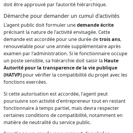
doit être approuvé par l’autorité hiérarchique.
Démarche pour demander un cumul d'activités
L'agent public doit formuler une
demande écrite
précisant la nature de l'activité envisagée. Cette
demande est accordée pour une durée de
trois ans
,
renouvelable pour une année supplémentaire après
examen par l'administration. Si le fonctionnaire occupe
un poste sensible, sa hiérarchie doit saisir la
Haute
Autorité pour la transparence de la vie publique
(HATVP)
pour vérifier la compatibilité du projet avec les
fonctions exercées.
Si cette autorisation est accordée, l'agent peut
poursuivre son activité d'entrepreneur tout en restant
fonctionnaire à temps partiel, mais devra respecter
certaines conditions de compatibilité, notamment en
matière de neutralité du service public.