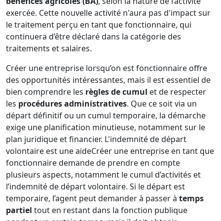
bénéfices agricoles (BA)
, selon la nature de l’activité
exercée. Cette nouvelle activité n'aura pas d'impact sur
le traitement perçu en tant que fonctionnaire, qui
continuera d’être déclaré dans la catégorie des
traitements et salaires.
Créer une entreprise lorsqu’on est fonctionnaire offre
des opportunités intéressantes, mais il est essentiel de
bien comprendre les
règles de cumul
et de respecter
les
procédures administratives
. Que ce soit via un
départ définitif ou un cumul temporaire, la démarche
exige une planification minutieuse, notamment sur le
plan juridique et financier. L'indemnité de départ
volontaire est une aideCréer une entreprise en tant que
fonctionnaire demande de prendre en compte
plusieurs aspects, notamment le cumul d’activités et
l’indemnité de départ volontaire. Si le départ est
temporaire, l’agent peut demander à passer à
temps
partiel
tout en restant dans la fonction publique