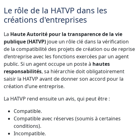
Le rôle de la HATVP dans les
créations d'entreprises
La
Haute Autorité pour la transparence de la vie
publique (HATVP)
joue un rôle clé dans la vérification
de la compatibilité des projets de création ou de reprise
d’entreprise avec les fonctions exercées par un agent
public. Si un agent occupe un poste à
hautes
responsabilités
, sa hiérarchie doit obligatoirement
saisir la HATVP avant de donner son accord pour la
création d’une entreprise.
La HATVP rend ensuite un avis, qui peut être :
Compatible.
Compatible avec réserves (soumis à certaines
conditions).
Incompatible.