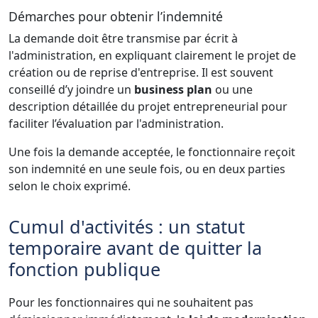
Démarches pour obtenir l’indemnité
La demande doit être transmise par écrit à
l'administration, en expliquant clairement le projet de
création ou de reprise d'entreprise. Il est souvent
conseillé d’y joindre un
business plan
ou une
description détaillée du projet entrepreneurial pour
faciliter l’évaluation par l'administration.
Une fois la demande acceptée, le fonctionnaire reçoit
son indemnité en une seule fois, ou en deux parties
selon le choix exprimé.
Cumul d'activités : un statut
temporaire avant de quitter la
fonction publique
Pour les fonctionnaires qui ne souhaitent pas