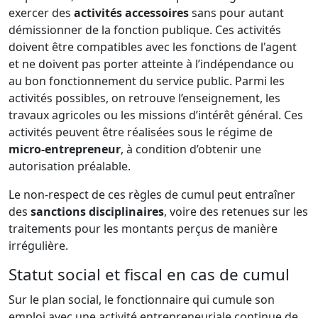
exercer des
activités accessoires
sans pour autant
démissionner de la fonction publique. Ces activités
doivent être compatibles avec les fonctions de l'agent
et ne doivent pas porter atteinte à l’indépendance ou
au bon fonctionnement du service public. Parmi les
activités possibles, on retrouve l’enseignement, les
travaux agricoles ou les missions d’intérêt général. Ces
activités peuvent être réalisées sous le régime de
micro-entrepreneur
, à condition d’obtenir une
autorisation préalable.
Le non-respect de ces règles de cumul peut entraîner
des
sanctions disciplinaires
, voire des retenues sur les
traitements pour les montants perçus de manière
irrégulière.
Statut social et fiscal en cas de cumul
Sur le plan social, le fonctionnaire qui cumule son
emploi avec une activité entrepreneuriale continue de