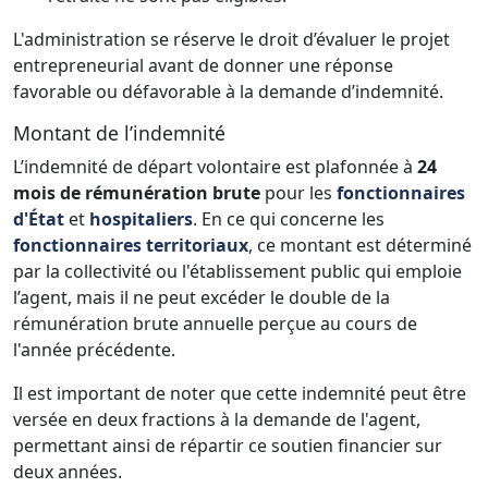
L'administration se réserve le droit d’évaluer le projet
entrepreneurial avant de donner une réponse
favorable ou défavorable à la demande d’indemnité.
Montant de l’indemnité
L’indemnité de départ volontaire est plafonnée à
24
mois de rémunération brute
pour les
fonctionnaires
d'État
et
hospitaliers
. En ce qui concerne les
fonctionnaires territoriaux
, ce montant est déterminé
par la collectivité ou l'établissement public qui emploie
l’agent, mais il ne peut excéder le double de la
rémunération brute annuelle perçue au cours de
l'année précédente.
Il est important de noter que cette indemnité peut être
versée en deux fractions à la demande de l'agent,
permettant ainsi de répartir ce soutien financier sur
deux années.