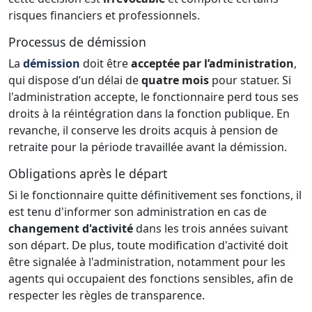
risques financiers et professionnels.
Processus de démission
La
démission
doit être
acceptée par l’administration
,
qui dispose d’un délai de
quatre mois
pour statuer. Si
l'administration accepte, le fonctionnaire perd tous ses
droits à la réintégration dans la fonction publique. En
revanche, il conserve les droits acquis à pension de
retraite pour la période travaillée avant la démission.
Obligations après le départ
Si le fonctionnaire quitte définitivement ses fonctions, il
est tenu d'informer son administration en cas de
changement d'activité
dans les trois années suivant
son départ. De plus, toute modification d'activité doit
être signalée à l'administration, notamment pour les
agents qui occupaient des fonctions sensibles, afin de
respecter les règles de transparence.