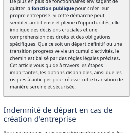
De plus en plus de fonctionnaires envisagent de
quitter la
fonction publique
pour créer leur
propre entreprise. Si cette démarche peut
sembler ambitieuse et pleine d'opportunités, elle
implique des décisions cruciales et une
compréhension des droits et des obligations
spécifiques. Que ce soit un départ définitif ou une
transition progressive via un cumul d'activités, le
chemin est balisé par des règles légales précises.
Cet article vous guide à travers les étapes
importantes, les options disponibles, ainsi que les
risques à anticiper pour réussir cette transition de
manière sereine et sécurisée.
Indemnité de départ en cas de
création d'entreprise
Pour encourager la reconversion professionnelle, les