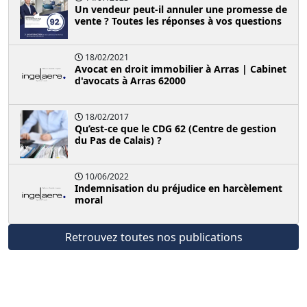
Un vendeur peut-il annuler une promesse de
vente ? Toutes les réponses à vos questions
18/02/2021
Avocat en droit immobilier à Arras | Cabinet
d'avocats à Arras 62000
18/02/2017
Qu’est-ce que le CDG 62 (Centre de gestion
du Pas de Calais) ?
10/06/2022
Indemnisation du préjudice en harcèlement
moral
Retrouvez toutes nos publications