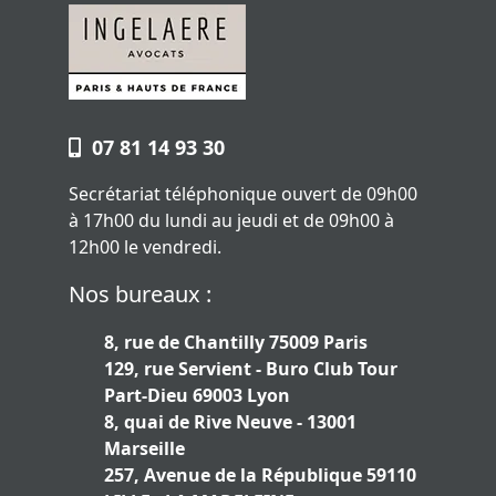
07 81 14 93 30
Secrétariat téléphonique ouvert de 09h00
à 17h00 du lundi au jeudi et de 09h00 à
12h00 le vendredi.
Nos bureaux :
8, rue de Chantilly 75009 Paris
129, rue Servient - Buro Club Tour
Part-Dieu 69003 Lyon
8, quai de Rive Neuve - 13001
Marseille
257, Avenue de la République 59110