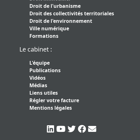
Droit de l'urbanisme
Droit des collectivités territoriales
Droit de l'environnement
Ville numérique
Formations
Le cabinet :
L'équipe
Publications
Vidéos
Médias
Liens utiles
Régler votre facture
Mentions légales