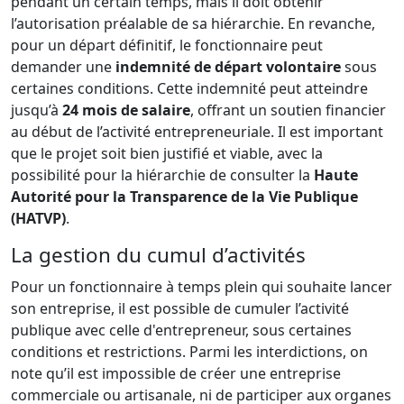
pendant un certain temps, mais il doit obtenir
l’autorisation préalable de sa hiérarchie. En revanche,
pour un départ définitif, le fonctionnaire peut
demander une
indemnité de départ volontaire
sous
certaines conditions. Cette indemnité peut atteindre
jusqu’à
24 mois de salaire
, offrant un soutien financier
au début de l’activité entrepreneuriale. Il est important
que le projet soit bien justifié et viable, avec la
possibilité pour la hiérarchie de consulter la
Haute
Autorité pour la Transparence de la Vie Publique
(HATVP)
.
La gestion du cumul d’activités
Pour un fonctionnaire à temps plein qui souhaite lancer
son entreprise, il est possible de cumuler l’activité
publique avec celle d'entrepreneur, sous certaines
conditions et restrictions. Parmi les interdictions, on
note qu’il est impossible de créer une entreprise
commerciale ou artisanale, ni de participer aux organes