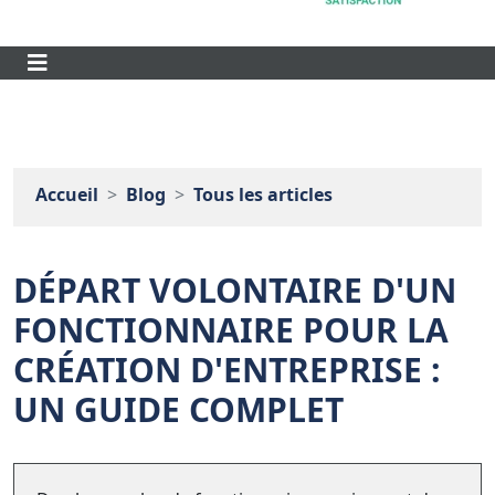
Accueil
Blog
Tous les articles
DÉPART VOLONTAIRE D'UN
FONCTIONNAIRE POUR LA
CRÉATION D'ENTREPRISE :
UN GUIDE COMPLET