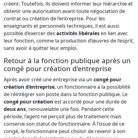
créent. Toutefois, ils doivent informer leur hiérarchie et
obtenir une autorisation avant toute négociation de
contrat ou création de l’entreprise. Pour les
enseignants et personnels techniques, il est aussi
possible d’exercer des
activités libérales
en lien avec
leur fonction, comme la production d’œuvres de l’esprit,
sans avoir à quitter leur emploi.
Retour à la fonction publique après un
congé pour création d’entreprise
Après avoir créé une entreprise via un
congé pour
création d’entreprise
, un fonctionnaire a la possibilité
de réintégrer son poste dans la fonction publique. Le
congé pour création
est accordé pour une durée de
deux ans
, renouvelable une fois. Pendant cette
période, l’agent ne perçoit plus de traitement mais
conserve son statut de fonctionnaire. À l’issue de ce
congé, le fonctionnaire peut choisir de revenir à son