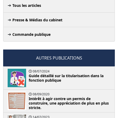
Tous les articles
Presse & Médias du cabinet
Commande publique
AUTRES PUBLICATIONS
08/07/2024
Guide détaillé sur la titularisation dans la
fonction publique
08/09/2020
Intérêt à agir contre un permis de
construire, une appréciation de plus en plus
stricte.
14/07/2023