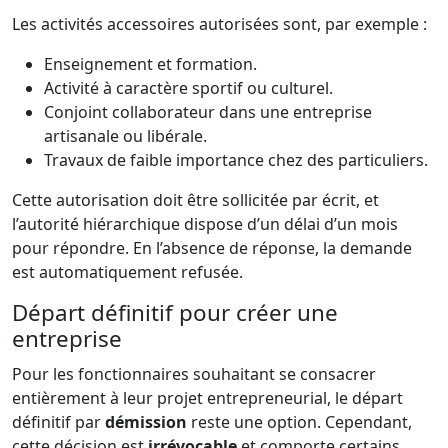
Les activités accessoires autorisées sont, par exemple :
Enseignement et formation.
Activité à caractère sportif ou culturel.
Conjoint collaborateur dans une entreprise
artisanale ou libérale.
Travaux de faible importance chez des particuliers.
Cette autorisation doit être sollicitée par écrit, et
l’autorité hiérarchique dispose d’un délai d’un mois
pour répondre. En l’absence de réponse, la demande
est automatiquement refusée.
Départ définitif pour créer une
entreprise
Pour les fonctionnaires souhaitant se consacrer
entièrement à leur projet entrepreneurial, le départ
définitif par
démission
reste une option. Cependant,
cette décision est
irrévocable
et comporte certains