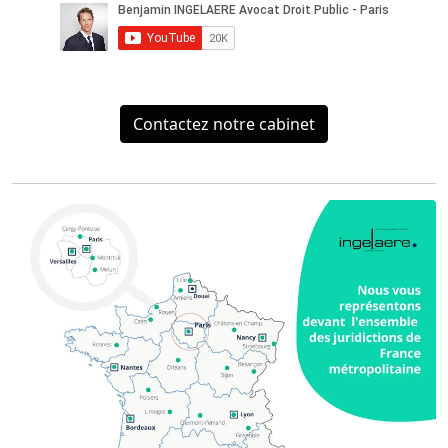
Contactez notre cabinet