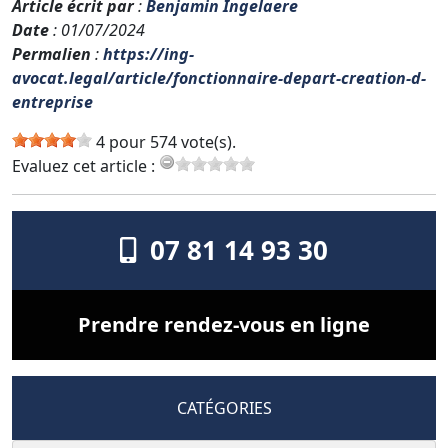
Article écrit par
:
Benjamin Ingelaere
Date
: 01/07/2024
Permalien
:
https://ing-
avocat.legal/article/fonctionnaire-depart-creation-d-
entreprise
4 pour 574 vote(s).
Evaluez cet article :
07 81 14 93 30
Prendre rendez-vous en ligne
CATÉGORIES