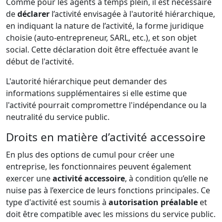
Comme pour les agents à temps plein, il est nécessaire
de
déclarer
l’activité envisagée à l'autorité hiérarchique,
en indiquant la nature de l’activité, la forme juridique
choisie (auto-entrepreneur, SARL, etc.), et son objet
social. Cette déclaration doit être effectuée avant le
début de l'activité.
L'autorité hiérarchique peut demander des
informations supplémentaires si elle estime que
l'activité pourrait compromettre l'indépendance ou la
neutralité du service public.
Droits en matière d’activité accessoire
En plus des options de cumul pour créer une
entreprise, les fonctionnaires peuvent également
exercer une
activité accessoire
, à condition qu’elle ne
nuise pas à l’exercice de leurs fonctions principales. Ce
type d'activité est soumis à
autorisation préalable
et
doit être compatible avec les missions du service public.