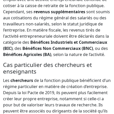
cotiser à la caisse de retraite de la fonction publique.
Cependant, ses
revenus supplémentaires
sont soumis
aux cotisations du régime général des salariés ou des
travailleurs non-salariés, selon le statut juridique de
l’entreprise. En matière fiscale, les revenus tirés de
l'activité entrepreneuriale doivent être déclarés dans la
catégorie des
Bénéfices Industriels et Commerciaux
(BIC)
, des
Bénéfices Non Commerciaux (BNC)
, ou des
Bénéfices Agricoles (BA)
, selon la nature de l’activité.
Cas particulier des chercheurs et
enseignants
Les
chercheurs
de la fonction publique bénéficient d’un
régime particulier en matière de création d’entreprise.
Depuis la loi Pacte de 2019, ils peuvent plus facilement
créer leur propre entreprise, notamment si celle-ci a
pour but de valoriser leurs travaux de recherche. Ils
peuvent être associés ou dirigeants de la société qu’ils