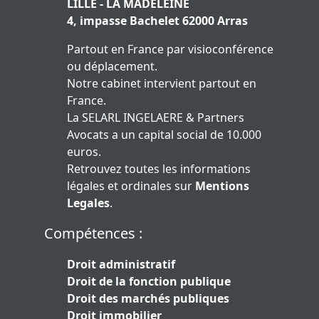
LILLE - LA MADELEINE
4, impasse Bachelet 62000 Arras
Partout en France par visioconférence
ou déplacement.
Notre cabinet intervient partout en
France.
La SELARL INGELAERE & Partners
Avocats a un capital social de 10.000
euros.
Retrouvez toutes les informations
légales et ordinales sur
Mentions
Legales
.
Compétences :
Droit administratif
Droit de la fonction publique
Droit des marchés publiques
Droit immobilier