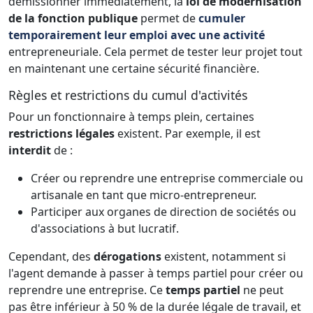
démissionner immédiatement, la
loi de modernisation
de la fonction publique
permet de
cumuler
temporairement leur emploi avec une activité
entrepreneuriale. Cela permet de tester leur projet tout
en maintenant une certaine sécurité financière.
Règles et restrictions du cumul d'activités
Pour un fonctionnaire à temps plein, certaines
restrictions légales
existent. Par exemple, il est
interdit
de :
Créer ou reprendre une entreprise commerciale ou
artisanale en tant que micro-entrepreneur.
Participer aux organes de direction de sociétés ou
d'associations à but lucratif.
Cependant, des
dérogations
existent, notamment si
l'agent demande à passer à temps partiel pour créer ou
reprendre une entreprise. Ce
temps partiel
ne peut
pas être inférieur à 50 % de la durée légale de travail, et