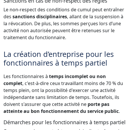
Sanctions en cas de non-respect des règles
Le non-respect des conditions de cumul peut entraîner
des
sanctions disciplinaires
, allant de la suspension à
la révocation. De plus, les sommes perçues lors d’une
activité non autorisée peuvent être retenues sur le
traitement du fonctionnaire.
La création d’entreprise pour les
fonctionnaires à temps partiel
Les fonctionnaires à
temps incomplet ou non
complet
, c'est-à-dire ceux travaillant moins de 70 % du
temps plein, ont la possibilité d'exercer une activité
indépendante sans limitation de temps. Toutefois, ils
doivent s'assurer que cette activité ne
porte pas
atteinte au bon fonctionnement du service public
.
Démarches pour les fonctionnaires à temps partiel