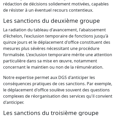
rédaction de décisions solidement motivées, capables
de résister à un éventuel recours contentieux.
Les sanctions du deuxième groupe
La radiation du tableau d'avancement, l'abaissement
d'échelon, l'exclusion temporaire de fonctions jusqu'à
quinze jours et le déplacement d'office constituent des
mesures plus sévères nécessitant une procédure
formalisée. L'exclusion temporaire mérite une attention
particulière dans sa mise en œuvre, notamment
concernant le maintien ou non de la rémunération.
Notre expertise permet aux DGS d'anticiper les
conséquences pratiques de ces sanctions. Par exemple,
le déplacement d'office soulève souvent des questions
complexes de réorganisation des services qu'il convient
d'anticiper.
Les sanctions du troisième groupe