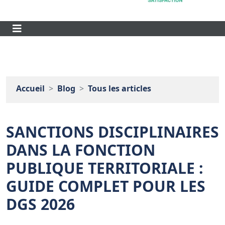
Accueil
Blog
Tous les articles
SANCTIONS DISCIPLINAIRES
DANS LA FONCTION
PUBLIQUE TERRITORIALE :
GUIDE COMPLET POUR LES
DGS 2026