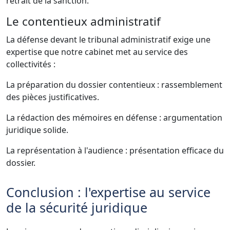
retrait de la sanction.
Le contentieux administratif
La défense devant le tribunal administratif exige une
expertise que notre cabinet met au service des
collectivités :
La préparation du dossier contentieux : rassemblement
des pièces justificatives.
La rédaction des mémoires en défense : argumentation
juridique solide.
La représentation à l'audience : présentation efficace du
dossier.
Conclusion : l'expertise au service
de la sécurité juridique