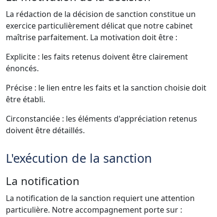
La rédaction de la décision de sanction constitue un
exercice particulièrement délicat que notre cabinet
maîtrise parfaitement. La motivation doit être :
Explicite : les faits retenus doivent être clairement
énoncés.
Précise : le lien entre les faits et la sanction choisie doit
être établi.
Circonstanciée : les éléments d'appréciation retenus
doivent être détaillés.
L'exécution de la sanction
La notification
La notification de la sanction requiert une attention
particulière. Notre accompagnement porte sur :