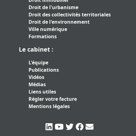
Droit immobilier
Droit de l'urbanisme
Droit des collectivités territoriales
Droit de l'environnement
Ville numérique
Formations
Le cabinet :
L'équipe
Publications
Vidéos
Médias
Liens utiles
Régler votre facture
Mentions légales