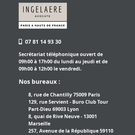
07 81 14 93 30
Secrétariat téléphonique ouvert de
09h00 à 17h00 du lundi au jeudi et de
09h00 à 12h00 le vendredi.
Nos bureaux :
8, rue de Chantilly 75009 Paris
129, rue Servient - Buro Club Tour
Part-Dieu 69003 Lyon
8, quai de Rive Neuve - 13001
Marseille
257, Avenue de la République 59110