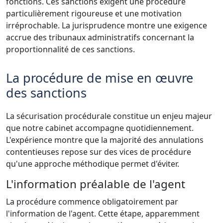
fonctions. Ces sanctions exigent une procédure
particulièrement rigoureuse et une motivation
irréprochable. La jurisprudence montre une exigence
accrue des tribunaux administratifs concernant la
proportionnalité de ces sanctions.
La procédure de mise en œuvre
des sanctions
La sécurisation procédurale constitue un enjeu majeur
que notre cabinet accompagne quotidiennement.
L'expérience montre que la majorité des annulations
contentieuses repose sur des vices de procédure
qu'une approche méthodique permet d'éviter.
L'information préalable de l'agent
La procédure commence obligatoirement par
l'information de l'agent. Cette étape, apparemment