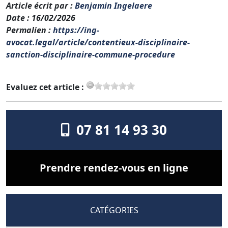
Article écrit par
:
Benjamin Ingelaere
Date
: 16/02/2026
Permalien
:
https://ing-
avocat.legal/article/contentieux-disciplinaire-
sanction-disciplinaire-commune-procedure
Evaluez cet article :
07 81 14 93 30
Prendre rendez-vous en ligne
CATÉGORIES