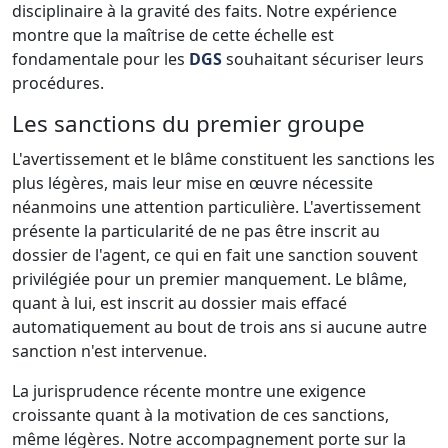
disciplinaire à la gravité des faits. Notre expérience
montre que la maîtrise de cette échelle est
fondamentale pour les
DGS
souhaitant sécuriser leurs
procédures.
Les sanctions du premier groupe
L'avertissement et le blâme constituent les sanctions les
plus légères, mais leur mise en œuvre nécessite
néanmoins une attention particulière. L'avertissement
présente la particularité de ne pas être inscrit au
dossier de l'agent, ce qui en fait une sanction souvent
privilégiée pour un premier manquement. Le blâme,
quant à lui, est inscrit au dossier mais effacé
automatiquement au bout de trois ans si aucune autre
sanction n'est intervenue.
La jurisprudence récente montre une exigence
croissante quant à la motivation de ces sanctions,
même légères. Notre accompagnement porte sur la