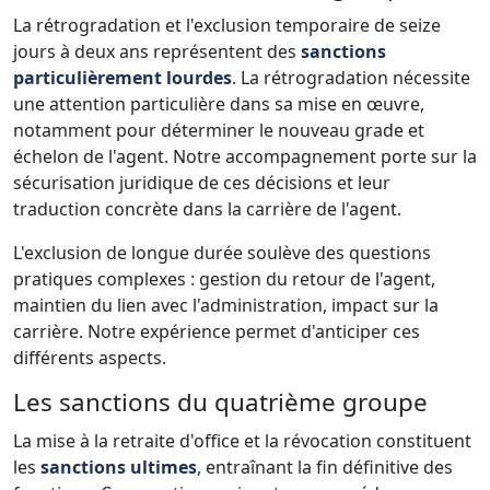
La rétrogradation et l'exclusion temporaire de seize
jours à deux ans représentent des
sanctions
particulièrement lourdes
. La rétrogradation nécessite
une attention particulière dans sa mise en œuvre,
notamment pour déterminer le nouveau grade et
échelon de l'agent. Notre accompagnement porte sur la
sécurisation juridique de ces décisions et leur
traduction concrète dans la carrière de l'agent.
L'exclusion de longue durée soulève des questions
pratiques complexes : gestion du retour de l'agent,
maintien du lien avec l'administration, impact sur la
carrière. Notre expérience permet d'anticiper ces
différents aspects.
Les sanctions du quatrième groupe
La mise à la retraite d'office et la révocation constituent
les
sanctions ultimes
, entraînant la fin définitive des