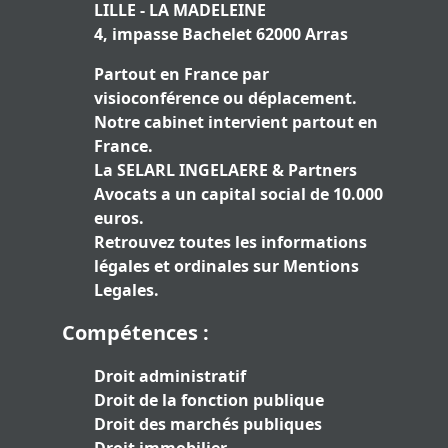
LILLE - LA MADELEINE
4, impasse Bachelet 62000 Arras
Partout en France par
visioconférence ou déplacement.
Notre cabinet intervient partout en
France.
La SELARL INGELAERE & Partners
Avocats a un capital social de 10.000
euros.
Retrouvez toutes les informations
légales et ordinales sur
Mentions
Legales
.
Compétences :
Droit administratif
Droit de la fonction publique
Droit des marchés publiques