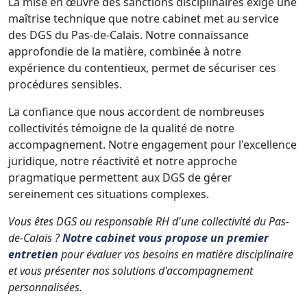
La mise en œuvre des sanctions disciplinaires exige une
maîtrise technique que notre cabinet met au service
des DGS du Pas-de-Calais. Notre connaissance
approfondie de la matière, combinée à notre
expérience du contentieux, permet de sécuriser ces
procédures sensibles.
La confiance que nous accordent de nombreuses
collectivités témoigne de la qualité de notre
accompagnement. Notre engagement pour l'excellence
juridique, notre réactivité et notre approche
pragmatique permettent aux DGS de gérer
sereinement ces situations complexes.
Vous êtes DGS ou responsable RH d'une collectivité du Pas-
de-Calais ?
Notre cabinet vous propose un premier
entretien
pour évaluer vos besoins en matière disciplinaire
et vous présenter nos solutions d'accompagnement
personnalisées.