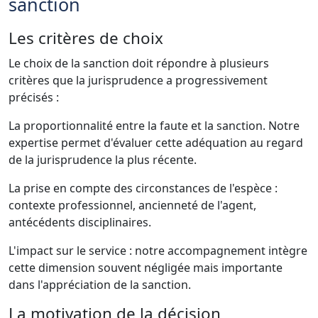
sanction
Les critères de choix
Le choix de la sanction doit répondre à plusieurs
critères que la jurisprudence a progressivement
précisés :
La proportionnalité entre la faute et la sanction. Notre
expertise permet d'évaluer cette adéquation au regard
de la jurisprudence la plus récente.
La prise en compte des circonstances de l'espèce :
contexte professionnel, ancienneté de l'agent,
antécédents disciplinaires.
L'impact sur le service : notre accompagnement intègre
cette dimension souvent négligée mais importante
dans l'appréciation de la sanction.
La motivation de la décision