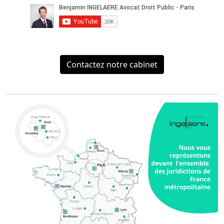
Contactez notre cabinet