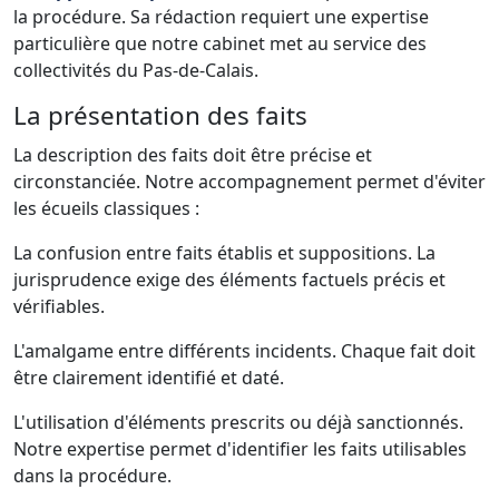
la procédure. Sa rédaction requiert une expertise
particulière que notre cabinet met au service des
collectivités du Pas-de-Calais.
La présentation des faits
La description des faits doit être précise et
circonstanciée. Notre accompagnement permet d'éviter
les écueils classiques :
La confusion entre faits établis et suppositions. La
jurisprudence exige des éléments factuels précis et
vérifiables.
L'amalgame entre différents incidents. Chaque fait doit
être clairement identifié et daté.
L'utilisation d'éléments prescrits ou déjà sanctionnés.
Notre expertise permet d'identifier les faits utilisables
dans la procédure.