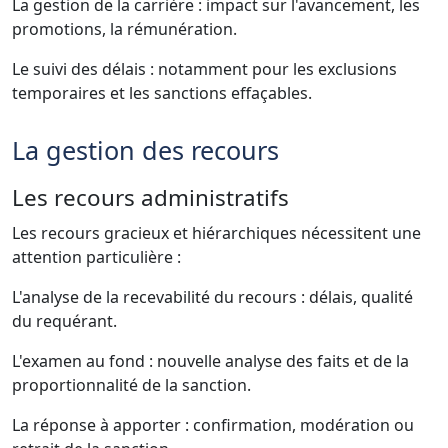
La gestion de la carrière : impact sur l'avancement, les
promotions, la rémunération.
Le suivi des délais : notamment pour les exclusions
temporaires et les sanctions effaçables.
La gestion des recours
Les recours administratifs
Les recours gracieux et hiérarchiques nécessitent une
attention particulière :
L'analyse de la recevabilité du recours : délais, qualité
du requérant.
L'examen au fond : nouvelle analyse des faits et de la
proportionnalité de la sanction.
La réponse à apporter : confirmation, modération ou