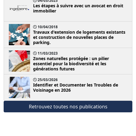
04/03/2023
Les étapes à suivre avec un avocat en droit
immobilier
10/04/2018
Travaux d'extension de logements existants
et construction de nouvelles places de
parking.
11/03/2023
Zones naturelles protégée : un pilier
essentiel pour la biodiversité et les
générations futures
25/03/2026
Identifier et Documenter les Troubles de
Voisinage en 2026
Retrouvez toutes nos publications