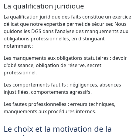
La qualification juridique
La qualification juridique des faits constitue un exercice
délicat que notre expertise permet de sécuriser. Nous
guidons les DGS dans l'analyse des manquements aux
obligations professionnelles, en distinguant
notamment :
Les manquements aux obligations statutaires : devoir
d'obéissance, obligation de réserve, secret
professionnel.
Les comportements fautifs : négligences, absences
injustifiées, comportements agressifs.
Les fautes professionnelles : erreurs techniques,
manquements aux procédures internes.
Le choix et la motivation de la