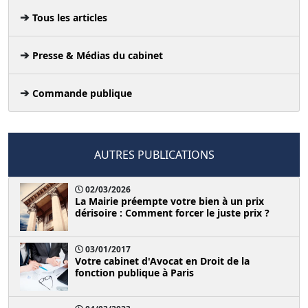
Tous les articles
Presse & Médias du cabinet
Commande publique
AUTRES PUBLICATIONS
02/03/2026
La Mairie préempte votre bien à un prix
dérisoire : Comment forcer le juste prix ?
03/01/2017
Votre cabinet d'Avocat en Droit de la
fonction publique à Paris