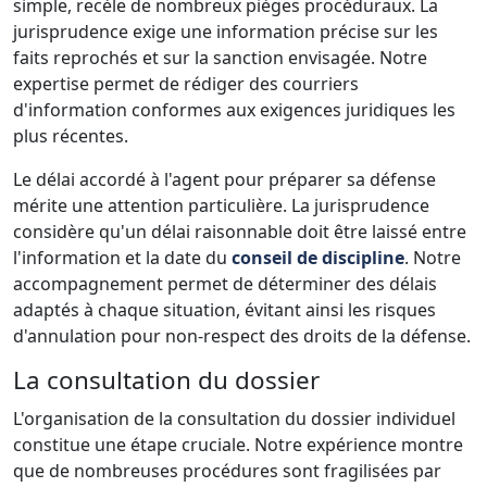
simple, recèle de nombreux pièges procéduraux. La
jurisprudence exige une information précise sur les
faits reprochés et sur la sanction envisagée. Notre
expertise permet de rédiger des courriers
d'information conformes aux exigences juridiques les
plus récentes.
Le délai accordé à l'agent pour préparer sa défense
mérite une attention particulière. La jurisprudence
considère qu'un délai raisonnable doit être laissé entre
l'information et la date du
conseil de discipline
. Notre
accompagnement permet de déterminer des délais
adaptés à chaque situation, évitant ainsi les risques
d'annulation pour non-respect des droits de la défense.
La consultation du dossier
L'organisation de la consultation du dossier individuel
constitue une étape cruciale. Notre expérience montre
que de nombreuses procédures sont fragilisées par