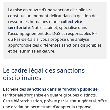
La mise en œuvre d'une sanction disciplinaire
constitue un moment délicat dans la gestion des
ressources humaines d'une
collectivité
territoriale
. Notre cabinet, spécialisé dans
l'accompagnement des DGS et responsables RH
du Pas-de-Calais, vous propose une analyse
approfondie des différentes sanctions disponibles
et de leur mise en œuvre.
Le cadre légal des sanctions
disciplinaires
L'échelle des
sanctions dans la fonction publique
territoriale s'organise en quatre groupes distincts.
Cette hiérarchisation, prévue par le statut général, offre
une gradation permettant d'adapter la réponse