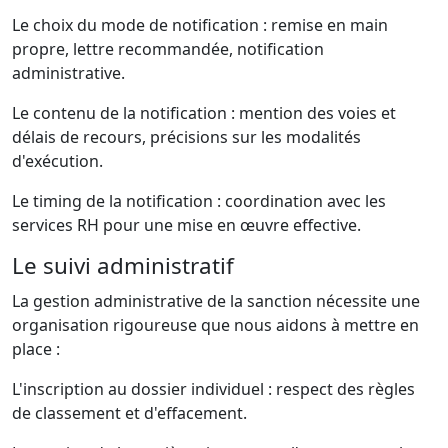
Le choix du mode de notification : remise en main
propre, lettre recommandée, notification
administrative.
Le contenu de la notification : mention des voies et
délais de recours, précisions sur les modalités
d'exécution.
Le timing de la notification : coordination avec les
services RH pour une mise en œuvre effective.
Le suivi administratif
La gestion administrative de la sanction nécessite une
organisation rigoureuse que nous aidons à mettre en
place :
L'inscription au dossier individuel : respect des règles
de classement et d'effacement.