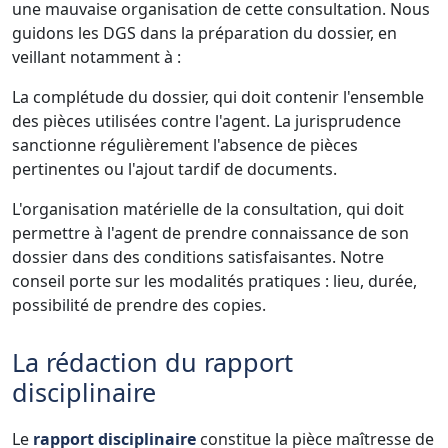
une mauvaise organisation de cette consultation. Nous
guidons les DGS dans la préparation du dossier, en
veillant notamment à :
La complétude du dossier, qui doit contenir l'ensemble
des pièces utilisées contre l'agent. La jurisprudence
sanctionne régulièrement l'absence de pièces
pertinentes ou l'ajout tardif de documents.
L'organisation matérielle de la consultation, qui doit
permettre à l'agent de prendre connaissance de son
dossier dans des conditions satisfaisantes. Notre
conseil porte sur les modalités pratiques : lieu, durée,
possibilité de prendre des copies.
La rédaction du rapport
disciplinaire
Le
rapport disciplinaire
constitue la pièce maîtresse de