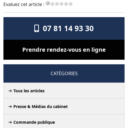
Evaluez cet article :
07 81 14 93 30
Prendre rendez-vous en ligne
CATÉGORIES
Tous les articles
Presse & Médias du cabinet
Commande publique