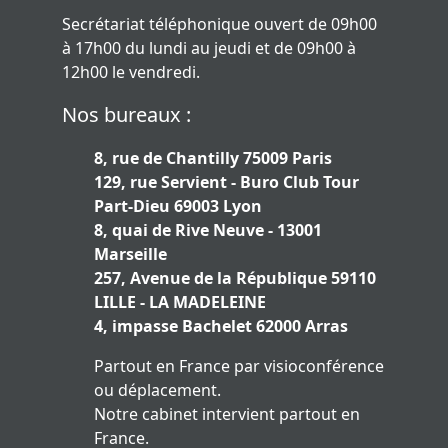
Secrétariat téléphonique ouvert de 09h00
à 17h00 du lundi au jeudi et de 09h00 à
12h00 le vendredi.
Nos bureaux :
8, rue de Chantilly 75009 Paris
129, rue Servient - Buro Club Tour
Part-Dieu 69003 Lyon
8, quai de Rive Neuve - 13001
Marseille
257, Avenue de la République 59110
LILLE - LA MADELEINE
4, impasse Bachelet 62000 Arras
Partout en France par visioconférence
ou déplacement.
Notre cabinet intervient partout en
France.