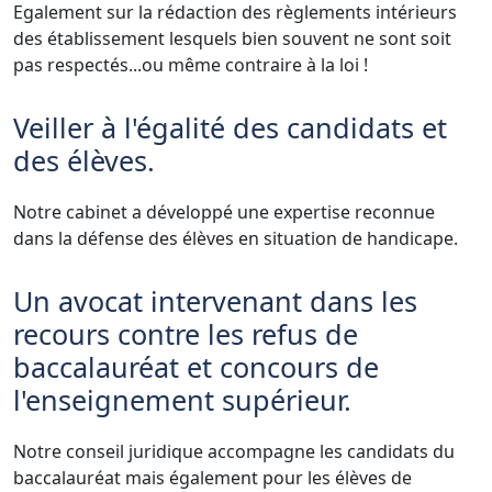
Egalement sur la rédaction des règlements intérieurs
des établissement lesquels bien souvent ne sont soit
pas respectés...ou même contraire à la loi !
Veiller à l'égalité des candidats et
des élèves.
Notre cabinet a développé une expertise reconnue
dans la défense des élèves en situation de handicape.
Un avocat intervenant dans les
recours contre les refus de
baccalauréat et concours de
l'enseignement supérieur.
Notre conseil juridique accompagne les candidats du
baccalauréat mais également pour les élèves de