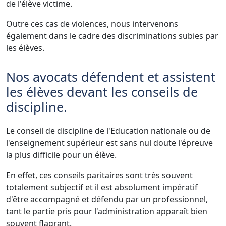
de l'élève victime.
Outre ces cas de violences, nous intervenons
également dans le cadre des discriminations subies par
les élèves.
Nos avocats défendent et assistent
les élèves devant les conseils de
discipline.
Le conseil de discipline de l'Education nationale ou de
l'enseignement supérieur est sans nul doute l'épreuve
la plus difficile pour un élève.
En effet, ces conseils paritaires sont très souvent
totalement subjectif et il est absolument impératif
d'être accompagné et défendu par un professionnel,
tant le partie pris pour l'administration apparaît bien
souvent flagrant.