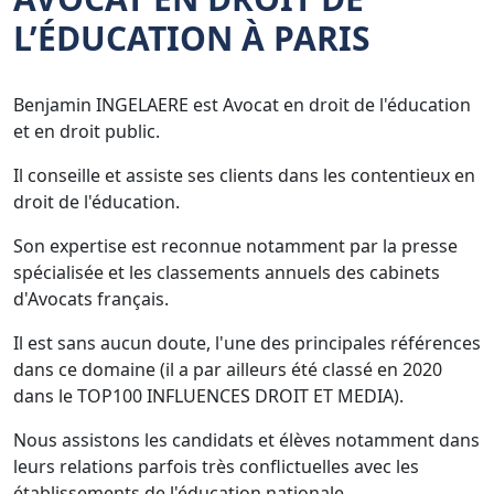
L’ÉDUCATION À PARIS
Benjamin INGELAERE est Avocat en droit de l'éducation
et en droit public.
Il conseille et assiste ses clients dans les contentieux en
droit de l'éducation.
Son expertise est reconnue notamment par la presse
spécialisée et les classements annuels des cabinets
d'Avocats français.
Il est sans aucun doute, l'une des principales références
dans ce domaine (il a par ailleurs été classé en 2020
dans le TOP100 INFLUENCES DROIT ET MEDIA).
Nous assistons les candidats et élèves notamment dans
leurs relations parfois très conflictuelles avec les
établissements de l'éducation nationale.