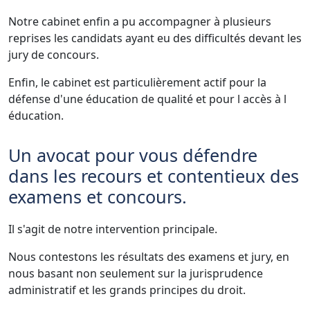
Notre cabinet enfin a pu accompagner à plusieurs
reprises les candidats ayant eu des difficultés devant les
jury de concours.
Enfin, le cabinet est particulièrement actif pour la
défense d'une éducation de qualité et pour l accès à l
éducation.
Un avocat pour vous défendre
dans les recours et contentieux des
examens et concours.
Il s'agit de notre intervention principale.
Nous contestons les résultats des examens et jury, en
nous basant non seulement sur la jurisprudence
administratif et les grands principes du droit.