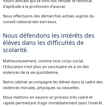
futurs avocats qui se sont vus refuser le certificat
d'aptitude à la profession d'avocat.
Nous effectuons des démarches actives auprès du
conseil national des barreaux.
Nous défendons les intérêts des
élèves dans les difficultés de
scolarité.
Malheureusement, comme tout corps social,
l'Education n'est plus un sanctuaire vis à vis des
violences de la vie quotidienne.
Notre cabinet accompagne les élèves dans le cadre des
violences morales, physiques ou sexuelles.
Nous mettons en oeuvre un process très cadré et
rapide permettant d'agir immédiatement dans l'intérêt