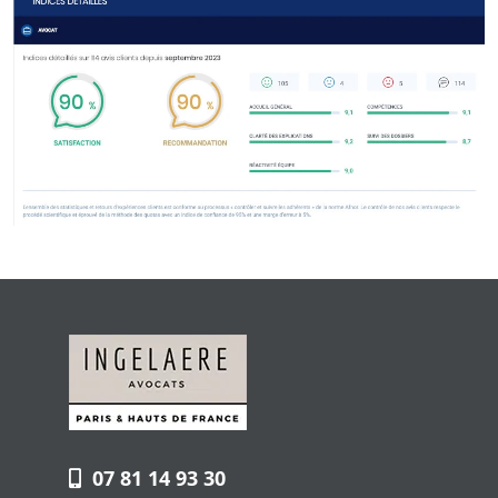
07 81 14 93 30