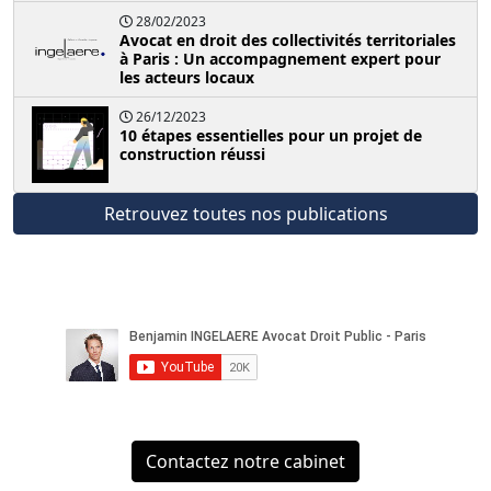
28/02/2023
Avocat en droit des collectivités territoriales
à Paris : Un accompagnement expert pour
les acteurs locaux
26/12/2023
10 étapes essentielles pour un projet de
construction réussi
Retrouvez toutes nos publications
Contactez notre cabinet