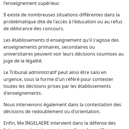
l'enseignement supérieur.
Il existe de nombreuses situations différentes dans la
problématique dite de l'accès à l'éducation ou au refus
de délivrance des concours.
Les établissements d enseignement qu'il s'agisse des
enseignements primaires, secondaires ou
universitaires peuvent voir leurs décisions soumises au
juge de la légalité.
Le Tribunal administratif peut ainsi être saisi en
urgence, sous la forme d'un référé pour contester
toutes les décisions prises par les établissements
d'enseignements.
Nous intervenons également dans la contestation des
décisions de redoublement ou d'orientation.
Enfin, Me INGELAERE intervient dans la défense des