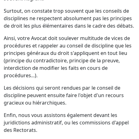
Surtout, on constate trop souvent que les conseils de
disciplines ne respectent absolument pas les principes
de droit les plus élémentaires dans le cadre des débats.
Ainsi, votre Avocat doit soulever multitude de vices de
procédures et rappeler au conseil de discipline que les
principes généraux du droit s'appliquent en tout lieu
(principe du contradictoire, principe de la preuve,
interdiction de modifier les faits en cours de
procédures...).
Les décisions qui seront rendues par le conseil de
discipline peuvent ensuite faire l'objet d'un recours
gracieux ou hiérarchiques.
Enfin, nous vous assistons également devant les
juridictions administratif, ou les commissions d'appel
des Rectorats.