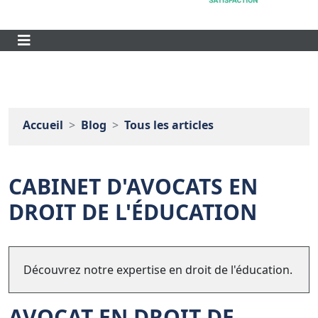
Accueil
Blog
Tous les articles
CABINET D'AVOCATS EN
DROIT DE L'ÉDUCATION
Découvrez notre expertise en droit de l'éducation.
AVOCAT EN DROIT DE