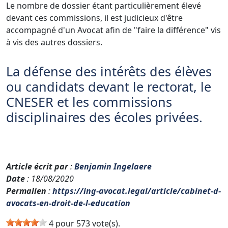
Le nombre de dossier étant particulièrement élevé
devant ces commissions, il est judicieux d'être
accompagné d'un Avocat afin de "faire la différence" vis
à vis des autres dossiers.
La défense des intérêts des élèves
ou candidats devant le rectorat, le
CNESER et les commissions
disciplinaires des écoles privées.
Article écrit par
:
Benjamin Ingelaere
Date
: 18/08/2020
Permalien
:
https://ing-avocat.legal/article/cabinet-d-
avocats-en-droit-de-l-education
4 pour 573 vote(s).