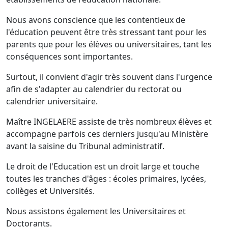
Nous avons conscience que les contentieux de
l'éducation peuvent être très stressant tant pour les
parents que pour les élèves ou universitaires, tant les
conséquences sont importantes.
Surtout, il convient d'agir très souvent dans l'urgence
afin de s'adapter au calendrier du rectorat ou
calendrier universitaire.
Maître INGELAERE assiste de très nombreux élèves et
accompagne parfois ces derniers jusqu'au Ministère
avant la saisine du Tribunal administratif.
Le droit de l'Education est un droit large et touche
toutes les tranches d'âges : écoles primaires, lycées,
collèges et Universités.
Nous assistons également les Universitaires et
Doctorants.