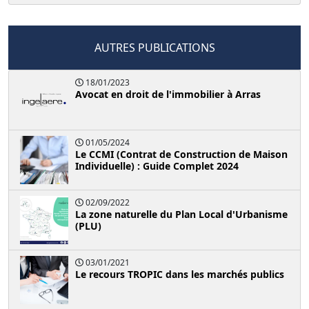
AUTRES PUBLICATIONS
18/01/2023
Avocat en droit de l'immobilier à Arras
01/05/2024
Le CCMI (Contrat de Construction de Maison
Individuelle) : Guide Complet 2024
02/09/2022
La zone naturelle du Plan Local d'Urbanisme
(PLU)
03/01/2021
Le recours TROPIC dans les marchés publics