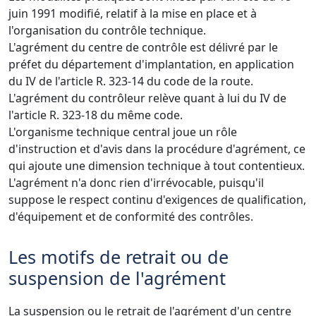
juin 1991 modifié, relatif à la mise en place et à
l'organisation du contrôle technique.
L'agrément du centre de contrôle est délivré par le
préfet du département d'implantation, en application
du IV de l'article R. 323-14 du code de la route.
L'agrément du contrôleur relève quant à lui du IV de
l'article R. 323-18 du même code.
L'organisme technique central joue un rôle
d'instruction et d'avis dans la procédure d'agrément, ce
qui ajoute une dimension technique à tout contentieux.
L'agrément n'a donc rien d'irrévocable, puisqu'il
suppose le respect continu d'exigences de qualification,
d'équipement et de conformité des contrôles.
Les motifs de retrait ou de
suspension de l'agrément
La suspension ou le retrait de l'agrément d'un centre