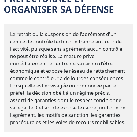
ORGANISER SA DÉFENSE
Le retrait ou la suspension de l'agrément d'un
centre de contrôle technique frappe au cœur de
l'activité, puisque sans agrément aucun contrôle
ne peut être réalisé. La mesure prive
immédiatement le centre de sa raison d'être
économique et expose le réseau de rattachement
comme le contrôleur à de lourdes conséquences.
Lorsqu'elle est envisagée ou prononcée par le
préfet, la décision obéit à un régime précis,
assorti de garanties dont le respect conditionne
sa légalité. Cet article expose le cadre juridique de
l'agrément, les motifs de sanction, les garanties
procédurales et les voies de recours mobilisables.