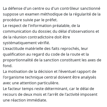
La défense d'un centre ou d'un contrôleur sanctionné
suppose un examen méthodique de la régularité de la
procédure suivie par le préfet.
Le respect de l'information préalable, de la
communication du dossier, du délai d'observations et
de la réunion contradictoire doit être
systématiquement vérifié.
L'exactitude matérielle des faits reprochés, leur
qualification au regard du code de la route et la
proportionnalité de la sanction constituent les axes de
fond.
La motivation de la décision et l'éventuel rapport de
l'organisme technique central doivent être analysés
avec une attention particulière.
Le facteur temps reste déterminant, car le délai de
recours de deux mois et l'arrêt de l'activité imposent
une réaction immédiate.