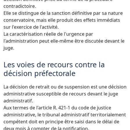
contradictoire.
Elle se distingue de la sanction définitive par sa nature
conservatoire, mais elle produit des effets immédiats
sur l'exercice de l'activité.
La caractérisation réelle de l'urgence par
l'administration peut elle-même être discutée devant le
juge.
Les voies de recours contre la
décision préfectorale
La décision de retrait ou de suspension est une décision
administrative susceptible de recours devant le juge
administratif.
Aux termes de l'article R. 421-1 du code de justice
administrative, le tribunal administratif territorialement
compétent doit en principe être saisi dans le délai de
deux mois à compter de la notification.