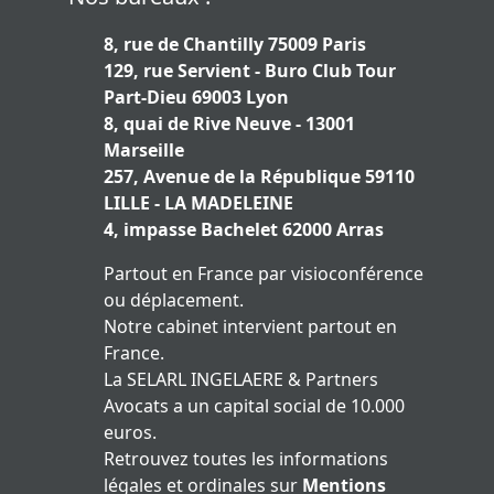
8, rue de Chantilly 75009 Paris
129, rue Servient - Buro Club Tour
Part-Dieu 69003 Lyon
8, quai de Rive Neuve - 13001
Marseille
257, Avenue de la République 59110
LILLE - LA MADELEINE
4, impasse Bachelet 62000 Arras
Partout en France par visioconférence
ou déplacement.
Notre cabinet intervient partout en
France.
La SELARL INGELAERE & Partners
Avocats a un capital social de 10.000
euros.
Retrouvez toutes les informations
légales et ordinales sur
Mentions