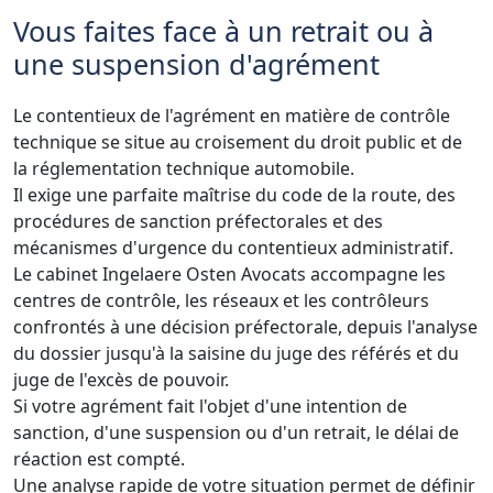
Vous faites face à un retrait ou à
une suspension d'agrément
Le contentieux de l'agrément en matière de contrôle
technique se situe au croisement du droit public et de
la réglementation technique automobile.
Il exige une parfaite maîtrise du code de la route, des
procédures de sanction préfectorales et des
mécanismes d'urgence du contentieux administratif.
Le cabinet Ingelaere Osten Avocats accompagne les
centres de contrôle, les réseaux et les contrôleurs
confrontés à une décision préfectorale, depuis l'analyse
du dossier jusqu'à la saisine du juge des référés et du
juge de l'excès de pouvoir.
Si votre agrément fait l'objet d'une intention de
sanction, d'une suspension ou d'un retrait, le délai de
réaction est compté.
Une analyse rapide de votre situation permet de définir