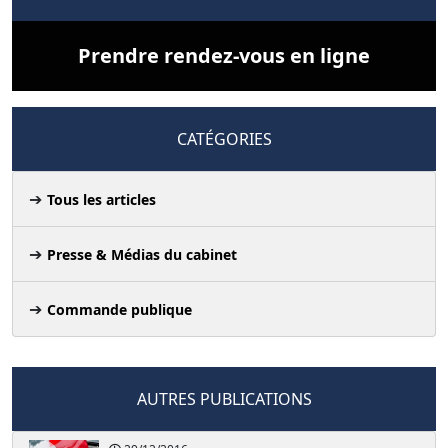
Prendre rendez-vous en ligne
CATÉGORIES
Tous les articles
Presse & Médias du cabinet
Commande publique
AUTRES PUBLICATIONS