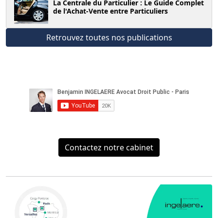
La Centrale du Particulier : Le Guide Complet
de l'Achat-Vente entre Particuliers
Retrouvez toutes nos publications
Contactez notre cabinet