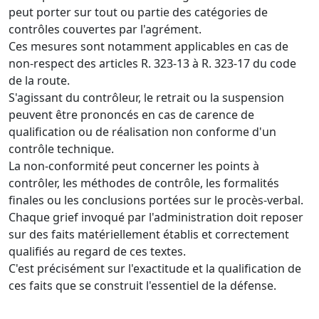
peut porter sur tout ou partie des catégories de
contrôles couvertes par l'agrément.
Ces mesures sont notamment applicables en cas de
non-respect des articles R. 323-13 à R. 323-17 du code
de la route.
S'agissant du contrôleur, le retrait ou la suspension
peuvent être prononcés en cas de carence de
qualification ou de réalisation non conforme d'un
contrôle technique.
La non-conformité peut concerner les points à
contrôler, les méthodes de contrôle, les formalités
finales ou les conclusions portées sur le procès-verbal.
Chaque grief invoqué par l'administration doit reposer
sur des faits matériellement établis et correctement
qualifiés au regard de ces textes.
C'est précisément sur l'exactitude et la qualification de
ces faits que se construit l'essentiel de la défense.