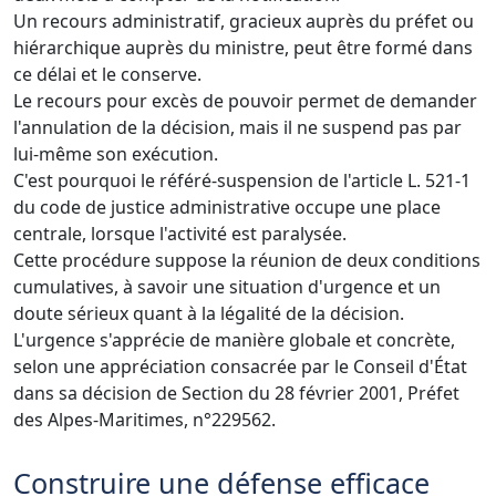
Un recours administratif, gracieux auprès du préfet ou
hiérarchique auprès du ministre, peut être formé dans
ce délai et le conserve.
Le recours pour excès de pouvoir permet de demander
l'annulation de la décision, mais il ne suspend pas par
lui-même son exécution.
C'est pourquoi le référé-suspension de l'article L. 521-1
du code de justice administrative occupe une place
centrale, lorsque l'activité est paralysée.
Cette procédure suppose la réunion de deux conditions
cumulatives, à savoir une situation d'urgence et un
doute sérieux quant à la légalité de la décision.
L'urgence s'apprécie de manière globale et concrète,
selon une appréciation consacrée par le Conseil d'État
dans sa décision de Section du 28 février 2001, Préfet
des Alpes-Maritimes, n°229562.
Construire une défense efficace