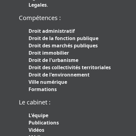
Legales
.
Compétences :
Droit administratif
Droit de la fonction publique
Droit des marchés publiques
Droit immobilier
Droit de l'urbanisme
Droit des collectivités territoriales
Droit de l'environnement
Ville numérique
Formations
Le cabinet :
L'équipe
Publications
Vidéos