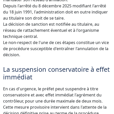
Depuis l'arrêté du 8 décembre 2025 modifiant l'arrêté
du 18 juin 1991, l'administration doit en outre indiquer
au titulaire son droit de se taire.
La décision de sanction est notifiée au titulaire, au
réseau de rattachement éventuel et à l'organisme
technique central.
Le non-respect de l'une de ces étapes constitue un vice
de procédure susceptible d'entraîner l'annulation de la
décision.
La suspension conservatoire à effet
immédiat
En cas d'urgence, le préfet peut suspendre à titre
conservatoire et avec effet immédiat l'agrément du
contrôleur, pour une durée maximale de deux mois.
Cette mesure provisoire intervient dans l'attente de la
décision définitive prise au terme de la procédure