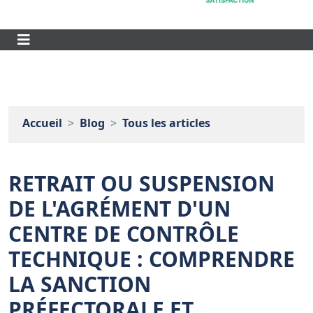
Accueil
Blog
Tous les articles
RETRAIT OU SUSPENSION
DE L'AGRÉMENT D'UN
CENTRE DE CONTRÔLE
TECHNIQUE : COMPRENDRE
LA SANCTION
PRÉFECTORALE ET