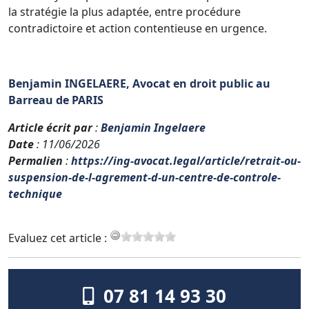
la stratégie la plus adaptée, entre procédure
contradictoire et action contentieuse en urgence.
Benjamin INGELAERE, Avocat en droit public au
Barreau de PARIS
Article écrit par
:
Benjamin Ingelaere
Date
: 11/06/2026
Permalien
:
https://ing-avocat.legal/article/retrait-ou-
suspension-de-l-agrement-d-un-centre-de-controle-
technique
Evaluez cet article :
07 81 14 93 30