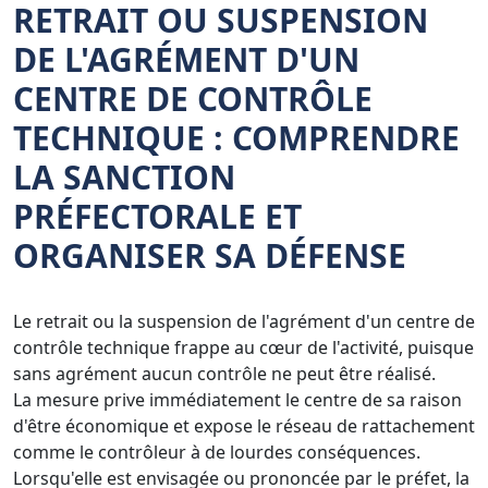
RETRAIT OU SUSPENSION
DE L'AGRÉMENT D'UN
CENTRE DE CONTRÔLE
TECHNIQUE : COMPRENDRE
LA SANCTION
PRÉFECTORALE ET
ORGANISER SA DÉFENSE
Le retrait ou la suspension de l'agrément d'un centre de
contrôle technique frappe au cœur de l'activité, puisque
sans agrément aucun contrôle ne peut être réalisé.
La mesure prive immédiatement le centre de sa raison
d'être économique et expose le réseau de rattachement
comme le contrôleur à de lourdes conséquences.
Lorsqu'elle est envisagée ou prononcée par le préfet, la