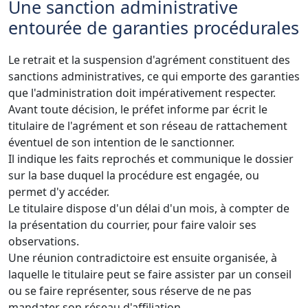
Une sanction administrative
entourée de garanties procédurales
Le retrait et la suspension d'agrément constituent des
sanctions administratives, ce qui emporte des garanties
que l'administration doit impérativement respecter.
Avant toute décision, le préfet informe par écrit le
titulaire de l'agrément et son réseau de rattachement
éventuel de son intention de le sanctionner.
Il indique les faits reprochés et communique le dossier
sur la base duquel la procédure est engagée, ou
permet d'y accéder.
Le titulaire dispose d'un délai d'un mois, à compter de
la présentation du courrier, pour faire valoir ses
observations.
Une réunion contradictoire est ensuite organisée, à
laquelle le titulaire peut se faire assister par un conseil
ou se faire représenter, sous réserve de ne pas
mandater son réseau d'affiliation.