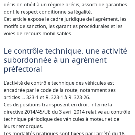
décision obéit à un régime précis, assorti de garanties
dont le respect conditionne sa légalité.
Cet article expose le cadre juridique de l'agrément, les
motifs de sanction, les garanties procédurales et les
voies de recours mobilisables.
Le contrôle technique, une activité
subordonnée à un agrément
préfectoral
L'activité de contrôle technique des véhicules est
encadrée par le code de la route, notamment ses
articles L. 323-1 et R. 323-1 à R. 323-26.
Ces dispositions transposent en droit interne la
directive 2014/45/UE du 3 avril 2014 relative au contrôle
technique périodique des véhicules à moteur et de
leurs remorques.
Les modalités pratiques sont fixées par l'arrêté du 18