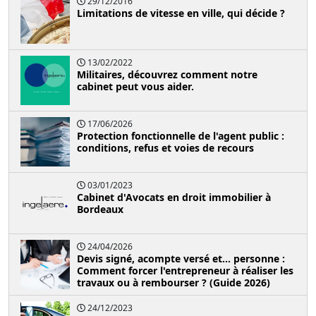
29/12/2016
Limitations de vitesse en ville, qui décide ?
13/02/2022
Militaires, découvrez comment notre
cabinet peut vous aider.
17/06/2026
Protection fonctionnelle de l'agent public :
conditions, refus et voies de recours
03/01/2023
Cabinet d'Avocats en droit immobilier à
Bordeaux
24/04/2026
Devis signé, acompte versé et... personne :
Comment forcer l'entrepreneur à réaliser les
travaux ou à rembourser ? (Guide 2026)
24/12/2023