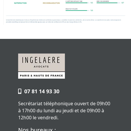
07 81 14 93 30
Secrétariat téléphonique ouvert de 09h00
à 17h00 du lundi au jeudi et de 09h00 à
12h00 le vendredi.
Nos bureaux :