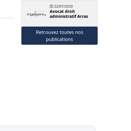
22/07/2020
Avocat droit
administratif Arras
Retrouvez toutes nos
publications