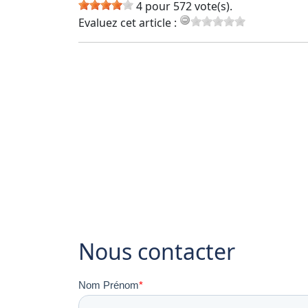
4 pour 572 vote(s).
Evaluez cet article :
Nous contacter