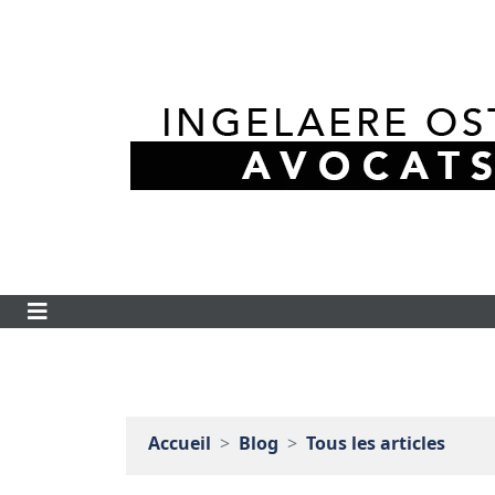
Accueil
Blog
Tous les articles