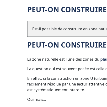
PEUT-ON CONSTRUIRE
Est-il possible de construire en zone natur
PEUT-ON CONSTRUIRE
La zone naturelle est l'une des zones du
pla
La question qui est souvent posée est celle 
En effet, si la construction en zone U (urba
facilement résolue par une lectur attentive 
est systématiquement interdite.
Oui mais...