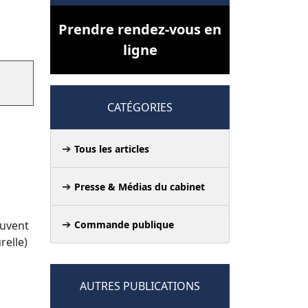
Prendre rendez-vous en
ligne
CATÉGORIES
Tous les articles
Presse & Médias du cabinet
ouvent
Commande publique
relle)
AUTRES PUBLICATIONS