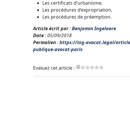
Les certificats d’urbanisme,
Les procédures d’expropriation,
Les procédures de préemption.
Article écrit par
:
Benjamin Ingelaere
Date
: 05/09/2018
Permalien
:
https://ing-avocat.legal/artic
publique-avocat-paris
Evaluez cet article :