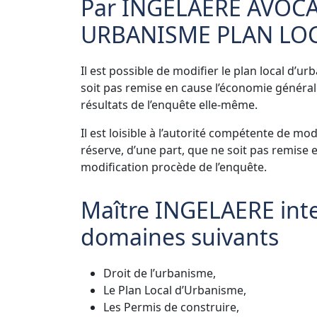
Par INGELAERE AVOCA
URBANISME PLAN LOC
Il est possible de modifier le
plan local d’ur
soit pas remise en cause l’économie générale
résultats de l’enquête elle-même.
Il est loisible à l’autorité compétente de mo
réserve, d’une part, que ne soit pas remise 
modification procède de l’enquête.
Maître INGELAERE inte
domaines suivants
Droit de l’urbanisme,
Le Plan Local d’Urbanisme,
Les Permis de construire,