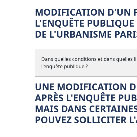
MODIFICATION D'UN 
L'ENQUÊTE PUBLIQUE
DE L'URBANISME PARI
Dans quelles conditions et dans quelles l
l'enquête publique ?
UNE
MODIFICATION D
APRÈS L'ENQUÊTE PUB
MAIS DANS CERTAINE
POUVEZ SOLLICITER 