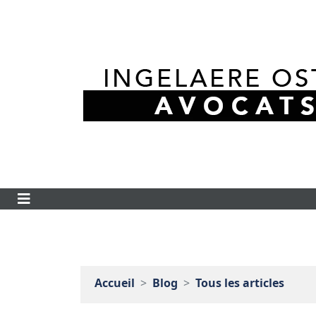
Accueil
Blog
Tous les articles