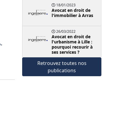
18/01/2023
Avocat en droit de
l'immobilier à Arras
26/03/2022
Avocat en droit de
l'urbanisme à Lille :
-
pourquoi recourir à
ses services ?
Retrouvez toutes nos
publications