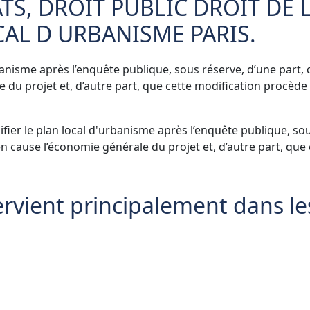
TS, DROIT PUBLIC DROIT DE 
AL D URBANISME PARIS.
banisme
après l’enquête publique, sous réserve, d’une part,
 du projet et, d’autre part, que cette modification procède
difier le plan local d'urbanisme après l’enquête publique, so
en cause l’économie générale du projet et, d’autre part, que 
rvient principalement dans le