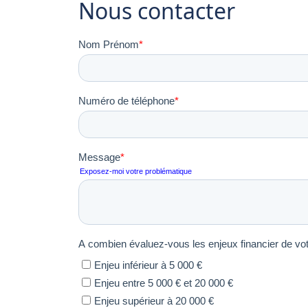
Nous contacter