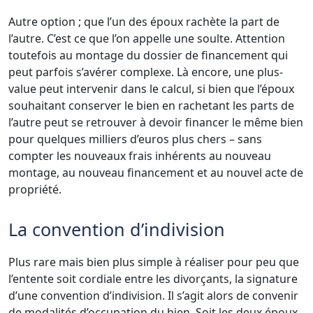
Autre option ; que l’un des époux rachète la part de
l’autre. C’est ce que l’on appelle une soulte. Attention
toutefois au montage du dossier de financement qui
peut parfois s’avérer complexe. Là encore, une plus-
value peut intervenir dans le calcul, si bien que l’époux
souhaitant conserver le bien en rachetant les parts de
l’autre peut se retrouver à devoir financer le même bien
pour quelques milliers d’euros plus chers – sans
compter les nouveaux frais inhérents au nouveau
montage, au nouveau financement et au nouvel acte de
propriété.
La convention d’indivision
Plus rare mais bien plus simple à réaliser pour peu que
l’entente soit cordiale entre les divorçants, la signature
d’une convention d’indivision. Il s’agit alors de convenir
de modalités d’occupation du bien. Soit les deux époux