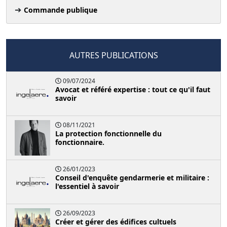
Commande publique
AUTRES PUBLICATIONS
09/07/2024
Avocat et référé expertise : tout ce qu'il faut
savoir
08/11/2021
La protection fonctionnelle du
fonctionnaire.
26/01/2023
Conseil d'enquête gendarmerie et militaire :
l'essentiel à savoir
26/09/2023
Créer et gérer des édifices cultuels