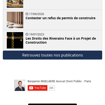
17/06/2026
Contester un refus de permis de construire
19/07/2023
Les Droits des Riverains Face à un Projet de
Construction
Retrouvez toutes nos publications