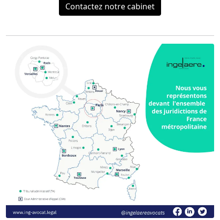
Contactez notre cabinet