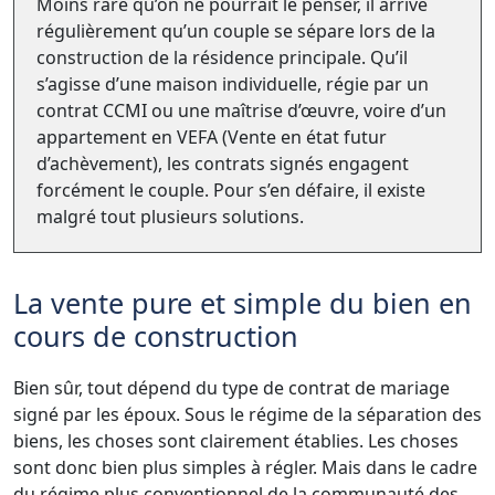
Moins rare qu’on ne pourrait le penser, il arrive
régulièrement qu’un couple se sépare lors de la
construction de la résidence principale. Qu’il
s’agisse d’une maison individuelle, régie par un
contrat CCMI ou une maîtrise d’œuvre, voire d’un
appartement en VEFA (Vente en état futur
d’achèvement), les contrats signés engagent
forcément le couple. Pour s’en défaire, il existe
malgré tout plusieurs solutions.
La vente pure et simple du bien en
cours de construction
Bien sûr, tout dépend du type de contrat de mariage
signé par les époux. Sous le régime de la séparation des
biens, les choses sont clairement établies. Les choses
sont donc bien plus simples à régler. Mais dans le cadre
du régime plus conventionnel de la communauté des