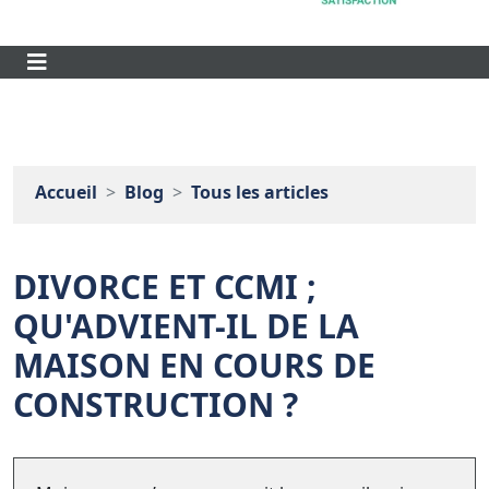
Accueil
Blog
Tous les articles
DIVORCE ET CCMI ;
QU'ADVIENT-IL DE LA
MAISON EN COURS DE
CONSTRUCTION ?