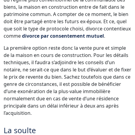
biens, la maison en construction entre de fait dans le
patrimoine commun. A compter de ce moment, le bien
doit être partagé entre les futurs ex-époux. Et ce, quel
que soit le type de protocole choisi, divorce contentieux
comme
divorce par consentement mutuel
.
La première option reste donc la vente pure et simple
de la maison en cours de construction. Pour les détails
techniques, il faudra s’adjoindre les conseils d’un
notaire, ne serait-ce que dans le but d’évaluer et de fixer
le prix de revente du bien. Sachez toutefois que dans ce
genre de circonstances, il est possible de bénéficier
d’une exonération de la plus-value immobilière
normalement due en cas de vente d’une résidence
principale dans un délai inférieur à deux ans après
l’acquisition.
La soulte