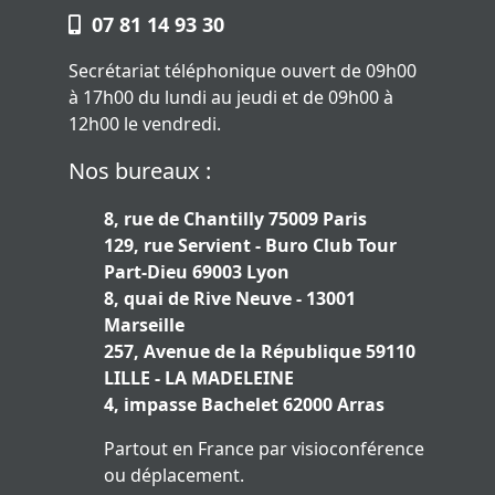
07 81 14 93 30
Secrétariat téléphonique ouvert de 09h00
à 17h00 du lundi au jeudi et de 09h00 à
12h00 le vendredi.
Nos bureaux :
8, rue de Chantilly 75009 Paris
129, rue Servient - Buro Club Tour
Part-Dieu 69003 Lyon
8, quai de Rive Neuve - 13001
Marseille
257, Avenue de la République 59110
LILLE - LA MADELEINE
4, impasse Bachelet 62000 Arras
Partout en France par visioconférence
ou déplacement.