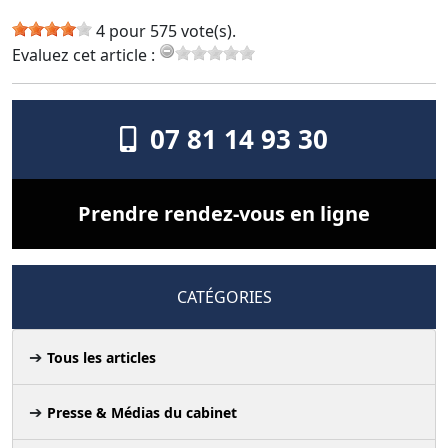
4 pour 575 vote(s).
Evaluez cet article :
07 81 14 93 30
Prendre rendez-vous en ligne
CATÉGORIES
Tous les articles
Presse & Médias du cabinet