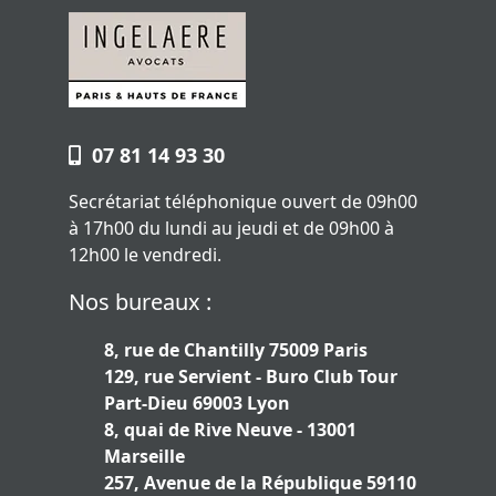
07 81 14 93 30
Secrétariat téléphonique ouvert de 09h00
à 17h00 du lundi au jeudi et de 09h00 à
12h00 le vendredi.
Nos bureaux :
8, rue de Chantilly 75009 Paris
129, rue Servient - Buro Club Tour
Part-Dieu 69003 Lyon
8, quai de Rive Neuve - 13001
Marseille
257, Avenue de la République 59110