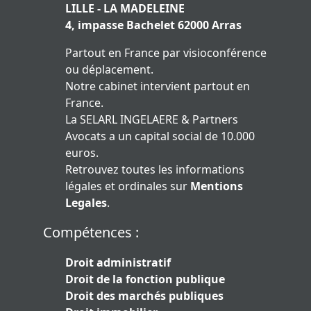
LILLE - LA MADELEINE
4, impasse Bachelet 62000 Arras
Partout en France par visioconférence
ou déplacement.
Notre cabinet intervient partout en
France.
La SELARL INGELAERE & Partners
Avocats a un capital social de 10.000
euros.
Retrouvez toutes les informations
légales et ordinales sur
Mentions
Legales
.
Compétences :
Droit administratif
Droit de la fonction publique
Droit des marchés publiques