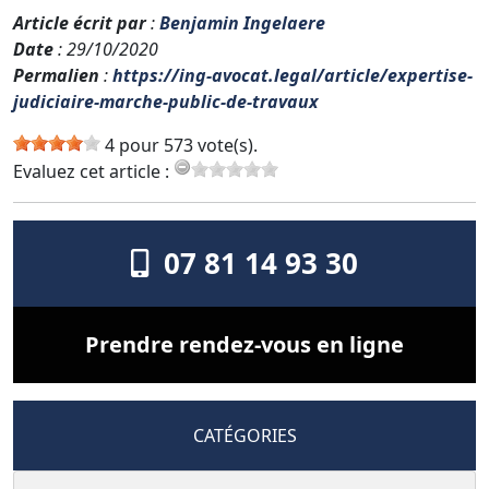
Article écrit par
:
Benjamin Ingelaere
Date
: 29/10/2020
Permalien
:
https://ing-avocat.legal/article/expertise-
judiciaire-marche-public-de-travaux
4 pour 573 vote(s).
Evaluez cet article :
07 81 14 93 30
Prendre rendez-vous en ligne
CATÉGORIES