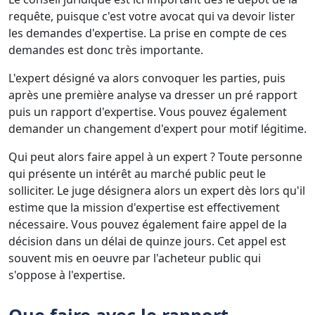
requête, puisque c'est votre avocat qui va devoir lister
les demandes d'expertise. La prise en compte de ces
demandes est donc très importante.
L'expert désigné va alors convoquer les parties, puis
après une première analyse va dresser un pré rapport
puis un rapport d'expertise. Vous pouvez également
demander un changement d'expert pour motif légitime.
Qui peut alors faire appel à un expert ? Toute personne
qui présente un intérêt au marché public peut le
solliciter. Le juge désignera alors un expert dès lors qu'il
estime que la mission d'expertise est effectivement
nécessaire. Vous pouvez également faire appel de la
décision dans un délai de quinze jours. Cet appel est
souvent mis en oeuvre par l'acheteur public qui
s'oppose à l'expertise.
Que faire avec le rapport