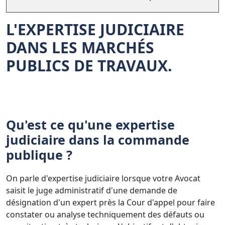
L'EXPERTISE JUDICIAIRE
DANS LES MARCHÉS
PUBLICS DE TRAVAUX.
Qu'est ce qu'une expertise
judiciaire dans la commande
publique ?
On parle d'expertise judiciaire lorsque votre Avocat
saisit le juge administratif d'une demande de
désignation d'un expert près la Cour d'appel pour faire
constater ou analyse techniquement des défauts ou