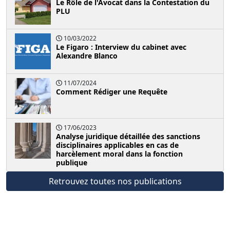
Le Rôle de l'Avocat dans la Contestation du
PLU
10/03/2022
Le Figaro : Interview du cabinet avec
Alexandre Blanco
11/07/2024
Comment Rédiger une Requête
17/06/2023
Analyse juridique détaillée des sanctions
disciplinaires applicables en cas de
harcèlement moral dans la fonction
publique
Retrouvez toutes nos publications