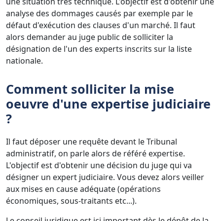
une situation très technique. L'objectif est d'obtenir une
analyse des dommages causés par exemple par le
défaut d'exécution des clauses d'un marché. Il faut
alors demander au juge public de solliciter la
désignation de l'un des experts inscrits sur la liste
nationale.
Comment solliciter la mise
oeuvre d'une expertise judiciaire
?
Il faut déposer une requête devant le Tribunal
administratif, on parle alors de référé expertise.
L'objectif est d'obtenir une décision du juge qui va
désigner un expert judiciaire. Vous devez alors veiller
aux mises en cause adéquate (opérations
économiques, sous-traitants etc...).
Le conseil juridique est ici important dès le dépôt de la