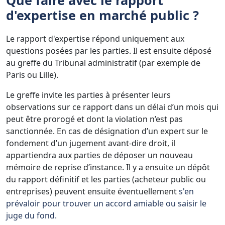
d'expertise en
marché public
?
Le rapport d'expertise répond uniquement aux
questions posées par les parties. Il est ensuite déposé
au greffe du Tribunal administratif (par exemple de
Paris ou Lille).
Le greffe invite les parties à présenter leurs
observations sur ce rapport dans un délai d’un mois qui
peut être prorogé et dont la violation n’est pas
sanctionnée. En cas de désignation d’un expert sur le
fondement d’un jugement avant-dire droit, il
appartiendra aux parties de déposer un nouveau
mémoire de reprise d’instance. Il y a ensuite un dépôt
du rapport définitif et les parties (acheteur public ou
entreprises) peuvent ensuite éventuellement
s'en
prévaloir pour trouver un accord amiable ou saisir le
juge du fond.