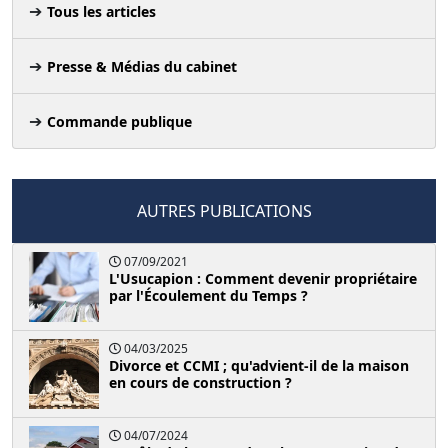
Tous les articles
Presse & Médias du cabinet
Commande publique
AUTRES PUBLICATIONS
07/09/2021
L'Usucapion : Comment devenir propriétaire
par l'Écoulement du Temps ?
04/03/2025
Divorce et CCMI ; qu'advient-il de la maison
en cours de construction ?
04/07/2024