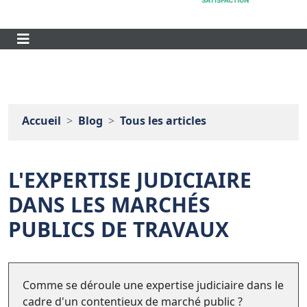
Accueil
Blog
Tous les articles
L'EXPERTISE JUDICIAIRE
DANS LES MARCHÉS
PUBLICS DE TRAVAUX
Comme se déroule une expertise judiciaire dans le
cadre d'un contentieux de marché public ?