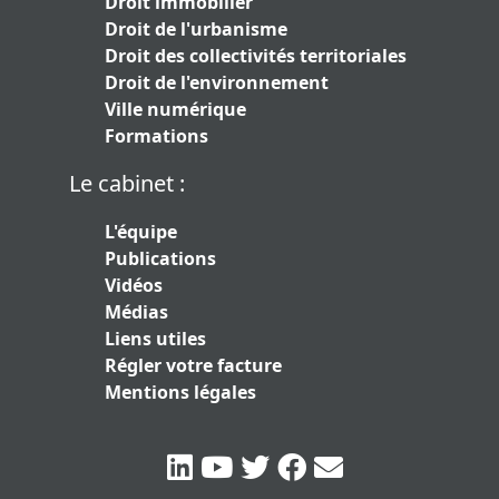
Droit immobilier
Droit de l'urbanisme
Droit des collectivités territoriales
Droit de l'environnement
Ville numérique
Formations
Le cabinet :
L'équipe
Publications
Vidéos
Médias
Liens utiles
Régler votre facture
Mentions légales