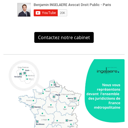
Contactez notre cabinet