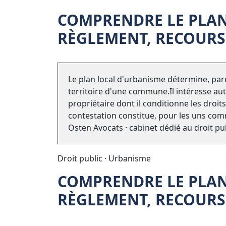
COMPRENDRE LE PLAN
RÈGLEMENT, RECOURS
Le plan local d'urbanisme détermine, parce
territoire d'une commune.Il intéresse aut
propriétaire dont il conditionne les droits
contestation constitue, pour les uns com
Osten Avocats · cabinet dédié au droit pu
Droit public · Urbanisme
COMPRENDRE LE PLAN
RÈGLEMENT, RECOURS