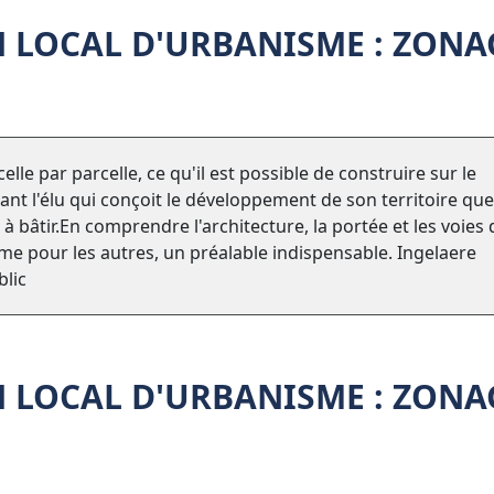
 LOCAL D'URBANISME : ZONA
lle par parcelle, ce qu'il est possible de construire sur le
ant l'élu qui conçoit le développement de son territoire que
 à bâtir.En comprendre l'architecture, la portée et les voies 
me pour les autres, un préalable indispensable. Ingelaere
blic
 LOCAL D'URBANISME : ZONA