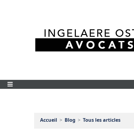
Accueil
Blog
Tous les articles