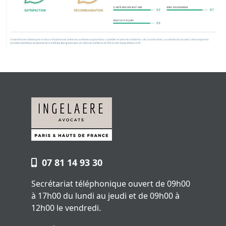
07 81 14 93 30
Secrétariat téléphonique ouvert de 09h00
à 17h00 du lundi au jeudi et de 09h00 à
12h00 le vendredi.