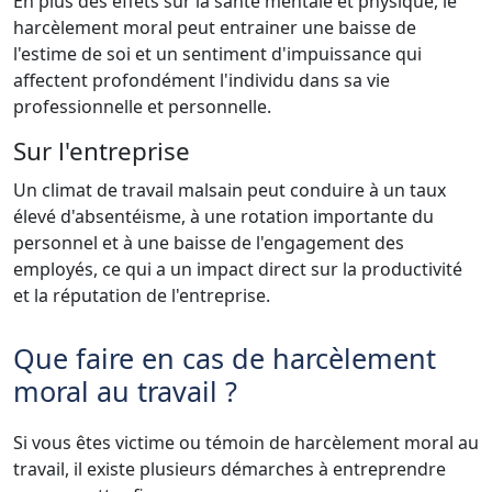
En plus des effets sur la santé mentale et physique, le
harcèlement moral peut entrainer une baisse de
l'estime de soi et un sentiment d'impuissance qui
affectent profondément l'individu dans sa vie
professionnelle et personnelle.
Sur l'entreprise
Un climat de travail malsain peut conduire à un taux
élevé d'absentéisme, à une rotation importante du
personnel et à une baisse de l'engagement des
employés, ce qui a un impact direct sur la productivité
et la réputation de l'entreprise.
Que faire en cas de harcèlement
moral au travail ?
Si vous êtes victime ou témoin de harcèlement moral au
travail, il existe plusieurs démarches à entreprendre