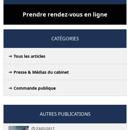
Prendre rendez-vous en ligne
CATÉGORIES
Tous les articles
Presse & Médias du cabinet
Commande publique
AUTRES PUBLICATIONS
23/02/2017