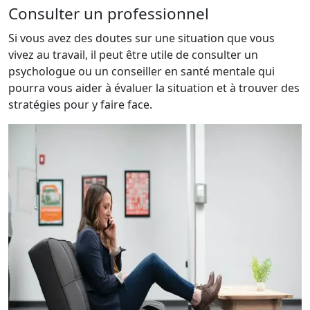
Consulter un professionnel
Si vous avez des doutes sur une situation que vous
vivez au travail, il peut être utile de consulter un
psychologue ou un conseiller en santé mentale qui
pourra vous aider à évaluer la situation et à trouver des
stratégies pour y faire face.