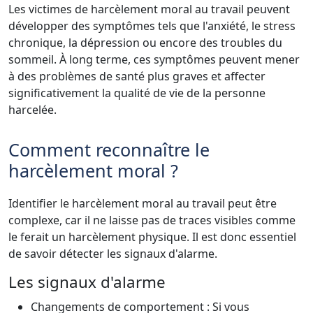
Les victimes de harcèlement moral au travail peuvent
développer des symptômes tels que l'anxiété, le stress
chronique, la dépression ou encore des troubles du
sommeil. À long terme, ces symptômes peuvent mener
à des problèmes de santé plus graves et affecter
significativement la qualité de vie de la personne
harcelée.
Comment reconnaître le
harcèlement moral ?
Identifier le harcèlement moral au travail peut être
complexe, car il ne laisse pas de traces visibles comme
le ferait un harcèlement physique. Il est donc essentiel
de savoir détecter les signaux d'alarme.
Les signaux d'alarme
Changements de comportement : Si vous