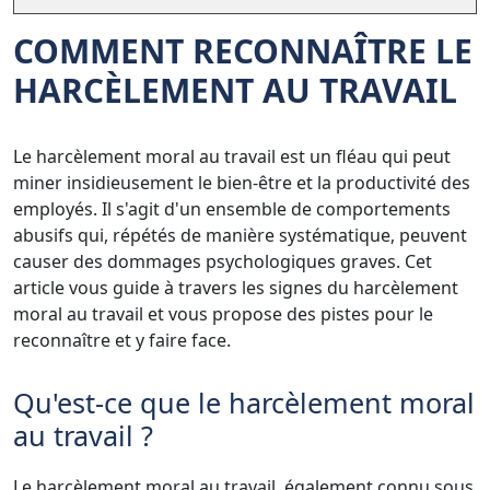
COMMENT RECONNAÎTRE LE
HARCÈLEMENT AU TRAVAIL
Le harcèlement moral au travail est un fléau qui peut
miner insidieusement le bien-être et la productivité des
employés. Il s'agit d'un ensemble de comportements
abusifs qui, répétés de manière systématique, peuvent
causer des dommages psychologiques graves. Cet
article vous guide à travers les signes du harcèlement
moral au travail et vous propose des pistes pour le
reconnaître et y faire face.
Qu'est-ce que le harcèlement moral
au travail ?
Le harcèlement moral au travail, également connu sous