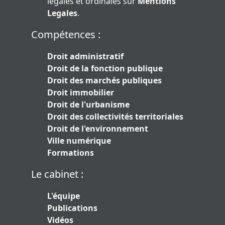
légales et ordinales sur
Mentions
Legales
.
Compétences :
Droit administratif
Droit de la fonction publique
Droit des marchés publiques
Droit immobilier
Droit de l'urbanisme
Droit des collectivités territoriales
Droit de l'environnement
Ville numérique
Formations
Le cabinet :
L'équipe
Publications
Vidéos