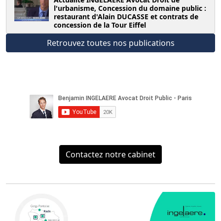
l'urbanisme, Concession du domaine public :
restaurant d'Alain DUCASSE et contrats de
concession de la Tour Eiffel
Retrouvez toutes nos publications
Contactez notre cabinet