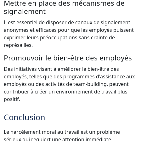
Mettre en place des mécanismes de
signalement
Il est essentiel de disposer de canaux de signalement
anonymes et efficaces pour que les employés puissent
exprimer leurs préoccupations sans crainte de
représailles.
Promouvoir le bien-être des employés
Des initiatives visant à améliorer le bien-être des
employés, telles que des programmes d'assistance aux
employés ou des activités de team-building, peuvent
contribuer à créer un environnement de travail plus
positif.
Conclusion
Le harcèlement moral au travail est un problème
sérieux qui requiert une attention immédiate.