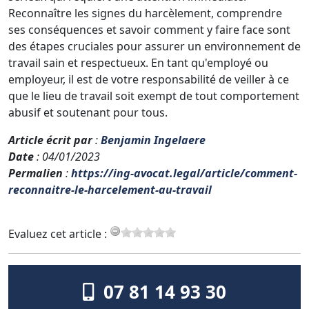
Reconnaître les signes du harcèlement, comprendre
ses conséquences et savoir comment y faire face sont
des étapes cruciales pour assurer un environnement de
travail sain et respectueux. En tant qu'employé ou
employeur, il est de votre responsabilité de veiller à ce
que le lieu de travail soit exempt de tout comportement
abusif et soutenant pour tous.
Article écrit par
:
Benjamin Ingelaere
Date
: 04/01/2023
Permalien
:
https://ing-avocat.legal/article/comment-
reconnaitre-le-harcelement-au-travail
Evaluez cet article :
07 81 14 93 30