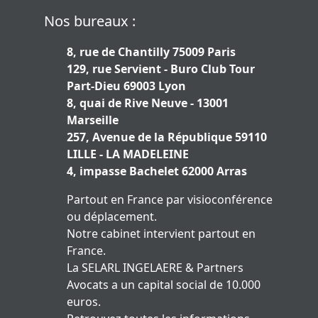
Nos bureaux :
8, rue de Chantilly 75009 Paris
129, rue Servient - Buro Club Tour
Part-Dieu 69003 Lyon
8, quai de Rive Neuve - 13001
Marseille
257, Avenue de la République 59110
LILLE - LA MADELEINE
4, impasse Bachelet 62000 Arras
Partout en France par visioconférence
ou déplacement.
Notre cabinet intervient partout en
France.
La SELARL INGELAERE & Partners
Avocats a un capital social de 10.000
euros.