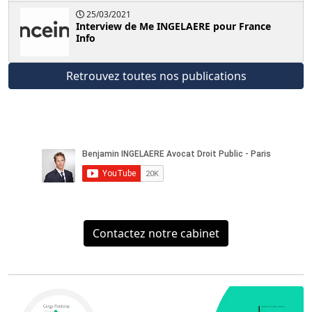
25/03/2021
Interview de Me INGELAERE pour France
Info
Retrouvez toutes nos publications
Contactez notre cabinet