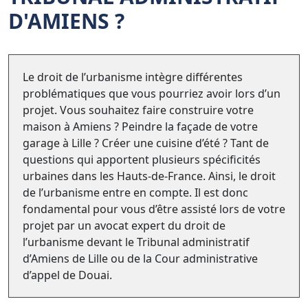
D'AMIENS ?
Le droit de l’urbanisme intègre différentes
problématiques que vous pourriez avoir lors d’un
projet. Vous souhaitez faire construire votre
maison à Amiens ? Peindre la façade de votre
garage à Lille ? Créer une cuisine d’été ? Tant de
questions qui apportent plusieurs spécificités
urbaines dans les Hauts-de-France. Ainsi, le droit
de l’urbanisme entre en compte. Il est donc
fondamental pour vous d’être assisté lors de votre
projet par un avocat expert du droit de
l’urbanisme devant le Tribunal administratif
d’Amiens de Lille ou de la Cour administrative
d’appel de Douai.