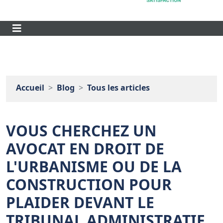
Accueil
Blog
Tous les articles
VOUS CHERCHEZ UN
AVOCAT EN DROIT DE
L'URBANISME OU DE LA
CONSTRUCTION POUR
PLAIDER DEVANT LE
TRIBUNAL ADMINISTRATIF