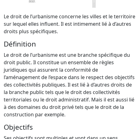
Le droit de l’urbanisme concerne les villes et le territoire
sur lequel elles influent. Il est intimement lié à d’autres
droits plus spécifiques.
Définition
Le droit de l’urbanisme est une branche spécifique du
droit public. Il constitue un ensemble de règles
juridiques qui assurent la conformité de
l’aménagement de l’espace dans le respect des objectifs
des collectivités publiques. Il est lié à d’autres droits de
la branche public tels que le droit des collectivités
territoriales ou le droit administratif. Mais il est aussi lié
à des domaines du droit privé tels que le droit de la
construction par exemple.
Objectifs
Ses objectifs sont multiples et vont dans un sens