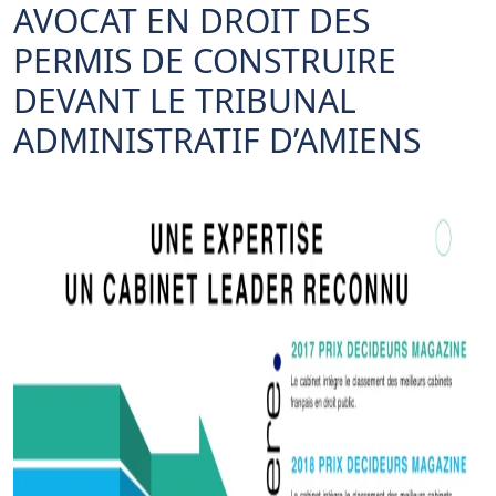
AVOCAT EN DROIT DES
PERMIS DE CONSTRUIRE
DEVANT LE TRIBUNAL
ADMINISTRATIF D’AMIENS