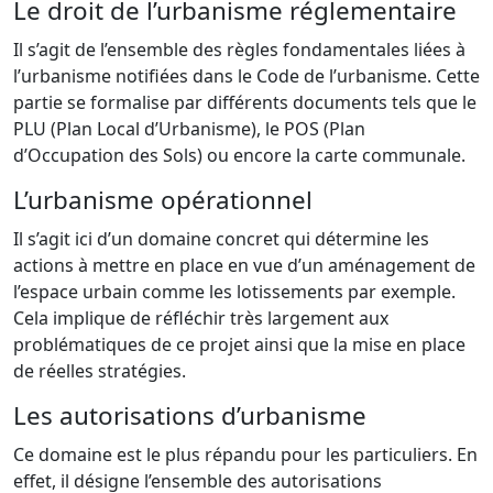
Le droit de l’urbanisme réglementaire
Il s’agit de l’ensemble des règles fondamentales liées à
l’urbanisme notifiées dans le Code de l’urbanisme. Cette
partie se formalise par différents documents tels que le
PLU (Plan Local d’Urbanisme), le POS (Plan
d’Occupation des Sols) ou encore la carte communale.
L’urbanisme opérationnel
Il s’agit ici d’un domaine concret qui détermine les
actions à mettre en place en vue d’un aménagement de
l’espace urbain comme les lotissements par exemple.
Cela implique de réfléchir très largement aux
problématiques de ce projet ainsi que la mise en place
de réelles stratégies.
Les autorisations d’urbanisme
Ce domaine est le plus répandu pour les particuliers. En
effet, il désigne l’ensemble des autorisations