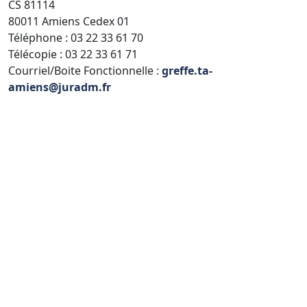
CS 81114
80011 Amiens Cedex 01
Téléphone : 03 22 33 61 70
Télécopie : 03 22 33 61 71
Courriel/Boite Fonctionnelle :
greffe.ta-
amiens@juradm.fr