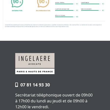
07 81 14 93 30
Secrétariat téléphonique ouvert de 09h00
à 17h00 du lundi au jeudi et de 09h00 à
12h00 le vendredi.