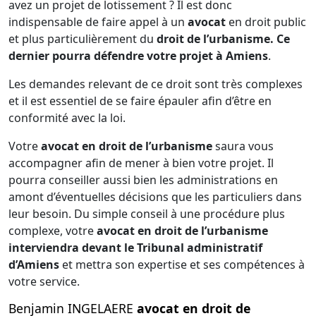
avez un projet de lotissement ? Il est donc
indispensable de faire appel à un
avocat
en droit public
et plus particulièrement du
droit de l’urbanisme. Ce
dernier pourra défendre votre projet à Amiens
.
Les demandes relevant de ce droit sont très complexes
et il est essentiel de se faire épauler afin d’être en
conformité avec la loi.
Votre
avocat en droit de l’urbanisme
saura vous
accompagner afin de mener à bien votre projet. Il
pourra conseiller aussi bien les administrations en
amont d’éventuelles décisions que les particuliers dans
leur besoin. Du simple conseil à une procédure plus
complexe, votre
avocat en droit de l’urbanisme
interviendra devant le Tribunal administratif
d’Amiens
et mettra son expertise et ses compétences à
votre service.
Benjamin INGELAERE
avocat en droit de