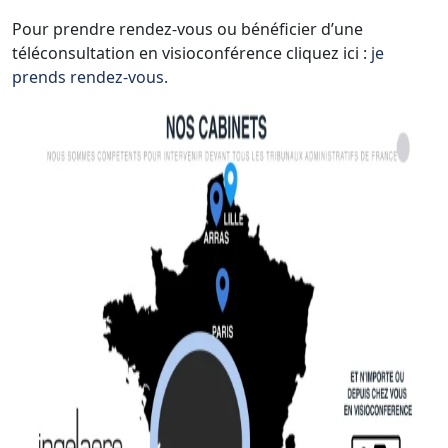
Pour prendre rendez-vous ou bénéficier d’une
téléconsultation en visioconférence cliquez ici :
je
prends rendez-vous.