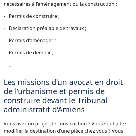
nécessaires à l’aménagement ou la construction :
-
Permis de construire ;
-
Déclaration préalable de travaux ;
-
Permis d’aménager ;
-
Permis de démolir ;
-
…
Les missions d’un avocat en droit
de l’urbanisme et permis de
construire devant le Tribunal
administratif d’Amiens
Vous avez un projet de construction ? Vous souhaitez
modifier la destination d’une pièce chez vous ? Vous