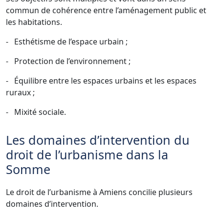
commun de cohérence entre l’aménagement public et
les habitations.
-
Esthétisme de l’espace urbain ;
-
Protection de l’environnement ;
-
Équilibre entre les espaces urbains et les espaces
ruraux ;
-
Mixité sociale.
Les domaines d’intervention du
droit de l’urbanisme dans la
Somme
Le droit de l’urbanisme à Amiens concilie plusieurs
domaines d’intervention.