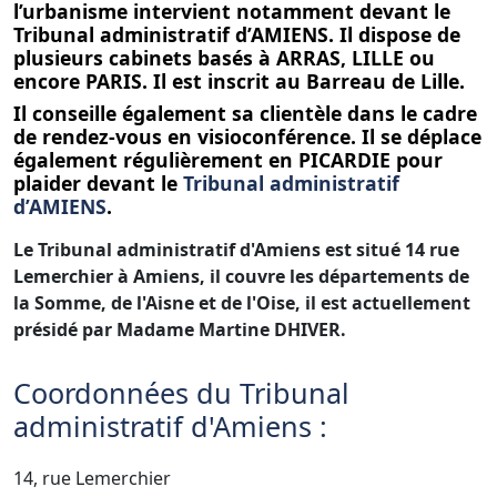
l’urbanisme intervient notamment devant le
Tribunal administratif d’AMIENS. Il dispose de
plusieurs cabinets basés à ARRAS, LILLE ou
encore PARIS. Il est inscrit au Barreau de Lille.
Il conseille également sa clientèle dans le cadre
de rendez-vous en visioconférence. Il se déplace
également régulièrement en PICARDIE pour
plaider devant le
Tribunal administratif
d’AMIENS
.
Le Tribunal administratif d'Amiens est situé 14 rue
Lemerchier à Amiens, il couvre
les départements de
la Somme, de l'Aisne et de l'Oise, il est actuellement
présidé par Madame Martine DHIVER.
Coordonnées du Tribunal
administratif d'Amiens :
14, rue Lemerchier