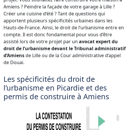
Amiens ? Peindre la façade de votre garage à Lille ?
Créer une cuisine d’été ? Tant de questions qui
apportent plusieurs spécificités urbaines dans les
Hauts-de-France. Ainsi, le droit de l’urbanisme entre en
compte. Il est donc fondamental pour vous d’être
assisté lors de votre projet par un
avocat expert du
droit de l’urbanisme devant le Tribunal administratif
d’Amiens
de Lille ou de la Cour administrative d’appel
de Douai.
Les spécificités du droit de
l’urbanisme en Picardie et des
permis de construire à Amiens