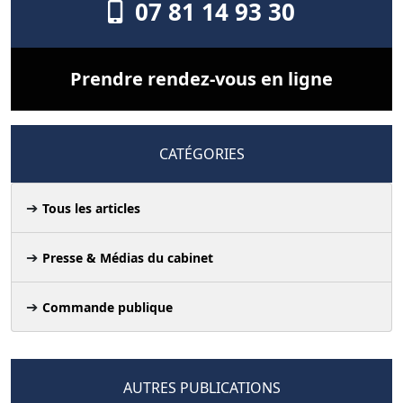
07 81 14 93 30
Prendre rendez-vous en ligne
CATÉGORIES
Tous les articles
Presse & Médias du cabinet
Commande publique
AUTRES PUBLICATIONS