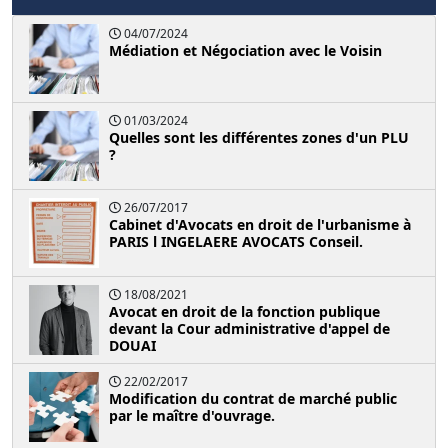
04/07/2024
Médiation et Négociation avec le Voisin
01/03/2024
Quelles sont les différentes zones d'un PLU
?
26/07/2017
Cabinet d'Avocats en droit de l'urbanisme à
PARIS l INGELAERE AVOCATS Conseil.
18/08/2021
Avocat en droit de la fonction publique
devant la Cour administrative d'appel de
DOUAI
22/02/2017
Modification du contrat de marché public
par le maître d'ouvrage.