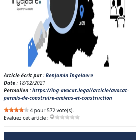
Article écrit par
:
Benjamin Ingelaere
Date
: 18/02/2021
Permalien
:
https://ing-avocat.legal/article/avocat-
permis-de-construire-amiens-et-construction
4 pour 572 vote(s).
Evaluez cet article :