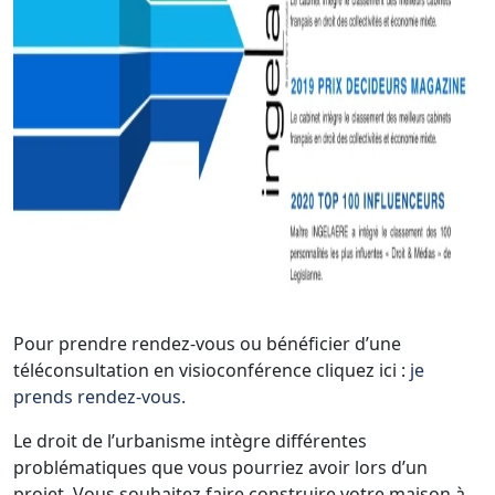
Pour prendre rendez-vous ou bénéficier d’une
téléconsultation en visioconférence cliquez ici :
je
prends rendez-vous.
Le droit de l’urbanisme intègre différentes
problématiques que vous pourriez avoir lors d’un
projet. Vous souhaitez faire construire votre maison à