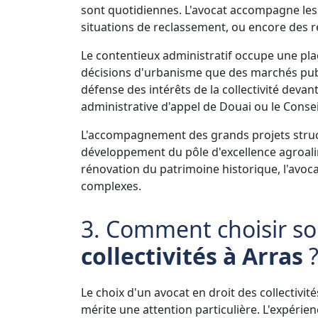
sont quotidiennes. L'avocat accompagne les c
situations de reclassement, ou encore des r
Le contentieux administratif occupe une pla
décisions d'urbanisme que des marchés publi
défense des intérêts de la collectivité devant
administrative d'appel de Douai ou le Conseil
L'accompagnement des grands projets struct
développement du pôle d'excellence agroalim
rénovation du patrimoine historique, l'avoc
complexes.
3. Comment choisir s
collectivités à Arras
Le choix d'un avocat en droit des collectivit
mérite une attention particulière. L'expérie