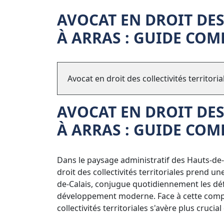
AVOCAT EN DROIT DES
À ARRAS : GUIDE COM
Avocat en droit des collectivités territori
AVOCAT EN DROIT DES
À ARRAS : GUIDE COM
Dans le paysage administratif des Hauts-de
droit des collectivités territoriales prend un
de-Calais, conjugue quotidiennement les défi
développement moderne. Face à cette complexi
collectivités territoriales s'avère plus crucia