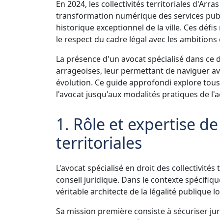
En 2024, les collectivités territoriales d'Arra
transformation numérique des services publi
historique exceptionnel de la ville. Ces défi
le respect du cadre légal avec les ambitions
La présence d'un avocat spécialisé dans ce d
arrageoises, leur permettant de naviguer a
évolution. Ce guide approfondi explore tous 
l'avocat jusqu'aux modalités pratiques de 
1. Rôle et expertise de 
territoriales
L'avocat spécialisé en droit des collectivités
conseil juridique. Dans le contexte spécifique
véritable architecte de la légalité publique lo
Sa mission première consiste à sécuriser juri