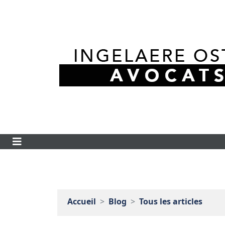
Accueil
Blog
Tous les articles