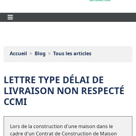
Accueil
Blog
Tous les articles
LETTRE TYPE DÉLAI DE
LIVRAISON NON RESPECTÉ
CCMI
Lors de la construction d'une maison dans le
cadre d'un Contrat de Construction de Maison