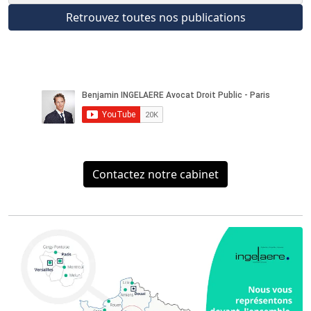
Retrouvez toutes nos publications
Contactez notre cabinet