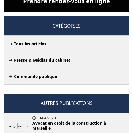
Prendre rendez-vous en ligne
CATÉGORIES
Tous les articles
Presse & Médias du cabinet
Commande publique
AUTRES PUBLICATIONS
19/04/2023
Avocat en droit de la construction à
Marseille