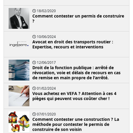
18/02/2020
Comment contester un permis de construire
?
10/06/2024
Avocat en droit des transports routier :
Expertise, recours et interventions
12/06/2017
Droit de la fonction publique : arrêté de
révocation, voie et délais de recours en cas
de remise en main propre de l'arrêté.
01/02/2024
Vous achetez en VEFA ? Attention à ces 4
pièges qui peuvent vous coûter cher !
07/01/2020
Comment contester une construction ? La
méthode pour contester le permis de
construire de son voisin