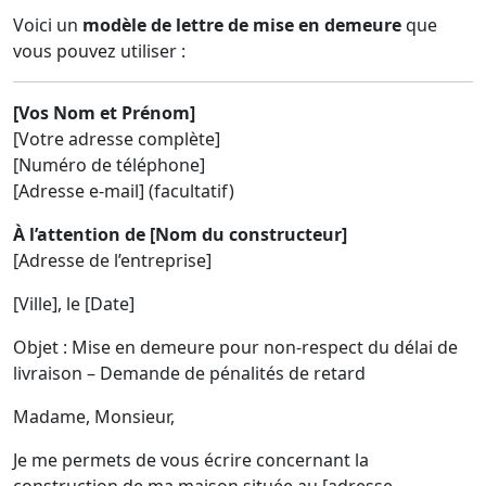
Voici un
modèle de lettre de mise en demeure
que
vous pouvez utiliser :
[Vos Nom et Prénom]
[Votre adresse complète]
[Numéro de téléphone]
[Adresse e-mail] (facultatif)
À l’attention de [Nom du constructeur]
[Adresse de l’entreprise]
[Ville], le [Date]
Objet : Mise en demeure pour non-respect du délai de
livraison – Demande de pénalités de retard
Madame, Monsieur,
Je me permets de vous écrire concernant la
construction de ma maison située au [adresse