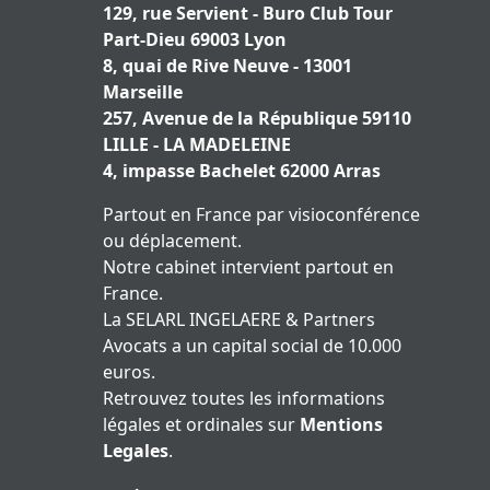
129, rue Servient - Buro Club Tour
Part-Dieu 69003 Lyon
8, quai de Rive Neuve - 13001
Marseille
257, Avenue de la République 59110
LILLE - LA MADELEINE
4, impasse Bachelet 62000 Arras
Partout en France par visioconférence
ou déplacement.
Notre cabinet intervient partout en
France.
La SELARL INGELAERE & Partners
Avocats a un capital social de 10.000
euros.
Retrouvez toutes les informations
légales et ordinales sur
Mentions
Legales
.