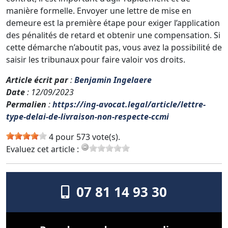
manière formelle. Envoyer une lettre de mise en
demeure est la première étape pour exiger l’application
des pénalités de retard et obtenir une compensation. Si
cette démarche n’aboutit pas, vous avez la possibilité de
saisir les tribunaux pour faire valoir vos droits.
Article écrit par
:
Benjamin Ingelaere
Date
: 12/09/2023
Permalien
:
https://ing-avocat.legal/article/lettre-
type-delai-de-livraison-non-respecte-ccmi
4 pour 573 vote(s).
Evaluez cet article :
07 81 14 93 30