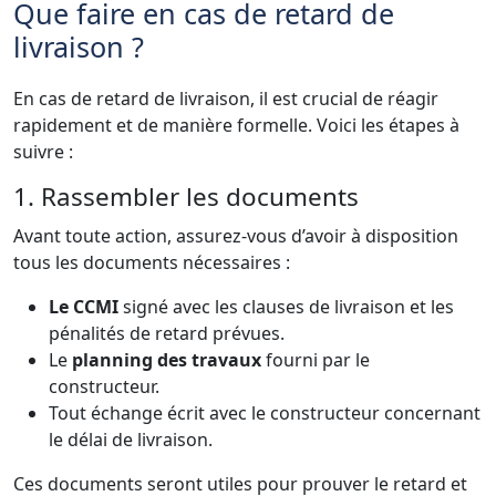
Que faire en cas de retard de
livraison ?
En cas de retard de livraison, il est crucial de réagir
rapidement et de manière formelle. Voici les étapes à
suivre :
1. Rassembler les documents
Avant toute action, assurez-vous d’avoir à disposition
tous les documents nécessaires :
Le CCMI
signé avec les clauses de livraison et les
pénalités de retard prévues.
Le
planning des travaux
fourni par le
constructeur.
Tout échange écrit avec le constructeur concernant
le délai de livraison.
Ces documents seront utiles pour prouver le retard et