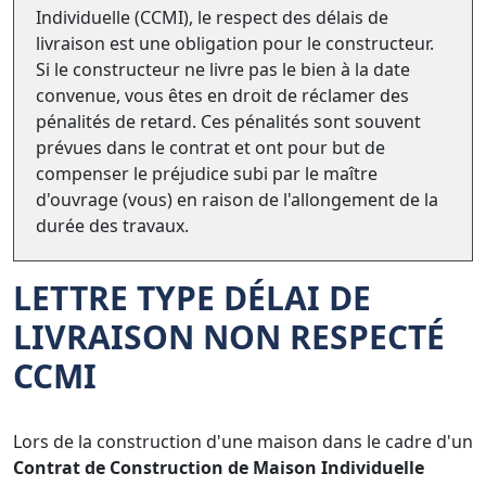
Individuelle (CCMI), le respect des délais de
livraison est une obligation pour le constructeur.
Si le constructeur ne livre pas le bien à la date
convenue, vous êtes en droit de réclamer des
pénalités de retard. Ces pénalités sont souvent
prévues dans le contrat et ont pour but de
compenser le préjudice subi par le maître
d'ouvrage (vous) en raison de l'allongement de la
durée des travaux.
LETTRE TYPE DÉLAI DE
LIVRAISON NON RESPECTÉ
CCMI
Lors de la construction d'une maison dans le cadre d'un
Contrat de Construction de Maison Individuelle