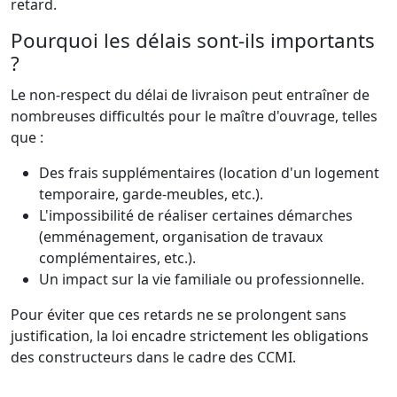
retard.
Pourquoi les délais sont-ils importants
?
Le non-respect du délai de livraison peut entraîner de
nombreuses difficultés pour le maître d'ouvrage, telles
que :
Des frais supplémentaires (location d'un logement
temporaire, garde-meubles, etc.).
L'impossibilité de réaliser certaines démarches
(emménagement, organisation de travaux
complémentaires, etc.).
Un impact sur la vie familiale ou professionnelle.
Pour éviter que ces retards ne se prolongent sans
justification, la loi encadre strictement les obligations
des constructeurs dans le cadre des CCMI.