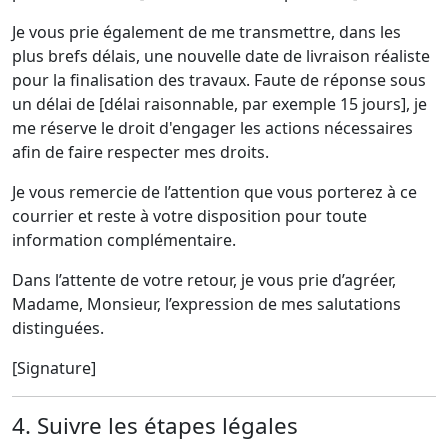
Je vous prie également de me transmettre, dans les
plus brefs délais, une nouvelle date de livraison réaliste
pour la finalisation des travaux. Faute de réponse sous
un délai de [délai raisonnable, par exemple 15 jours], je
me réserve le droit d'engager les actions nécessaires
afin de faire respecter mes droits.
Je vous remercie de l’attention que vous porterez à ce
courrier et reste à votre disposition pour toute
information complémentaire.
Dans l’attente de votre retour, je vous prie d’agréer,
Madame, Monsieur, l’expression de mes salutations
distinguées.
[Signature]
4. Suivre les étapes légales