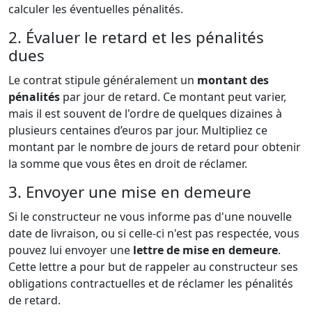
calculer les éventuelles pénalités.
2. Évaluer le retard et les pénalités
dues
Le contrat stipule généralement un
montant des
pénalités
par jour de retard. Ce montant peut varier,
mais il est souvent de l'ordre de quelques dizaines à
plusieurs centaines d’euros par jour. Multipliez ce
montant par le nombre de jours de retard pour obtenir
la somme que vous êtes en droit de réclamer.
3. Envoyer une mise en demeure
Si le constructeur ne vous informe pas d'une nouvelle
date de livraison, ou si celle-ci n'est pas respectée, vous
pouvez lui envoyer une
lettre de mise en demeure
.
Cette lettre a pour but de rappeler au constructeur ses
obligations contractuelles et de réclamer les pénalités
de retard.