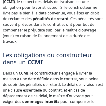
(CCMI)
, le respect des délais de livraison est une
obligation pour le constructeur. Si le constructeur ne
livre pas le bien à la date convenue, vous êtes en droit
de réclamer des
pénalités de retard
. Ces pénalités sont
souvent prévues dans le contrat et ont pour but de
compenser le préjudice subi par le maître d'ouvrage
(vous) en raison de l'allongement de la durée des
travaux.
Les obligations du constructeur
dans un
CCMI
Dans un
CCMI
, le constructeur s'engage à livrer la
maison à une date définie dans le contrat, sous peine
de subir des pénalités de retard. Le délai de livraison est
une clause essentielle du contrat, et en cas de
dépassement de ce délai, le maître d'ouvrage peut
exiger des
dommages-intérêts
pour compenser le