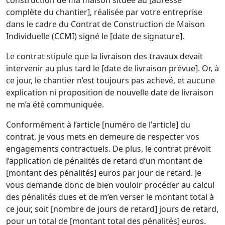
complète du chantier], réalisée par votre entreprise
dans le cadre du Contrat de Construction de Maison
Individuelle (CCMI) signé le [date de signature].
Le contrat stipule que la livraison des travaux devait
intervenir au plus tard le [date de livraison prévue]. Or, à
ce jour, le chantier n’est toujours pas achevé, et aucune
explication ni proposition de nouvelle date de livraison
ne m’a été communiquée.
Conformément à l’article [numéro de l'article] du
contrat, je vous mets en demeure de respecter vos
engagements contractuels. De plus, le contrat prévoit
l’application de pénalités de retard d’un montant de
[montant des pénalités] euros par jour de retard. Je
vous demande donc de bien vouloir procéder au calcul
des pénalités dues et de m’en verser le montant total à
ce jour, soit [nombre de jours de retard] jours de retard,
pour un total de [montant total des pénalités] euros.