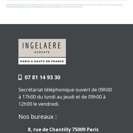
07 81 14 93 30
Secrétariat téléphonique ouvert de 09h00
à 17h00 du lundi au jeudi et de 09h00 à
12h00 le vendredi.
Nos bureaux :
8, rue de Chantilly 75009 Paris