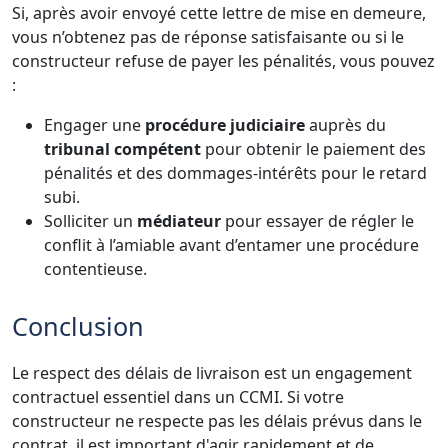
Si, après avoir envoyé cette lettre de mise en demeure,
vous n’obtenez pas de réponse satisfaisante ou si le
constructeur refuse de payer les pénalités, vous pouvez
:
Engager une
procédure judiciaire
auprès du
tribunal compétent
pour obtenir le paiement des
pénalités et des dommages-intérêts pour le retard
subi.
Solliciter un
médiateur
pour essayer de régler le
conflit à l’amiable avant d’entamer une procédure
contentieuse.
Conclusion
Le respect des délais de livraison est un engagement
contractuel essentiel dans un CCMI. Si votre
constructeur ne respecte pas les délais prévus dans le
contrat, il est important d'agir rapidement et de