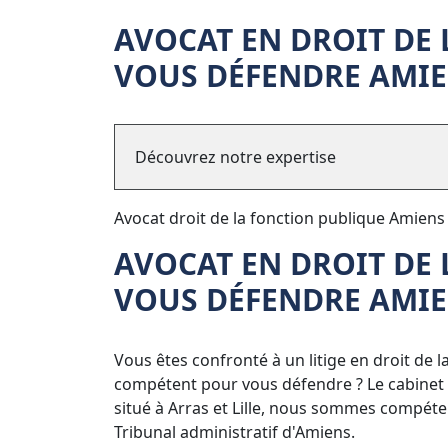
AVOCAT EN DROIT DE
VOUS DÉFENDRE AMI
Découvrez notre expertise
Avocat droit de la fonction publique Amien
AVOCAT EN DROIT DE
VOUS DÉFENDRE AMI
Vous êtes confronté à un litige en droit de 
compétent pour vous défendre ? Le cabinet 
situé à Arras et Lille, nous sommes compéte
Tribunal administratif d'Amiens.