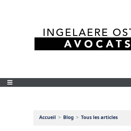
Accueil
Blog
Tous les articles