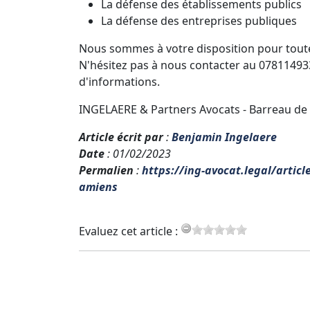
La défense des établissements publics
La défense des entreprises publiques
Nous sommes à votre disposition pour toute q
N'hésitez pas à nous contacter au 07811493
d'informations.
INGELAERE & Partners Avocats - Barreau de 
Article écrit par
:
Benjamin Ingelaere
Date
: 01/02/2023
Permalien
:
https://ing-avocat.legal/articl
amiens
Evaluez cet article :