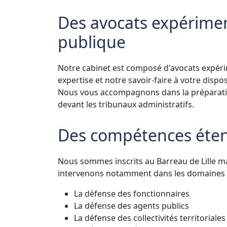
Des avocats expériment
publique
Notre cabinet est composé d'avocats expéri
expertise et notre savoir-faire à votre dispo
Nous vous accompagnons dans la préparation 
devant les tribunaux administratifs.
Des compétences éte
Nous sommes inscrits au Barreau de Lille 
intervenons notamment dans les domaines s
La défense des fonctionnaires
La défense des agents publics
La défense des collectivités territoriales