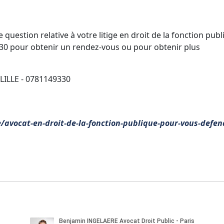
uestion relative à votre litige en droit de la fonction publ
30 pour obtenir un rendez-vous ou pour obtenir plus
LILLE - 0781149330
e/avocat-en-droit-de-la-fonction-publique-pour-vous-defen