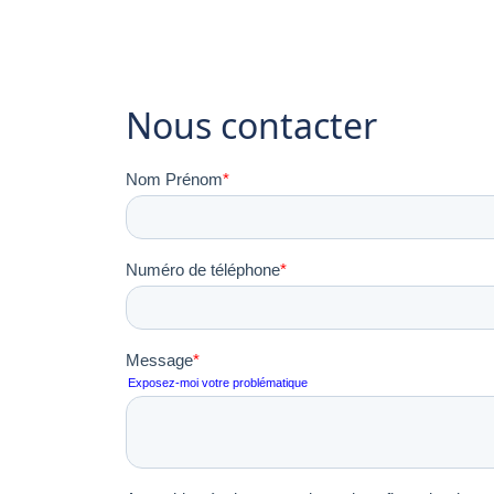
Nous contacter