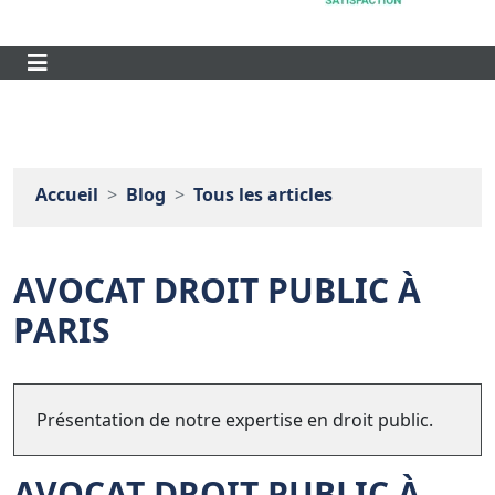
Accueil
Blog
Tous les articles
AVOCAT DROIT PUBLIC À
PARIS
Présentation de notre expertise en droit public.
AVOCAT DROIT PUBLIC À