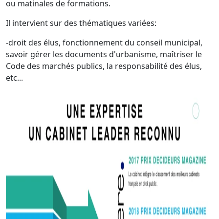
ou matinales de formations.
Il intervient sur des thématiques variées:
-droit des élus, fonctionnement du conseil municipal,
savoir gérer les documents d'urbanisme, maîtriser le
Code des marchés publics, la responsabilité des élus,
etc...