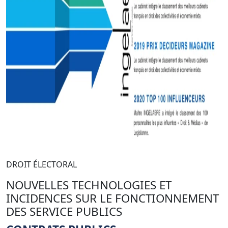
DROIT ÉLECTORAL
NOUVELLES TECHNOLOGIES ET
INCIDENCES SUR LE FONCTIONNEMENT
DES SERVICE PUBLICS