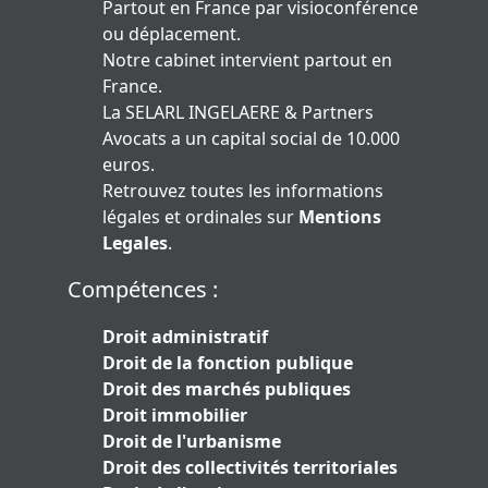
Partout en France par visioconférence
ou déplacement.
Notre cabinet intervient partout en
France.
La SELARL INGELAERE & Partners
Avocats a un capital social de 10.000
euros.
Retrouvez toutes les informations
légales et ordinales sur
Mentions
Legales
.
Compétences :
Droit administratif
Droit de la fonction publique
Droit des marchés publiques
Droit immobilier
Droit de l'urbanisme
Droit des collectivités territoriales