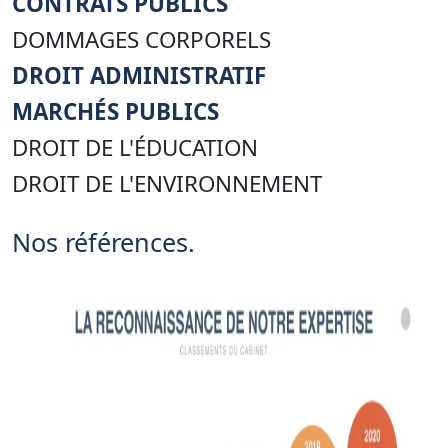
CONTRATS PUBLICS
DOMMAGES CORPORELS
DROIT ADMINISTRATIF
MARCHÉS PUBLICS
DROIT DE L'ÉDUCATION
DROIT DE L'ENVIRONNEMENT
Nos références.