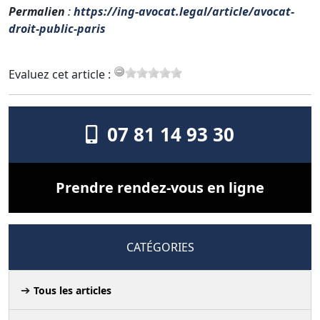
Permalien
:
https://ing-avocat.legal/article/avocat-
droit-public-paris
Evaluez cet article :
07 81 14 93 30
Prendre rendez-vous en ligne
CATÉGORIES
Tous les articles