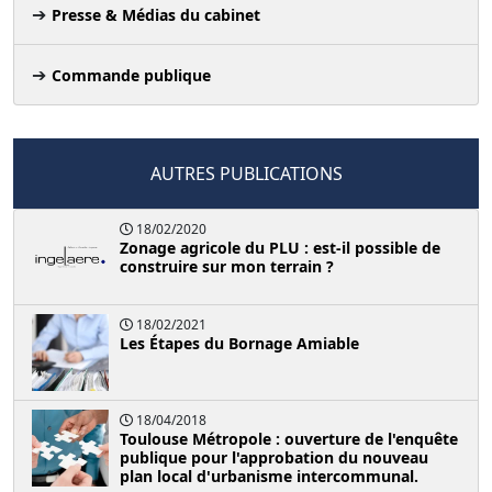
Presse & Médias du cabinet
Commande publique
AUTRES PUBLICATIONS
18/02/2020
Zonage agricole du PLU : est-il possible de
construire sur mon terrain ?
18/02/2021
Les Étapes du Bornage Amiable
18/04/2018
Toulouse Métropole : ouverture de l'enquête
publique pour l'approbation du nouveau
plan local d'urbanisme intercommunal.