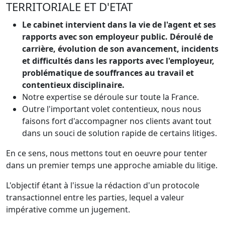
TERRITORIALE ET D'ETAT
Le cabinet intervient dans la vie de l'agent et ses
rapports avec son employeur public. Déroulé de
carrière, évolution de son avancement, incidents
et difficultés dans les rapports avec l'employeur,
problématique de souffrances au travail et
contentieux disciplinaire.
Notre expertise se déroule sur toute la France.
Outre l'important volet contentieux, nous nous
faisons fort d'accompagner nos clients avant tout
dans un souci de solution rapide de certains litiges.
En ce sens, nous mettons tout en oeuvre pour tenter
dans un premier temps une approche amiable du litige.
L'objectif étant à l'issue la rédaction d'un protocole
transactionnel entre les parties, lequel a valeur
impérative comme un jugement.