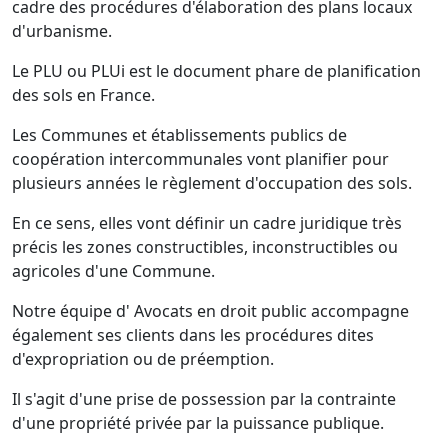
cadre des procédures d'élaboration des plans locaux
d'urbanisme.
Le PLU ou PLUi est le document phare de planification
des sols en France.
Les Communes et établissements publics de
coopération intercommunales vont planifier pour
plusieurs années le règlement d'occupation des sols.
En ce sens, elles vont définir un cadre juridique très
précis les zones constructibles, inconstructibles ou
agricoles d'une Commune.
Notre équipe d' Avocats en droit public accompagne
également ses clients dans les procédures dites
d'expropriation ou de préemption.
Il s'agit d'une prise de possession par la contrainte
d'une propriété privée par la puissance publique.