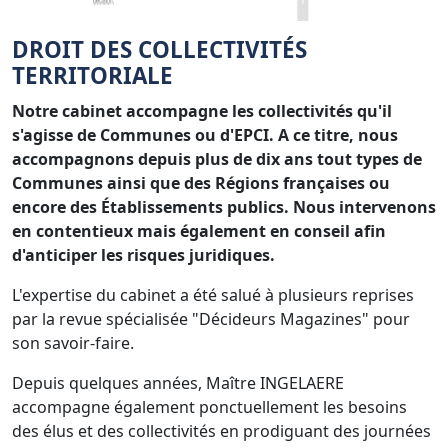
DROIT DES COLLECTIVITÉS
TERRITORIALE
Notre cabinet accompagne les collectivités qu'il
s'agisse de Communes ou d'EPCI. A ce titre, nous
accompagnons depuis plus de dix ans tout types de
Communes ainsi que des Régions françaises ou
encore des Établissements publics. Nous intervenons
en contentieux mais également en conseil afin
d'anticiper les risques juridiques.
L'expertise du cabinet a été salué à plusieurs reprises
par la revue spécialisée "Décideurs Magazines" pour
son savoir-faire.
Depuis quelques années, Maître INGELAERE
accompagne également ponctuellement les besoins
des élus et des collectivités en prodiguant des journées