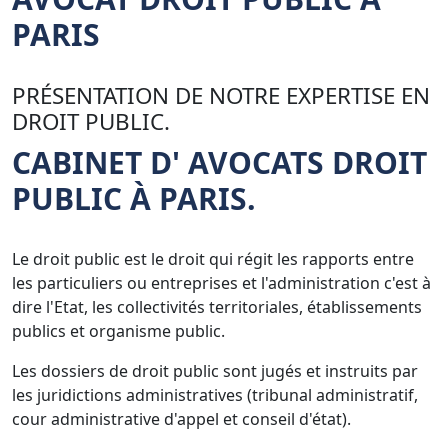
PARIS
PRÉSENTATION DE NOTRE EXPERTISE EN
DROIT PUBLIC.
CABINET D' AVOCATS DROIT
PUBLIC À PARIS.
Le droit public est le droit qui régit les rapports entre
les particuliers ou entreprises et l'administration c'est à
dire l'Etat, les collectivités territoriales, établissements
publics et organisme public.
Les dossiers de droit public sont jugés et instruits par
les juridictions administratives (tribunal administratif,
cour administrative d'appel et conseil d'état).