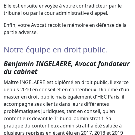
Elle est ensuite envoyée à votre contradicteur par le
tribunal ou par la cour administrative d appel.
Enfin, votre Avocat reçoit le mémoire en défense de la
partie adverse.
Notre équipe en droit public.
Benjamin INGELAERE, Avocat fondateur
du cabinet
Maître INGELAERE est diplômé en droit public, il exerce
depuis 2010 en conseil et en contentieux. Diplômé d'un
master en droit public mais également d'HEC Paris, il
accompagne ses clients dans leurs différentes
problématiques juridiques, tant en conseil, qu'en
contentieux devant le Tribunal administratif. Sa
pratique du contentieux administratif a été saluée à
plusieurs reprises en étant élu en 2017, 2018 et 2019