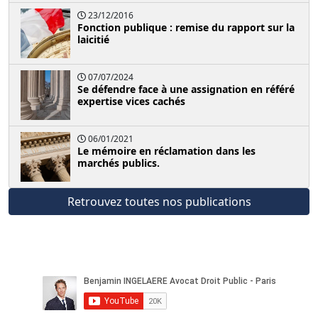
23/12/2016
Fonction publique : remise du rapport sur la
laicitié
07/07/2024
Se défendre face à une assignation en référé
expertise vices cachés
06/01/2021
Le mémoire en réclamation dans les
marchés publics.
Retrouvez toutes nos publications