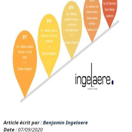
Article écrit par
:
Benjamin Ingelaere
Date
: 07/09/2020