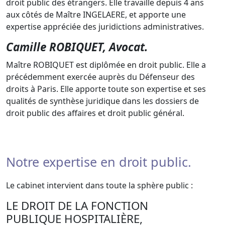
droit public des étrangers. Elle travaille depuis 4 ans
aux côtés de Maître INGELAERE, et apporte une
expertise appréciée des juridictions administratives.
Camille ROBIQUET, Avocat.
Maître ROBIQUET est diplômée en droit public. Elle a
précédemment exercée auprès du Défenseur des
droits à Paris. Elle apporte toute son expertise et ses
qualités de synthèse juridique dans les dossiers de
droit public des affaires et droit public général.
Notre expertise en droit public.
Le cabinet intervient dans toute la sphère public :
LE DROIT DE LA FONCTION
PUBLIQUE HOSPITALIÈRE,