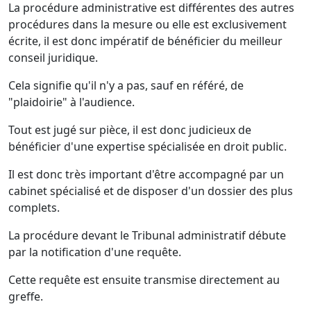
La procédure administrative est différentes des autres
procédures dans la mesure ou elle est exclusivement
écrite, il est donc impératif de bénéficier du meilleur
conseil juridique.
Cela signifie qu'il n'y a pas, sauf en référé, de
"plaidoirie" à l'audience.
Tout est jugé sur pièce, il est donc judicieux de
bénéficier d'une expertise spécialisée en droit public.
Il est donc très important d'être accompagné par un
cabinet spécialisé et de disposer d'un dossier des plus
complets.
La procédure devant le Tribunal administratif débute
par la notification d'une requête.
Cette requête est ensuite transmise directement au
greffe.