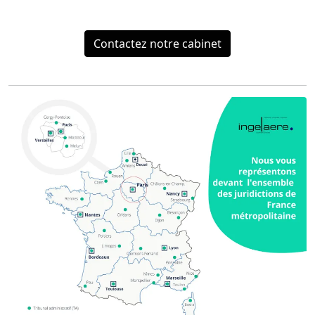
Contactez notre cabinet