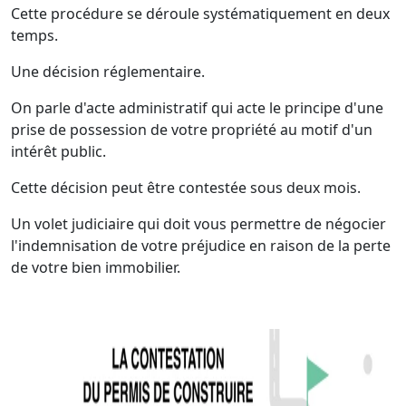
Cette procédure se déroule systématiquement en deux
temps.
Une décision réglementaire.
On parle d'acte administratif qui acte le principe d'une
prise de possession de votre propriété au motif d'un
intérêt public.
Cette décision peut être contestée sous deux mois.
Un volet judiciaire qui doit vous permettre de négocier
l'indemnisation de votre préjudice en raison de la perte
de votre bien immobilier.