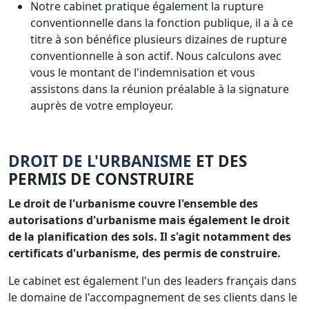
Notre cabinet pratique également la rupture
conventionnelle dans la fonction publique, il a à ce
titre à son bénéfice plusieurs dizaines de rupture
conventionnelle à son actif. Nous calculons avec
vous le montant de l'indemnisation et vous
assistons dans la réunion préalable à la signature
auprès de votre employeur.
DROIT DE L'URBANISME
ET DES
PERMIS DE CONSTRUIRE
Le droit de l'urbanisme couvre l'ensemble des
autorisations d'urbanisme mais également le droit
de la planification des sols. Il s'agit notamment des
certificats d'urbanisme, des permis de construire.
Le cabinet est également l'un des leaders français dans
le domaine de l'accompagnement de ses clients dans le