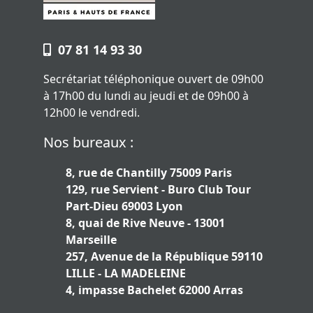
07 81 14 93 30
Secrétariat téléphonique ouvert de 09h00
à 17h00 du lundi au jeudi et de 09h00 à
12h00 le vendredi.
Nos bureaux :
8, rue de Chantilly 75009 Paris
129, rue Servient - Buro Club Tour
Part-Dieu 69003 Lyon
8, quai de Rive Neuve - 13001
Marseille
257, Avenue de la République 59110
LILLE - LA MADELEINE
4, impasse Bachelet 62000 Arras