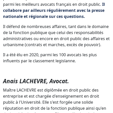
parmi les meilleurs avocats français en droit public.
Il
collabore par ailleurs régulièrement avec la presse
nationale et régionale sur ces questions.
Il défend de nombreuses affaires, tant dans le domaine
de la fonction publique que celui des responsabilités
administratives ou encore en droit public des affaires et
urbanisme (contrats et marches, excès de pouvoir).
Il a été élu en 2020, parmi les 100 avocats les plus
influents par le classement legislanne.
Anais LACHEVRE, Avocat.
Maître LACHEVRE est diplômée en droit public des
entreprise et est chargée d'enseignement en droit
public à l'Université. Elle s'est forgée une solide
réputation en droit de la fonction publique ainsi qu'en