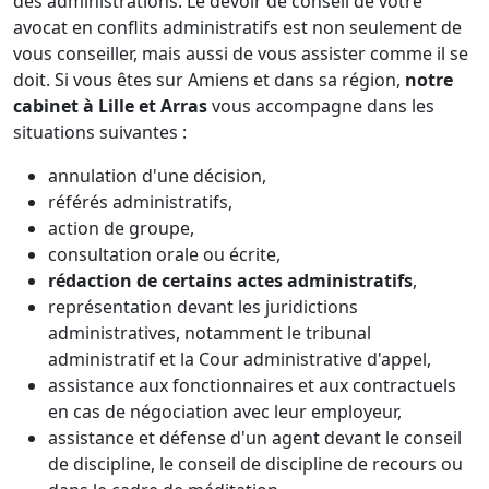
des administrations. Le devoir de conseil de votre
avocat en conflits administratifs est non seulement de
vous conseiller, mais aussi de vous assister comme il se
doit. Si vous êtes sur Amiens et dans sa région,
notre
cabinet à Lille et Arras
vous accompagne dans les
situations suivantes :
annulation d'une décision,
référés administratifs,
action de groupe,
consultation orale ou écrite,
rédaction de certains actes administratifs
,
représentation devant les juridictions
administratives, notamment le tribunal
administratif et la Cour administrative d'appel,
assistance aux fonctionnaires et aux contractuels
en cas de négociation avec leur employeur,
assistance et défense d'un agent devant le conseil
de discipline, le conseil de discipline de recours ou