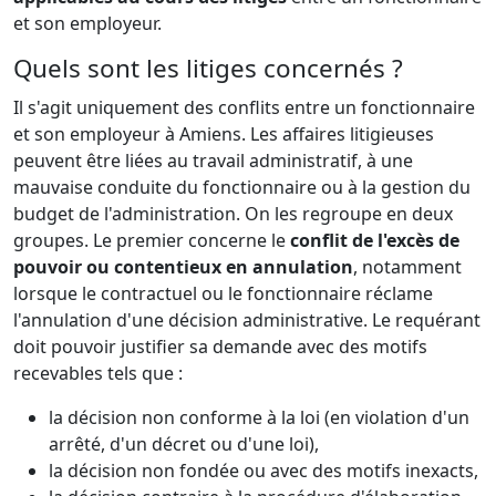
et son employeur.
Quels sont les litiges concernés ?
Il s'agit uniquement des conflits entre un fonctionnaire
et son employeur à Amiens. Les affaires litigieuses
peuvent être liées au travail administratif, à une
mauvaise conduite du fonctionnaire ou à la gestion du
budget de l'administration. On les regroupe en deux
groupes. Le premier concerne le
conflit de l'excès de
pouvoir ou contentieux en annulation
, notamment
lorsque le contractuel ou le fonctionnaire réclame
l'annulation d'une décision administrative. Le requérant
doit pouvoir justifier sa demande avec des motifs
recevables tels que :
la décision non conforme à la loi (en violation d'un
arrêté, d'un décret ou d'une loi),
la décision non fondée ou avec des motifs inexacts,