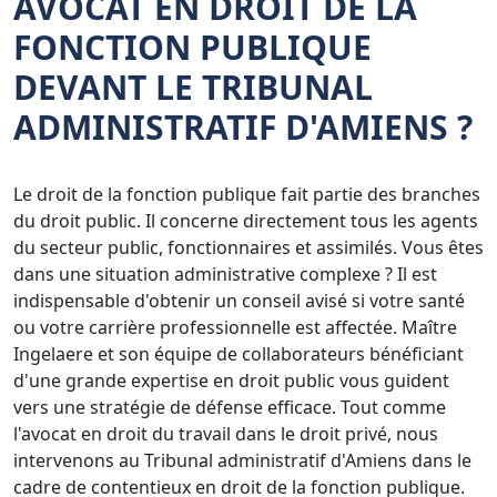
AVOCAT EN DROIT DE LA
FONCTION PUBLIQUE
DEVANT LE TRIBUNAL
ADMINISTRATIF D'AMIENS ?
Le droit de la fonction publique fait partie des branches
du droit public. Il concerne directement tous les agents
du secteur public, fonctionnaires et assimilés. Vous êtes
dans une situation administrative complexe ? Il est
indispensable d'obtenir un conseil avisé si votre santé
ou votre carrière professionnelle est affectée. Maître
Ingelaere et son équipe de collaborateurs bénéficiant
d'une grande expertise en droit public vous guident
vers une stratégie de défense efficace. Tout comme
l'avocat en droit du travail dans le droit privé, nous
intervenons au Tribunal administratif d'Amiens dans le
cadre de contentieux en droit de la fonction publique.