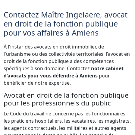
Contactez Maître Ingelaere, avocat
en droit de la fonction publique
pour vos affaires à Amiens
À l'instar des avocats en droit immobilier, de
l'urbanisme ou des collectivités territoriales, l'avocat en
droit de la fonction publique a des compétences
spécifiques à son domaine. Contactez
notre cabinet
d'avocats pour vous défendre à Amiens
pour
bénéficier de notre expertise.
Avocat en droit de la fonction publique
pour les professionnels du public
Le Code du travail ne concerne pas les fonctionnaires,
les praticiens hospitaliers, les vacataires, les magistrats,
les agents contractuels, les militaires et autres agents