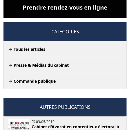
Prendre rendez-vous en ligne
CATÉGORIES
Tous les articles
Presse & Médias du cabinet
Commande publique
AUTRES PUBLICATIONS
03/05/2019
Cabinet d'Avocat en contentieux électoral à