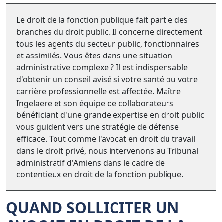
Le droit de la fonction publique fait partie des
branches du droit public. Il concerne directement
tous les agents du secteur public, fonctionnaires
et assimilés. Vous êtes dans une situation
administrative complexe ? Il est indispensable
d'obtenir un conseil avisé si votre santé ou votre
carrière professionnelle est affectée. Maître
Ingelaere et son équipe de collaborateurs
bénéficiant d'une grande expertise en droit public
vous guident vers une stratégie de défense
efficace. Tout comme l'avocat en droit du travail
dans le droit privé, nous intervenons au Tribunal
administratif d'Amiens dans le cadre de
contentieux en droit de la fonction publique.
QUAND SOLLICITER UN