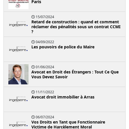
Paris
15/07/2024
Retard de construction : quand et comment
réclamer des pénalités sous un contrat CCMI
?
04/09/2022
Les pouvoirs de police du Maire
01/06/2024
Avocat en Droit des Étrangers : Tout Ce Que
Vous Devez Savoir
11/11/2022
Avocat droit immobilier à Arras
06/07/2024
Vos Droits en Tant que Fonctionnaire
Victime de Harcèlement Moral