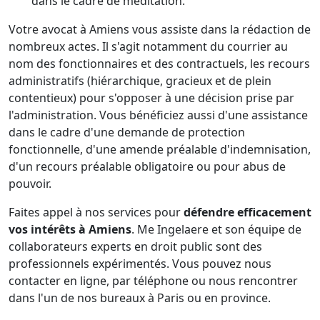
dans le cadre de méditation.
Votre avocat à Amiens vous assiste dans la rédaction de
nombreux actes. Il s'agit notamment du courrier au
nom des fonctionnaires et des contractuels, les recours
administratifs (hiérarchique, gracieux et de plein
contentieux) pour s'opposer à une décision prise par
l'administration. Vous bénéficiez aussi d'une assistance
dans le cadre d'une demande de protection
fonctionnelle, d'une amende préalable d'indemnisation,
d'un recours préalable obligatoire ou pour abus de
pouvoir.
Faites appel à nos services pour
défendre efficacement
vos intérêts à Amiens
. Me Ingelaere et son équipe de
collaborateurs experts en droit public sont des
professionnels expérimentés. Vous pouvez nous
contacter en ligne, par téléphone ou nous rencontrer
dans l'un de nos bureaux à Paris ou en province.