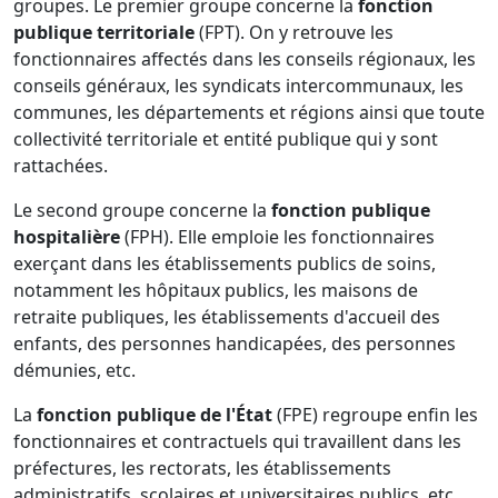
groupes. Le premier groupe concerne la
fonction
publique territoriale
(FPT). On y retrouve les
fonctionnaires affectés dans les conseils régionaux, les
conseils généraux, les syndicats intercommunaux, les
communes, les départements et régions ainsi que toute
collectivité territoriale et entité publique qui y sont
rattachées.
Le second groupe concerne la
fonction publique
hospitalière
(FPH). Elle emploie les fonctionnaires
exerçant dans les établissements publics de soins,
notamment les hôpitaux publics, les maisons de
retraite publiques, les établissements d'accueil des
enfants, des personnes handicapées, des personnes
démunies, etc.
La
fonction publique de l'État
(FPE) regroupe enfin les
fonctionnaires et contractuels qui travaillent dans les
préfectures, les rectorats, les établissements
administratifs, scolaires et universitaires publics, etc.