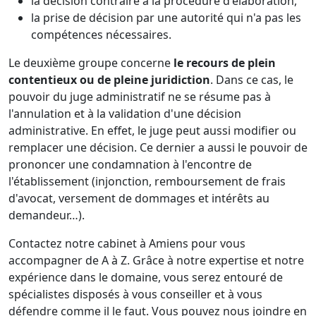
la décision contraire à la procédure d'élaboration,
la prise de décision par une autorité qui n'a pas les
compétences nécessaires.
Le deuxième groupe concerne
le recours de plein
contentieux ou de pleine juridiction
. Dans ce cas, le
pouvoir du juge administratif ne se résume pas à
l'annulation et à la validation d'une décision
administrative. En effet, le juge peut aussi modifier ou
remplacer une décision. Ce dernier a aussi le pouvoir de
prononcer une condamnation à l'encontre de
l'établissement (injonction, remboursement de frais
d'avocat, versement de dommages et intérêts au
demandeur…).
Contactez notre cabinet à Amiens pour vous
accompagner de A à Z. Grâce à notre expertise et notre
expérience dans le domaine, vous serez entouré de
spécialistes disposés à vous conseiller et à vous
défendre comme il le faut. Vous pouvez nous joindre en