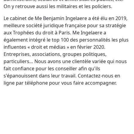
On y retrouve aussi les militaires et les policiers.
Le cabinet de Me Benjamin Ingelaere a été élu en 2019,
meilleure société juridique française pour sa stratégie
aux Trophées du droit à Paris. Me Ingelaere a
également intégré le top 100 des personnalités les plus
influentes « droit et médias » en février 2020.
Entreprises, associations, groupes politiques,
particuliers… Nous avons une clientèle variée qui nous
fait confiance pour les conseiller afin qu'ils
s'épanouissent dans leur travail. Contactez-nous en
ligne par téléphone pour vous faire accompagner.