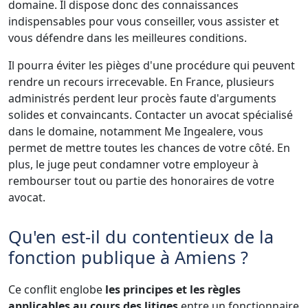
domaine. Il dispose donc des connaissances
indispensables pour vous conseiller, vous assister et
vous défendre dans les meilleures conditions.
Il pourra éviter les pièges d'une procédure qui peuvent
rendre un recours irrecevable. En France, plusieurs
administrés perdent leur procès faute d'arguments
solides et convaincants. Contacter un avocat spécialisé
dans le domaine, notamment Me Ingealere, vous
permet de mettre toutes les chances de votre côté. En
plus, le juge peut condamner votre employeur à
rembourser tout ou partie des honoraires de votre
avocat.
Qu'en est-il du contentieux de la
fonction publique à Amiens ?
Ce conflit englobe
les principes et les règles
applicables au cours des litiges
entre un fonctionnaire