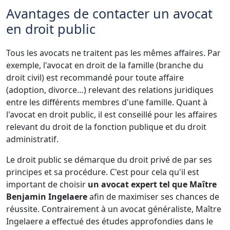
Avantages de contacter un avocat
en droit public
Tous les avocats ne traitent pas les mêmes affaires. Par
exemple, l'avocat en droit de la famille (branche du
droit civil) est recommandé pour toute affaire
(adoption, divorce…) relevant des relations juridiques
entre les différents membres d'une famille. Quant à
l'avocat en droit public, il est conseillé pour les affaires
relevant du droit de la fonction publique et du droit
administratif.
Le droit public se démarque du droit privé de par ses
principes et sa procédure. C'est pour cela qu'il est
important de choisir
un avocat expert tel que Maître
Benjamin Ingelaere
afin de maximiser ses chances de
réussite. Contrairement à un avocat généraliste, Maître
Ingelaere a effectué des études approfondies dans le