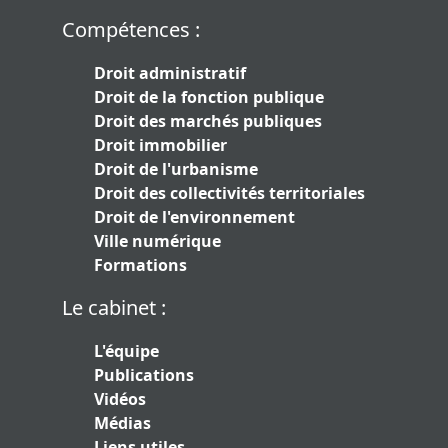
Compétences :
Droit administratif
Droit de la fonction publique
Droit des marchés publiques
Droit immobilier
Droit de l'urbanisme
Droit des collectivités territoriales
Droit de l'environnement
Ville numérique
Formations
Le cabinet :
L'équipe
Publications
Vidéos
Médias
Liens utiles