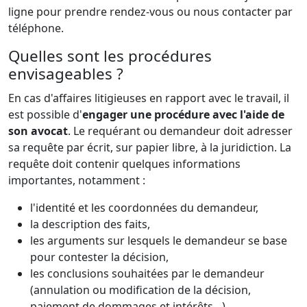
ligne pour prendre rendez-vous ou nous contacter par
téléphone.
Quelles sont les procédures
envisageables ?
En cas d'affaires litigieuses en rapport avec le travail, il
est possible d'
engager une procédure avec l'aide de
son avocat
. Le requérant ou demandeur doit adresser
sa requête par écrit, sur papier libre, à la juridiction. La
requête doit contenir quelques informations
importantes, notamment :
l'identité et les coordonnées du demandeur,
la description des faits,
les arguments sur lesquels le demandeur se base
pour contester la décision,
les conclusions souhaitées par le demandeur
(annulation ou modification de la décision,
paiement de dommages et intérêts…).