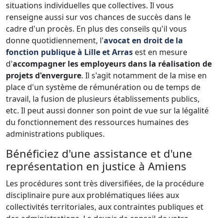
situations individuelles que collectives. Il vous
renseigne aussi sur vos chances de succès dans le
cadre d'un procès. En plus des conseils qu'il vous
donne quotidiennement, l'
avocat en droit de la
fonction publique à Lille et Arras
est en mesure
d'
accompagner les employeurs dans la réalisation de
projets d'envergure
. Il s'agit notamment de la mise en
place d'un système de rémunération ou de temps de
travail, la fusion de plusieurs établissements publics,
etc. Il peut aussi donner son point de vue sur la légalité
du fonctionnement des ressources humaines des
administrations publiques.
Bénéficiez d'une assistance et d'une
représentation en justice à Amiens
Les procédures sont très diversifiées, de la procédure
disciplinaire pure aux problématiques liées aux
collectivités territoriales, aux contraintes publiques et