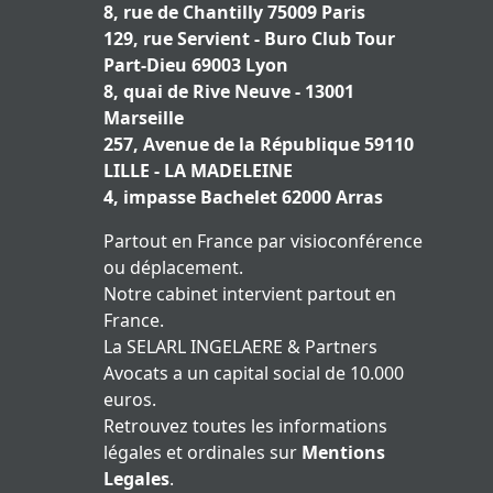
8, rue de Chantilly 75009 Paris
129, rue Servient - Buro Club Tour
Part-Dieu 69003 Lyon
8, quai de Rive Neuve - 13001
Marseille
257, Avenue de la République 59110
LILLE - LA MADELEINE
4, impasse Bachelet 62000 Arras
Partout en France par visioconférence
ou déplacement.
Notre cabinet intervient partout en
France.
La SELARL INGELAERE & Partners
Avocats a un capital social de 10.000
euros.
Retrouvez toutes les informations
légales et ordinales sur
Mentions
Legales
.