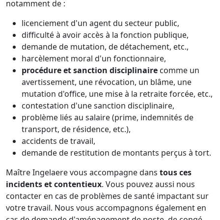
notamment de :
licenciement d'un agent du secteur public,
difficulté à avoir accès à la fonction publique,
demande de mutation, de détachement, etc.,
harcèlement moral d'un fonctionnaire,
procédure et sanction disciplinaire
comme un
avertissement, une révocation, un blâme, une
mutation d'office, une mise à la retraite forcée, etc.,
contestation d'une sanction disciplinaire,
problème liés au salaire (prime, indemnités de
transport, de résidence, etc.),
accidents de travail,
demande de restitution de montants perçus à tort.
Maître Ingelaere vous accompagne dans
tous ces
incidents et contentieux
. Vous pouvez aussi nous
contacter en cas de problèmes de santé impactant sur
votre travail. Nous vous accompagnons également en
cas de demande d'aménagement de poste, de congé