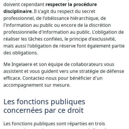
doivent cependant
respecter la procédure
disciplinaire
. Il s'agit du respect du secret
professionnel, de l'obéissance hiérarchique, de
l'information au public ou encore de la discrétion
professionnelle d'information au public. L'obligation de
réaliser les tâches confiées, le principe d'exclusivité,
mais aussi l'obligation de réserve font également partie
des obligations.
Me Ingelaere et son équipe de collaborateurs vous
assistent et vous guident vers une stratégie de défense
efficace. Contactez-nous pour bénéficier d'un
accompagnement sur mesure.
Les fonctions publiques
concernées par ce droit
Les fonctions publiques sont réparties en trois