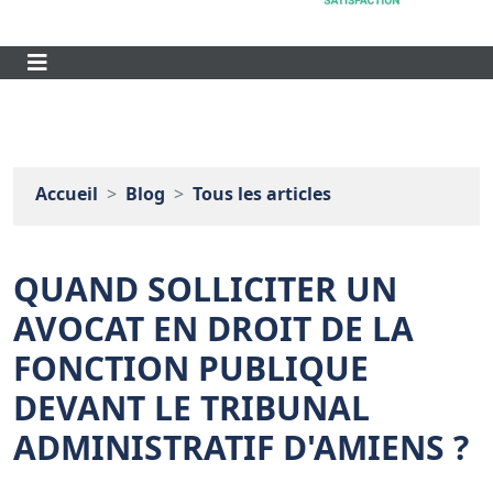
Accueil
Blog
Tous les articles
QUAND SOLLICITER UN
AVOCAT EN DROIT DE LA
FONCTION PUBLIQUE
DEVANT LE TRIBUNAL
ADMINISTRATIF D'AMIENS ?