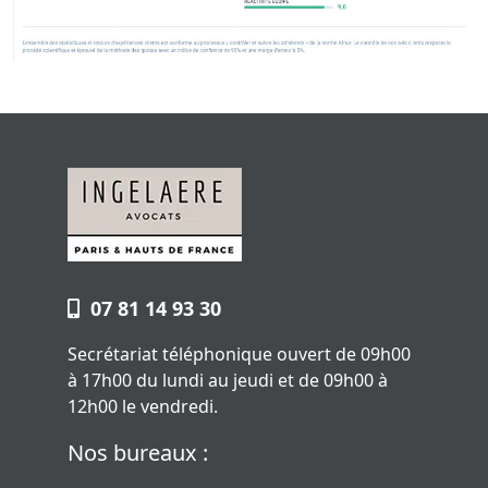
07 81 14 93 30
Secrétariat téléphonique ouvert de 09h00
à 17h00 du lundi au jeudi et de 09h00 à
12h00 le vendredi.
Nos bureaux :