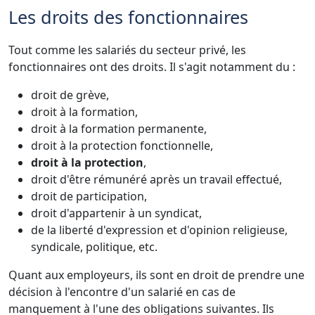
Les droits des fonctionnaires
Tout comme les salariés du secteur privé, les
fonctionnaires ont des droits. Il s'agit notamment du :
droit de grève,
droit à la formation,
droit à la formation permanente,
droit à la protection fonctionnelle,
droit à la protection
,
droit d'être rémunéré après un travail effectué,
droit de participation,
droit d'appartenir à un syndicat,
de la liberté d'expression et d'opinion religieuse,
syndicale, politique, etc.
Quant aux employeurs, ils sont en droit de prendre une
décision à l'encontre d'un salarié en cas de
manquement à l'une des obligations suivantes. Ils