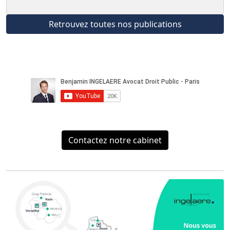
Retrouvez toutes nos publications
Contactez notre cabinet