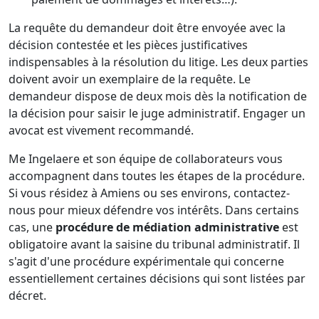
La requête du demandeur doit être envoyée avec la
décision contestée et les pièces justificatives
indispensables à la résolution du litige. Les deux parties
doivent avoir un exemplaire de la requête. Le
demandeur dispose de deux mois dès la notification de
la décision pour saisir le juge administratif. Engager un
avocat est vivement recommandé.
Me Ingelaere et son équipe de collaborateurs vous
accompagnent dans toutes les étapes de la procédure.
Si vous résidez à Amiens ou ses environs, contactez-
nous pour mieux défendre vos intérêts. Dans certains
cas, une
procédure de médiation administrative
est
obligatoire avant la saisine du tribunal administratif. Il
s'agit d'une procédure expérimentale qui concerne
essentiellement certaines décisions qui sont listées par
décret.