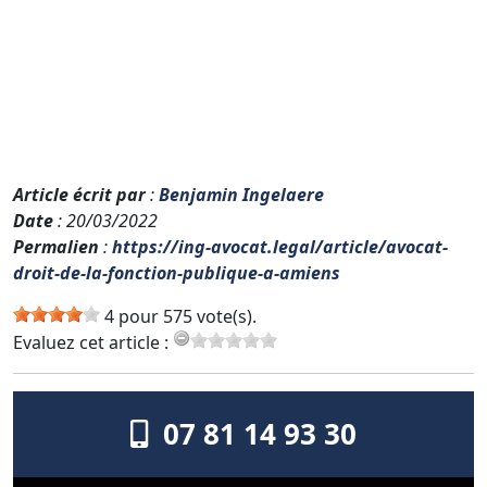
Article écrit par
:
Benjamin Ingelaere
Date
: 20/03/2022
Permalien
:
https://ing-avocat.legal/article/avocat-
droit-de-la-fonction-publique-a-amiens
4 pour 575 vote(s).
Evaluez cet article :
07 81 14 93 30