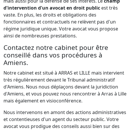
mais aussi pour la défense de ses intérêts. Le
champ
d'intervention d'un avocat en droit public
est très
vaste. En plus, les droits et obligations des
fonctionnaires et contractuels ne relèvent pas d'un
régime juridique unique. Votre avocat vous propose
ainsi de nombreuses prestations.
Contactez notre cabinet pour être
conseillé dans vos procédures à
Amiens.
Notre cabinet est situé à ARRAS et LILLE mais intervient
très régulièrement devant le Tribunal administratif
d'Amiens. Nous nous déplaçons devant la juridiction
d'Amiens, et vous pouvez nous rencontrer à Arras à Lille
mais également en visioconférence.
Nous intervenons en amont des actions administratives
et contentieuses d'un agent du secteur public. Votre
avocat vous prodigue des conseils aussi bien sur des