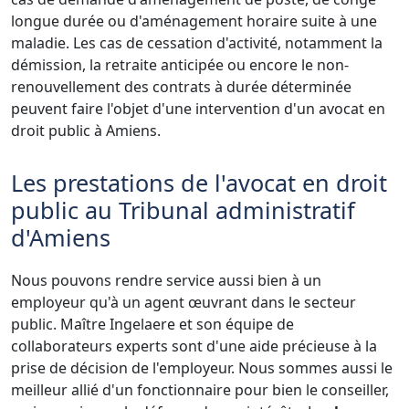
longue durée ou d'aménagement horaire suite à une
maladie. Les cas de cessation d'activité, notamment la
démission, la retraite anticipée ou encore le non-
renouvellement des contrats à durée déterminée
peuvent faire l'objet d'une intervention d'un avocat en
droit public à Amiens.
Les prestations de l'avocat en droit
public au Tribunal administratif
d'Amiens
Nous pouvons rendre service aussi bien à un
employeur qu'à un agent œuvrant dans le secteur
public. Maître Ingelaere et son équipe de
collaborateurs experts sont d'une aide précieuse à la
prise de décision de l'employeur. Nous sommes aussi le
meilleur allié d'un fonctionnaire pour bien le conseiller,