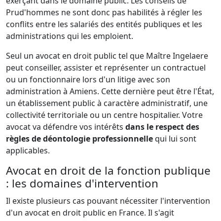
exerçant dans le domaine public. Les conseils de
Prud'hommes ne sont donc pas habilités à régler les
conflits entre les salariés des entités publiques et les
administrations qui les emploient.
Seul un avocat en droit public tel que Maître Ingelaere
peut conseiller, assister et représenter un contractuel
ou un fonctionnaire lors d'un litige avec son
administration à Amiens. Cette dernière peut être l'État,
un établissement public à caractère administratif, une
collectivité territoriale ou un centre hospitalier. Votre
avocat va défendre vos intérêts
dans le respect des
règles de déontologie professionnelle
qui lui sont
applicables.
Avocat en droit de la fonction publique
: les domaines d'intervention
Il existe plusieurs cas pouvant nécessiter l'intervention
d'un avocat en droit public en France. Il s'agit