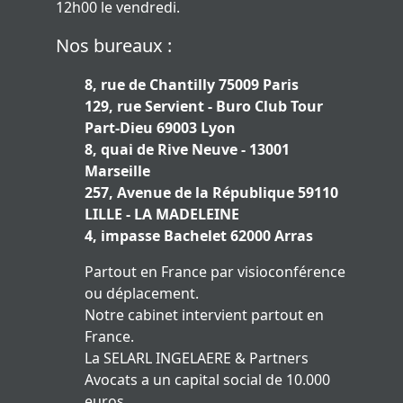
12h00 le vendredi.
Nos bureaux :
8, rue de Chantilly 75009 Paris
129, rue Servient - Buro Club Tour
Part-Dieu 69003 Lyon
8, quai de Rive Neuve - 13001
Marseille
257, Avenue de la République 59110
LILLE - LA MADELEINE
4, impasse Bachelet 62000 Arras
Partout en France par visioconférence
ou déplacement.
Notre cabinet intervient partout en
France.
La SELARL INGELAERE & Partners
Avocats a un capital social de 10.000
euros.