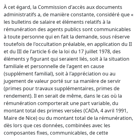
À cet égard, la Commission d'accès aux documents
administratifs a, de manière constante, considéré que «
les bulletins de salaire et éléments relatifs à la
rémunération des agents publics sont communicables
à toute personne qui en fait la demande, sous réserve
toutefois de l'occultation préalable, en application du II
et du III de l'article 6 de la loi du 17 juillet 1978, des
éléments y figurant qui seraient liés, soit à la situation
familiale et personnelle de l'agent en cause
(supplément familial), soit à l'appréciation ou au
jugement de valeur porté sur sa manière de servir
(primes pour travaux supplémentaires, primes de
rendement). Il en serait de même, dans le cas où la
rémunération comporterait une part variable, du
montant total des primes versées (CADA, 4 avril 1991,
Maire de Nice) ou du montant total de la rémunération,
dès lors que ces données, combinées avec les
composantes fixes, communicables, de cette