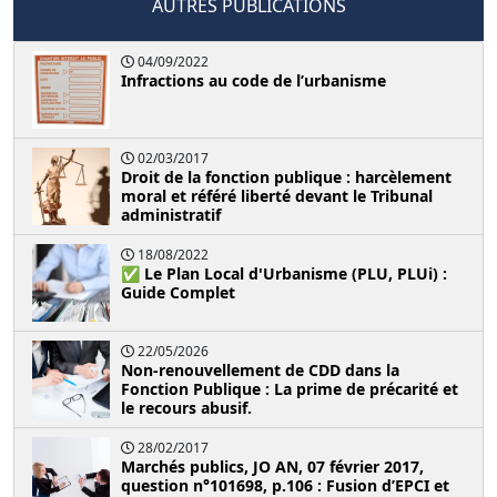
AUTRES PUBLICATIONS
04/09/2022
Infractions au code de l’urbanisme
02/03/2017
Droit de la fonction publique : harcèlement
moral et référé liberté devant le Tribunal
administratif
18/08/2022
✅ Le Plan Local d'Urbanisme (PLU, PLUi) :
Guide Complet
22/05/2026
Non-renouvellement de CDD dans la
Fonction Publique : La prime de précarité et
le recours abusif.
28/02/2017
Marchés publics, JO AN, 07 février 2017,
question n°101698, p.106 : Fusion d’EPCI et