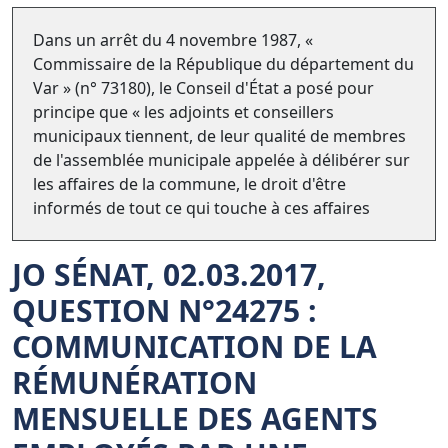
Dans un arrêt du 4 novembre 1987, «
Commissaire de la République du département du
Var » (n° 73180), le Conseil d'État a posé pour
principe que « les adjoints et conseillers
municipaux tiennent, de leur qualité de membres
de l'assemblée municipale appelée à délibérer sur
les affaires de la commune, le droit d'être
informés de tout ce qui touche à ces affaires
JO SÉNAT, 02.03.2017,
QUESTION N°24275 :
COMMUNICATION DE LA
RÉMUNÉRATION
MENSUELLE DES AGENTS