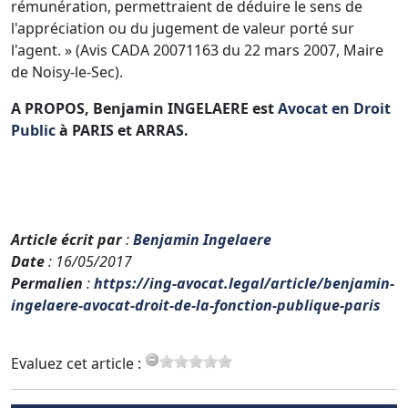
rémunération, permettraient de déduire le sens de
l'appréciation ou du jugement de valeur porté sur
l'agent. » (Avis CADA 20071163 du 22 mars 2007, Maire
de Noisy-le-Sec).
A PROPOS, Benjamin INGELAERE est
Avocat en Droit
Public
à PARIS et ARRAS.
Article écrit par
:
Benjamin Ingelaere
Date
: 16/05/2017
Permalien
:
https://ing-avocat.legal/article/benjamin-
ingelaere-avocat-droit-de-la-fonction-publique-paris
Evaluez cet article :