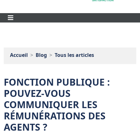
Accueil
Blog
Tous les articles
FONCTION PUBLIQUE :
POUVEZ-VOUS
COMMUNIQUER LES
RÉMUNÉRATIONS DES
AGENTS ?