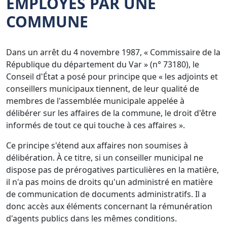
EMPLOYÉS PAR UNE
COMMUNE
Dans un arrêt du 4 novembre 1987, « Commissaire de la
République du département du Var » (n° 73180), le
Conseil d'État a posé pour principe que « les adjoints et
conseillers municipaux tiennent, de leur qualité de
membres de l'assemblée municipale appelée à
délibérer sur les affaires de la commune, le droit d'être
informés de tout ce qui touche à ces affaires ».
Ce principe s'étend aux affaires non soumises à
délibération. À ce titre, si un conseiller municipal ne
dispose pas de prérogatives particulières en la matière,
il n'a pas moins de droits qu'un administré en matière
de communication de documents administratifs. Il a
donc accès aux éléments concernant la rémunération
d'agents publics dans les mêmes conditions.