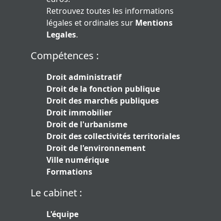
Retrouvez toutes les informations
légales et ordinales sur
Mentions
Legales
.
Compétences :
Droit administratif
Droit de la fonction publique
Droit des marchés publiques
Droit immobilier
Droit de l'urbanisme
Droit des collectivités territoriales
Droit de l'environnement
Ville numérique
Formations
Le cabinet :
L'équipe