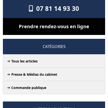
07 81 14 93 30
Prendre rendez-vous en ligne
CATÉGORIES
Tous les articles
Presse & Médias du cabinet
Commande publique