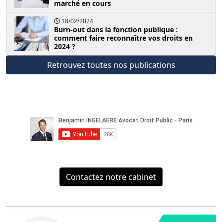
marché en cours
18/02/2024
Burn-out dans la fonction publique :
comment faire reconnaître vos droits en
2024 ?
Retrouvez toutes nos publications
Contactez notre cabinet