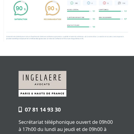
07 81 14 93 30
Secrétariat téléphonique ouvert de 09h00
à 17h00 du lundi au jeudi et de 09h00 à