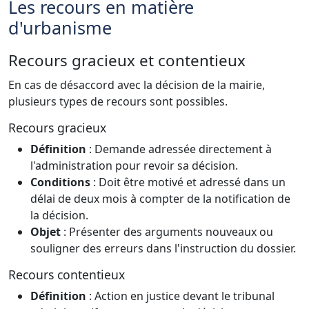
Les recours en matière
d'urbanisme
Recours gracieux et contentieux
En cas de désaccord avec la décision de la mairie,
plusieurs types de recours sont possibles.
Recours gracieux
Définition
: Demande adressée directement à
l'administration pour revoir sa décision.
Conditions
: Doit être motivé et adressé dans un
délai de deux mois à compter de la notification de
la décision.
Objet
: Présenter des arguments nouveaux ou
souligner des erreurs dans l'instruction du dossier.
Recours contentieux
Définition
: Action en justice devant le tribunal