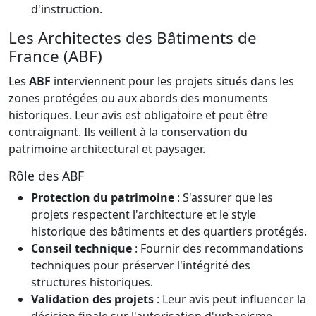
d'instruction.
Les Architectes des Bâtiments de
France (ABF)
Les
ABF
interviennent pour les projets situés dans les
zones protégées ou aux abords des monuments
historiques. Leur avis est obligatoire et peut être
contraignant. Ils veillent à la conservation du
patrimoine architectural et paysager.
Rôle des ABF
Protection du patrimoine
: S'assurer que les
projets respectent l'architecture et le style
historique des bâtiments et des quartiers protégés.
Conseil technique
: Fournir des recommandations
techniques pour préserver l'intégrité des
structures historiques.
Validation des projets
: Leur avis peut influencer la
décision finale sur l'autorisation d'urbanisme.