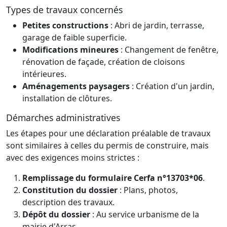
Types de travaux concernés
Petites constructions
: Abri de jardin, terrasse,
garage de faible superficie.
Modifications mineures
: Changement de fenêtre,
rénovation de façade, création de cloisons
intérieures.
Aménagements paysagers
: Création d'un jardin,
installation de clôtures.
Démarches administratives
Les étapes pour une déclaration préalable de travaux
sont similaires à celles du permis de construire, mais
avec des exigences moins strictes :
Remplissage du formulaire Cerfa n°13703*06
.
Constitution du dossier
: Plans, photos,
description des travaux.
Dépôt du dossier
: Au service urbanisme de la
mairie d'Arras.