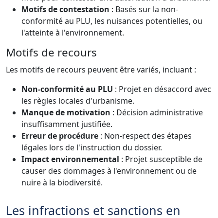
Motifs de contestation
: Basés sur la non-
conformité au PLU, les nuisances potentielles, ou
l'atteinte à l'environnement.
Motifs de recours
Les motifs de recours peuvent être variés, incluant :
Non-conformité au PLU
: Projet en désaccord avec
les règles locales d'urbanisme.
Manque de motivation
: Décision administrative
insuffisamment justifiée.
Erreur de procédure
: Non-respect des étapes
légales lors de l'instruction du dossier.
Impact environnemental
: Projet susceptible de
causer des dommages à l'environnement ou de
nuire à la biodiversité.
Les infractions et sanctions en