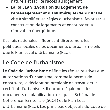
naturels et facilite l'accès au logement.
La loi ELAN (Évolution du Logement, de
l'Aménagement et du Numérique) de 2018
: Elle
vise à simplifier les règles d'urbanisme, favoriser la
construction de logements et encourager la
rénovation énergétique.
Ces lois nationales influencent directement les
politiques locales et les documents d'urbanisme tels
que le Plan Local d'Urbanisme (PLU).
Le Code de l'urbanisme
Le
Code de l'urbanisme
définit les règles relatives aux
autorisations d'urbanisme, comme le permis de
construire, la déclaration préalable de travaux et le
certificat d'urbanisme. Il encadre également les
documents de planification tels que le Schéma de
Cohérence Territoriale (SCOT) et le Plan Local
d'Urbanisme (PLU). Les principaux objectifs du Code de