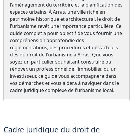
l'aménagement du territoire et la planification des
espaces urbains. À Arras, une ville riche en
patrimoine historique et architectural, le droit de
l'urbanisme revêt une importance particulière. Ce
guide complet a pour objectif de vous fournir une
compréhension approfondie des
réglementations, des procédures et des acteurs
clés du droit de l'urbanisme à Arras. Que vous
soyez un particulier souhaitant construire ou
rénover, un professionnel de l'immobilier, ou un
investisseur, ce guide vous accompagnera dans
vos démarches et vous aidera à naviguer dans le
cadre juridique complexe de l'urbanisme local.
Cadre juridique du droit de