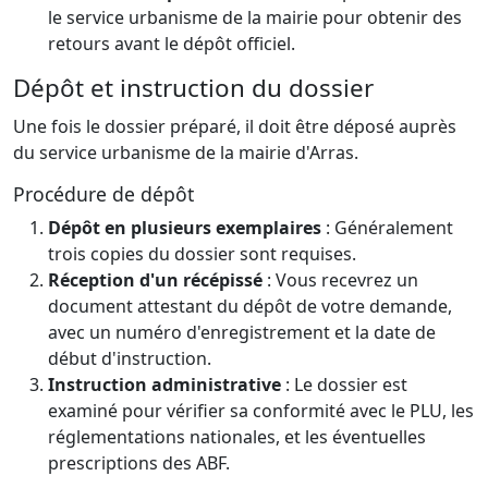
le service urbanisme de la mairie pour obtenir des
retours avant le dépôt officiel.
Dépôt et instruction du dossier
Une fois le dossier préparé, il doit être déposé auprès
du service urbanisme de la mairie d'Arras.
Procédure de dépôt
Dépôt en plusieurs exemplaires
: Généralement
trois copies du dossier sont requises.
Réception d'un récépissé
: Vous recevrez un
document attestant du dépôt de votre demande,
avec un numéro d'enregistrement et la date de
début d'instruction.
Instruction administrative
: Le dossier est
examiné pour vérifier sa conformité avec le PLU, les
réglementations nationales, et les éventuelles
prescriptions des ABF.