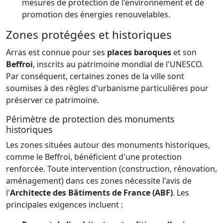
mesures de protection de l'environnement et de
promotion des énergies renouvelables.
Zones protégées et historiques
Arras est connue pour ses
places baroques
et son
Beffroi
, inscrits au patrimoine mondial de l'UNESCO.
Par conséquent, certaines zones de la ville sont
soumises à des règles d'urbanisme particulières pour
préserver ce patrimoine.
Périmètre de protection des monuments
historiques
Les zones situées autour des monuments historiques,
comme le Beffroi, bénéficient d'une protection
renforcée. Toute intervention (construction, rénovation,
aménagement) dans ces zones nécessite l'avis de
l'
Architecte des Bâtiments de France (ABF)
. Les
principales exigences incluent :