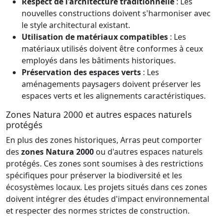
Respect de l'architecture traditionnelle
: Les
nouvelles constructions doivent s'harmoniser avec
le style architectural existant.
Utilisation de matériaux compatibles
: Les
matériaux utilisés doivent être conformes à ceux
employés dans les bâtiments historiques.
Préservation des espaces verts
: Les
aménagements paysagers doivent préserver les
espaces verts et les alignements caractéristiques.
Zones Natura 2000 et autres espaces naturels
protégés
En plus des zones historiques, Arras peut comporter
des
zones Natura 2000
ou d'autres espaces naturels
protégés. Ces zones sont soumises à des restrictions
spécifiques pour préserver la biodiversité et les
écosystèmes locaux. Les projets situés dans ces zones
doivent intégrer des études d'impact environnemental
et respecter des normes strictes de construction.