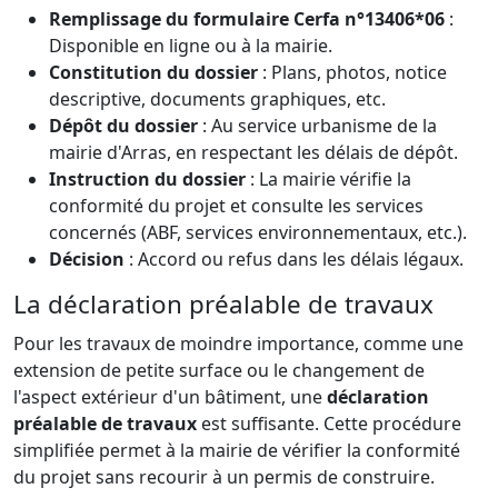
Remplissage du formulaire Cerfa n°13406*06
:
Disponible en ligne ou à la mairie.
Constitution du dossier
: Plans, photos, notice
descriptive, documents graphiques, etc.
Dépôt du dossier
: Au service urbanisme de la
mairie d'Arras, en respectant les délais de dépôt.
Instruction du dossier
: La mairie vérifie la
conformité du projet et consulte les services
concernés (ABF, services environnementaux, etc.).
Décision
: Accord ou refus dans les délais légaux.
La déclaration préalable de travaux
Pour les travaux de moindre importance, comme une
extension de petite surface ou le changement de
l'aspect extérieur d'un bâtiment, une
déclaration
préalable de travaux
est suffisante. Cette procédure
simplifiée permet à la mairie de vérifier la conformité
du projet sans recourir à un permis de construire.