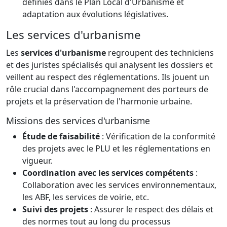
définies dans le Plan Local d'Urbanisme et
adaptation aux évolutions législatives.
Les services d'urbanisme
Les
services d'urbanisme
regroupent des techniciens
et des juristes spécialisés qui analysent les dossiers et
veillent au respect des réglementations. Ils jouent un
rôle crucial dans l'accompagnement des porteurs de
projets et la préservation de l'harmonie urbaine.
Missions des services d'urbanisme
Étude de faisabilité
: Vérification de la conformité
des projets avec le PLU et les réglementations en
vigueur.
Coordination avec les services compétents
:
Collaboration avec les services environnementaux,
les ABF, les services de voirie, etc.
Suivi des projets
: Assurer le respect des délais et
des normes tout au long du processus