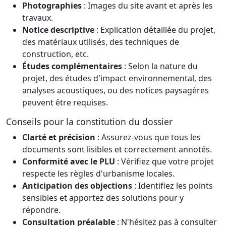
Photographies
: Images du site avant et après les
travaux.
Notice descriptive
: Explication détaillée du projet,
des matériaux utilisés, des techniques de
construction, etc.
Études complémentaires
: Selon la nature du
projet, des études d'impact environnemental, des
analyses acoustiques, ou des notices paysagères
peuvent être requises.
Conseils pour la constitution du dossier
Clarté et précision
: Assurez-vous que tous les
documents sont lisibles et correctement annotés.
Conformité avec le PLU
: Vérifiez que votre projet
respecte les règles d'urbanisme locales.
Anticipation des objections
: Identifiez les points
sensibles et apportez des solutions pour y
répondre.
Consultation préalable
: N'hésitez pas à consulter