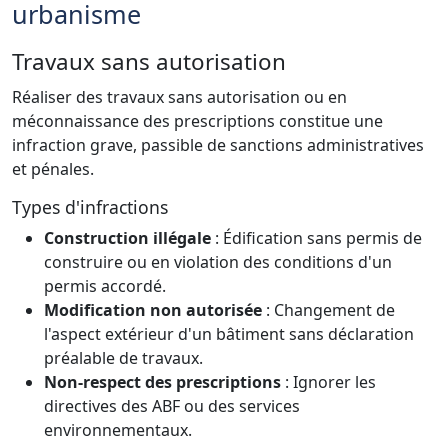
urbanisme
Travaux sans autorisation
Réaliser des travaux sans autorisation ou en
méconnaissance des prescriptions constitue une
infraction grave, passible de sanctions administratives
et pénales.
Types d'infractions
Construction illégale
: Édification sans permis de
construire ou en violation des conditions d'un
permis accordé.
Modification non autorisée
: Changement de
l'aspect extérieur d'un bâtiment sans déclaration
préalable de travaux.
Non-respect des prescriptions
: Ignorer les
directives des ABF ou des services
environnementaux.