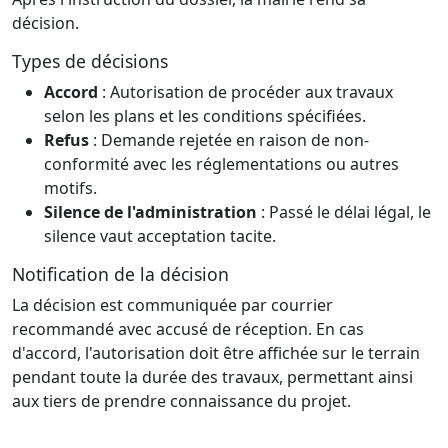
décision.
Types de décisions
Accord
: Autorisation de procéder aux travaux
selon les plans et les conditions spécifiées.
Refus
: Demande rejetée en raison de non-
conformité avec les réglementations ou autres
motifs.
Silence de l'administration
: Passé le délai légal, le
silence vaut acceptation tacite.
Notification de la décision
La décision est communiquée par courrier
recommandé avec accusé de réception. En cas
d'accord, l'autorisation doit être affichée sur le terrain
pendant toute la durée des travaux, permettant ainsi
aux tiers de prendre connaissance du projet.