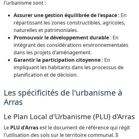
l'urbanisme sont :
Assurer une gestion équilibrée de l'espace
: En
répartissant les zones constructibles, agricoles,
naturelles et patrimoniales.
Promouvoir le développement durable
: En
intégrant des considérations environnementales
dans les projets d'aménagement.
Garantir la participation citoyenne
: En
impliquant les habitants dans les processus de
planification et de décision.
Les spécificités de l'urbanisme à
Arras
Le Plan Local d'Urbanisme (PLU) d'Arras
Le
PLU d'Arras
est le document de référence qui régit
l'utilisation des sols sur le territoire communal. Il