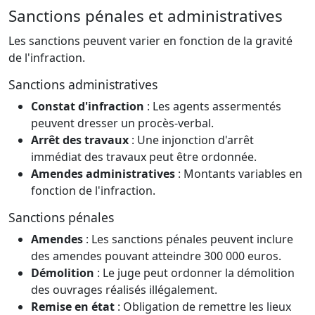
Sanctions pénales et administratives
Les sanctions peuvent varier en fonction de la gravité
de l'infraction.
Sanctions administratives
Constat d'infraction
: Les agents assermentés
peuvent dresser un procès-verbal.
Arrêt des travaux
: Une injonction d'arrêt
immédiat des travaux peut être ordonnée.
Amendes administratives
: Montants variables en
fonction de l'infraction.
Sanctions pénales
Amendes
: Les sanctions pénales peuvent inclure
des amendes pouvant atteindre 300 000 euros.
Démolition
: Le juge peut ordonner la démolition
des ouvrages réalisés illégalement.
Remise en état
: Obligation de remettre les lieux