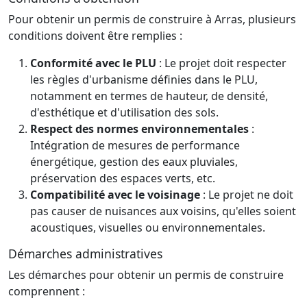
Pour obtenir un permis de construire à Arras, plusieurs
conditions doivent être remplies :
Conformité avec le PLU
: Le projet doit respecter
les règles d'urbanisme définies dans le PLU,
notamment en termes de hauteur, de densité,
d'esthétique et d'utilisation des sols.
Respect des normes environnementales
:
Intégration de mesures de performance
énergétique, gestion des eaux pluviales,
préservation des espaces verts, etc.
Compatibilité avec le voisinage
: Le projet ne doit
pas causer de nuisances aux voisins, qu'elles soient
acoustiques, visuelles ou environnementales.
Démarches administratives
Les démarches pour obtenir un permis de construire
comprennent :