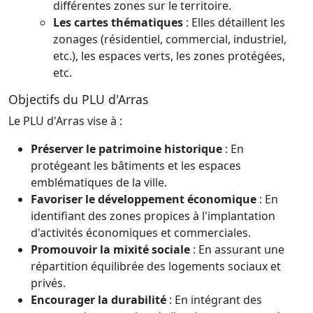
différentes zones sur le territoire.
Les cartes thématiques
: Elles détaillent les
zonages (résidentiel, commercial, industriel,
etc.), les espaces verts, les zones protégées,
etc.
Objectifs du PLU d'Arras
Le PLU d'Arras vise à :
Préserver le patrimoine historique
: En
protégeant les bâtiments et les espaces
emblématiques de la ville.
Favoriser le développement économique
: En
identifiant des zones propices à l'implantation
d'activités économiques et commerciales.
Promouvoir la mixité sociale
: En assurant une
répartition équilibrée des logements sociaux et
privés.
Encourager la durabilité
: En intégrant des