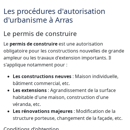
Les procédures d'autorisation
d'urbanisme à Arras
Le permis de construire
Le
permis de construire
est une autorisation
obligatoire pour les constructions nouvelles de grande
ampleur ou les travaux d'extension importants. Il
s'applique notamment pour :
Les constructions neuves
: Maison individuelle,
bâtiment commercial, etc.
Les extensions
: Agrandissement de la surface
habitable d'une maison, construction d'une
véranda, etc.
Les rénovations majeures
: Modification de la
structure porteuse, changement de la façade, etc.
Conditions d'obtention