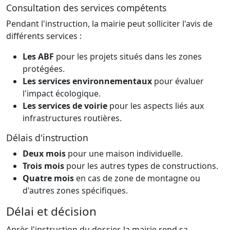
Consultation des services compétents
Pendant l'instruction, la mairie peut solliciter l'avis de
différents services :
Les ABF
pour les projets situés dans les zones
protégées.
Les services environnementaux
pour évaluer
l'impact écologique.
Les services de voirie
pour les aspects liés aux
infrastructures routières.
Délais d'instruction
Deux mois
pour une maison individuelle.
Trois mois
pour les autres types de constructions.
Quatre mois
en cas de zone de montagne ou
d'autres zones spécifiques.
Délai et décision
Après l'instruction du dossier, la mairie rend sa