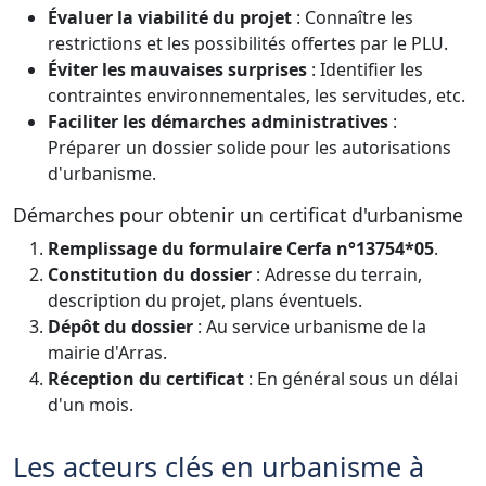
Évaluer la viabilité du projet
: Connaître les
restrictions et les possibilités offertes par le PLU.
Éviter les mauvaises surprises
: Identifier les
contraintes environnementales, les servitudes, etc.
Faciliter les démarches administratives
:
Préparer un dossier solide pour les autorisations
d'urbanisme.
Démarches pour obtenir un certificat d'urbanisme
Remplissage du formulaire Cerfa n°13754*05
.
Constitution du dossier
: Adresse du terrain,
description du projet, plans éventuels.
Dépôt du dossier
: Au service urbanisme de la
mairie d'Arras.
Réception du certificat
: En général sous un délai
d'un mois.
Les acteurs clés en urbanisme à