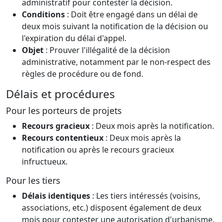
administratif pour contester la décision.
Conditions
: Doit être engagé dans un délai de
deux mois suivant la notification de la décision ou
l'expiration du délai d'appel.
Objet
: Prouver l'illégalité de la décision
administrative, notamment par le non-respect des
règles de procédure ou de fond.
Délais et procédures
Pour les porteurs de projets
Recours gracieux
: Deux mois après la notification.
Recours contentieux
: Deux mois après la
notification ou après le recours gracieux
infructueux.
Pour les tiers
Délais identiques
: Les tiers intéressés (voisins,
associations, etc.) disposent également de deux
mois pour contester une autorisation d'urbanisme.