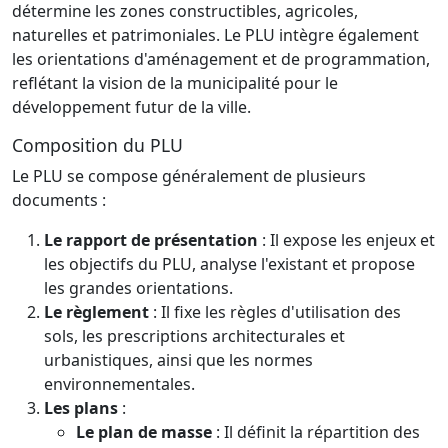
détermine les zones constructibles, agricoles,
naturelles et patrimoniales. Le PLU intègre également
les orientations d'aménagement et de programmation,
reflétant la vision de la municipalité pour le
développement futur de la ville.
Composition du PLU
Le PLU se compose généralement de plusieurs
documents :
Le rapport de présentation
: Il expose les enjeux et
les objectifs du PLU, analyse l'existant et propose
les grandes orientations.
Le règlement
: Il fixe les règles d'utilisation des
sols, les prescriptions architecturales et
urbanistiques, ainsi que les normes
environnementales.
Les plans
:
Le plan de masse
: Il définit la répartition des