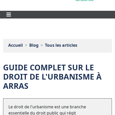
Accueil
Blog
Tous les articles
GUIDE COMPLET SUR LE
DROIT DE L'URBANISME À
ARRAS
Le droit de l'urbanisme est une branche
essentielle du droit public qui régit