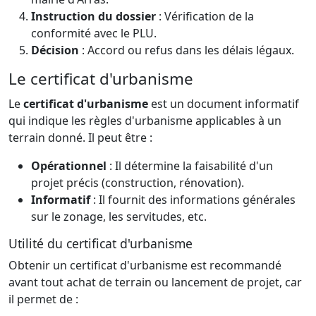
Instruction du dossier
: Vérification de la
conformité avec le PLU.
Décision
: Accord ou refus dans les délais légaux.
Le certificat d'urbanisme
Le
certificat d'urbanisme
est un document informatif
qui indique les règles d'urbanisme applicables à un
terrain donné. Il peut être :
Opérationnel
: Il détermine la faisabilité d'un
projet précis (construction, rénovation).
Informatif
: Il fournit des informations générales
sur le zonage, les servitudes, etc.
Utilité du certificat d'urbanisme
Obtenir un certificat d'urbanisme est recommandé
avant tout achat de terrain ou lancement de projet, car
il permet de :