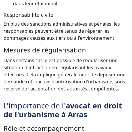
dans leur état initial.
Responsabilité civile
En plus des sanctions administratives et pénales, les
responsables peuvent être tenus de réparer les
dommages causés aux tiers ou à l'environnement.
Mesures de régularisation
Dans certains cas, il est possible de régulariser une
situation d'infraction en régularisant les travaux
effectués. Cela implique généralement de déposer une
demande rétroactive d'autorisation d'urbanisme, sous
réserve de l'acceptation des autorités compétentes.
L'importance de l'
avocat en droit
de l'urbanisme à Arras
Rôle et accompagnement