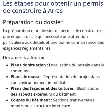
Les étapes pour obtenir un permis
de construire à Arras
Préparation du dossier
La préparation d'un dossier de permis de construire est
une étape cruciale qui nécessite une attention
particulière aux détails et une bonne connaissance des
exigences réglementaires.
Documents à fournir
Plans de situation
: Localisation du terrain dans la
commune.
Plans de masse
: Représentation du projet dans
son environnement immédiat.
Plans des façades et des toitures
: Illustrations
des aspects extérieurs du bâtiment.
Coupes du bâtiment
: Sections transversales
montrant la structure intérieure.