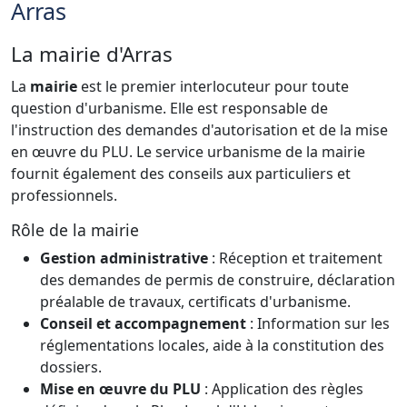
Arras
La mairie d'Arras
La
mairie
est le premier interlocuteur pour toute
question d'urbanisme. Elle est responsable de
l'instruction des demandes d'autorisation et de la mise
en œuvre du PLU. Le service urbanisme de la mairie
fournit également des conseils aux particuliers et
professionnels.
Rôle de la mairie
Gestion administrative
: Réception et traitement
des demandes de permis de construire, déclaration
préalable de travaux, certificats d'urbanisme.
Conseil et accompagnement
: Information sur les
réglementations locales, aide à la constitution des
dossiers.
Mise en œuvre du PLU
: Application des règles