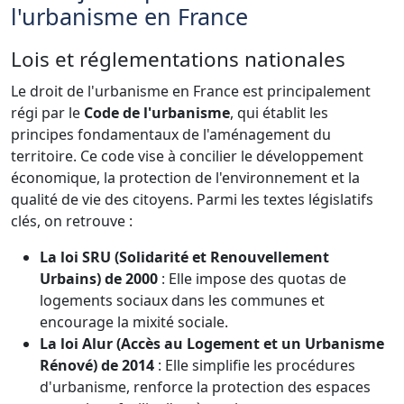
l'urbanisme en France
Lois et réglementations nationales
Le droit de l'urbanisme en France est principalement
régi par le
Code de l'urbanisme
, qui établit les
principes fondamentaux de l'aménagement du
territoire. Ce code vise à concilier le développement
économique, la protection de l'environnement et la
qualité de vie des citoyens. Parmi les textes législatifs
clés, on retrouve :
La loi SRU (Solidarité et Renouvellement
Urbains) de 2000
: Elle impose des quotas de
logements sociaux dans les communes et
encourage la mixité sociale.
La loi Alur (Accès au Logement et un Urbanisme
Rénové) de 2014
: Elle simplifie les procédures
d'urbanisme, renforce la protection des espaces