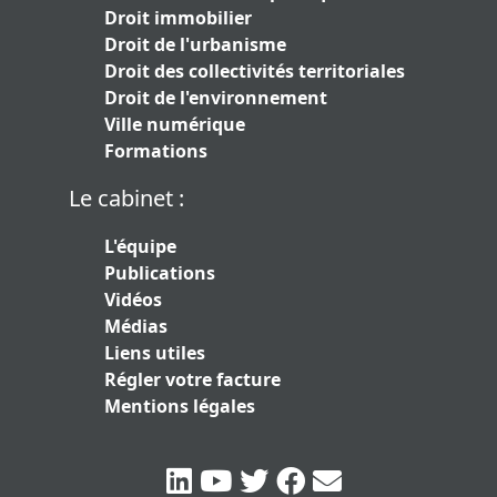
Droit immobilier
Droit de l'urbanisme
Droit des collectivités territoriales
Droit de l'environnement
Ville numérique
Formations
Le cabinet :
L'équipe
Publications
Vidéos
Médias
Liens utiles
Régler votre facture
Mentions légales