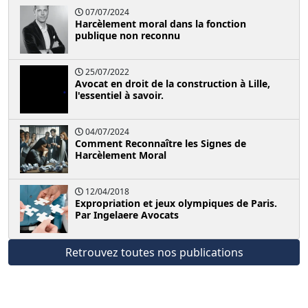
07/07/2024
Harcèlement moral dans la fonction
publique non reconnu
25/07/2022
Avocat en droit de la construction à Lille,
l'essentiel à savoir.
04/07/2024
Comment Reconnaître les Signes de
Harcèlement Moral
12/04/2018
Expropriation et jeux olympiques de Paris.
Par Ingelaere Avocats
Retrouvez toutes nos publications