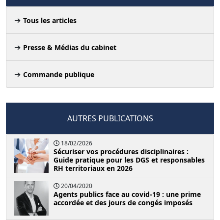
Tous les articles
Presse & Médias du cabinet
Commande publique
AUTRES PUBLICATIONS
18/02/2026
Sécuriser vos procédures disciplinaires :
Guide pratique pour les DGS et responsables
RH territoriaux en 2026
20/04/2020
Agents publics face au covid-19 : une prime
accordée et des jours de congés imposés