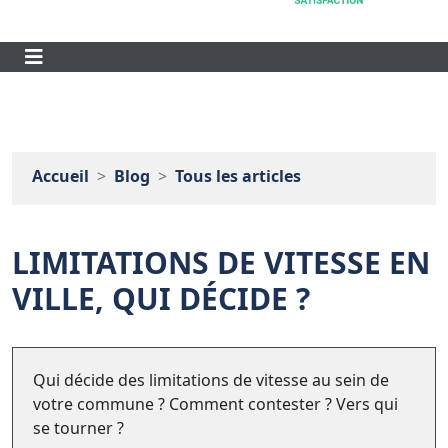
Accueil
Blog
Tous les articles
LIMITATIONS DE VITESSE EN
VILLE, QUI DÉCIDE ?
Qui décide des limitations de vitesse au sein de
votre commune ? Comment contester ? Vers qui
se tourner ?