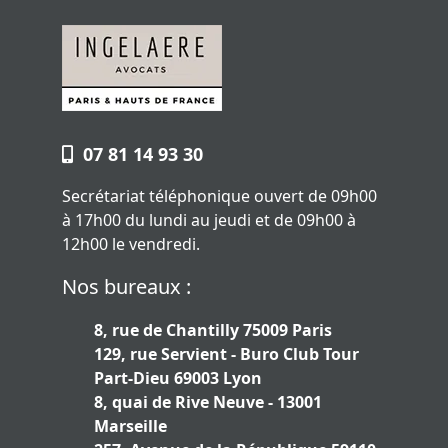
07 81 14 93 30
Secrétariat téléphonique ouvert de 09h00
à 17h00 du lundi au jeudi et de 09h00 à
12h00 le vendredi.
Nos bureaux :
8, rue de Chantilly 75009 Paris
129, rue Servient - Buro Club Tour
Part-Dieu 69003 Lyon
8, quai de Rive Neuve - 13001
Marseille