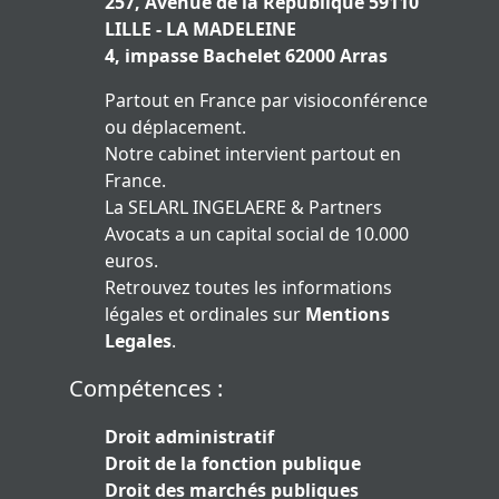
257, Avenue de la République 59110
LILLE - LA MADELEINE
4, impasse Bachelet 62000 Arras
Partout en France par visioconférence
ou déplacement.
Notre cabinet intervient partout en
France.
La SELARL INGELAERE & Partners
Avocats a un capital social de 10.000
euros.
Retrouvez toutes les informations
légales et ordinales sur
Mentions
Legales
.
Compétences :
Droit administratif
Droit de la fonction publique
Droit des marchés publiques