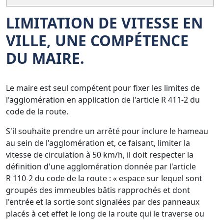
LIMITATION DE VITESSE EN
VILLE, UNE COMPÉTENCE
DU MAIRE.
Le maire est seul compétent pour fixer les limites de
l'agglomération en application de l'article R 411-2 du
code de
la
route.
S'il souhaite prendre un arrêté pour inclure le hameau
au sein de l'agglomération et, ce faisant, limiter
la
vitesse de circulation à 50 km/h, il doit respecter
la
définition d'une agglomération donnée par l'article
R 110-2 du code de
la
route : « espace sur lequel sont
groupés des immeubles bâtis rapprochés et dont
l'entrée et
la
sortie sont signalées par des panneaux
placés à cet effet le long de
la
route qui le traverse ou