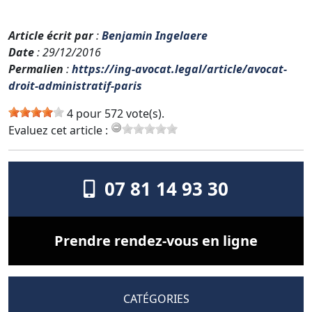
Article écrit par
:
Benjamin Ingelaere
Date
: 29/12/2016
Permalien
:
https://ing-avocat.legal/article/avocat-
droit-administratif-paris
4 pour 572 vote(s).
Evaluez cet article :
07 81 14 93 30
Prendre rendez-vous en ligne
CATÉGORIES