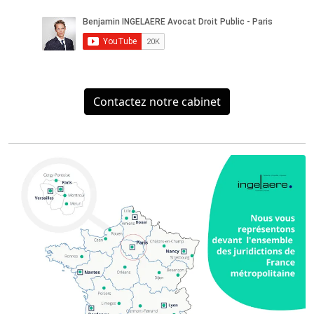
Contactez notre cabinet