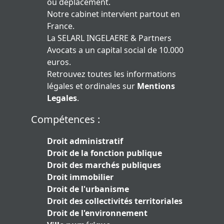
ou déplacement.
Notre cabinet intervient partout en
France.
La SELARL INGELAERE & Partners
Avocats a un capital social de 10.000
euros.
Retrouvez toutes les informations
légales et ordinales sur
Mentions
Legales
.
Compétences :
Droit administratif
Droit de la fonction publique
Droit des marchés publiques
Droit immobilier
Droit de l'urbanisme
Droit des collectivités territoriales
Droit de l'environnement