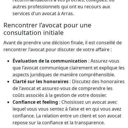
autres professionnels qui ont eu recours aux
services d'un avocat à Arras.
Rencontrer l’avocat pour une
consultation initiale
Avant de prendre une décision finale, il est conseillé de
rencontrer l'avocat pour discuter de votre affaire :
Évaluation de la communication
: Assurez-vous
que l'avocat communique clairement et explique les
aspects juridiques de manière compréhensible.
Clarté sur les honoraires
: Discutez des honoraires
de l'avocat et assurez-vous de comprendre les
coûts associés à la gestion de votre dossier.
Confiance et feeling
: Choisissez un avocat avec
lequel vous vous sentez à l’aise et en qui vous avez
confiance. La relation entre un client et son avocat
repose sur la confiance et la transparence.