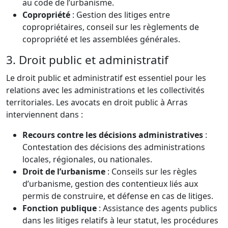
au code de l’urbanisme.
Copropriété
: Gestion des litiges entre
copropriétaires, conseil sur les règlements de
copropriété et les assemblées générales.
3. Droit public et administratif
Le droit public et administratif est essentiel pour les
relations avec les administrations et les collectivités
territoriales. Les avocats en droit public à Arras
interviennent dans :
Recours contre les décisions administratives
:
Contestation des décisions des administrations
locales, régionales, ou nationales.
Droit de l’urbanisme
: Conseils sur les règles
d’urbanisme, gestion des contentieux liés aux
permis de construire, et défense en cas de litiges.
Fonction publique
: Assistance des agents publics
dans les litiges relatifs à leur statut, les procédures