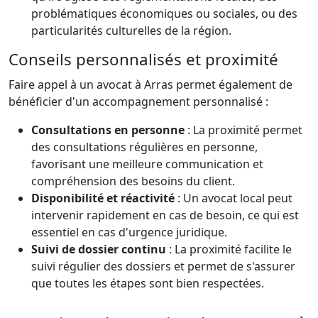
problématiques économiques ou sociales, ou des
particularités culturelles de la région.
Conseils personnalisés et proximité
Faire appel à un avocat à Arras permet également de
bénéficier d'un accompagnement personnalisé :
Consultations en personne
: La proximité permet
des consultations régulières en personne,
favorisant une meilleure communication et
compréhension des besoins du client.
Disponibilité et réactivité
: Un avocat local peut
intervenir rapidement en cas de besoin, ce qui est
essentiel en cas d'urgence juridique.
Suivi de dossier continu
: La proximité facilite le
suivi régulier des dossiers et permet de s'assurer
que toutes les étapes sont bien respectées.