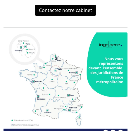
Contactez notre cabinet