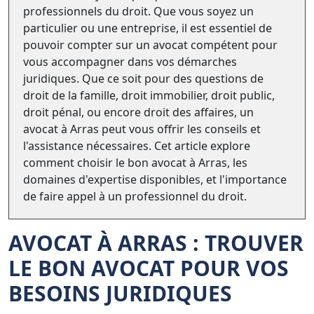
professionnels du droit. Que vous soyez un
particulier ou une entreprise, il est essentiel de
pouvoir compter sur un avocat compétent pour
vous accompagner dans vos démarches
juridiques. Que ce soit pour des questions de
droit de la famille, droit immobilier, droit public,
droit pénal, ou encore droit des affaires, un
avocat à Arras peut vous offrir les conseils et
l'assistance nécessaires. Cet article explore
comment choisir le bon avocat à Arras, les
domaines d'expertise disponibles, et l'importance
de faire appel à un professionnel du droit.
AVOCAT À ARRAS : TROUVER
LE BON AVOCAT POUR VOS
BESOINS JURIDIQUES