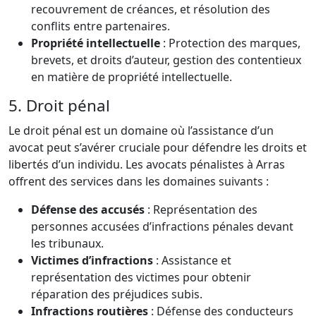
recouvrement de créances, et résolution des
conflits entre partenaires.
Propriété intellectuelle
: Protection des marques,
brevets, et droits d’auteur, gestion des contentieux
en matière de propriété intellectuelle.
5. Droit pénal
Le droit pénal est un domaine où l’assistance d’un
avocat peut s’avérer cruciale pour défendre les droits et
libertés d’un individu. Les avocats pénalistes à Arras
offrent des services dans les domaines suivants :
Défense des accusés
: Représentation des
personnes accusées d’infractions pénales devant
les tribunaux.
Victimes d’infractions
: Assistance et
représentation des victimes pour obtenir
réparation des préjudices subis.
Infractions routières
: Défense des conducteurs