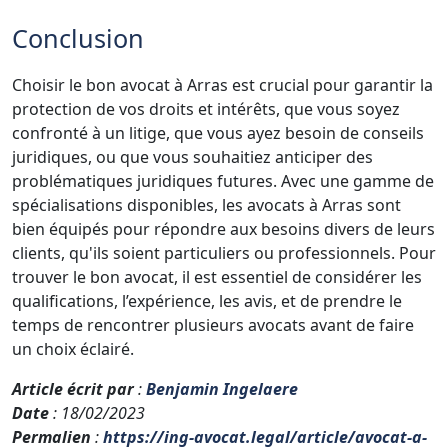
Conclusion
Choisir le bon avocat à Arras est crucial pour garantir la
protection de vos droits et intérêts, que vous soyez
confronté à un litige, que vous ayez besoin de conseils
juridiques, ou que vous souhaitiez anticiper des
problématiques juridiques futures. Avec une gamme de
spécialisations disponibles, les avocats à Arras sont
bien équipés pour répondre aux besoins divers de leurs
clients, qu'ils soient particuliers ou professionnels. Pour
trouver le bon avocat, il est essentiel de considérer les
qualifications, l’expérience, les avis, et de prendre le
temps de rencontrer plusieurs avocats avant de faire
un choix éclairé.
Article écrit par
:
Benjamin Ingelaere
Date
: 18/02/2023
Permalien
:
https://ing-avocat.legal/article/avocat-a-