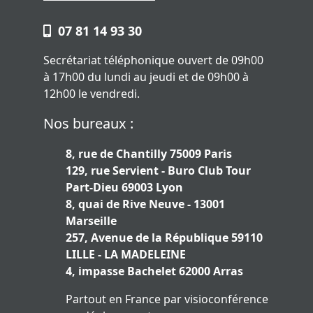
07 81 14 93 30
Secrétariat téléphonique ouvert de 09h00
à 17h00 du lundi au jeudi et de 09h00 à
12h00 le vendredi.
Nos bureaux :
8, rue de Chantilly 75009 Paris
129, rue Servient - Buro Club Tour
Part-Dieu 69003 Lyon
8, quai de Rive Neuve - 13001
Marseille
257, Avenue de la République 59110
LILLE - LA MADELEINE
4, impasse Bachelet 62000 Arras
Partout en France par visioconférence