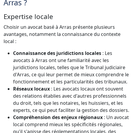
Arras ?
Expertise locale
Choisir un avocat basé à Arras présente plusieurs
avantages, notamment la connaissance du contexte
local :
Connaissance des juridictions locales
: Les
avocats à Arras ont une familiarité avec les
juridictions locales, telles que le Tribunal judiciaire
d'Arras, ce qui leur permet de mieux comprendre le
fonctionnement et les particularités des tribunaux.
Réseaux locaux
: Les avocats locaux ont souvent
des relations établies avec d'autres professionnels
du droit, tels que les notaires, les huissiers, et les
experts, ce qui peut faciliter la gestion des dossiers.
Compréhension des enjeux régionaux
: Un avocat
local comprend mieux les spécificités régionales,
qu'il s'agisse des réglementations locales, des