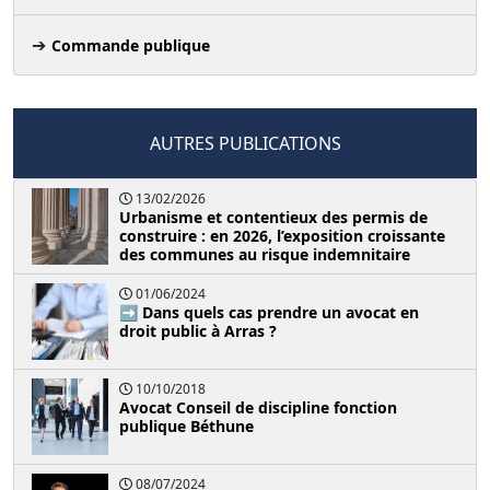
Commande publique
AUTRES PUBLICATIONS
13/02/2026
Urbanisme et contentieux des permis de
construire : en 2026, l’exposition croissante
des communes au risque indemnitaire
01/06/2024
➡️ Dans quels cas prendre un avocat en
droit public à Arras ?
10/10/2018
Avocat Conseil de discipline fonction
publique Béthune
08/07/2024