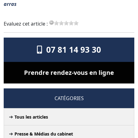
arras
Evaluez cet article :
07 81 14 93 30
Prendre rendez-vous en ligne
CATÉGORIES
Tous les articles
Presse & Médias du cabinet