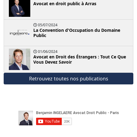
Avocat en droit public à Arras
05/07/2024
La Convention d'Occupation du Domaine
Public
01/06/2024
Avocat en Droit des Étrangers : Tout Ce Que
Vous Devez Savoir
Retrouvez toutes nos publications