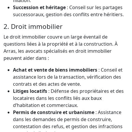
filiation.
Succession et héritage
: Conseil sur les partages
successoraux, gestion des conflits entre héritiers.
2. Droit immobilier
Le droit immobilier couvre un large éventail de
questions liées à la propriété et à la construction. À
Arras, les avocats spécialisés en droit immobilier
peuvent aider dans :
Achat et vente de biens immobiliers
: Conseil et
assistance lors de la transaction, vérification des
contrats et des actes de vente.
Litiges locatifs
: Défense des propriétaires et des
locataires dans les conflits liés aux baux
d’habitation et commerciaux.
Permis de construire et urbanisme
: Assistance
dans les demandes de permis de construire,
contestation des refus, et gestion des infractions