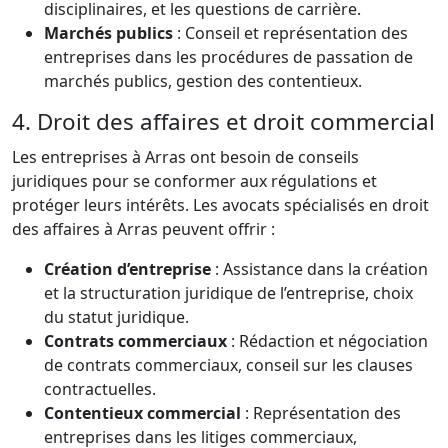
disciplinaires, et les questions de carrière.
Marchés publics
: Conseil et représentation des
entreprises dans les procédures de passation de
marchés publics, gestion des contentieux.
4. Droit des affaires et droit commercial
Les entreprises à Arras ont besoin de conseils
juridiques pour se conformer aux régulations et
protéger leurs intérêts. Les avocats spécialisés en droit
des affaires à Arras peuvent offrir :
Création d’entreprise
: Assistance dans la création
et la structuration juridique de l’entreprise, choix
du statut juridique.
Contrats commerciaux
: Rédaction et négociation
de contrats commerciaux, conseil sur les clauses
contractuelles.
Contentieux commercial
: Représentation des
entreprises dans les litiges commerciaux,