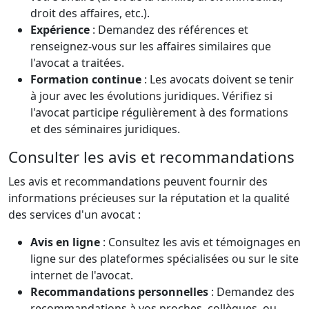
droit des affaires, etc.).
Expérience
: Demandez des références et
renseignez-vous sur les affaires similaires que
l'avocat a traitées.
Formation continue
: Les avocats doivent se tenir
à jour avec les évolutions juridiques. Vérifiez si
l'avocat participe régulièrement à des formations
et des séminaires juridiques.
Consulter les avis et recommandations
Les avis et recommandations peuvent fournir des
informations précieuses sur la réputation et la qualité
des services d'un avocat :
Avis en ligne
: Consultez les avis et témoignages en
ligne sur des plateformes spécialisées ou sur le site
internet de l'avocat.
Recommandations personnelles
: Demandez des
recommandations à vos proches, collègues, ou