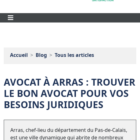
Accueil
Blog
Tous les articles
AVOCAT À ARRAS : TROUVER
LE BON AVOCAT POUR VOS
BESOINS JURIDIQUES
Arras, chef-lieu du département du Pas-de-Calais,
est une ville dynamique qui abrite de nombreux