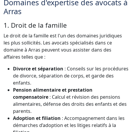
Domaines d'expertise des avocats à
Arras
1. Droit de la famille
Le droit de la famille est l'un des domaines juridiques
les plus sollicités. Les avocats spécialisés dans ce
domaine à Arras peuvent vous assister dans des
affaires telles que :
Divorce et séparation
: Conseils sur les procédures
de divorce, séparation de corps, et garde des
enfants.
Pension alimentaire et prestation
compensatoire
: Calcul et révision des pensions
alimentaires, défense des droits des enfants et des
parents.
Adoption et filiation
: Accompagnement dans les
démarches d’adoption et les litiges relatifs à la