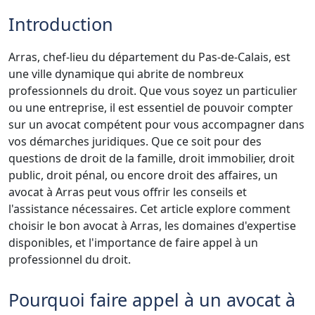
Introduction
Arras, chef-lieu du département du Pas-de-Calais, est
une ville dynamique qui abrite de nombreux
professionnels du droit. Que vous soyez un particulier
ou une entreprise, il est essentiel de pouvoir compter
sur un avocat compétent pour vous accompagner dans
vos démarches juridiques. Que ce soit pour des
questions de droit de la famille, droit immobilier, droit
public, droit pénal, ou encore droit des affaires, un
avocat à Arras peut vous offrir les conseils et
l'assistance nécessaires. Cet article explore comment
choisir le bon avocat à Arras, les domaines d'expertise
disponibles, et l'importance de faire appel à un
professionnel du droit.
Pourquoi faire appel à un avocat à