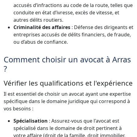
accusés d’infractions au code de la route, telles que
conduite en état d’ivresse, excès de vitesse, et
autres délits routiers.
Criminalité des affaires
: Défense des dirigeants et
entreprises accusés de délits financiers, de fraude,
ou d’abus de confiance.
Comment choisir un avocat à Arras
?
Vérifier les qualifications et l'expérience
Il est essentiel de choisir un avocat ayant une expertise
spécifique dans le domaine juridique qui correspond à
vos besoins :
Spécialisation
: Assurez-vous que l'avocat est
spécialisé dans le domaine de droit pertinent à
votre affaire (droit de la famille, droit immobilier,