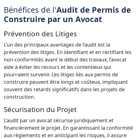
Bénéfices de l'
Audit de Permis de
Construire par un Avocat
Prévention des Litiges
L’un des principaux avantages de l’audit est la
prévention des litiges. En identifiant et en rectifiant les
non-conformités avant le début des travaux, l’avocat
aide à éviter les recours et les contentieux qui
pourraient survenir. Les litiges liés aux permis de
construire peuvent être longs et coûteux, impliquant
souvent des retards significatifs dans les projets de
construction.
Sécurisation du Projet
L’audit par un avocat sécurise juridiquement et
financièrement le projet. En garantissant la conformité
aux règlements et en anticipant les risques, il assure