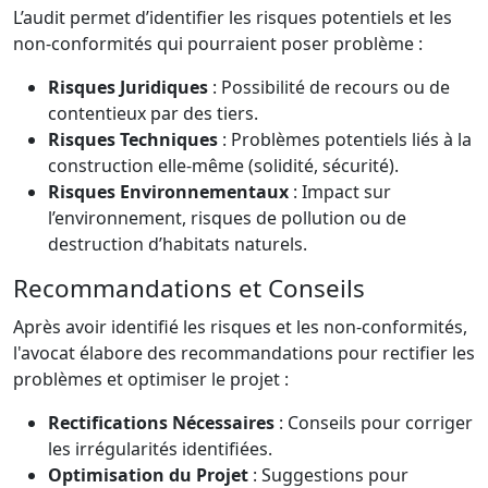
L’audit permet d’identifier les risques potentiels et les
non-conformités qui pourraient poser problème :
Risques Juridiques
: Possibilité de recours ou de
contentieux par des tiers.
Risques Techniques
: Problèmes potentiels liés à la
construction elle-même (solidité, sécurité).
Risques Environnementaux
: Impact sur
l’environnement, risques de pollution ou de
destruction d’habitats naturels.
Recommandations et Conseils
Après avoir identifié les risques et les non-conformités,
l'avocat élabore des recommandations pour rectifier les
problèmes et optimiser le projet :
Rectifications Nécessaires
: Conseils pour corriger
les irrégularités identifiées.
Optimisation du Projet
: Suggestions pour