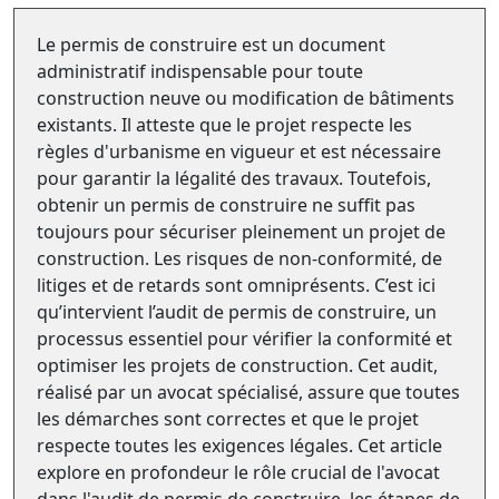
Le permis de construire est un document
administratif indispensable pour toute
construction neuve ou modification de bâtiments
existants. Il atteste que le projet respecte les
règles d'urbanisme en vigueur et est nécessaire
pour garantir la légalité des travaux. Toutefois,
obtenir un permis de construire ne suffit pas
toujours pour sécuriser pleinement un projet de
construction. Les risques de non-conformité, de
litiges et de retards sont omniprésents. C’est ici
qu’intervient l’audit de permis de construire, un
processus essentiel pour vérifier la conformité et
optimiser les projets de construction. Cet audit,
réalisé par un avocat spécialisé, assure que toutes
les démarches sont correctes et que le projet
respecte toutes les exigences légales. Cet article
explore en profondeur le rôle crucial de l'avocat
dans l'audit de permis de construire, les étapes de