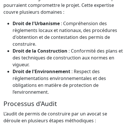
pourraient compromettre le projet. Cette expertise
couvre plusieurs domaines :
Droit de l'Urbanisme
: Compréhension des
règlements locaux et nationaux, des procédures
d'obtention et de contestation des permis de
construire.
Droit de la Construction
: Conformité des plans et
des techniques de construction aux normes en
vigueur.
Droit de l'Environnement
: Respect des
réglementations environnementales et des
obligations en matière de protection de
l’environnement.
Processus d'Audit
L’audit de permis de construire par un avocat se
déroule en plusieurs étapes méthodiques :