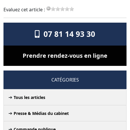
Evaluez cet article :
07 81 14 93 30
Prendre rendez-vous en ligne
CATÉGORIES
Tous les articles
Presse & Médias du cabinet
Commande publique