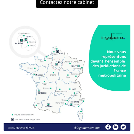
Contactez notre cabinet