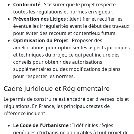
Conformité
: S'assurer que le projet respecte
toutes les régulations et normes en vigueur.
Prévention des Litiges
: Identifier et rectifier les
éventuelles irrégularités avant le début des travaux
pour éviter des recours et contentieux futurs.
Optimisation du Projet
: Proposer des
améliorations pour optimiser les aspects juridiques
et techniques du projet, ce qui peut inclure des
conseils pour obtenir des autorisations
supplémentaires ou des modifications de plans
pour respecter les normes.
Cadre Juridique et Réglementaire
Le permis de construire est encadré par diverses lois et
régulations. En France, les principaux textes de
référence incluent :
Le Code de l'Urbanisme
: Il définit les règles
générales d'urbanisme applicables à tout projet de