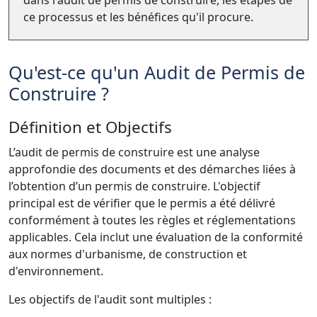
ce processus et les bénéfices qu'il procure.
Qu'est-ce qu'un Audit de Permis de
Construire ?
Définition et Objectifs
L’audit de permis de construire est une analyse
approfondie des documents et des démarches liées à
l’obtention d’un permis de construire. L'objectif
principal est de vérifier que le permis a été délivré
conformément à toutes les règles et réglementations
applicables. Cela inclut une évaluation de la conformité
aux normes d'urbanisme, de construction et
d'environnement.
Les objectifs de l'audit sont multiples :