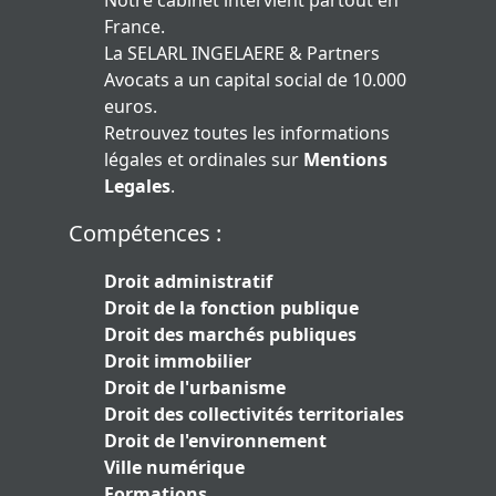
Notre cabinet intervient partout en
France.
La SELARL INGELAERE & Partners
Avocats a un capital social de 10.000
euros.
Retrouvez toutes les informations
légales et ordinales sur
Mentions
Legales
.
Compétences :
Droit administratif
Droit de la fonction publique
Droit des marchés publiques
Droit immobilier
Droit de l'urbanisme
Droit des collectivités territoriales
Droit de l'environnement
Ville numérique
Formations