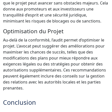
que le projet peut avancer sans obstacles majeurs. Cela
donne aux promoteurs et aux investisseurs une
tranquillité d’esprit et une sécurité juridique,
minimisant les risques de blocages ou de sanctions.
Optimisation du Projet
Au-delà de la conformité, l’audit permet d’optimiser le
projet. L’avocat peut suggérer des améliorations pour
maximiser les chances de succès, telles que des
modifications des plans pour mieux répondre aux
exigences légales ou des stratégies pour obtenir des
autorisations supplémentaires. Ces recommandations
peuvent également inclure des conseils sur la gestion
des relations avec les autorités locales et les parties
prenantes.
Conclusion