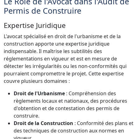
Le Rôle de l'Avocat dans l'Audit de
Permis de Construire
Expertise Juridique
L'avocat spécialisé en droit de l'urbanisme et de la
construction apporte une expertise juridique
indispensable. Il maîtrise les subtilités des
réglementations en vigueur et est en mesure de
détecter les irrégularités ou les non-conformités qui
pourraient compromettre le projet. Cette expertise
couvre plusieurs domaines :
Droit de l'Urbanisme
: Compréhension des
règlements locaux et nationaux, des procédures
d'obtention et de contestation des permis de
construire.
Droit de la Construction
: Conformité des plans et
des techniques de construction aux normes en
vigueur.