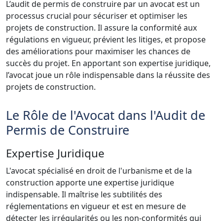
L’audit de permis de construire par un avocat est un
processus crucial pour sécuriser et optimiser les
projets de construction. Il assure la conformité aux
régulations en vigueur, prévient les litiges, et propose
des améliorations pour maximiser les chances de
succès du projet. En apportant son expertise juridique,
l’avocat joue un rôle indispensable dans la réussite des
projets de construction.
Le Rôle de l'Avocat dans l'Audit de
Permis de Construire
Expertise Juridique
L'avocat spécialisé en droit de l'urbanisme et de la
construction apporte une expertise juridique
indispensable. Il maîtrise les subtilités des
réglementations en vigueur et est en mesure de
détecter les irrégularités ou les non-conformités qui