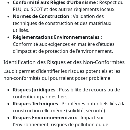
Conformité aux Règles d’Urbanisme
: Respect du
PLU, du SCOT et des autres règlements locaux.
Normes de Construction
: Validation des
techniques de construction et des matériaux
utilisés.
Réglementations Environnementales
:
Conformité aux exigences en matière d’études
d’impact et de protection de l’environnement.
Identification des Risques et des Non-Conformités
L’audit permet d’identifier les risques potentiels et les
non-conformités qui pourraient poser problème :
Risques Juridiques
: Possibilité de recours ou de
contentieux par des tiers.
Risques Techniques
: Problèmes potentiels liés à la
construction elle-même (solidité, sécurité).
Risques Environnementaux
: Impact sur
l’environnement, risques de pollution ou de