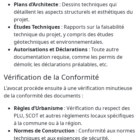
Plans d’Architecte
: Dessins techniques qui
détaillent les aspects structurels et esthétiques du
projet.
Études Techniques
: Rapports sur la faisabilité
technique du projet, y compris des études
géotechniques et environnementales.
Autorisations et Déclarations
: Toute autre
documentation requise, comme les permis de
démolir, les déclarations préalables, etc.
Vérification de la Conformité
L'avocat procède ensuite à une vérification minutieuse
de la conformité des documents :
Règles d’Urbanisme
: Vérification du respect des
PLU, SCOT et autres règlements locaux spécifiques
à la commune ou à la région.
Normes de Construction
: Conformité aux normes
techniques et aux exigences de sécurité.