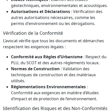
géotechniques, environnementales et acoustiques.
Autorisations et Déclarations
: Vérification des
autres autorisations nécessaires, comme les
permis d'environnement ou les dérogations.
Vérification de la Conformité
L’avocat vérifie que tous les documents et démarches
respectent les exigences légales :
Conformité aux Règles d’Urbanisme
: Respect du
PLU, du SCOT et des autres règlements locaux.
Normes de Construction
: Validation des
techniques de construction et des matériaux
utilisés.
Réglementations Environnementales
:
Conformité aux exigences en matière d’études
d’impact et de protection de l’environnement.
Identification des Risques et des Non-Conformités