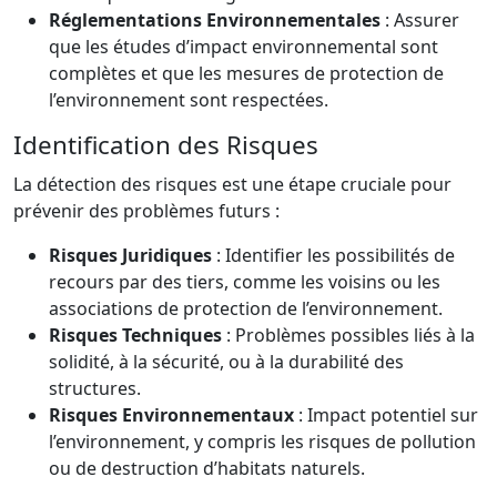
Réglementations Environnementales
: Assurer
que les études d’impact environnemental sont
complètes et que les mesures de protection de
l’environnement sont respectées.
Identification des Risques
La détection des risques est une étape cruciale pour
prévenir des problèmes futurs :
Risques Juridiques
: Identifier les possibilités de
recours par des tiers, comme les voisins ou les
associations de protection de l’environnement.
Risques Techniques
: Problèmes possibles liés à la
solidité, à la sécurité, ou à la durabilité des
structures.
Risques Environnementaux
: Impact potentiel sur
l’environnement, y compris les risques de pollution
ou de destruction d’habitats naturels.