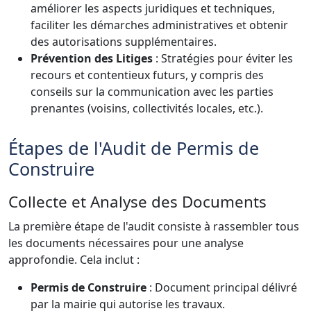
améliorer les aspects juridiques et techniques,
faciliter les démarches administratives et obtenir
des autorisations supplémentaires.
Prévention des Litiges
: Stratégies pour éviter les
recours et contentieux futurs, y compris des
conseils sur la communication avec les parties
prenantes (voisins, collectivités locales, etc.).
Étapes de l'Audit de Permis de
Construire
Collecte et Analyse des Documents
La première étape de l'audit consiste à rassembler tous
les documents nécessaires pour une analyse
approfondie. Cela inclut :
Permis de Construire
: Document principal délivré
par la mairie qui autorise les travaux.