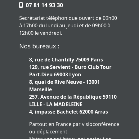
07 81 14 93 30
Secrétariat téléphonique ouvert de 09h00
à 17h00 du lundi au jeudi et de 09h00 à
12h00 le vendredi.
Nos bureaux :
8, rue de Chantilly 75009 Paris
129, rue Servient - Buro Club Tour
Part-Dieu 69003 Lyon
8, quai de Rive Neuve - 13001
Marseille
257, Avenue de la République 59110
LILLE - LA MADELEINE
4, impasse Bachelet 62000 Arras
Partout en France par visioconférence
ou déplacement.