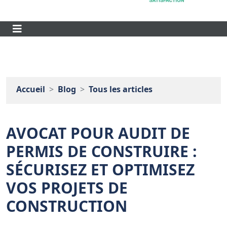
Accueil
Blog
Tous les articles
AVOCAT POUR AUDIT DE
PERMIS DE CONSTRUIRE :
SÉCURISEZ ET OPTIMISEZ
VOS PROJETS DE
CONSTRUCTION