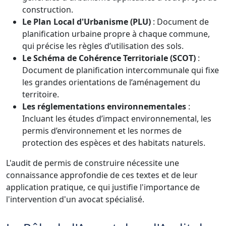
construction.
Le Plan Local d'Urbanisme (PLU)
: Document de
planification urbaine propre à chaque commune,
qui précise les règles d’utilisation des sols.
Le Schéma de Cohérence Territoriale (SCOT)
:
Document de planification intercommunale qui fixe
les grandes orientations de l’aménagement du
territoire.
Les réglementations environnementales
:
Incluant les études d’impact environnemental, les
permis d’environnement et les normes de
protection des espèces et des habitats naturels.
L'audit de permis de construire nécessite une
connaissance approfondie de ces textes et de leur
application pratique, ce qui justifie l'importance de
l'intervention d'un avocat spécialisé.