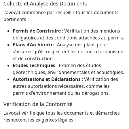
Collecte et Analyse des Documents
L’avocat commence par recueillir tous les documents
pertinents :
Permis de Construire
: Vérification des mentions
obligatoires et des conditions attachées au permis.
Plans d’Architecte
: Analyse des plans pour
s’assurer qu’ils respectent les normes d’urbanisme
et de construction.
Études Techniques
: Examen des études
géotechniques, environnementales et acoustiques.
Autorisations et Déclarations
: Vérification des
autres autorisations nécessaires, comme les
permis d'environnement ou les dérogations.
Vérification de la Conformité
L’avocat vérifie que tous les documents et démarches
respectent les exigences légales :