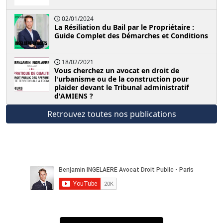
02/01/2024
La Résiliation du Bail par le Propriétaire :
Guide Complet des Démarches et Conditions
18/02/2021
Vous cherchez un avocat en droit de
l'urbanisme ou de la construction pour
plaider devant le Tribunal administratif
d'AMIENS ?
Retrouvez toutes nos publications