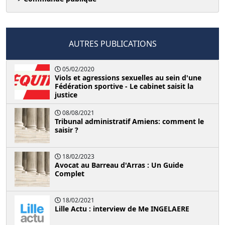
AUTRES PUBLICATIONS
05/02/2020
Viols et agressions sexuelles au sein d'une
Fédération sportive - Le cabinet saisit la
justice
08/08/2021
Tribunal administratif Amiens: comment le
saisir ?
18/02/2023
Avocat au Barreau d'Arras : Un Guide
Complet
18/02/2021
Lille Actu : interview de Me INGELAERE