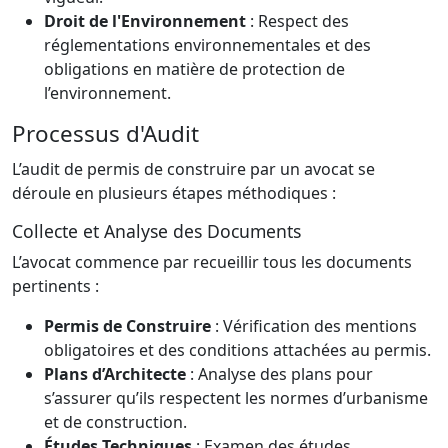
Droit de l'Environnement
: Respect des
réglementations environnementales et des
obligations en matière de protection de
l’environnement.
Processus d'Audit
L’audit de permis de construire par un avocat se
déroule en plusieurs étapes méthodiques :
Collecte et Analyse des Documents
L’avocat commence par recueillir tous les documents
pertinents :
Permis de Construire
: Vérification des mentions
obligatoires et des conditions attachées au permis.
Plans d’Architecte
: Analyse des plans pour
s’assurer qu’ils respectent les normes d’urbanisme
et de construction.
Études Techniques
: Examen des études