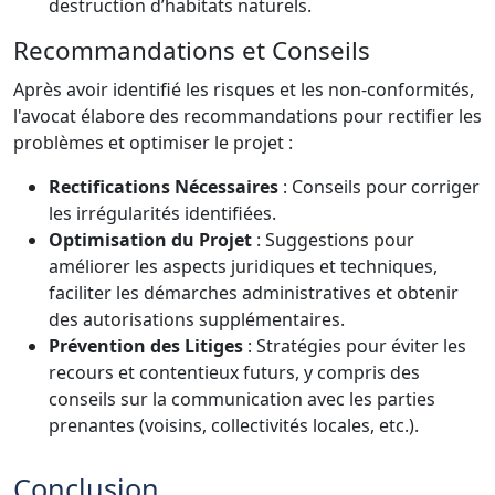
destruction d’habitats naturels.
Recommandations et Conseils
Après avoir identifié les risques et les non-conformités,
l'avocat élabore des recommandations pour rectifier les
problèmes et optimiser le projet :
Rectifications Nécessaires
: Conseils pour corriger
les irrégularités identifiées.
Optimisation du Projet
: Suggestions pour
améliorer les aspects juridiques et techniques,
faciliter les démarches administratives et obtenir
des autorisations supplémentaires.
Prévention des Litiges
: Stratégies pour éviter les
recours et contentieux futurs, y compris des
conseils sur la communication avec les parties
prenantes (voisins, collectivités locales, etc.).
Conclusion