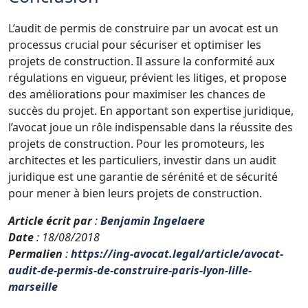
L’audit de permis de construire par un avocat est un
processus crucial pour sécuriser et optimiser les
projets de construction. Il assure la conformité aux
régulations en vigueur, prévient les litiges, et propose
des améliorations pour maximiser les chances de
succès du projet. En apportant son expertise juridique,
l’avocat joue un rôle indispensable dans la réussite des
projets de construction. Pour les promoteurs, les
architectes et les particuliers, investir dans un audit
juridique est une garantie de sérénité et de sécurité
pour mener à bien leurs projets de construction.
Article écrit par
:
Benjamin Ingelaere
Date
: 18/08/2018
Permalien
:
https://ing-avocat.legal/article/avocat-
audit-de-permis-de-construire-paris-lyon-lille-
marseille