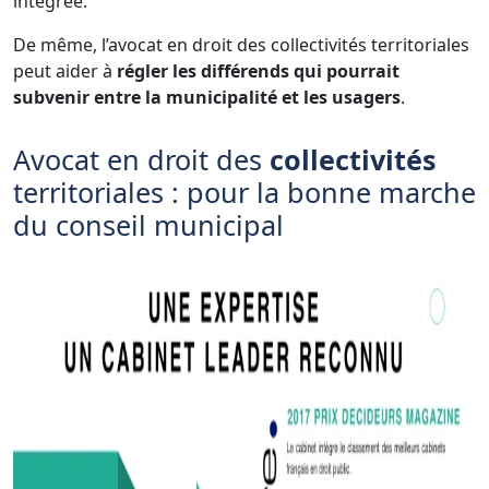
intégrée.
De même, l’avocat en droit des collectivités territoriales
peut aider à
régler les différends qui pourrait
subvenir entre la municipalité et les usagers
.
Avocat en droit des
collectivités
territoriales : pour la bonne marche
du conseil municipal