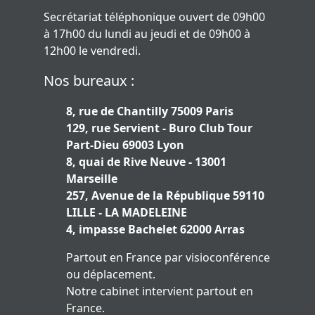
Secrétariat téléphonique ouvert de 09h00
à 17h00 du lundi au jeudi et de 09h00 à
12h00 le vendredi.
Nos bureaux :
8, rue de Chantilly 75009 Paris
129, rue Servient - Buro Club Tour
Part-Dieu 69003 Lyon
8, quai de Rive Neuve - 13001
Marseille
257, Avenue de la République 59110
LILLE - LA MADELEINE
4, impasse Bachelet 62000 Arras
Partout en France par visioconférence
ou déplacement.
Notre cabinet intervient partout en
France.