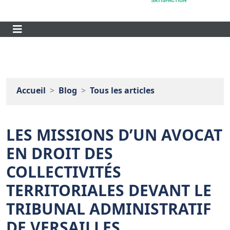
Accueil
Blog
Tous les articles
LES MISSIONS D’UN AVOCAT
EN DROIT DES
COLLECTIVITÉS
TERRITORIALES DEVANT LE
TRIBUNAL ADMINISTRATIF
DE VERSAILLES