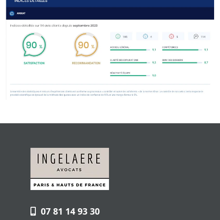
07 81 14 93 30