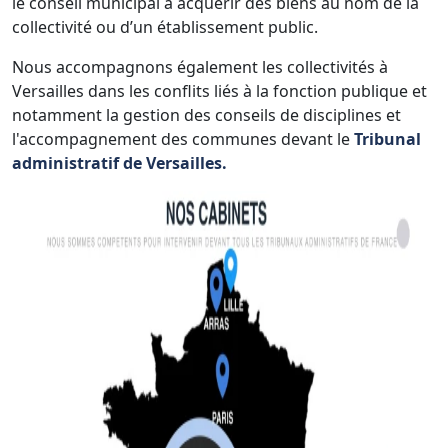
le conseil municipal à acquérir des biens au nom de la
collectivité ou d’un établissement public.
Nous accompagnons également les collectivités à
Versailles dans les conflits liés à la fonction publique et
notamment la gestion des conseils de disciplines et
l'accompagnement des communes devant le
Tribunal
administratif de Versailles.