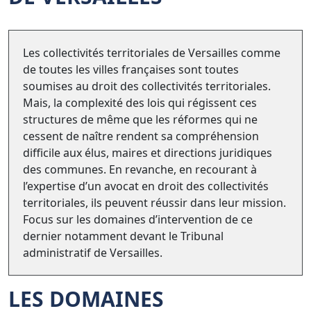
Les collectivités territoriales de Versailles comme
de toutes les villes françaises sont toutes
soumises au droit des collectivités territoriales.
Mais, la complexité des lois qui régissent ces
structures de même que les réformes qui ne
cessent de naître rendent sa compréhension
difficile aux élus, maires et directions juridiques
des communes. En revanche, en recourant à
l’expertise d’un avocat en droit des collectivités
territoriales, ils peuvent réussir dans leur mission.
Focus sur les domaines d’intervention de ce
dernier notamment devant le Tribunal
administratif de Versailles.
LES DOMAINES