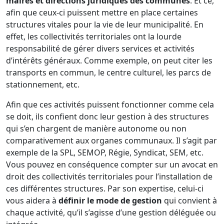
maires et directions juridiques des communes
. Et ce,
afin que ceux-ci puissent mettre en place certaines
structures vitales pour la vie de leur municipalité. En
effet, les collectivités territoriales ont la lourde
responsabilité de gérer divers services et activités
d’intérêts généraux. Comme exemple, on peut citer les
transports en commun, le centre culturel, les parcs de
stationnement, etc.
Afin que ces activités puissent fonctionner comme cela
se doit, ils confient donc leur gestion à des structures
qui s’en chargent de manière autonome ou non
comparativement aux organes communaux. Il s’agit par
exemple de la SPL, SEMOP, Régie, Syndicat, SEM, etc.
Vous pouvez en conséquence compter sur un avocat en
droit des collectivités territoriales pour l’installation de
ces différentes structures. Par son expertise, celui-ci
vous aidera à
définir le mode de gestion
qui convient à
chaque activité, qu’il s’agisse d’une gestion déléguée ou