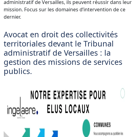
administratif de Versailles, ils peuvent réussir dans leur
mission. Focus sur les domaines d’intervention de ce
dernier.
Avocat en droit des collectivités
territoriales devant le Tribunal
administratif de Versailles : la
gestion des missions de services
publics.