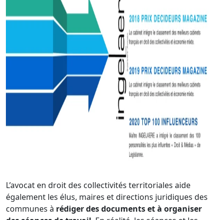
L’avocat en droit des collectivités territoriales aide
également les élus, maires et directions juridiques des
communes à
rédiger des documents et à organiser