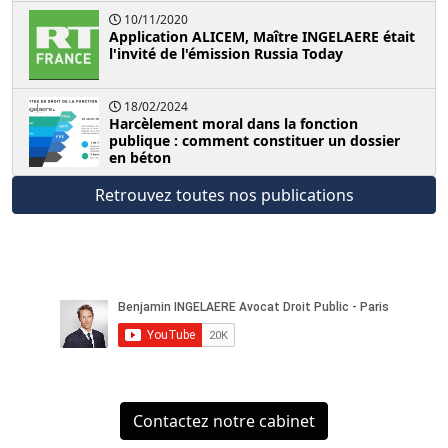
10/11/2020
Application ALICEM, Maître INGELAERE était
l'invité de l'émission Russia Today
18/02/2024
Harcèlement moral dans la fonction
publique : comment constituer un dossier
en béton
Retrouvez toutes nos publications
Contactez notre cabinet