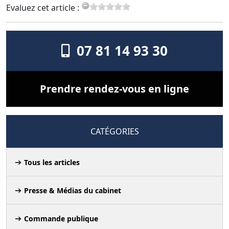
Evaluez cet article :
07 81 14 93 30
Prendre rendez-vous en ligne
CATÉGORIES
Tous les articles
Presse & Médias du cabinet
Commande publique