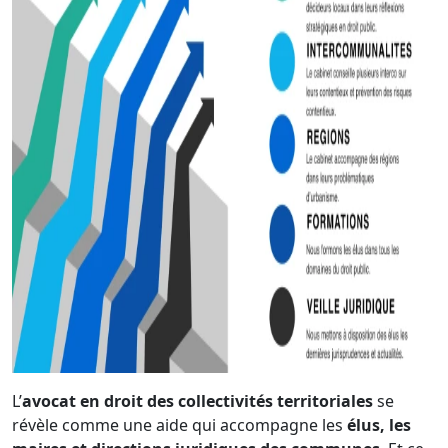
L’
avocat en droit des collectivités territoriales
se
révèle comme une aide qui accompagne les
élus, les