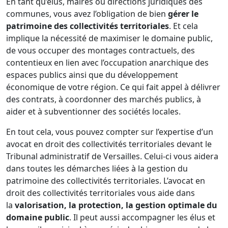
En tant qu’élus, maires ou directions juridiques des
communes, vous avez l’obligation de bien
gérer le
patrimoine des collectivités territoriales
. Et cela
implique la nécessité de maximiser le domaine public,
de vous occuper des montages contractuels, des
contentieux en lien avec l’occupation anarchique des
espaces publics ainsi que du développement
économique de votre région. Ce qui fait appel à délivrer
des contrats, à coordonner des marchés publics, à
aider et à subventionner des sociétés locales.
En tout cela, vous pouvez compter sur l’expertise d’un
avocat en droit des collectivités territoriales devant le
Tribunal administratif de Versailles. Celui-ci vous aidera
dans toutes les démarches liées à la gestion du
patrimoine des collectivités territoriales. L’avocat en
droit des collectivités territoriales vous aide dans
la
valorisation, la protection, la gestion optimale du
domaine public
. Il peut aussi accompagner les élus et