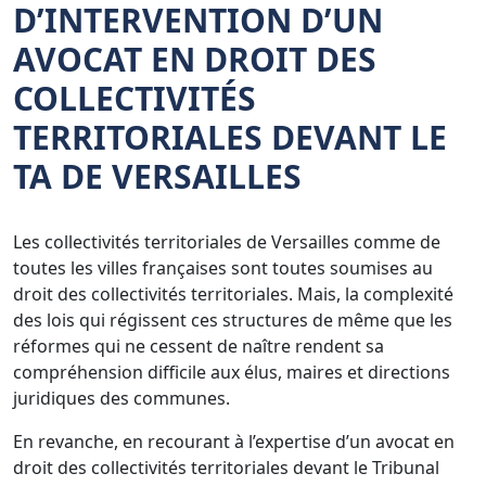
D’INTERVENTION D’UN
AVOCAT EN DROIT DES
COLLECTIVITÉS
TERRITORIALES DEVANT LE
TA DE VERSAILLES
Les collectivités territoriales de Versailles comme de
toutes les villes françaises sont toutes soumises au
droit des collectivités territoriales. Mais, la complexité
des lois qui régissent ces structures de même que les
réformes qui ne cessent de naître rendent sa
compréhension difficile aux élus, maires et directions
juridiques des communes.
En revanche, en recourant à l’expertise d’un avocat en
droit des collectivités territoriales devant le Tribunal