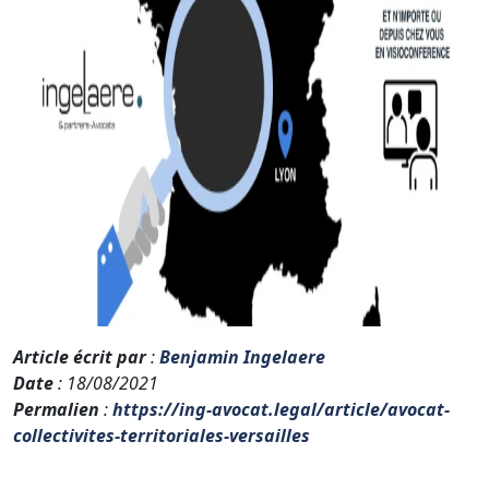
Article écrit par
:
Benjamin Ingelaere
Date
: 18/08/2021
Permalien
:
https://ing-avocat.legal/article/avocat-
collectivites-territoriales-versailles